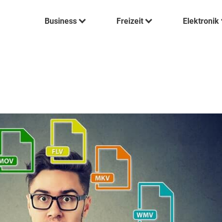
Business
Freizeit
Elektronik