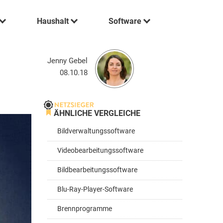
Haushalt
Software
Jenny Gebel
08.10.18
ÄHNLICHE VERGLEICHE
Bildverwaltungssoftware
Videobearbeitungssoftware
Bildbearbeitungssoftware
Blu-Ray-Player-Software
Brennprogramme