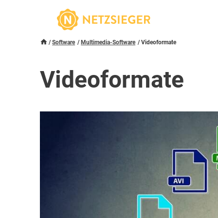
Software
Multimedia-Software
Videoformate
Videoformate