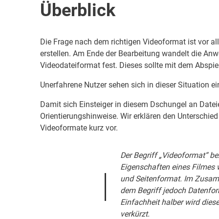
Überblick
Die Frage nach dem richtigen Videoformat ist vor all
erstellen. Am Ende der Bearbeitung wandelt die Anwe
Videodateiformat fest. Dieses sollte mit dem Abspie
Unerfahrene Nutzer sehen sich in dieser Situation 
Damit sich Einsteiger in diesem Dschungel an Datei
Orientierungshinweise. Wir erklären den Unterschie
Videoformate kurz vor.
Der Begriff „Videoformat“ be
Eigenschaften eines Filmes w
und Seitenformat. Im Zusam
dem Begriff jedoch Datenfo
Einfachheit halber wird dies
verkürzt.