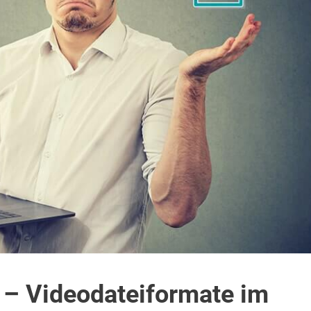
– Videodateiformate im