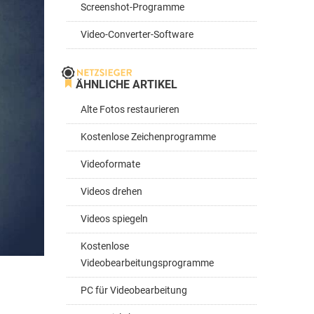
Screenshot-Programme
Video-Converter-Software
ÄHNLICHE ARTIKEL
Alte Fotos restaurieren
Kostenlose Zeichenprogramme
Videoformate
Videos drehen
Videos spiegeln
Kostenlose
Videobearbeitungsprogramme
PC für Videobearbeitung