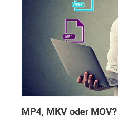
MP4, MKV oder MOV? 