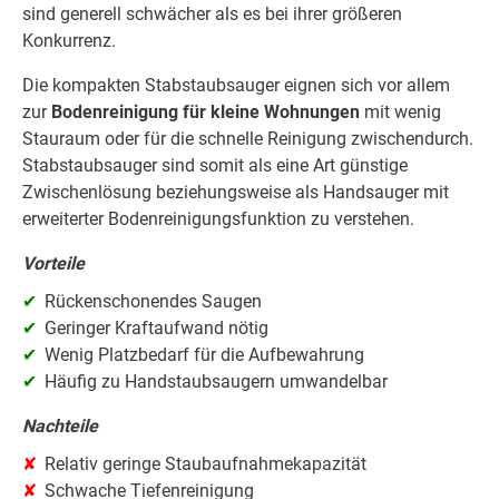
sind generell schwächer als es bei ihrer größeren
Konkurrenz.
Die kompakten Stabstaubsauger eignen sich vor allem
zur
Bodenreinigung für kleine Wohnungen
mit wenig
Stauraum oder für die schnelle Reinigung zwischendurch.
Stabstaubsauger sind somit als eine Art günstige
Zwischenlösung beziehungsweise als Handsauger mit
erweiterter Bodenreinigungsfunktion zu verstehen.
Vorteile
Rückenschonendes Saugen
Geringer Kraftaufwand nötig
Wenig Platzbedarf für die Aufbewahrung
Häufig zu Handstaubsaugern umwandelbar
Nachteile
Relativ geringe Staubaufnahmekapazität
Schwache Tiefenreinigung