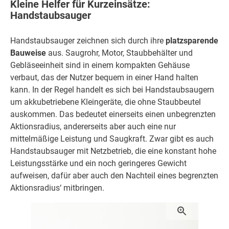
Kleine Helfer für Kurzeinsätze:
Handstaubsauger
Handstaubsauger zeichnen sich durch ihre
platzsparende
Bauweise
aus. Saugrohr, Motor, Staubbehälter und
Gebläseeinheit sind in einem kompakten Gehäuse
verbaut, das der Nutzer bequem in einer Hand halten
kann. In der Regel handelt es sich bei Handstaubsaugern
um akkubetriebene Kleingeräte, die ohne Staubbeutel
auskommen. Das bedeutet einerseits einen unbegrenzten
Aktionsradius, andererseits aber auch eine nur
mittelmäßige Leistung und Saugkraft. Zwar gibt es auch
Handstaubsauger mit Netzbetrieb, die eine konstant hohe
Leistungsstärke und ein noch geringeres Gewicht
aufweisen, dafür aber auch den Nachteil eines begrenzten
Aktionsradius‘ mitbringen.