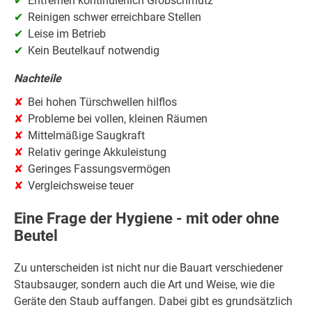
Entfernen kontinuierlich Grobschmutz
Reinigen schwer erreichbare Stellen
Leise im Betrieb
Kein Beutelkauf notwendig
Nachteile
Bei hohen Türschwellen hilflos
Probleme bei vollen, kleinen Räumen
Mittelmäßige Saugkraft
Relativ geringe Akkuleistung
Geringes Fassungsvermögen
Vergleichsweise teuer
Eine Frage der Hygiene - mit oder ohne
Beutel
Zu unterscheiden ist nicht nur die Bauart verschiedener
Staubsauger, sondern auch die Art und Weise, wie die
Geräte den Staub auffangen. Dabei gibt es grundsätzlich