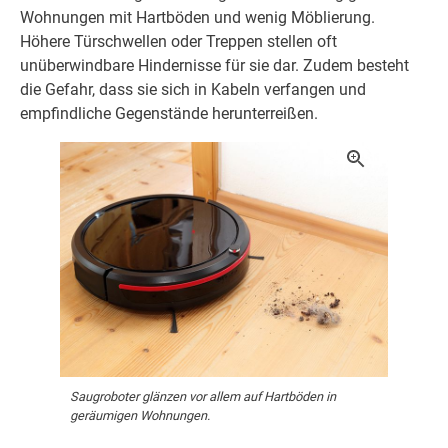
Wohnungen mit Hartböden und wenig Möblierung.
Höhere Türschwellen oder Treppen stellen oft
unüberwindbare Hindernisse für sie dar. Zudem besteht
die Gefahr, dass sie sich in Kabeln verfangen und
empfindliche Gegenstände herunterreißen.
Saugroboter glänzen vor allem auf Hartböden in
geräumigen Wohnungen.