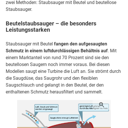
zwei Methoden: Staubsauger mit Beutel und beutellose
Staubsauger.
Beutelstaubsauger – die besonders
Leistungsstarken
Staubsauger mit Beutel
fangen den aufgesaugten
Schmutz in einem luftdurchlässigen Behältnis auf
. Mit
einem Marktanteil von rund 70 Prozent sind sie den
beutellosen Saugern noch immer voraus. Bei diesen
Modellen saugt eine Turbine die Luft an. Sie strömt durch
die Saugdüse, das Saugrohr und den flexiblen
Saugschlauch und gelangt in den Beutel, der den
enthaltenen Schmutz herausfiltert und sammelt.