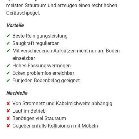
meisten Stauraum und erzeugen einen recht hohen
Geräuschpegel.
Vorteile
Beste Reinigungsleistung
Saugkraft regulierbar
Mit verschiedenen Aufsätzen nicht nur am Boden
einsetzbar
Hohes Fassungsvermögen
Ecken problemlos erreichbar
Für jeden Bodenbelag geeignet
Nachteile
Von Stromnetz und Kabelreichweite abhängig
Laut im Betrieb
Benötigen viel Stauraum
Gegebenenfalls Kollisionen mit Möbeln