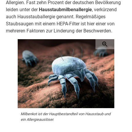
Allergien. Fast zehn Prozent der deutschen Bevölkerung
leiden unter der
Hausstaubmilbenallergie
, verkürzend
auch Hausstauballergie genannt. Regelmäßiges
Staubsaugen mit einem HEPA-Filter ist hier einer von
mehreren Faktoren zur Linderung der Beschwerden.
Milbenkot ist der Hauptbestandteil von Hausstaub und
ein Allergieauslöser.