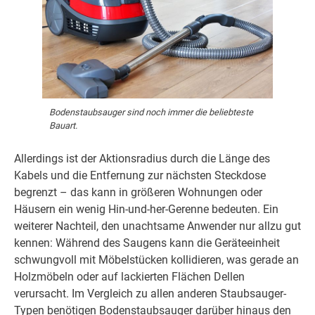
Bodenstaubsauger sind noch immer die beliebteste
Bauart.
Allerdings ist der Aktionsradius durch die Länge des
Kabels und die Entfernung zur nächsten Steckdose
begrenzt – das kann in größeren Wohnungen oder
Häusern ein wenig Hin-und-her-Gerenne bedeuten. Ein
weiterer Nachteil, den unachtsame Anwender nur allzu gut
kennen: Während des Saugens kann die Geräteeinheit
schwungvoll mit Möbelstücken kollidieren, was gerade an
Holzmöbeln oder auf lackierten Flächen Dellen
verursacht. Im Vergleich zu allen anderen Staubsauger-
Typen benötigen Bodenstaubsauger darüber hinaus den