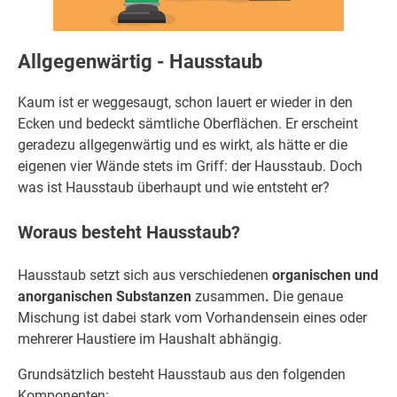
Allgegenwärtig - Hausstaub
Kaum ist er weggesaugt, schon lauert er wieder in den
Ecken und bedeckt sämtliche Oberflächen. Er erscheint
geradezu allgegenwärtig und es wirkt, als hätte er die
eigenen vier Wände stets im Griff: der Hausstaub. Doch
was ist Hausstaub überhaupt und wie entsteht er?
Woraus besteht Hausstaub?
Hausstaub setzt sich aus verschiedenen
organischen und
anorganischen Substanzen
zusammen
.
Die genaue
Mischung ist dabei stark vom Vorhandensein eines oder
mehrerer Haustiere im Haushalt abhängig.
Grundsätzlich besteht Hausstaub aus den folgenden
Komponenten: