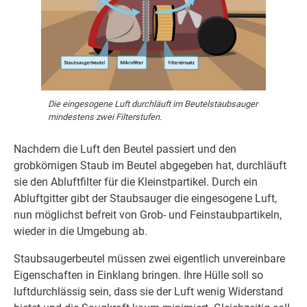
Die eingesogene Luft durchläuft im Beutelstaubsauger
mindestens zwei Filterstufen.
Nachdem die Luft den Beutel passiert und den
grobkörnigen Staub im Beutel abgegeben hat, durchläuft
sie den Abluftfilter für die Kleinstpartikel. Durch ein
Abluftgitter gibt der Staubsauger die eingesogene Luft,
nun möglichst befreit von Grob- und Feinstaubpartikeln,
wieder in die Umgebung ab.
Staubsaugerbeutel müssen zwei eigentlich unvereinbare
Eigenschaften in Einklang bringen. Ihre Hülle soll so
luftdurchlässig sein, dass sie der Luft wenig Widerstand