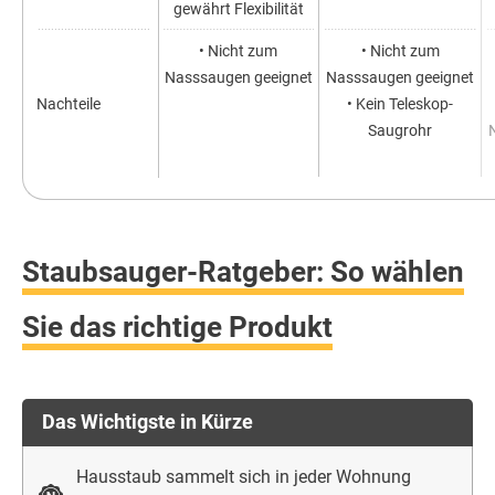
gewährt Flexibilität
• Nicht zum
• Nicht zum
Nasssaugen geeignet
Nasssaugen geeignet
Nachteile
• Kein Teleskop-
Saugrohr
Staubsauger-Ratgeber: So wählen
Sie das richtige Produkt
Das Wichtigste in Kürze
Hausstaub sammelt sich in jeder Wohnung