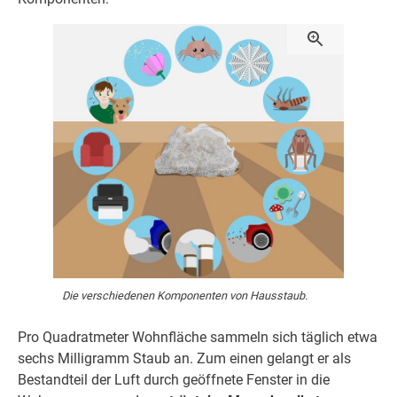
Die verschiedenen Komponenten von Hausstaub.
Pro Quadratmeter Wohnfläche sammeln sich täglich etwa
sechs Milligramm Staub an. Zum einen gelangt er als
Bestandteil der Luft durch geöffnete Fenster in die