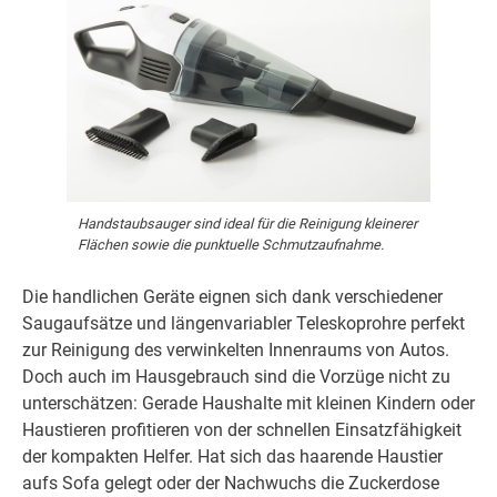
Handstaubsauger sind ideal für die Reinigung kleinerer
Flächen sowie die punktuelle Schmutzaufnahme.
Die handlichen Geräte eignen sich dank verschiedener
Saugaufsätze und längenvariabler Teleskoprohre perfekt
zur Reinigung des verwinkelten Innenraums von Autos.
Doch auch im Hausgebrauch sind die Vorzüge nicht zu
unterschätzen: Gerade Haushalte mit kleinen Kindern oder
Haustieren profitieren von der schnellen Einsatzfähigkeit
der kompakten Helfer. Hat sich das haarende Haustier
aufs Sofa gelegt oder der Nachwuchs die Zuckerdose