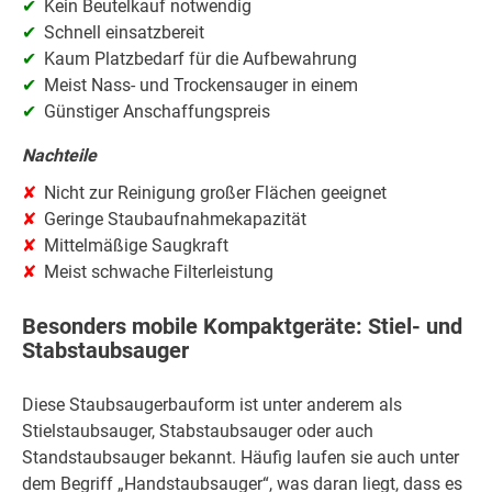
Kein Beutelkauf notwendig
Schnell einsatzbereit
Kaum Platzbedarf für die Aufbewahrung
Meist Nass- und Trockensauger in einem
Günstiger Anschaffungspreis
Nachteile
Nicht zur Reinigung großer Flächen geeignet
Geringe Staubaufnahmekapazität
Mittelmäßige Saugkraft
Meist schwache Filterleistung
Besonders mobile Kompaktgeräte: Stiel- und
Stabstaubsauger
Diese Staubsaugerbauform ist unter anderem als
Stielstaubsauger, Stabstaubsauger oder auch
Standstaubsauger bekannt. Häufig laufen sie auch unter
dem Begriff „Handstaubsauger“, was daran liegt, dass es