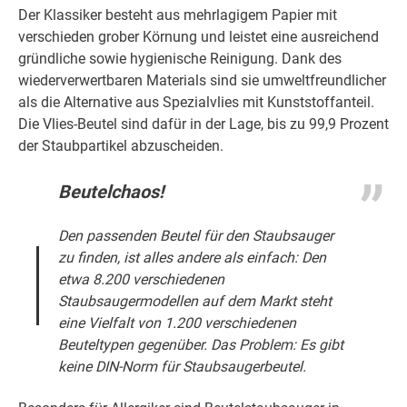
Der Klassiker besteht aus mehrlagigem Papier mit
verschieden grober Körnung und leistet eine ausreichend
gründliche sowie hygienische Reinigung. Dank des
wiederverwertbaren Materials sind sie umweltfreundlicher
als die Alternative aus Spezialvlies mit Kunststoffanteil.
Die Vlies-Beutel sind dafür in der Lage, bis zu 99,9 Prozent
der Staubpartikel abzuscheiden.
Beutelchaos!
Den passenden Beutel für den Staubsauger
zu finden, ist alles andere als einfach: Den
etwa 8.200 verschiedenen
Staubsaugermodellen auf dem Markt steht
eine Vielfalt von 1.200 verschiedenen
Beuteltypen gegenüber. Das Problem: Es gibt
keine DIN-Norm für Staubsaugerbeutel.