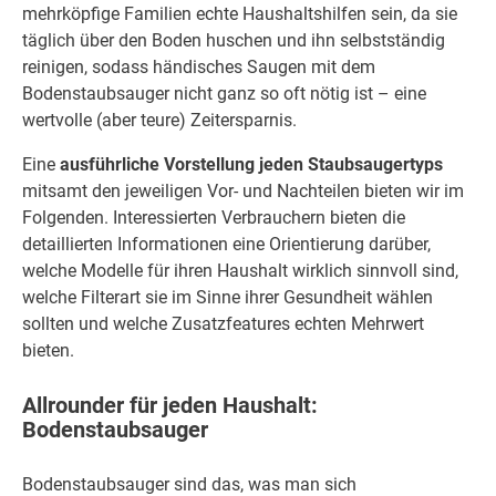
mehrköpfige Familien echte Haushaltshilfen sein, da sie
täglich über den Boden huschen und ihn selbstständig
reinigen, sodass händisches Saugen mit dem
Bodenstaubsauger nicht ganz so oft nötig ist – eine
wertvolle (aber teure) Zeitersparnis.
Eine
ausführliche Vorstellung jeden Staubsaugertyps
mitsamt den jeweiligen Vor- und Nachteilen bieten wir im
Folgenden. Interessierten Verbrauchern bieten die
detaillierten Informationen eine Orientierung darüber,
welche Modelle für ihren Haushalt wirklich sinnvoll sind,
welche Filterart sie im Sinne ihrer Gesundheit wählen
sollten und welche Zusatzfeatures echten Mehrwert
bieten.
Allrounder für jeden Haushalt:
Bodenstaubsauger
Bodenstaubsauger sind das, was man sich