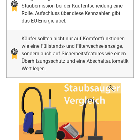
Staubemission bei der Kaufentscheidung eine
Rolle. Aufschluss über diese Kennzahlen gibt
das EU-Energielabel.
Käufer sollten nicht nur auf Komfortfunktionen
wie eine Füllstands- und Filterwechselanzeige,
sondern auch auf Sicherheitsfeatures wie einen
Überhitzungsschutz und eine Abschaltautomatik
Wert legen.