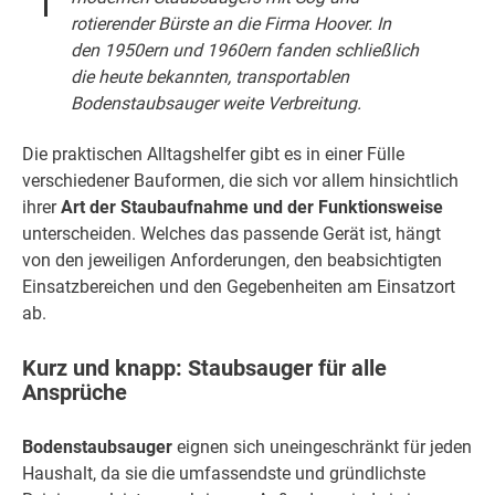
rotierender Bürste an die Firma
Hoover
. In
den 1950ern und 1960ern fanden schließlich
die heute bekannten, transportablen
Bodenstaubsauger weite Verbreitung.
Die praktischen Alltagshelfer gibt es in einer Fülle
verschiedener Bauformen, die sich vor allem hinsichtlich
ihrer
Art der Staubaufnahme und der Funktionsweise
unterscheiden. Welches das passende Gerät ist, hängt
von den jeweiligen Anforderungen, den beabsichtigten
Einsatzbereichen und den Gegebenheiten am Einsatzort
ab.
Kurz und knapp: Staubsauger für alle
Ansprüche
Bodenstaubsauger
eignen sich uneingeschränkt für jeden
Haushalt, da sie die umfassendste und gründlichste