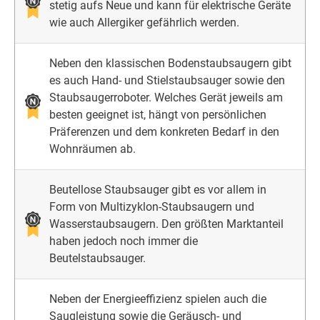
stetig aufs Neue und kann für elektrische Geräte
wie auch Allergiker gefährlich werden.
Neben den klassischen Bodenstaubsaugern gibt
es auch Hand- und Stielstaubsauger sowie den
Staubsaugerroboter. Welches Gerät jeweils am
besten geeignet ist, hängt von persönlichen
Präferenzen und dem konkreten Bedarf in den
Wohnräumen ab.
Beutellose Staubsauger gibt es vor allem in
Form von Multizyklon-Staubsaugern und
Wasserstaubsaugern. Den größten Marktanteil
haben jedoch noch immer die
Beutelstaubsauger.
Neben der Energieeffizienz spielen auch die
Saugleistung sowie die Geräusch- und