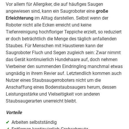
Vor allem für Allergiker, die auf häufiges Saugen
angewiesen sind, kann ein Saugroboter eine
große
Erleichterung
im Alltag darstellen. Selbst wenn der
Roboter nicht alle Ecken erreicht und keine
Tiefenreinigung hochfloriger Teppiche erzielt, so reduziert
er doch beträchtlich die Menge des täglich anfallenden
Staubes. Für Menschen mit Haustieren kann der
Saugroboter Fluch und Segen zugleich sein: Zwar nimmt
das Gerät kontinuierlich Hundehaare auf, doch nehmen
Vierbeiner den summenden Eindringling manchmal etwas
ungnädig in ihrem Revier auf. Letztendlich kommen auch
Nutzer eines Staubsaugerroboters nicht um die
Anschaffung eines Bodenstaubsaugers herum, dessen
Leistungsstärke und Vielseitigkeit von anderen
Staubsaugerarten unerreicht bleibt.
Vorteile
Arbeiten selbstständig