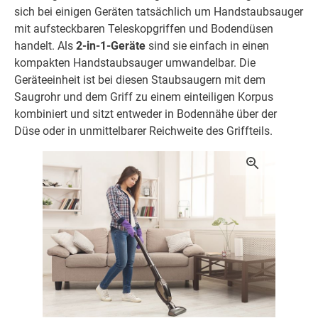
sich bei einigen Geräten tatsächlich um Handstaubsauger
mit aufsteckbaren Teleskopgriffen und Bodendüsen
handelt. Als
2-in-1-Geräte
sind sie einfach in einen
kompakten Handstaubsauger umwandelbar. Die
Geräteeinheit ist bei diesen Staubsaugern mit dem
Saugrohr und dem Griff zu einem einteiligen Korpus
kombiniert und sitzt entweder in Bodennähe über der
Düse oder in unmittelbarer Reichweite des Griffteils.