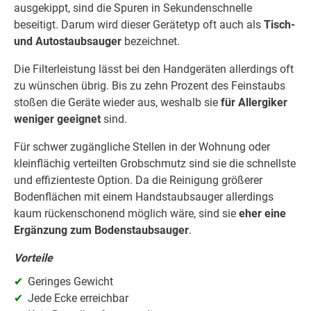
ausgekippt, sind die Spuren in Sekundenschnelle
beseitigt. Darum wird dieser Gerätetyp oft auch als
Tisch-
und Autostaubsauger
bezeichnet.
Die Filterleistung lässt bei den Handgeräten allerdings oft
zu wünschen übrig. Bis zu zehn Prozent des Feinstaubs
stoßen die Geräte wieder aus, weshalb sie
für
Allergiker
weniger geeignet
sind.
Für schwer zugängliche Stellen in der Wohnung oder
kleinflächig verteilten Grobschmutz sind sie die schnellste
und effizienteste Option. Da die Reinigung größerer
Bodenflächen mit einem Handstaubsauger allerdings
kaum rückenschonend möglich wäre, sind sie
eher eine
Ergänzung zum Bodenstaubsauger
.
Vorteile
Geringes Gewicht
Jede Ecke erreichbar