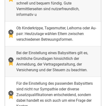
schnell und bequem fündig. Gute
Vermittlerseiten sind nutzerfreundlich,
informativ u
Ob Kinderkrippe, Tagesmutter, Leihoma oder Au-
pair: Heutzutage wählen Eltern zwischen
verschiedenen Betreuungsformen.
Bei der Einstellung eines Babysitters gilt es,
rechtliche Grundlagen hinsichtlich der
Anmeldung, der Vertragsgestaltung, der
Versicherung und der Steuern zu beachten.
Für die Einstellung des passenden Babysitters
sind nicht nur Sympathie oder diverse
Zusatzqualifikationen entscheidend, sondern
dabei handelt es sich auch um eine Frage der