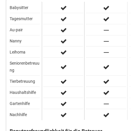
Babysitter
Tagesmutter
Au-pair
Nanny
Leihoma
Seniorenbetreuu
ng
Tierbetreuung
Haushaltshilfe
Gartenhilfe
Nachhilfe