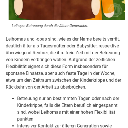
Leihopa: Betreuung durch die ältere Generation.
Leihomas und -opas sind, wie es der Name bereits verrät,
deutlich älter als Tagesmütter oder Babysitter, respektive
überwiegend Rentner, die ihre freie Zeit mit der Betreuung
von Kindern verbringen wollen. Aufgrund der zeitlichen
Flexibilität eignet sich diese Form insbesondere für
spontane Einsätze, aber auch feste Tage in der Woche,
etwa um den Zeitraum zwischen der Kinderkrippe und der
Rückkehr von der Arbeit zu überbrücken.
Betreuung nur an bestimmten Tagen oder nach der
Kinderkrippe, falls die Eltern beruflich eingespannt
sind, wobei Leihomas mit einer hohen Flexibilität
punkten.
Intensiver Kontakt zur älteren Generation sowie