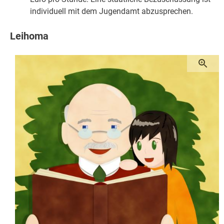
individuell mit dem Jugendamt abzusprechen.
Leihoma