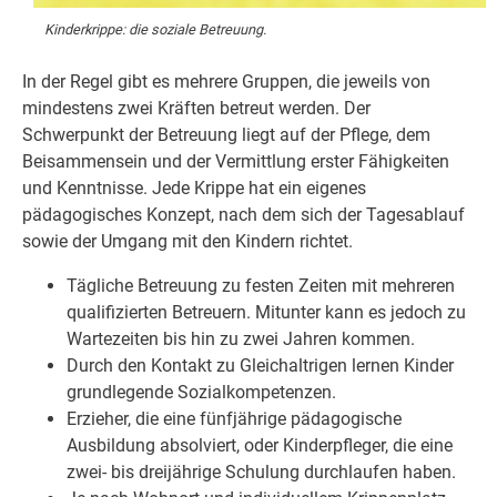
Kinderkrippe: die soziale Betreuung.
In der Regel gibt es mehrere Gruppen, die jeweils von
mindestens zwei Kräften betreut werden. Der
Schwerpunkt der Betreuung liegt auf der Pflege, dem
Beisammensein und der Vermittlung erster Fähigkeiten
und Kenntnisse. Jede Krippe hat ein eigenes
pädagogisches Konzept, nach dem sich der Tagesablauf
sowie der Umgang mit den Kindern richtet.
Tägliche Betreuung zu festen Zeiten mit mehreren
qualifizierten Betreuern. Mitunter kann es jedoch zu
Wartezeiten bis hin zu zwei Jahren kommen.
Durch den Kontakt zu Gleichaltrigen lernen Kinder
grundlegende Sozialkompetenzen.
Erzieher, die eine fünfjährige pädagogische
Ausbildung absolviert, oder Kinderpfleger, die eine
zwei- bis dreijährige Schulung durchlaufen haben.