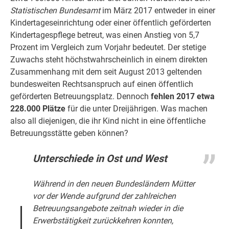
Statistischen Bundesamt
im März 2017 entweder in einer
Kindertageseinrichtung oder einer öffentlich geförderten
Kindertagespflege betreut, was einen Anstieg von 5,7
Prozent im Vergleich zum Vorjahr bedeutet. Der stetige
Zuwachs steht höchstwahrscheinlich in einem direkten
Zusammenhang mit dem seit August 2013 geltenden
bundesweiten Rechtsanspruch auf einen öffentlich
geförderten Betreuungsplatz. Dennoch
fehlen 2017 etwa
228.000 Plätze
für die unter Dreijährigen. Was machen
also all diejenigen, die ihr Kind nicht in eine öffentliche
Betreuungsstätte geben können?
Unterschiede in Ost und West
Während in den neuen Bundesländern Mütter
vor der Wende aufgrund der zahlreichen
Betreuungsangebote zeitnah wieder in die
Erwerbstätigkeit zurückkehren konnten,