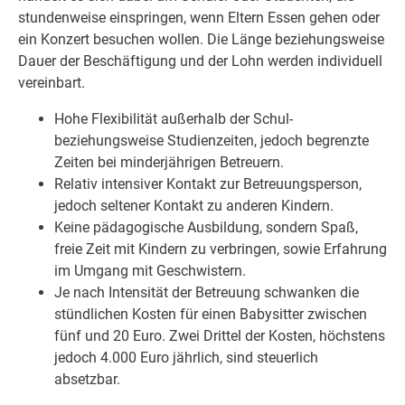
stundenweise einspringen, wenn Eltern Essen gehen oder
ein Konzert besuchen wollen. Die Länge beziehungsweise
Dauer der Beschäftigung und der Lohn werden individuell
vereinbart.
Hohe Flexibilität außerhalb der Schul-
beziehungsweise Studienzeiten, jedoch begrenzte
Zeiten bei minderjährigen Betreuern.
Relativ intensiver Kontakt zur Betreuungsperson,
jedoch seltener Kontakt zu anderen Kindern.
Keine pädagogische Ausbildung, sondern Spaß,
freie Zeit mit Kindern zu verbringen, sowie Erfahrung
im Umgang mit Geschwistern.
Je nach Intensität der Betreuung schwanken die
stündlichen Kosten für einen Babysitter zwischen
fünf und 20 Euro. Zwei Drittel der Kosten, höchstens
jedoch 4.000 Euro jährlich, sind steuerlich
absetzbar.