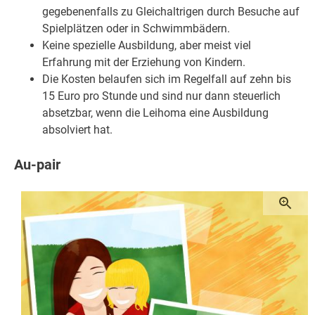
gegebenenfalls zu Gleichaltrigen durch Besuche auf
Spielplätzen oder in Schwimmbädern.
Keine spezielle Ausbildung, aber meist viel
Erfahrung mit der Erziehung von Kindern.
Die Kosten belaufen sich im Regelfall auf zehn bis
15 Euro pro Stunde und sind nur dann steuerlich
absetzbar, wenn die Leihoma eine Ausbildung
absolviert hat.
Au-pair