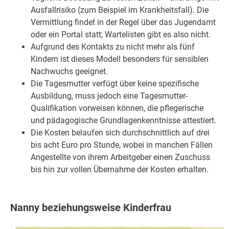
Ausfallrisiko (zum Beispiel im Krankheitsfall). Die
Vermittlung findet in der Regel über das Jugendamt
oder ein Portal statt; Wartelisten gibt es also nicht.
Aufgrund des Kontakts zu nicht mehr als fünf
Kindern ist dieses Modell besonders für sensiblen
Nachwuchs geeignet.
Die Tagesmutter verfügt über keine spezifische
Ausbildung, muss jedoch eine Tagesmutter-
Qualifikation vorweisen können, die pflegerische
und pädagogische Grundlagenkenntnisse attestiert.
Die Kosten belaufen sich durchschnittlich auf drei
bis acht Euro pro Stunde, wobei in manchen Fällen
Angestellte von ihrem Arbeitgeber einen Zuschuss
bis hin zur vollen Übernahme der Kosten erhalten.
Nanny beziehungsweise Kinderfrau