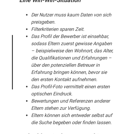
Eine Win-Win-Situation
Der Nutzer muss kaum Daten von sich
preisgeben.
Filterkriterien sparen Zeit.
Das Profil der Bewerber ist einsehbar,
sodass Eltern zuerst gewisse Angaben
– beispielweise den Wohnort, das Alter,
die Qualifikationen und Erfahrungen –
über den potenziellen Betreuer in
Erfahrung bringen können, bevor sie
den ersten Kontakt aufnehmen.
Das Profil-Foto vermittelt einen ersten
optischen Eindruck.
Bewertungen und Referenzen anderer
Eltern stehen zur Verfügung.
Eltern können sich entweder selbst auf
die Suche begeben oder finden lassen.