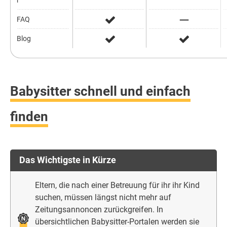
r
FAQ
Blog
Babysitter schnell und einfach
finden
Das Wichtigste in Kürze
Eltern, die nach einer Betreuung für ihr ihr Kind
suchen, müssen längst nicht mehr auf
Zeitungsannoncen zurückgreifen. In
übersichtlichen Babysitter-Portalen werden sie