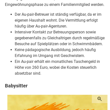
Eingewöhnungsphase zu einem Familienmitglied werden.
Der Au-pair-Betreuer ist ständig verfügbar, da er im
eigenen Haushalt wohnt. Die Vermittlung erfolgt
häufig über Au-pair-Agenturen.
Intensiver Kontakt zur Betreuungsperson sowie
gegebenenfalls zu Gleichaltrigen durch regelmäßige
Besuche auf Spielplätzen oder in Schwimmbädern.
Keine pädagogische Ausbildung, jedoch häufig
Erfahrung im Umgang mit Geschwistern.
Ein Au-pair erhält ein monatliches Taschengeld in
Höhe von 260 Euro, wobei die Kosten steuerlich
absetzbar sind.
Babysitter