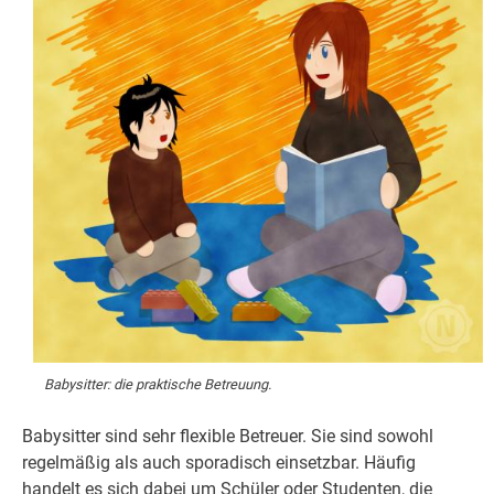
Babysitter: die praktische Betreuung.
Babysitter sind sehr flexible Betreuer. Sie sind sowohl
regelmäßig als auch sporadisch einsetzbar. Häufig
handelt es sich dabei um Schüler oder Studenten, die