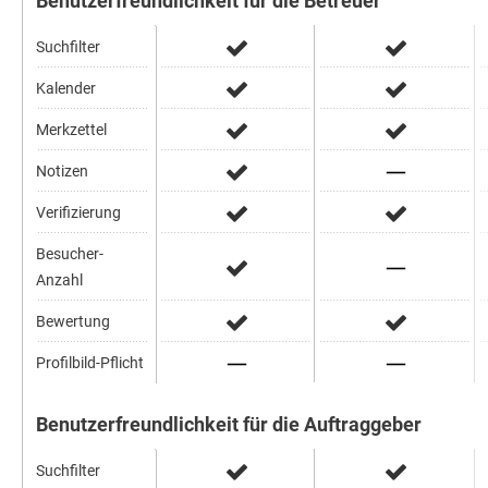
Benutzerfreundlichkeit für die Betreuer
Suchfilter
Kalender
Merkzettel
Notizen
Verifizierung
Besucher-
Anzahl
Bewertung
Profilbild-Pflicht
Benutzerfreundlichkeit für die Auftraggeber
Suchfilter