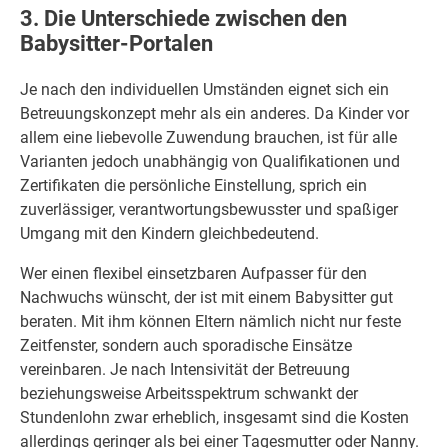
3. Die Unterschiede zwischen den
Babysitter-Portalen
Je nach den individuellen Umständen eignet sich ein
Betreuungskonzept mehr als ein anderes. Da Kinder vor
allem eine liebevolle Zuwendung brauchen, ist für alle
Varianten jedoch unabhängig von Qualifikationen und
Zertifikaten die persönliche Einstellung, sprich ein
zuverlässiger, verantwortungsbewusster und spaßiger
Umgang mit den Kindern gleichbedeutend.
Wer einen flexibel einsetzbaren Aufpasser für den
Nachwuchs wünscht, der ist mit einem Babysitter gut
beraten. Mit ihm können Eltern nämlich nicht nur feste
Zeitfenster, sondern auch sporadische Einsätze
vereinbaren. Je nach Intensivität der Betreuung
beziehungsweise Arbeitsspektrum schwankt der
Stundenlohn zwar erheblich, insgesamt sind die Kosten
allerdings geringer als bei einer Tagesmutter oder Nanny.