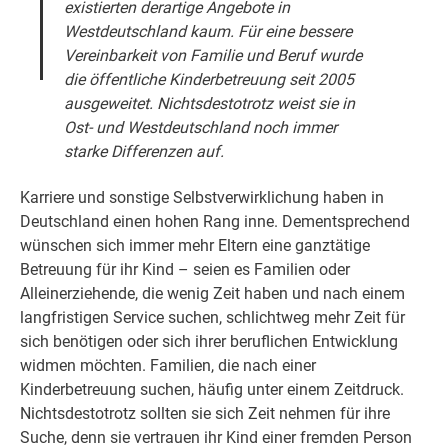
existierten derartige Angebote in
Westdeutschland kaum. Für eine bessere
Vereinbarkeit von Familie und Beruf wurde
die öffentliche Kinderbetreuung seit 2005
ausgeweitet. Nichtsdestotrotz weist sie in
Ost- und Westdeutschland noch immer
starke Differenzen auf.
Karriere und sonstige Selbstverwirklichung haben in
Deutschland einen hohen Rang inne. Dementsprechend
wünschen sich immer mehr Eltern eine ganztätige
Betreuung für ihr Kind – seien es Familien oder
Alleinerziehende, die wenig Zeit haben und nach einem
langfristigen Service suchen, schlichtweg mehr Zeit für
sich benötigen oder sich ihrer beruflichen Entwicklung
widmen möchten. Familien, die nach einer
Kinderbetreuung suchen, häufig unter einem Zeitdruck.
Nichtsdestotrotz sollten sie sich Zeit nehmen für ihre
Suche, denn sie vertrauen ihr Kind einer fremden Person