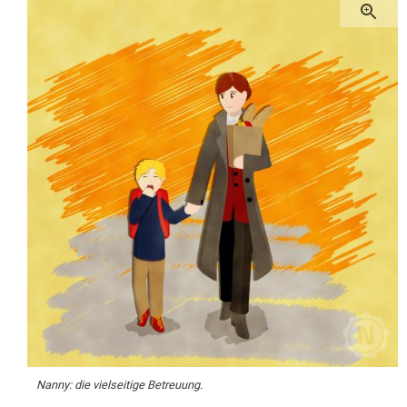
Nanny: die vielseitige Betreuung.