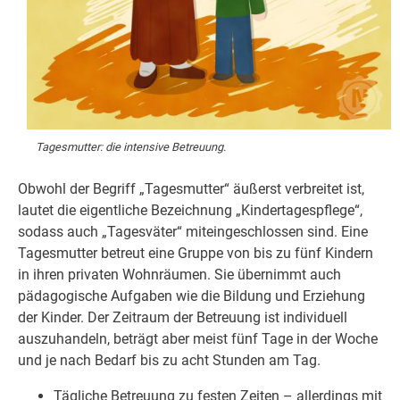
Tagesmutter: die intensive Betreuung.
Obwohl der Begriff „Tagesmutter“ äußerst verbreitet ist,
lautet die eigentliche Bezeichnung „Kindertagespflege“,
sodass auch „Tagesväter“ miteingeschlossen sind. Eine
Tagesmutter betreut eine Gruppe von bis zu fünf Kindern
in ihren privaten Wohnräumen. Sie übernimmt auch
pädagogische Aufgaben wie die Bildung und Erziehung
der Kinder. Der Zeitraum der Betreuung ist individuell
auszuhandeln, beträgt aber meist fünf Tage in der Woche
und je nach Bedarf bis zu acht Stunden am Tag.
Tägliche Betreuung zu festen Zeiten – allerdings mit