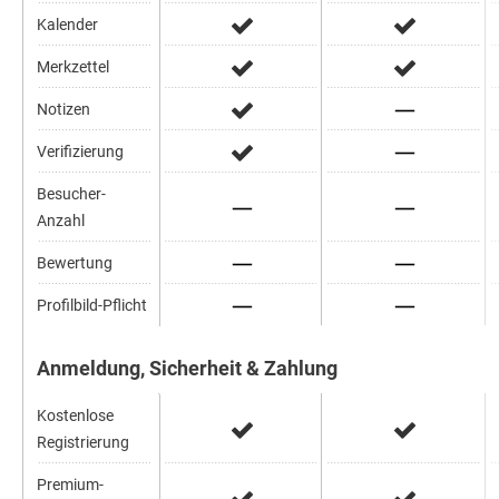
Kalender
Merkzettel
Notizen
Verifizierung
Besucher-
Anzahl
Bewertung
Profilbild-Pflicht
Anmeldung, Sicherheit & Zahlung
Kostenlose
Registrierung
Premium-