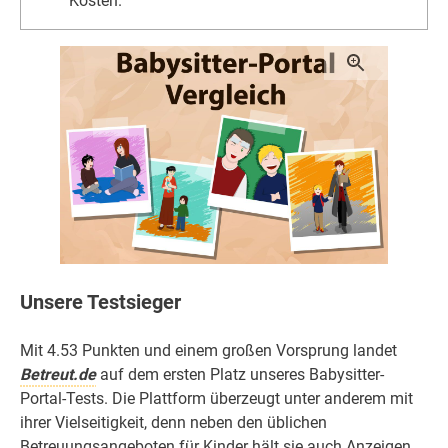
Kosten.
Unsere Testsieger
Mit 4.53 Punkten und einem großen Vorsprung landet
Betreut.de
auf dem ersten Platz unseres Babysitter-
Portal-Tests. Die Plattform überzeugt unter anderem mit
ihrer Vielseitigkeit, denn neben den üblichen
Betreuungsangeboten für Kinder hält sie auch Anzeigen