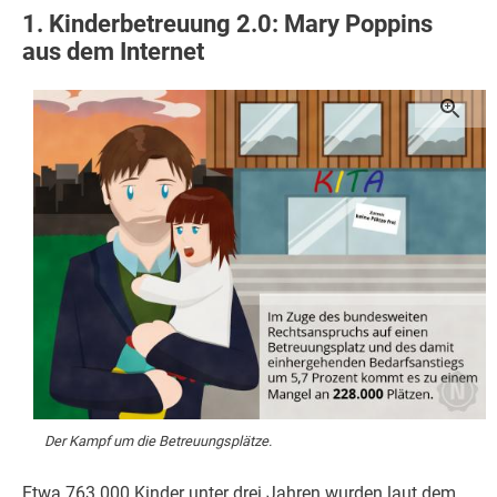
1. Kinderbetreuung 2.0: Mary Poppins
aus dem Internet
Der Kampf um die Betreuungsplätze.
Etwa 763.000 Kinder unter drei Jahren wurden laut dem