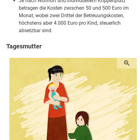
Je nach Wohnort und individuellem Krippenplatz
betragen die Kosten zwischen 50 und 500 Euro im
Monat, wobei zwei Drittel der Betreuungskosten,
höchstens aber 4.000 Euro pro Kind, steuerlich
absetzbar sind.
Tagesmutter