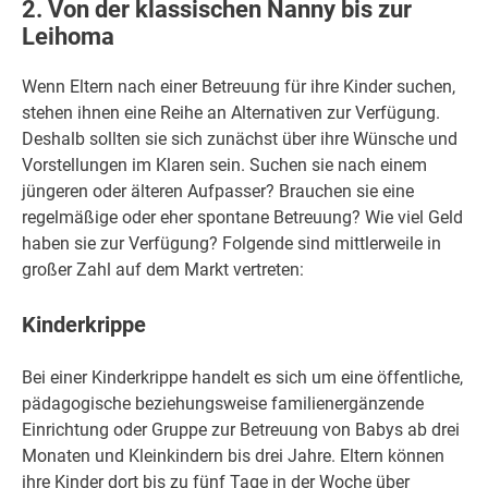
2. Von der klassischen Nanny bis zur
Leihoma
Wenn Eltern nach einer Betreuung für ihre Kinder suchen,
stehen ihnen eine Reihe an Alternativen zur Verfügung.
Deshalb sollten sie sich zunächst über ihre Wünsche und
Vorstellungen im Klaren sein. Suchen sie nach einem
jüngeren oder älteren Aufpasser? Brauchen sie eine
regelmäßige oder eher spontane Betreuung? Wie viel Geld
haben sie zur Verfügung? Folgende sind mittlerweile in
großer Zahl auf dem Markt vertreten:
Kinderkrippe
Bei einer Kinderkrippe handelt es sich um eine öffentliche,
pädagogische beziehungsweise familienergänzende
Einrichtung oder Gruppe zur Betreuung von Babys ab drei
Monaten und Kleinkindern bis drei Jahre. Eltern können
ihre Kinder dort bis zu fünf Tage in der Woche über