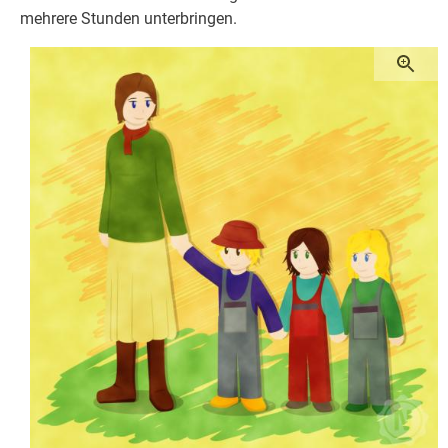
mehrere Stunden unterbringen.