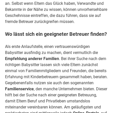
an. Selbst wenn Eltern das Glück haben, Verwandte und
Bekannte in der Nähe zu wissen, können unvorhersehbare
Geschehnisse eintreffen, die dazu führen, dass sie auf
fremde Betreuer zurückgreifen müssen.
Wo lässt sich ein geeigneter Betreuer finden?
Als erste Anlaufstelle, einen vertrauenswürdigen
Babysitter ausfindig zu machen, dient vermutlich die
Empfehlung anderer Familien
. Bei ihrer Suche nach dem
richtigen Babysitter lassen sich viele Eltern zunächst
einmal von Familienmitgliedern und Freunden, die bereits
Erfahrung mit Kinderbetreuern gesammelt haben, beraten.
Gegebenenfalls nutzen sie auch den sogenannten
Familienservice
, den manche Unternehmen bieten. Dieser
hilft bei der Suche nach einer geeigneten Betreuung,
damit Eltern Beruf und Privatleben umstandslos
miteinander vereinbaren können. Am geläufigsten und