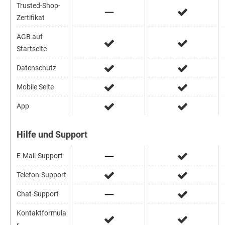
Trusted-Shop-
Zertifikat
AGB auf
Startseite
Datenschutz
Mobile Seite
App
Hilfe und Support
E-Mail-Support
Telefon-Support
Chat-Support
Kontaktformula