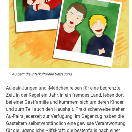
Au-pair: die interkulturelle Betreuung.
Au-pair-Jungen und -Mädchen reisen für eine begrenzte
Zeit, in der Regel ein Jahr, in ein fremdes Land, leben dort
bei einer Gastfamilie und kümmern sich um deren Kinder
und zum Teil auch den Haushalt. Praktischerweise stehen
Au-Pairs jederzeit zur Verfügung. Im Gegenzug haben die
Gasteltern selbstverständlich eine gewisse Verantwortung
für die jugendliche Hilfskraft, die bestenfalls nach einer