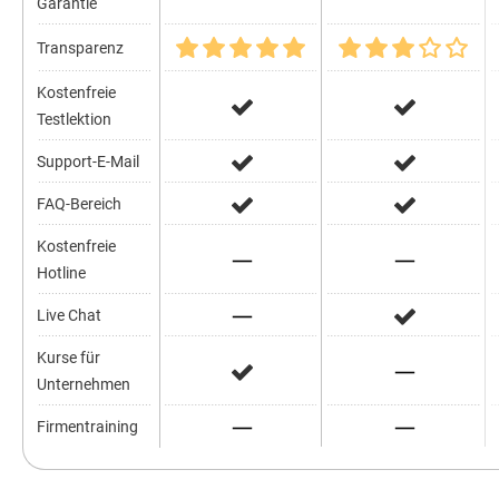
Garantie
Transparenz
Kostenfreie
Testlektion
Support-E-Mail
FAQ-Bereich
Kostenfreie
Hotline
Live Chat
Kurse für
Unternehmen
Firmentraining