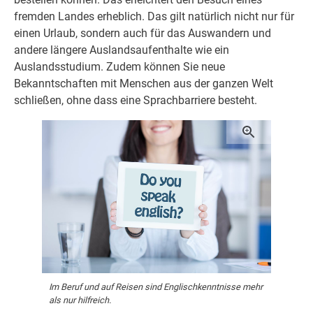
fremden Landes erheblich. Das gilt natürlich nicht nur für
einen Urlaub, sondern auch für das Auswandern und
andere längere Auslandsaufenthalte wie ein
Auslandsstudium. Zudem können Sie neue
Bekanntschaften mit Menschen aus der ganzen Welt
schließen, ohne dass eine Sprachbarriere besteht.
Im Beruf und auf Reisen sind Englischkenntnisse mehr
als nur hilfreich.