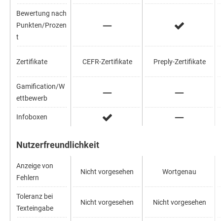
Bewertung nach
Punkten/Prozen
t
Zertifikate
CEFR-Zertifikate
Preply-Zertifikate
Gamification/W
ettbewerb
Infoboxen
Nutzerfreundlichkeit
Anzeige von
Nicht vorgesehen
Wortgenau
Fehlern
Toleranz bei
Nicht vorgesehen
Nicht vorgesehen
Texteingabe