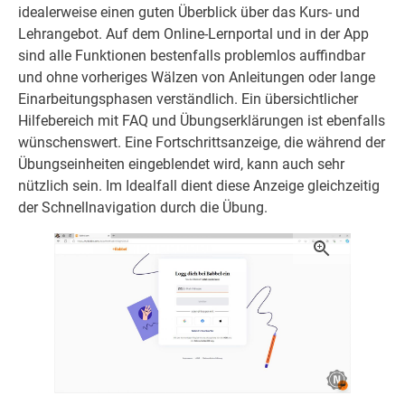
idealerweise einen guten Überblick über das Kurs- und
Lehrangebot. Auf dem Online-Lernportal und in der App
sind alle Funktionen bestenfalls problemlos auffindbar
und ohne vorheriges Wälzen von Anleitungen oder lange
Einarbeitungsphasen verständlich. Ein übersichtlicher
Hilfebereich mit FAQ und Übungserklärungen ist ebenfalls
wünschenswert. Eine Fortschrittsanzeige, die während der
Übungseinheiten eingeblendet wird, kann auch sehr
nützlich sein. Im Idealfall dient diese Anzeige gleichzeitig
der Schnellnavigation durch die Übung.