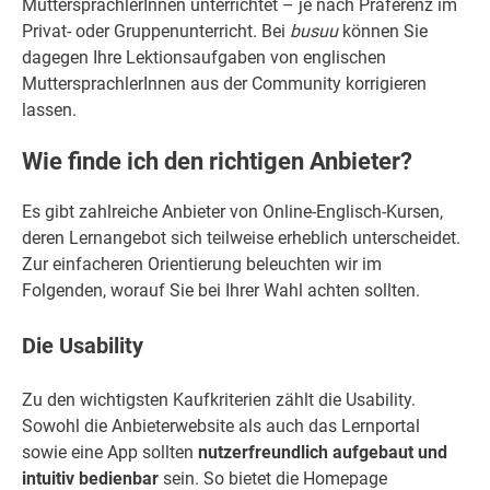
MuttersprachlerInnen unterrichtet – je nach Präferenz im
Privat- oder Gruppenunterricht. Bei
busuu
können Sie
dagegen Ihre Lektionsaufgaben von englischen
MuttersprachlerInnen aus der Community korrigieren
lassen.
Wie finde ich den richtigen Anbieter?
Es gibt zahlreiche Anbieter von Online-Englisch-Kursen,
deren Lernangebot sich teilweise erheblich unterscheidet.
Zur einfacheren Orientierung beleuchten wir im
Folgenden, worauf Sie bei Ihrer Wahl achten sollten.
Die Usability
Zu den wichtigsten Kaufkriterien zählt die Usability.
Sowohl die Anbieterwebsite als auch das Lernportal
sowie eine App sollten
nutzerfreundlich aufgebaut und
intuitiv bedienbar
sein. So bietet die Homepage