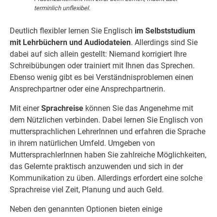
terminlich unflexibel.
Deutlich flexibler lernen Sie Englisch
im Selbststudium
mit Lehrbüchern und Audiodateien
. Allerdings sind Sie
dabei auf sich allein gestellt: Niemand korrigiert Ihre
Schreibübungen oder trainiert mit Ihnen das Sprechen.
Ebenso wenig gibt es bei Verständnisproblemen einen
Ansprechpartner oder eine Ansprechpartnerin.
Mit einer
Sprachreise
können Sie das Angenehme mit
dem Nützlichen verbinden. Dabei lernen Sie Englisch von
muttersprachlichen LehrerInnen und erfahren die Sprache
in ihrem natürlichen Umfeld. Umgeben von
MuttersprachlerInnen haben Sie zahlreiche Möglichkeiten,
das Gelernte praktisch anzuwenden und sich in der
Kommunikation zu üben. Allerdings erfordert eine solche
Sprachreise viel Zeit, Planung und auch Geld.
Neben den genannten Optionen bieten einige