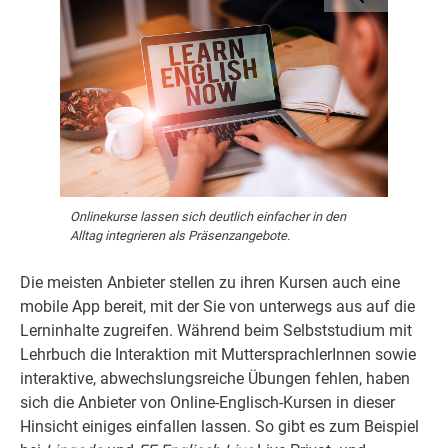
Onlinekurse lassen sich deutlich einfacher in den
Alltag integrieren als Präsenzangebote.
Die meisten Anbieter stellen zu ihren Kursen auch eine
mobile App bereit, mit der Sie von unterwegs aus auf die
Lerninhalte zugreifen. Während beim Selbststudium mit
Lehrbuch die Interaktion mit MuttersprachlerInnen sowie
interaktive, abwechslungsreiche Übungen fehlen, haben
sich die Anbieter von Online-Englisch-Kursen in dieser
Hinsicht einiges einfallen lassen. So gibt es zum Beispiel