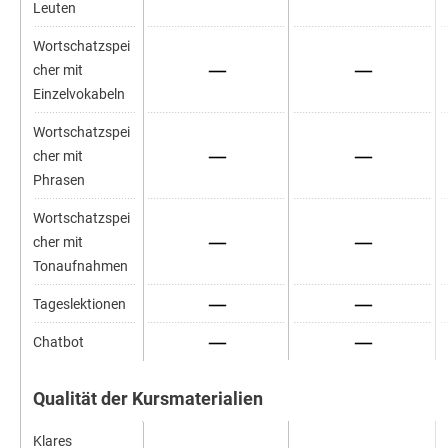
Leuten
Wortschatzspei
cher mit
Einzelvokabeln
Wortschatzspei
cher mit
Phrasen
Wortschatzspei
cher mit
Tonaufnahmen
Tageslektionen
Chatbot
Qualität der Kursmaterialien
Klares