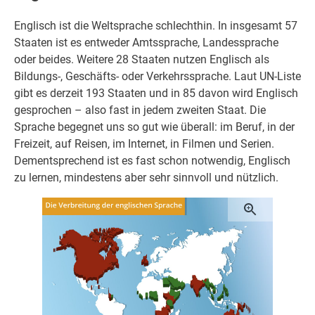
Englisch ist die Weltsprache schlechthin. In insgesamt 57
Staaten ist es entweder Amtssprache, Landessprache
oder beides. Weitere 28 Staaten nutzen Englisch als
Bildungs-, Geschäfts- oder Verkehrssprache. Laut UN-Liste
gibt es derzeit 193 Staaten und in 85 davon wird Englisch
gesprochen – also fast in jedem zweiten Staat. Die
Sprache begegnet uns so gut wie überall: im Beruf, in der
Freizeit, auf Reisen, im Internet, in Filmen und Serien.
Dementsprechend ist es fast schon notwendig, Englisch
zu lernen, mindestens aber sehr sinnvoll und nützlich.