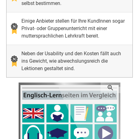
selbst bestimmen.
Einige Anbieter stellen für Ihre KundInnen sogar
Privat- oder Gruppenunterricht mit einer
muttersprachlichen Lehrkraft bereit.
Neben der Usability und den Kosten fällt auch
ins Gewicht, wie abwechslungsreich die
Lektionen gestaltet sind.