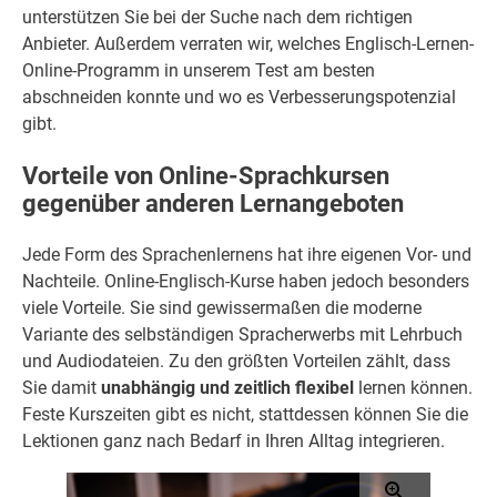
unterstützen Sie bei der Suche nach dem richtigen
Anbieter. Außerdem verraten wir, welches Englisch-Lernen-
Online-Programm in unserem Test am besten
abschneiden konnte und wo es Verbesserungspotenzial
gibt.
Vorteile von Online-Sprachkursen
gegenüber anderen Lernangeboten
Jede Form des Sprachenlernens hat ihre eigenen Vor- und
Nachteile. Online-Englisch-Kurse haben jedoch besonders
viele Vorteile. Sie sind gewissermaßen die moderne
Variante des selbständigen Spracherwerbs mit Lehrbuch
und Audiodateien. Zu den größten Vorteilen zählt, dass
Sie damit
unabhängig und zeitlich flexibel
lernen können.
Feste Kurszeiten gibt es nicht, stattdessen können Sie die
Lektionen ganz nach Bedarf in Ihren Alltag integrieren.