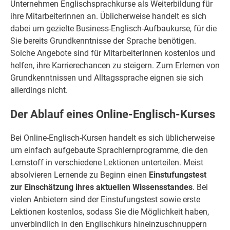
Unternehmen Englischsprachkurse als Weiterbildung für
ihre MitarbeiterInnen an. Üblicherweise handelt es sich
dabei um gezielte Business-Englisch-Aufbaukurse, für die
Sie bereits Grundkenntnisse der Sprache benötigen.
Solche Angebote sind für MitarbeiterInnen kostenlos und
helfen, ihre Karrierechancen zu steigern. Zum Erlernen von
Grundkenntnissen und Alltagssprache eignen sie sich
allerdings nicht.
Der Ablauf eines Online-Englisch-Kurses
Bei Online-Englisch-Kursen handelt es sich üblicherweise
um einfach aufgebaute Sprachlernprogramme, die den
Lernstoff in verschiedene Lektionen unterteilen. Meist
absolvieren Lernende zu Beginn einen
Einstufungstest
zur Einschätzung ihres aktuellen Wissensstandes
. Bei
vielen Anbietern sind der Einstufungstest sowie erste
Lektionen kostenlos, sodass Sie die Möglichkeit haben,
unverbindlich in den Englischkurs hineinzuschnuppern