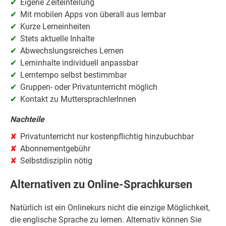
Eigene Zeiteinteilung
Mit mobilen Apps von überall aus lernbar
Kurze Lerneinheiten
Stets aktuelle Inhalte
Abwechslungsreiches Lernen
Lerninhalte individuell anpassbar
Lerntempo selbst bestimmbar
Gruppen- oder Privatunterricht möglich
Kontakt zu MuttersprachlerInnen
Nachteile
Privatunterricht nur kostenpflichtig hinzubuchbar
Abonnementgebühr
Selbstdisziplin nötig
Alternativen zu Online-Sprachkursen
Natürlich ist ein Onlinekurs nicht die einzige Möglichkeit,
die englische Sprache zu lernen. Alternativ können Sie