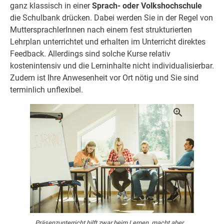
ganz klassisch in einer
Sprach- oder Volkshochschule
die Schulbank drücken. Dabei werden Sie in der Regel von
MuttersprachlerInnen nach einem fest strukturierten
Lehrplan unterrichtet und erhalten im Unterricht direktes
Feedback. Allerdings sind solche Kurse relativ
kostenintensiv und die Lerninhalte nicht individualisierbar.
Zudem ist Ihre Anwesenheit vor Ort nötig und Sie sind
terminlich unflexibel.
Präsenzunterricht hilft zwar beim Lernen, macht aber