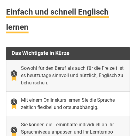
Einfach und schnell Englisch
lernen
Das Wichtigste in Kürze
Sowohl für den Beruf als auch für die Freizeit ist
es heutzutage sinnvoll und nützlich, Englisch zu
beherrschen.
Mit einem Onlinekurs lernen Sie die Sprache
zeitlich flexibel und ortsunabhängig.
Sie können die Lerninhalte individuell an Ihr
Sprachniveau anpassen und Ihr Lerntempo