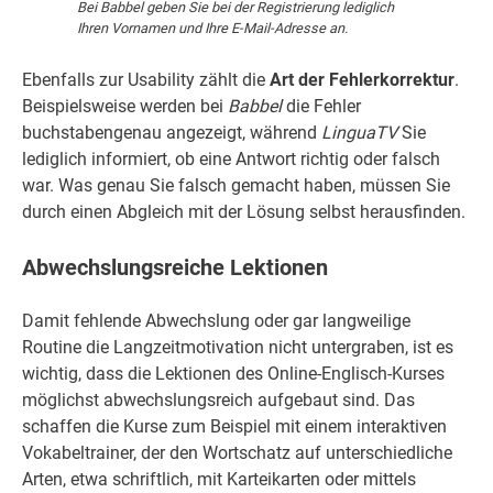
Bei Babbel geben Sie bei der Registrierung lediglich
Ihren Vornamen und Ihre E-Mail-Adresse an.
Ebenfalls zur Usability zählt die
Art der Fehlerkorrektur
.
Beispielsweise werden bei
Babbel
die Fehler
buchstabengenau angezeigt, während
LinguaTV
Sie
lediglich informiert, ob eine Antwort richtig oder falsch
war. Was genau Sie falsch gemacht haben, müssen Sie
durch einen Abgleich mit der Lösung selbst herausfinden.
Abwechslungsreiche Lektionen
Damit fehlende Abwechslung oder gar langweilige
Routine die Langzeitmotivation nicht untergraben, ist es
wichtig, dass die Lektionen des Online-Englisch-Kurses
möglichst abwechslungsreich aufgebaut sind. Das
schaffen die Kurse zum Beispiel mit einem interaktiven
Vokabeltrainer, der den Wortschatz auf unterschiedliche
Arten, etwa schriftlich, mit Karteikarten oder mittels