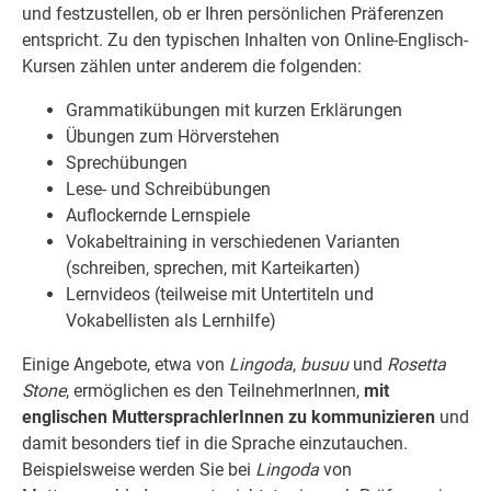
und festzustellen, ob er Ihren persönlichen Präferenzen
entspricht. Zu den typischen Inhalten von Online-Englisch-
Kursen zählen unter anderem die folgenden:
Grammatikübungen mit kurzen Erklärungen
Übungen zum Hörverstehen
Sprechübungen
Lese- und Schreibübungen
Auflockernde Lernspiele
Vokabeltraining in verschiedenen Varianten
(schreiben, sprechen, mit Karteikarten)
Lernvideos (teilweise mit Untertiteln und
Vokabellisten als Lernhilfe)
Einige Angebote, etwa von
Lingoda
,
busuu
und
Rosetta
Stone
, ermöglichen es den TeilnehmerInnen,
mit
englischen MuttersprachlerInnen zu kommunizieren
und
damit besonders tief in die Sprache einzutauchen.
Beispielsweise werden Sie bei
Lingoda
von