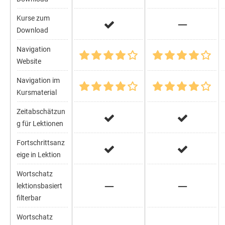
Kurse zum
Download
Navigation
Website
Navigation im
Kursmaterial
Zeitabschätzun
g für Lektionen
Fortschrittsanz
eige in Lektion
Wortschatz
lektionsbasiert
filterbar
Wortschatz