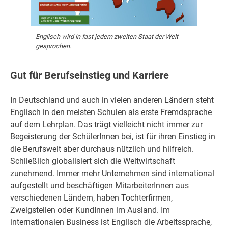
Englisch wird in fast jedem zweiten Staat der Welt
gesprochen.
Gut für Berufseinstieg und Karriere
In Deutschland und auch in vielen anderen Ländern steht
Englisch in den meisten Schulen als erste Fremdsprache
auf dem Lehrplan. Das trägt vielleicht nicht immer zur
Begeisterung der SchülerInnen bei, ist für ihren Einstieg in
die Berufswelt aber durchaus nützlich und hilfreich.
Schließlich globalisiert sich die Weltwirtschaft
zunehmend. Immer mehr Unternehmen sind international
aufgestellt und beschäftigen MitarbeiterInnen aus
verschiedenen Ländern, haben Tochterfirmen,
Zweigstellen oder KundInnen im Ausland. Im
internationalen Business ist Englisch die Arbeitssprache,