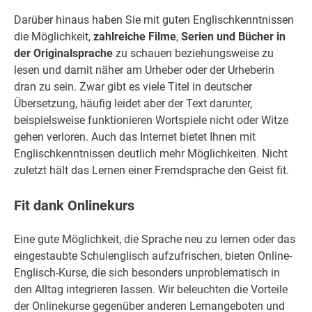
Darüber hinaus haben Sie mit guten Englischkenntnissen
die Möglichkeit,
zahlreiche Filme
,
Serien und Bücher in
der Originalsprache
zu schauen beziehungsweise zu
lesen und damit näher am Urheber oder der Urheberin
dran zu sein. Zwar gibt es viele Titel in deutscher
Übersetzung, häufig leidet aber der Text darunter,
beispielsweise funktionieren Wortspiele nicht oder Witze
gehen verloren. Auch das Internet bietet Ihnen mit
Englischkenntnissen deutlich mehr Möglichkeiten. Nicht
zuletzt hält das Lernen einer Fremdsprache den Geist fit.
Fit dank Onlinekurs
Eine gute Möglichkeit, die Sprache neu zu lernen oder das
eingestaubte Schulenglisch aufzufrischen, bieten Online-
Englisch-Kurse, die sich besonders unproblematisch in
den Alltag integrieren lassen. Wir beleuchten die Vorteile
der Onlinekurse gegenüber anderen Lernangeboten und