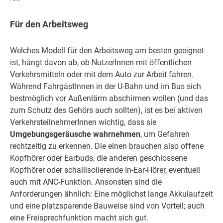
Für den Arbeitsweg
Welches Modell für den Arbeitsweg am besten geeignet
ist, hängt davon ab, ob NutzerInnen mit öffentlichen
Verkehrsmitteln oder mit dem Auto zur Arbeit fahren.
Während FahrgästInnen in der U-Bahn und im Bus sich
bestmöglich vor Außenlärm abschirmen wollen (und das
zum Schutz des Gehörs auch sollten), ist es bei aktiven
VerkehrsteilnehmerInnen wichtig, dass sie
Umgebungsgeräusche wahrnehmen
, um Gefahren
rechtzeitig zu erkennen. Die einen brauchen also offene
Kopfhörer oder Earbuds, die anderen geschlossene
Kopfhörer oder schallisolierende In-Ear-Hörer, eventuell
auch mit ANC-Funktion. Ansonsten sind die
Anforderungen ähnlich: Eine möglichst lange Akkulaufzeit
und eine platzsparende Bauweise sind von Vorteil; auch
eine Freisprechfunktion macht sich gut.