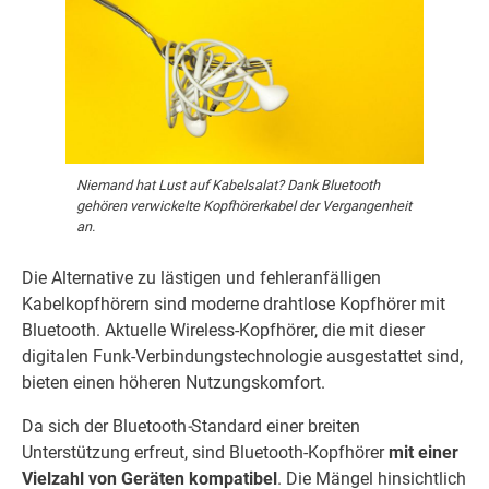
Niemand hat Lust auf Kabelsalat? Dank Bluetooth
gehören verwickelte Kopfhörerkabel der Vergangenheit
an.
Die Alternative zu lästigen und fehleranfälligen
Kabelkopfhörern sind moderne drahtlose Kopfhörer mit
Bluetooth. Aktuelle Wireless-Kopfhörer, die mit dieser
digitalen Funk-Verbindungstechnologie ausgestattet sind,
bieten einen höheren Nutzungskomfort.
Da sich der Bluetooth
-
Standard einer breiten
Unterstützung erfreut, sind Bluetooth-Kopfhörer
mit einer
Vielzahl von Geräten kompatibel
. Die Mängel hinsichtlich