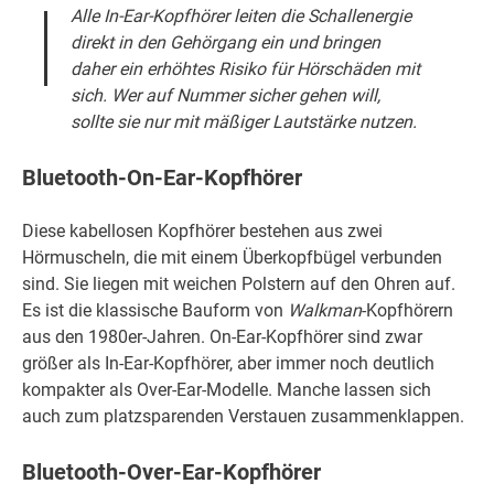
Alle In-Ear-Kopfhörer leiten die Schallenergie
direkt in den Gehörgang ein und bringen
daher ein erhöhtes Risiko für Hörschäden mit
sich. Wer auf Nummer sicher gehen will,
sollte sie nur mit mäßiger Lautstärke nutzen.
Bluetooth-On-Ear-Kopfhörer
Diese kabellosen Kopfhörer bestehen aus zwei
Hörmuscheln, die mit einem Überkopfbügel verbunden
sind. Sie liegen mit weichen Polstern auf den Ohren auf.
Es ist die klassische Bauform von
Walkman
-Kopfhörern
aus den 1980er-Jahren. On-Ear-Kopfhörer sind zwar
größer als In-Ear-Kopfhörer, aber immer noch deutlich
kompakter als Over-Ear-Modelle. Manche lassen sich
auch zum platzsparenden Verstauen zusammenklappen.
Bluetooth-Over-Ear-Kopfhörer