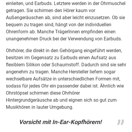
einleiten, und Earbuds. Letztere werden in der Ohrmuschel
getragen. Sie schirmen den Hörer kaum vor
Außengeräuschen ab, sind aber leicht einzusetzen. Ob sie
bequem zu tragen sind, hängt von der individuellen
Ohrenform ab. Manche TrägerInnen empfinden einen
unangenehmen Druck bei der Verwendung von Earbuds.
Ohrhörer, die direkt in den Gehörgang eingeführt werden,
besitzen im Gegensatz zu Earbuds einen Aufsatz aus
flexiblem Silikon oder Schaumstoff. Dadurch sind sie sehr
angenehm zu tragen. Manche Hersteller liefern sogar
wechselbare Aufsätze in unterschiedlichen Formen mit,
sodass für jedes Ohr ein passender dabei ist. Ähnlich wie
Ohrstöpsel schirmen diese Ohrhörer
Hintergrundgeräusche ab und eignen sich so gut zum
Musikhören in lauter Umgebung.
Vorsicht mit In-Ear-Kopfhörern!