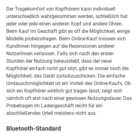
Der Tragekomfort von Kopfhörern kann individuell
unterschiedlich wahrgenommen werden, schließlich hat
jeder oder jede einen anderen Kopf und andere Ohren.
Beim Kauf im Geschäft gibt es oft die Möglichkeit, einige
Modelle probezutragen. Beim Online-Kauf müssen sich
KundInnen hingegen auf die Rezensionen anderer
NutzerInnen verlassen. Falls sich nach den ersten
Stunden der Nutzung herausstellt, dass der neue
Kopfhörer einfach nicht gut sitzt, gibt es immer noch die
Möglichkeit, das Gerät zurückzuschicken. Die einfache
Umtauschmöglichkeit ist ein Vorteil des Online-Kaufs. Ob
sich ein Kopfhörer wirklich gut tragen lässt, zeigt sich
nämlich oft erst nach einer gewissen Nutzungsdauer. Das
Probetragen im Ladengeschäft reicht für ein
abschließendes Urteil meistens nicht aus.
Bluetooth-Standard