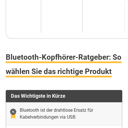
Bluetooth-Kopfhörer-Ratgeber: So
wählen Sie das richtige Produkt
Das Wichtigste in Kürze
Bluetooth ist der drahtlose Ersatz für
Kabelverbindungen via USB.