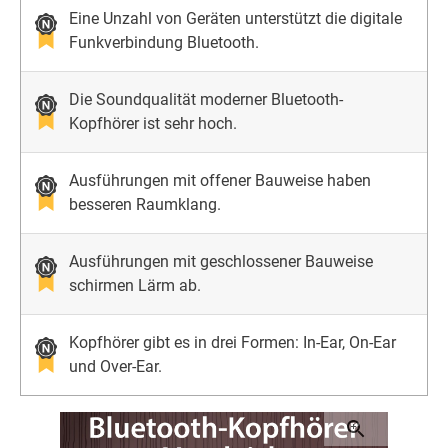
Eine Unzahl von Geräten unterstützt die digitale
Funkverbindung Bluetooth.
Die Soundqualität moderner Bluetooth-
Kopfhörer ist sehr hoch.
Ausführungen mit offener Bauweise haben
besseren Raumklang.
Ausführungen mit geschlossener Bauweise
schirmen Lärm ab.
Kopfhörer gibt es in drei Formen: In-Ear, On-Ear
und Over-Ear.