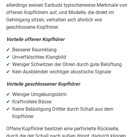
allerdings weisen Earbuds typischerweise Merkmale von
offenen Kopfhörern auf, und Modelle, die direkt im
Gehörgang sitzen, verhalten sich ähnlich wie
geschlossene Kopfhörer.
Vorteile offener Kopfhörer
Besserer Raumklang
Unverfälschtes Klangbild
Weniger Schwitzen der Ohren durch gute Belüftung
Kein Ausblenden wichtiger akustische Signale
Vorteile geschlossener Kopfhörer
Weniger Umgebungslärm
Kraftvollere Bässe
Keine Belästigung Dritter durch Schall aus dem
Kopfhörer
Offene Kopfhörer besitzen eine perforierte Rückseite,
durch die der Schall nach außen dringt, dadurch klingen