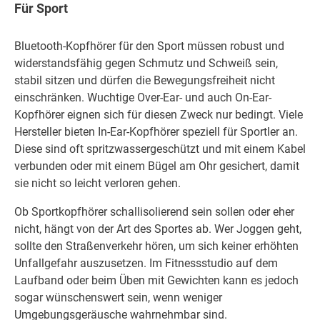
Für Sport
Bluetooth-Kopfhörer für den Sport müssen robust und
widerstandsfähig gegen Schmutz und Schweiß sein,
stabil sitzen und dürfen die Bewegungsfreiheit nicht
einschränken. Wuchtige Over-Ear- und auch On-Ear-
Kopfhörer eignen sich für diesen Zweck nur bedingt. Viele
Hersteller bieten In-Ear-Kopfhörer speziell für Sportler an.
Diese sind oft spritzwassergeschützt und mit einem Kabel
verbunden oder mit einem Bügel am Ohr gesichert, damit
sie nicht so leicht verloren gehen.
Ob Sportkopfhörer schallisolierend sein sollen oder eher
nicht, hängt von der Art des Sportes ab. Wer Joggen geht,
sollte den Straßenverkehr hören, um sich keiner erhöhten
Unfallgefahr auszusetzen. Im Fitnessstudio auf dem
Laufband oder beim Üben mit Gewichten kann es jedoch
sogar wünschenswert sein, wenn weniger
Umgebungsgeräusche wahrnehmbar sind.