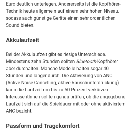
Euro deutlich unterlegen. Andererseits ist die Kopfhörer-
Technik heute allgemein auf einem sehr hohen Niveau,
sodass auch günstige Geräte einen sehr ordentlichen
Sound bieten.
Akkulaufzeit
Bei der Akkulaufzeit gibt es riesige Unterschiede.
Mindestens zehn Stunden sollten
Bluetooth
-Kopfhörer
aber durchalten. Manche Modelle halten sogar 40
Stunden und länger durch. Die Aktivierung von ANC
(Active Noise Cancelling, aktive Rauschunterdrückung)
kann die Laufzeit um bis zu 50 Prozent verkürzen.
InteressentInnen sollten genau prüfen, ob die angegebene
Laufzeit sich auf die Spieldauer mit oder ohne aktiviertem
ANC bezieht.
Passform und Tragekomfort