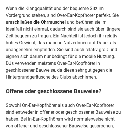
Wenn die Klangqualität und der bequeme Sitz im
Vordergrund stehen, sind Over-Ear-Kopfhörer perfekt. Sie
umschließen die Ohrmuschel
und berühren sie im
Idealfall nicht einmal, dadurch sind sie auch über längere
Zeit bequem zu tragen. Ein Nachteil ist jedoch ihr relativ
hohes Gewicht, das manche NutzerInnen auf Dauer als
unangenehm empfinden. Sie sind auch relativ groß und
eignen sich darum nur bedingt für die mobile Nutzung.
DJs verwenden meistens Over-Ear-Kopfhörer in
geschlossener Bauweise, da diese sehr gut gegen die
Hintergrundgeräusche des Clubs abschirmen.
Offene oder geschlossene Bauweise?
Sowohl On-Ear-Kopfhörer als auch Over-Ear-Kopfhörer
sind entweder in offener oder geschlossener Bauweise zu
haben. Bei In-Ear-Kopfhörern wird normalerweise nicht
von offener und geschlossener Bauweise gesprochen,