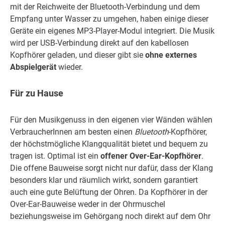
mit der Reichweite der Bluetooth-Verbindung und dem
Empfang unter Wasser zu umgehen, haben einige dieser
Geräte ein eigenes MP3-Player-Modul integriert. Die Musik
wird per USB-Verbindung direkt auf den kabellosen
Kopfhörer geladen, und dieser gibt sie
ohne externes
Abspielgerät
wieder.
Für zu Hause
Für den Musikgenuss in den eigenen vier Wänden wählen
VerbraucherInnen am besten einen
Bluetooth
-Kopfhörer,
der höchstmögliche Klangqualität bietet und bequem zu
tragen ist. Optimal ist ein
offener Over-Ear-Kopfhörer
.
Die offene Bauweise sorgt nicht nur dafür, dass der Klang
besonders klar und räumlich wirkt, sondern garantiert
auch eine gute Belüftung der Ohren. Da Kopfhörer in der
Over-Ear-Bauweise weder in der Ohrmuschel
beziehungsweise im Gehörgang noch direkt auf dem Ohr