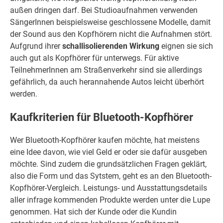
außen dringen darf. Bei Studioaufnahmen verwenden
SängerInnen beispielsweise geschlossene Modelle, damit
der Sound aus den Kopfhörern nicht die Aufnahmen stört.
Aufgrund ihrer
schallisolierenden Wirkung
eignen sie sich
auch gut als Kopfhörer für unterwegs. Für aktive
TeilnehmerInnen am Straßenverkehr sind sie allerdings
gefährlich, da auch herannahende Autos leicht überhört
werden.
Kaufkriterien für Bluetooth-Kopfhörer
Wer Bluetooth-Kopfhörer kaufen möchte, hat meistens
eine Idee davon, wie viel Geld er oder sie dafür ausgeben
möchte. Sind zudem die grundsätzlichen Fragen geklärt,
also die Form und das Sytstem, geht es an den Bluetooth-
Kopfhörer-Vergleich. Leistungs- und Ausstattungsdetails
aller infrage kommenden Produkte werden unter die Lupe
genommen. Hat sich der Kunde oder die Kundin