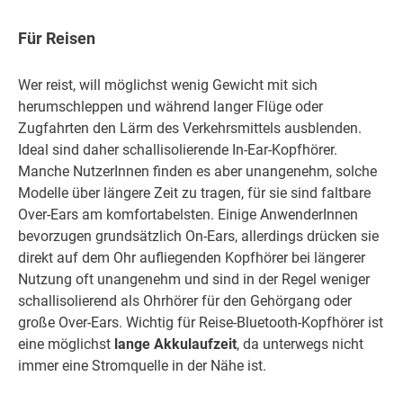
Für Reisen
Wer reist, will möglichst wenig Gewicht mit sich
herumschleppen und während langer Flüge oder
Zugfahrten den Lärm des Verkehrsmittels ausblenden.
Ideal sind daher schallisolierende In-Ear-Kopfhörer.
Manche NutzerInnen finden es aber unangenehm, solche
Modelle über längere Zeit zu tragen, für sie sind faltbare
Over-Ears am komfortabelsten. Einige AnwenderInnen
bevorzugen grundsätzlich On-Ears, allerdings drücken sie
direkt auf dem Ohr aufliegenden Kopfhörer bei längerer
Nutzung oft unangenehm und sind in der Regel weniger
schallisolierend als Ohrhörer für den Gehörgang oder
große Over-Ears. Wichtig für Reise-Bluetooth-Kopfhörer ist
eine möglichst
lange Akkulaufzeit
, da unterwegs nicht
immer eine Stromquelle in der Nähe ist.