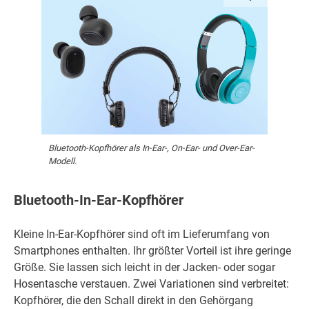
Bluetooth-Kopfhörer als In-Ear-, On-Ear- und Over-Ear-
Modell.
Bluetooth-In-Ear-Kopfhörer
Kleine In-Ear-Kopfhörer sind oft im Lieferumfang von
Smartphones enthalten. Ihr größter Vorteil ist ihre geringe
Größe. Sie lassen sich leicht in der Jacken- oder sogar
Hosentasche verstauen. Zwei Variationen sind verbreitet:
Kopfhörer, die den Schall direkt in den Gehörgang