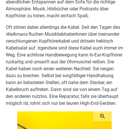
abendlichen Entspannen auf dem Sofa für die richtige
Atmosphäre. Musik, Hörbücher oder Podcasts über
Kopfhörer zu hören, macht einfach Spaß.
Oft stören dabei allerdings die Kabel. Seit den Tagen des
Walkmans
fluchen MusikliebhaberInnen über ineinander
verschlungenen Kopfhörerkabel und dröseln hektisch
Kabelsalat auf. Irgendwie sind diese Kabel auch immer im
Weg. Eine achtlose Handbewegung kann In-Ear-Kopfhörer
ruckartig und unsanft aus der Ohrmuschel reißen. Die
Kabel haben noch einen weiteren Nachteil: Sie neigen
dazu zu brechen. Selbst bei sorgfältiger Handhabung
kann an belasteten Stellen, oft nahe dem Stecker, ein
Kabelbruch auftreten. Dann sind sie von einem Tag auf
den anderen nutzlos. Eine Reparatur, falls sie überhaupt
möglich ist, lohnt sich nur bei teuren High-End-Geräten.