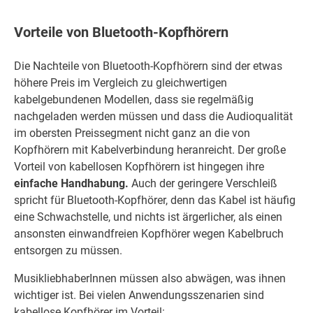
Vorteile von Bluetooth-Kopfhörern
Die Nachteile von Bluetooth-Kopfhörern sind der etwas
höhere Preis im Vergleich zu gleichwertigen
kabelgebundenen Modellen, dass sie regelmäßig
nachgeladen werden müssen und dass die Audioqualität
im obersten Preissegment nicht ganz an die von
Kopfhörern mit Kabelverbindung heranreicht. Der große
Vorteil von kabellosen Kopfhörern ist hingegen ihre
einfache Handhabung.
Auch der geringere Verschleiß
spricht für Bluetooth-Kopfhörer, denn das Kabel ist häufig
eine Schwachstelle, und nichts ist ärgerlicher, als einen
ansonsten einwandfreien Kopfhörer wegen Kabelbruch
entsorgen zu müssen.
MusikliebhaberInnen müssen also abwägen, was ihnen
wichtiger ist. Bei vielen Anwendungsszenarien sind
kabellose Kopfhörer im Vorteil: