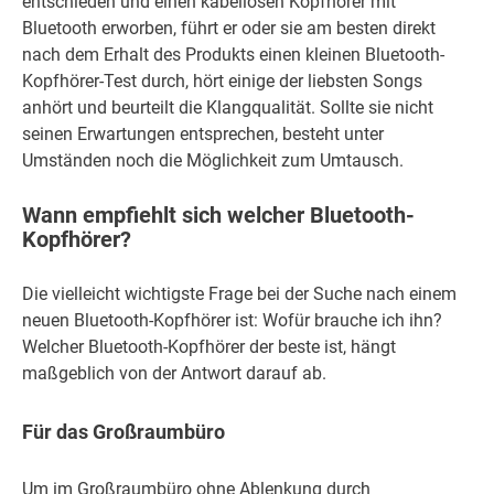
entschieden und einen kabellosen Kopfhörer mit
Bluetooth erworben, führt er oder sie am besten direkt
nach dem Erhalt des Produkts einen kleinen Bluetooth-
Kopfhörer-Test durch, hört einige der liebsten Songs
anhört und beurteilt die Klangqualität. Sollte sie nicht
seinen Erwartungen entsprechen, besteht unter
Umständen noch die Möglichkeit zum Umtausch.
Wann empfiehlt sich welcher Bluetooth‐
Kopfhörer?
Die vielleicht wichtigste Frage bei der Suche nach einem
neuen Bluetooth-Kopfhörer ist: Wofür brauche ich ihn?
Welcher Bluetooth-Kopfhörer der beste ist, hängt
maßgeblich von der Antwort darauf ab.
Für das Großraumbüro
Um im Großraumbüro ohne Ablenkung durch