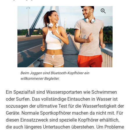
Beim Joggen sind Bluetooth-Kopfhörer ein
willkommener Begleiter.
Ein Spezialfall sind Wassersportarten wie Schwimmen
oder Surfen. Das vollständige Eintauchen in Wasser ist
sozusagen der ultimative Test für die Wasserfestigkeit der
Geräte. Normale Sportkopfhörer machen da nicht mit. Für
diesen Einsatzzweck sind spezielle Kopfhörer erhältlich,
die auch längeres Untertauchen überstehen. Um Probleme