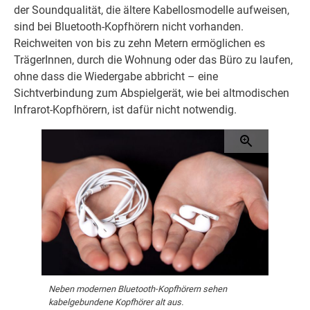
der Soundqualität, die ältere Kabellosmodelle aufweisen,
sind bei Bluetooth-Kopfhörern nicht vorhanden.
Reichweiten von bis zu zehn Metern ermöglichen es
TrägerInnen, durch die Wohnung oder das Büro zu laufen,
ohne dass die Wiedergabe abbricht – eine
Sichtverbindung zum Abspielgerät, wie bei altmodischen
Infrarot-Kopfhörern, ist dafür nicht notwendig.
Neben modernen Bluetooth-Kopfhörern sehen
kabelgebundene Kopfhörer alt aus.