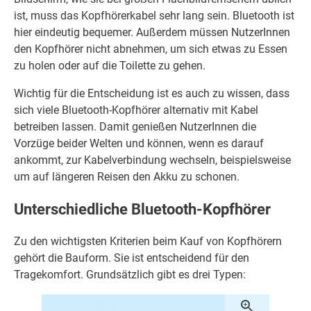
ist, muss das Kopfhörerkabel sehr lang sein. Bluetooth ist
hier eindeutig bequemer. Außerdem müssen NutzerInnen
den Kopfhörer nicht abnehmen, um sich etwas zu Essen
zu holen oder auf die Toilette zu gehen.
Wichtig für die Entscheidung ist es auch zu wissen, dass
sich viele Bluetooth-Kopfhörer alternativ mit Kabel
betreiben lassen. Damit genießen NutzerInnen die
Vorzüge beider Welten und können, wenn es darauf
ankommt, zur Kabelverbindung wechseln, beispielsweise
um auf längeren Reisen den Akku zu schonen.
Unterschiedliche Bluetooth-Kopfhörer
Zu den wichtigsten Kriterien beim Kauf von Kopfhörern
gehört die Bauform. Sie ist entscheidend für den
Tragekomfort. Grundsätzlich gibt es drei Typen: