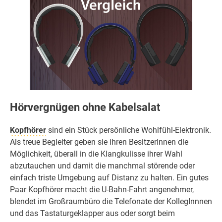
Hörvergnügen ohne Kabelsalat
Kopfhörer
sind ein Stück persönliche Wohlfühl-Elektronik.
Als treue Begleiter geben sie ihren BesitzerInnen die
Möglichkeit, überall in die Klangkulisse ihrer Wahl
abzutauchen und damit die manchmal störende oder
einfach triste Umgebung auf Distanz zu halten. Ein gutes
Paar Kopfhörer macht die U-Bahn-Fahrt angenehmer,
blendet im Großraumbüro die Telefonate der KollegInnnen
und das Tastaturgeklapper aus oder sorgt beim