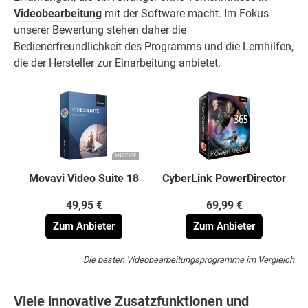
Videobearbeitung
mit der Software macht. Im Fokus
unserer Bewertung stehen daher die
Bedienerfreundlichkeit des Programms und die Lernhilfen,
die der Hersteller zur Einarbeitung anbietet.
ANZEIGE
Movavi Video Suite 18
CyberLink PowerDirector
49,95 €
69,99 €
Zum Anbieter
Zum Anbieter
Die besten Videobearbeitungsprogramme im Vergleich
Viele innovative Zusatzfunktionen und