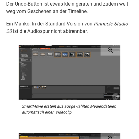
Der Undo-Button ist etwas klein geraten und zudem weit
weg vom Geschehen an der Timeline.
Ein Manko: In der Standard-Version von
Pinnacle Studio
20
ist die Audiospur nicht abtrennbar.
SmartMovie erstellt aus ausgewählten Mediendateien
automatisch einen Videoclip.