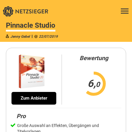
Pinnacle Studio
Jenny Gebel
22/07/2019
Bewertung
6,
0
Zum Anbieter
Pro
Große Auswahl an Effekten, Übergängen und
Titelvorlagen