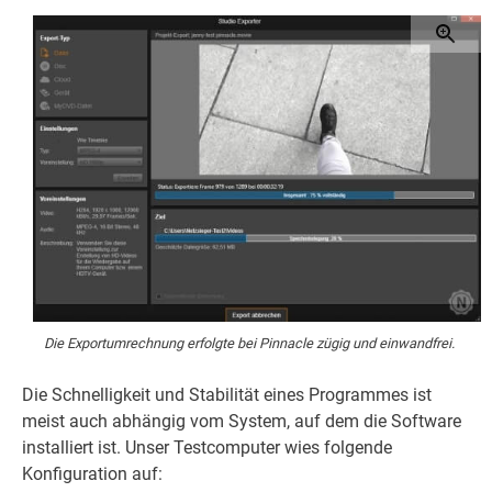
Die Exportumrechnung erfolgte bei Pinnacle zügig und einwandfrei.
Die Schnelligkeit und Stabilität eines Programmes ist
meist auch abhängig vom System, auf dem die Software
installiert ist. Unser Testcomputer wies folgende
Konfiguration auf: