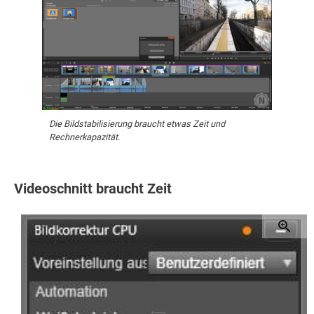
Die Bildstabilisierung braucht etwas Zeit und
Rechnerkapazität.
Videoschnitt braucht Zeit