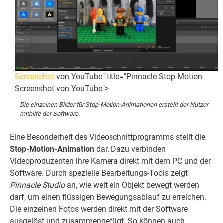
Screenshot
von YouTube" title="Pinnacle Stop-Motion
Screenshot von YouTube">
Die einzelnen Bilder für Stop-Motion-Animationen erstellt der Nutzer
mithilfe der Software.
Eine Besonderheit des Videoschnittprogramms stellt die
Stop-Motion-Animation
dar. Dazu verbinden
Videoproduzenten ihre Kamera direkt mit dem PC und der
Software. Durch spezielle Bearbeitungs-Tools zeigt
Pinnacle Studio
an, wie weit ein Objekt bewegt werden
darf, um einen flüssigen Bewegungsablauf zu erreichen.
Die einzelnen Fotos werden direkt mit der Software
ausgelöst und zusammengefügt. So können auch