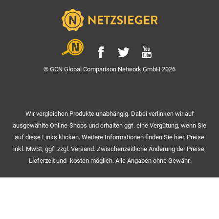
© GCN Global Comparison Network GmbH 2026
Wir vergleichen Produkte unabhängig. Dabei verlinken wir auf
ausgewählte Online-Shops und erhalten ggf. eine Vergütung, wenn Sie
auf diese Links klicken. Weitere Informationen finden Sie hier. Preise
inkl. MwSt, ggf. zzgl. Versand. Zwischenzeitliche Änderung der Preise,
Lieferzeit und -kosten möglich. Alle Angaben ohne Gewähr.