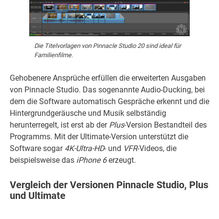
Die Titelvorlagen von Pinnacle Studio 20 sind ideal für
Familienfilme.
Gehobenere Ansprüche erfüllen die erweiterten Ausgaben
von Pinnacle Studio. Das sogenannte Audio-Ducking, bei
dem die Software automatisch Gespräche erkennt und die
Hintergrundgeräusche und Musik selbständig
herunterregelt, ist erst ab der
Plus
-Version Bestandteil des
Programms. Mit der Ultimate-Version unterstützt die
Software sogar
4K-Ultra-HD
- und
VFR
-Videos, die
beispielsweise das
iPhone 6
erzeugt.
Vergleich der Versionen Pinnacle Studio, Plus
und Ultimate