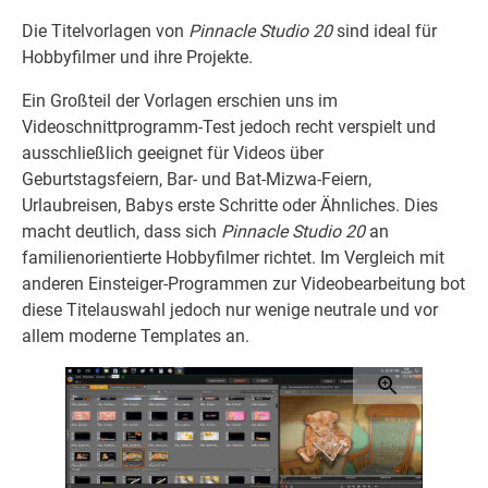
Die Titelvorlagen von
Pinnacle Studio 20
sind ideal für
Hobbyfilmer und ihre Projekte.
Ein Großteil der Vorlagen erschien uns im
Videoschnittprogramm-Test jedoch recht verspielt und
ausschließlich geeignet für Videos über
Geburtstagsfeiern, Bar- und Bat-Mizwa-Feiern,
Urlaubreisen, Babys erste Schritte oder Ähnliches. Dies
macht deutlich, dass sich
Pinnacle Studio 20
an
familienorientierte Hobbyfilmer richtet. Im Vergleich mit
anderen Einsteiger-Programmen zur Videobearbeitung bot
diese Titelauswahl jedoch nur wenige neutrale und vor
allem moderne Templates an.