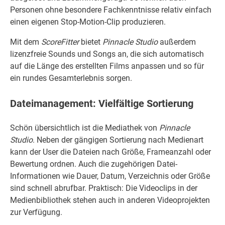
Personen ohne besondere Fachkenntnisse relativ einfach
einen eigenen Stop-Motion-Clip produzieren.
Mit dem
ScoreFitter
bietet
Pinnacle
Studio
außerdem
lizenzfreie Sounds und Songs an, die sich automatisch
auf die Länge des erstellten Films anpassen und so für
ein rundes Gesamterlebnis sorgen.
Dateimanagement: Vielfältige Sortierung
Schön übersichtlich ist die Mediathek von
Pinnacle
Studio
. Neben der gängigen Sortierung nach Medienart
kann der User die Dateien nach Größe, Frameanzahl oder
Bewertung ordnen. Auch die zugehörigen Datei-
Informationen wie Dauer, Datum, Verzeichnis oder Größe
sind schnell abrufbar. Praktisch: Die Videoclips in der
Medienbibliothek stehen auch in anderen Videoprojekten
zur Verfügung.