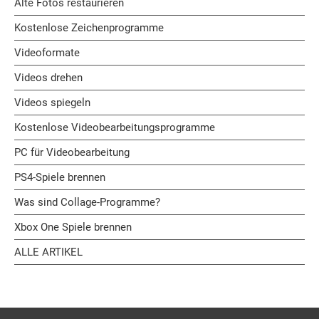
Alte Fotos restaurieren
Kostenlose Zeichenprogramme
Videoformate
Videos drehen
Videos spiegeln
Kostenlose Videobearbeitungsprogramme
PC für Videobearbeitung
PS4-Spiele brennen
Was sind Collage-Programme?
Xbox One Spiele brennen
ALLE ARTIKEL