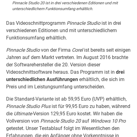
Pinnacle Studio 20 ist in drei verschiedenen Editionen und mit
unterschiedlichem Funktionsumfang erhältlich.
Das Videoschnittprogramm
Pinnacle Studio
ist in drei
verschiedenen Editionen und mit unterschiedlichem
Funktionsumfang erhältlich.
Pinnacle Studio
von der Firma
Corel
ist bereits seit einigen
Jahren auf dem Markt vertreten. Im August 2016 brachte
der Softwarehersteller die 20. Version dieser
Videoschnittsoftware heraus. Das Programm ist in
drei
unterschiedlichen Ausführungen
erhältlich, die sich im
Preis und im Leistungsumfang unterscheiden.
Die Standard-Variante ist ab 59,95 Euro (UVP) erhältlich,
Pinnacle Studio Plus
ist für 99,95 Euro zu haben, während
die
Ultimate
-Version 129,95 Euro kostet. Wir haben die
Vollversion von
Pinnacle Studio 20
auf
Windows 10 Pro
getestet. Unser Testablauf folgt im Wesentlichen den
Erfahrungen, die ein Anfänger ohne Vorkenntnisse in