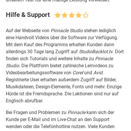
Hilfe & Support
Auf der Webseite von
Pinnacle Studio
stehen lediglich
eine Handvoll Videos über die Software zur Verfügung.
Mit dem Kauf des Programms erhalten Kunden dann
allerdings 30 Tage lang Zugriff auf
StudioBacklot.tv
. Dort
finden sich Tutorials und weitere Inhalte zu
Pinnacle
Studio
. Die Plattform bietet zahlreiche Lernvideos zu
Videobearbeitungssoftware von
Corel
und
Avid
.
Registrierte User erhalten außerdem Zugriff auf Bilder,
Musikdateien, Design-Elemente, Fonts und mehr. Einzige
Hürde ist die Fremdsprache. Die Lektionen sind nur auf
Englisch abrufbar.
Bei Fragen und Problemen zu
Pinnacle
kann sich der
Kunde per E-Mail und im Live-Chat an den Support
wenden oder die Telefonhotline nutzen. Viele Kunden