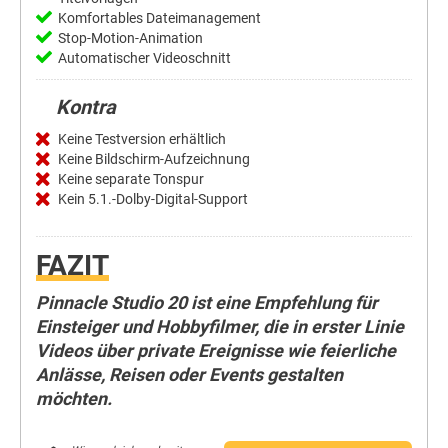
Komfortables Dateimanagement
Stop-Motion-Animation
Automatischer Videoschnitt
Kontra
Keine Testversion erhältlich
Keine Bildschirm-Aufzeichnung
Keine separate Tonspur
Kein 5.1.-Dolby-Digital-Support
FAZIT
Pinnacle Studio 20 ist eine Empfehlung für
Einsteiger und Hobbyfilmer, die in erster Linie
Videos über private Ereignisse wie feierliche
Anlässe, Reisen oder Events gestalten
möchten.