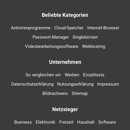
Beliebte Kategorien
Antivirenprogramme
Cloud-Speicher
Internet-Browser
Passwort-Manager
Singlebörsen
Videobearbeitungssoftware
Webhosting
Unternehmen
So vergleichen wir
Werben
Einzeltests
Datenschutzerklärung
Nutzungserklärung
Impressum
Bildnachweis
Sitemap
Netzsieger
Business
Elektronik
Freizeit
Haushalt
Software