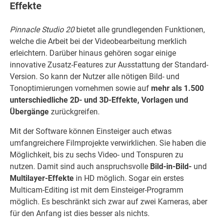
Effekte
Pinnacle Studio 20
bietet alle grundlegenden Funktionen,
welche die Arbeit bei der Videobearbeitung merklich
erleichtern. Darüber hinaus gehören sogar einige
innovative Zusatz-Features zur Ausstattung der Standard-
Version. So kann der Nutzer alle nötigen Bild- und
Tonoptimierungen vornehmen sowie auf
mehr als 1.500
unterschiedliche 2D- und 3D-Effekte, Vorlagen und
Übergänge
zurückgreifen.
Mit der Software können Einsteiger auch etwas
umfangreichere Filmprojekte verwirklichen. Sie haben die
Möglichkeit, bis zu sechs Video- und Tonspuren zu
nutzen. Damit sind auch anspruchsvolle
Bild-in-Bild-
und
Multilayer-Effekte
in HD möglich. Sogar ein erstes
Multicam-Editing ist mit dem Einsteiger-Programm
möglich. Es beschränkt sich zwar auf zwei Kameras, aber
für den Anfang ist dies besser als nichts.