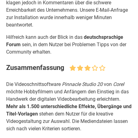
klagen jedoch in Kommentaren über die schwere
Erreichbarkeit des Unternehmens. Unsere E-Mail-Anfrage
zur Installation wurde innerhalb weniger Minuten
beantwortet.
Hilfreich kann auch der Blick in das
deutschsprachige
Forum
sein, in dem Nutzer bei Problemen Tipps von der
Community erhalten.
Zusammenfassung
Die Videoschnittsoftware
Pinnacle Studio 20
von
Corel
möchte Hobbyfilmern und Anfängern den Einstieg in das
Handwerk der digitalen Videobearbeitung erleichtern.
Mehr als 1.500 unterschiedliche Effekte, Übergänge und
Titel-Vorlagen
stehen dem Nutzer für die kreative
Videogestaltung zur Auswahl. Die Mediendateien lassen
sich nach vielen Kriterien sortieren.