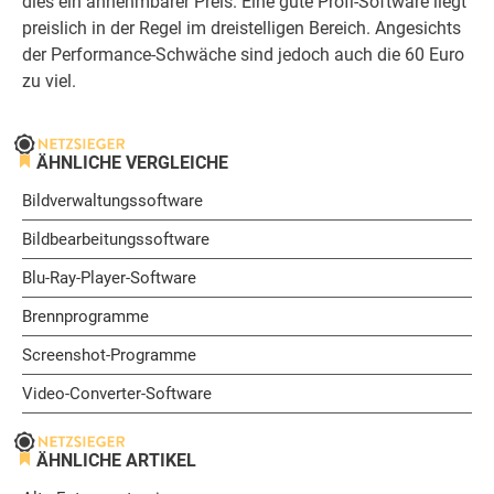
dies ein annehmbarer Preis. Eine gute Profi-Software liegt
preislich in der Regel im dreistelligen Bereich. Angesichts
der Performance-Schwäche sind jedoch auch die 60 Euro
zu viel.
ÄHNLICHE VERGLEICHE
Bildverwaltungssoftware
Bildbearbeitungssoftware
Blu-Ray-Player-Software
Brennprogramme
Screenshot-Programme
Video-Converter-Software
ÄHNLICHE ARTIKEL