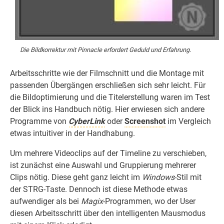
Die Bildkorrektur mit Pinnacle erfordert Geduld und Erfahrung.
Arbeitsschritte wie der Filmschnitt und die Montage mit
passenden Übergängen erschließen sich sehr leicht. Für
die Bildoptimierung und die Titelerstellung waren im Test
der Blick ins Handbuch nötig. Hier erwiesen sich andere
Programme von
CyberLink
oder
Screenshot
im Vergleich
etwas intuitiver in der Handhabung.
Um mehrere Videoclips auf der Timeline zu verschieben,
ist zunächst eine Auswahl und Gruppierung mehrerer
Clips nötig. Diese geht ganz leicht im
Windows
-Stil mit
der STRG-Taste. Dennoch ist diese Methode etwas
aufwendiger als bei
Magix
-Programmen, wo der User
diesen Arbeitsschritt über den intelligenten Mausmodus