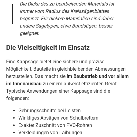
Die Dicke des zu bearbeitenden Materials ist
immer vom Radius des Kreissägenblattes
begrenzt. Für dickere Materialien sind daher
andere Sägetypen, etwa Bandsägen, besser
geeignet.
Die Vielseitigkeit im Einsatz
Eine Kappsäge bietet eine sichere und präzise
Möglichkeit, Bauteile in gleichbleibenden Abmessungen
herzustellen. Das macht sie
im Baubetrieb und vor allem
im Innenausbau
zu einem äußerst effizienten Gerät.
Typische Anwendungen einer Kappsäge sind die
folgenden:
Gehrungsschnitte bei Leisten
Winkliges Absägen von Schalbrettern
Exakter Zuschnitt von PVC-Rohren
Verkleidungen von Laibungen