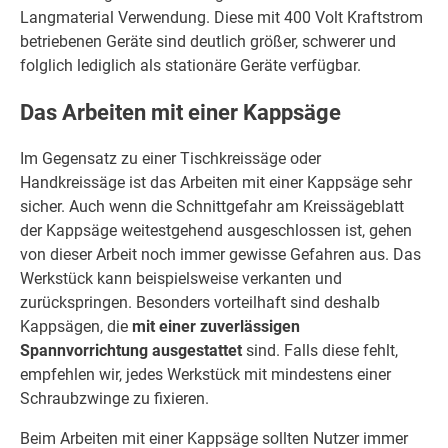
Langmaterial Verwendung. Diese mit 400 Volt Kraftstrom
betriebenen Geräte sind deutlich größer, schwerer und
folglich lediglich als stationäre Geräte verfügbar.
Das Arbeiten mit einer Kappsäge
Im Gegensatz zu einer Tischkreissäge oder
Handkreissäge ist das Arbeiten mit einer Kappsäge sehr
sicher. Auch wenn die Schnittgefahr am Kreissägeblatt
der Kappsäge weitestgehend ausgeschlossen ist, gehen
von dieser Arbeit noch immer gewisse Gefahren aus. Das
Werkstück kann beispielsweise verkanten und
zurückspringen. Besonders vorteilhaft sind deshalb
Kappsägen, die
mit einer zuverlässigen
Spannvorrichtung ausgestattet
sind. Falls diese fehlt,
empfehlen wir, jedes Werkstück mit mindestens einer
Schraubzwinge zu fixieren.
Beim Arbeiten mit einer Kappsäge sollten Nutzer immer