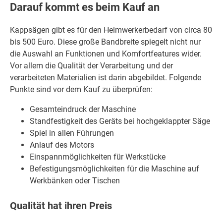
Darauf kommt es beim Kauf an
Kappsägen gibt es für den Heimwerkerbedarf von circa 80
bis 500 Euro. Diese große Bandbreite spiegelt nicht nur
die Auswahl an Funktionen und Komfortfeatures wider.
Vor allem die Qualität der Verarbeitung und der
verarbeiteten Materialien ist darin abgebildet. Folgende
Punkte sind vor dem Kauf zu überprüfen:
Gesamteindruck der Maschine
Standfestigkeit des Geräts bei hochgeklappter Säge
Spiel in allen Führungen
Anlauf des Motors
Einspannmöglichkeiten für Werkstücke
Befestigungsmöglichkeiten für die Maschine auf
Werkbänken oder Tischen
Qualität hat ihren Preis