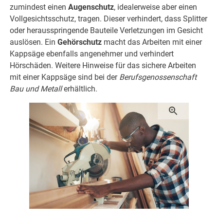
zumindest einen
Augenschutz
, idealerweise aber einen
Vollgesichtsschutz, tragen. Dieser verhindert, dass Splitter
oder herausspringende Bauteile Verletzungen im Gesicht
auslösen. Ein
Gehörschutz
macht das Arbeiten mit einer
Kappsäge ebenfalls angenehmer und verhindert
Hörschäden. Weitere Hinweise für das sichere Arbeiten
mit einer Kappsäge sind bei der
Berufsgenossenschaft
Bau und Metall
erhältlich.