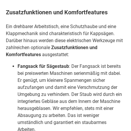
Zusatzfunktionen und Komfortfeatures
Ein drehbarer Arbeitstisch, eine Schutzhaube und eine
Klappmechanik sind charakteristisch für Kappsägen.
Darüber hinaus werden diese elektrischen Werkzeuge mit
zahlreichen optionale
Zusatzfunktionen und
Komfortfeatures
ausgestattet:
Fangsack für Sägestaub
: Der Fangsack ist bereits
bei preiswerten Maschinen serienmäßig mit dabei.
Er genügt, um kleinere Spanmengen sicher
aufzufangen und damit eine Verschmutzung der
Umgebung zu verhindern. Der Staub wird durch ein
integriertes Gebläse aus dem Innern der Maschine
herausgeblasen. Wir empfehlen, stets mit einer
Absaugung zu arbeiten. Das ist weniger
umständlich und garantiert ein staubarmes
Arbeiten.