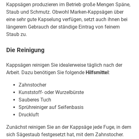
Kappsägen produzieren im Betrieb große Mengen Späne,
Staub und Schmutz. Obwohl Marken-Kappsägen über
eine sehr gute Kapselung verfügen, setzt auch ihnen bei
längerem Gebrauch der ständige Eintrag von feinem
Staub zu.
Die Reinigung
Kappsägen reinigen Sie idealerweise täglich nach der
Arbeit. Dazu benötigen Sie folgende
Hilfsmittel
:
Zahnstocher
Kunststoff- oder Wurzelbürste
Sauberes Tuch
Sprühreiniger auf Seifenbasis
Druckluft
Zunächst reinigen Sie an der Kappsäge jede Fuge, in dem
sich Sägestaub festgesetzt hat, mit dem Zahnstocher.