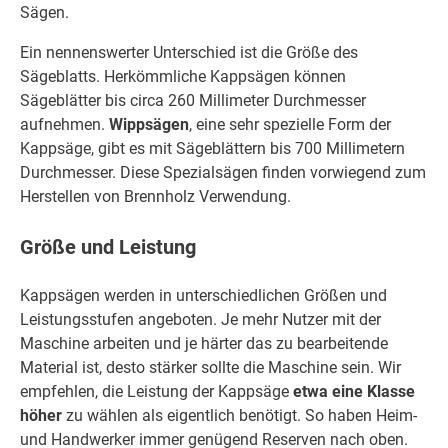
Sägen.
Ein nennenswerter Unterschied ist die Größe des
Sägeblatts. Herkömmliche Kappsägen können
Sägeblätter bis circa 260 Millimeter Durchmesser
aufnehmen.
Wippsägen
, eine sehr spezielle Form der
Kappsäge, gibt es mit Sägeblättern bis 700 Millimetern
Durchmesser. Diese Spezialsägen finden vorwiegend zum
Herstellen von Brennholz Verwendung.
Größe und Leistung
Kappsägen werden in unterschiedlichen Größen und
Leistungsstufen angeboten. Je mehr Nutzer mit der
Maschine arbeiten und je härter das zu bearbeitende
Material ist, desto stärker sollte die Maschine sein. Wir
empfehlen, die Leistung der Kappsäge
etwa eine Klasse
höher
zu wählen als eigentlich benötigt. So haben Heim-
und Handwerker immer genügend Reserven nach oben.