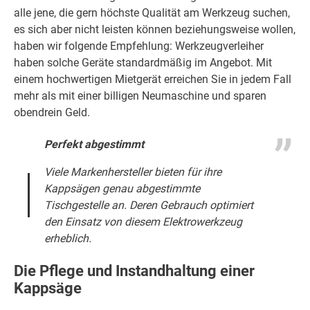
alle jene, die gern höchste Qualität am Werkzeug suchen,
es sich aber nicht leisten können beziehungsweise wollen,
haben wir folgende Empfehlung: Werkzeugverleiher
haben solche Geräte standardmäßig im Angebot. Mit
einem hochwertigen Mietgerät erreichen Sie in jedem Fall
mehr als mit einer billigen Neumaschine und sparen
obendrein Geld.
Perfekt abgestimmt
Viele Markenhersteller bieten für ihre
Kappsägen genau abgestimmte
Tischgestelle an. Deren Gebrauch optimiert
den Einsatz von diesem Elektrowerkzeug
erheblich.
Die Pflege und Instandhaltung einer
Kappsäge