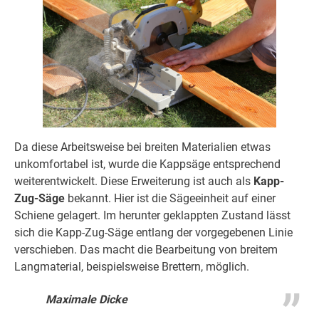
Da diese Arbeitsweise bei breiten Materialien etwas
unkomfortabel ist, wurde die Kappsäge entsprechend
weiterentwickelt. Diese Erweiterung ist auch als
Kapp-
Zug-Säge
bekannt. Hier ist die Sägeeinheit auf einer
Schiene gelagert. Im herunter geklappten Zustand lässt
sich die Kapp-Zug-Säge entlang der vorgegebenen Linie
verschieben. Das macht die Bearbeitung von breitem
Langmaterial, beispielsweise Brettern, möglich.
Maximale Dicke