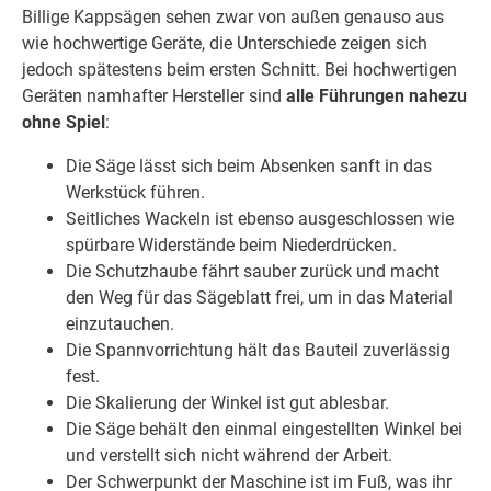
Billige Kappsägen sehen zwar von außen genauso aus
wie hochwertige Geräte, die Unterschiede zeigen sich
jedoch spätestens beim ersten Schnitt. Bei hochwertigen
Geräten namhafter Hersteller sind
alle Führungen nahezu
ohne Spiel
:
Die Säge lässt sich beim Absenken sanft in das
Werkstück führen.
Seitliches Wackeln ist ebenso ausgeschlossen wie
spürbare Widerstände beim Niederdrücken.
Die Schutzhaube fährt sauber zurück und macht
den Weg für das Sägeblatt frei, um in das Material
einzutauchen.
Die Spannvorrichtung hält das Bauteil zuverlässig
fest.
Die Skalierung der Winkel ist gut ablesbar.
Die Säge behält den einmal eingestellten Winkel bei
und verstellt sich nicht während der Arbeit.
Der Schwerpunkt der Maschine ist im Fuß, was ihr