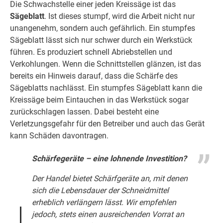
Die Schwachstelle einer jeden Kreissäge ist das
Sägeblatt
. Ist dieses stumpf, wird die Arbeit nicht nur
unangenehm, sondern auch gefährlich. Ein stumpfes
Sägeblatt lässt sich nur schwer durch ein Werkstück
führen. Es produziert schnell Abriebstellen und
Verkohlungen. Wenn die Schnittstellen glänzen, ist das
bereits ein Hinweis darauf, dass die Schärfe des
Sägeblatts nachlässt. Ein stumpfes Sägeblatt kann die
Kreissäge beim Eintauchen in das Werkstück sogar
zurückschlagen lassen. Dabei besteht eine
Verletzungsgefahr für den Betreiber und auch das Gerät
kann Schäden davontragen.
Schärfegeräte – eine lohnende Investition?
Der Handel bietet Schärfgeräte an, mit denen
sich die Lebensdauer der Schneidmittel
erheblich verlängern lässt. Wir empfehlen
jedoch, stets einen ausreichenden Vorrat an