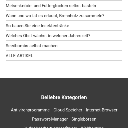
Meisenknödel und Futterglocken selbst basteln
Wann und wo ist es erlaubt, Brennholz zu sammeln?
So bauen Sie eine Insektentränke
Welches Obst wächst in welcher Jahreszeit?
Seedbombs selbst machen
ALLE ARTIKEL
Beliebte Kategorien
Antivirenprogramme
Cloud-Speicher
Internet-Browser
Passwort-Manager
Singlebörsen