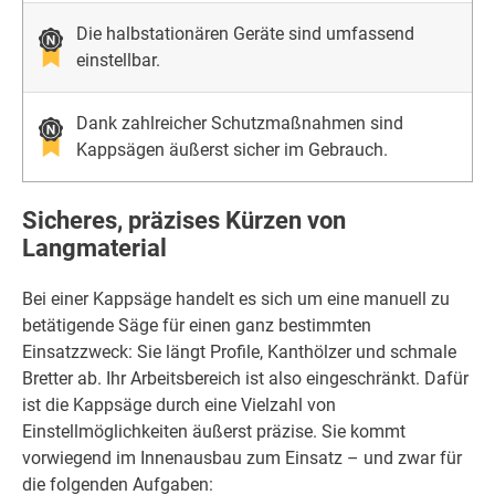
Die halbstationären Geräte sind umfassend
einstellbar.
Dank zahlreicher Schutzmaßnahmen sind
Kappsägen äußerst sicher im Gebrauch.
Sicheres, präzises Kürzen von
Langmaterial
Bei einer Kappsäge handelt es sich um eine manuell zu
betätigende Säge für einen ganz bestimmten
Einsatzzweck: Sie längt Profile, Kanthölzer und schmale
Bretter ab. Ihr Arbeitsbereich ist also eingeschränkt. Dafür
ist die Kappsäge durch eine Vielzahl von
Einstellmöglichkeiten äußerst präzise. Sie kommt
vorwiegend im Innenausbau zum Einsatz – und zwar für
die folgenden Aufgaben: