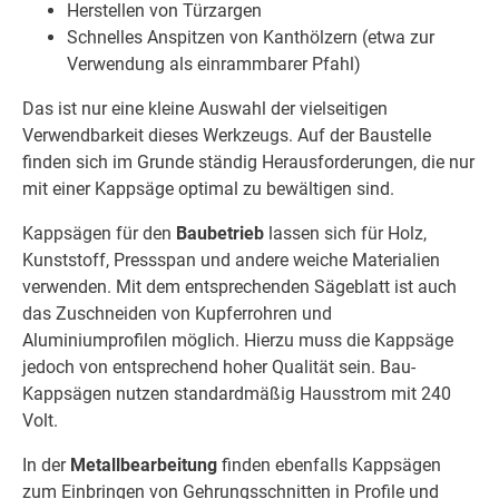
Herstellen von Türzargen
Schnelles Anspitzen von Kanthölzern (etwa zur
Verwendung als einrammbarer Pfahl)
Das ist nur eine kleine Auswahl der vielseitigen
Verwendbarkeit dieses Werkzeugs. Auf der Baustelle
finden sich im Grunde ständig Herausforderungen, die nur
mit einer Kappsäge optimal zu bewältigen sind.
Kappsägen für den
Baubetrieb
lassen sich für Holz,
Kunststoff, Pressspan und andere weiche Materialien
verwenden. Mit dem entsprechenden Sägeblatt ist auch
das Zuschneiden von Kupferrohren und
Aluminiumprofilen möglich. Hierzu muss die Kappsäge
jedoch von entsprechend hoher Qualität sein. Bau-
Kappsägen nutzen standardmäßig Hausstrom mit 240
Volt.
In der
Metallbearbeitung
finden ebenfalls Kappsägen
zum Einbringen von Gehrungsschnitten in Profile und