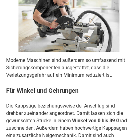
Moderne Maschinen sind außerdem so umfassend mit
Sicherungskomponenten ausgestattet, dass die
Verletzungsgefahr auf ein Minimum reduziert ist.
Für Winkel und Gehrungen
Die Kappsäge beziehungsweise der Anschlag sind
drehbar zueinander angeordnet. Damit lassen sich die
gewünschten Stücke in einem
Winkel von 0 bis 89 Grad
zuschneiden. Außerdem haben hochwertige Kappsägen
eine zusätzliche Neigemechanik. Damit sind auch