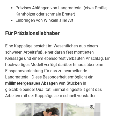
Präzises Ablängen von Langmaterial (etwa Profile,
Kanthölzer oder schmale Bretter)
Einbringen von Winkeln aller Art
Für Präzisionsliebhaber
Eine Kappsäge besteht im Wesentlichen aus einem
schweren Arbeitsfuß, einer daran fest montierten
Kreissäge und einem ebenso fest verbauten Anschlag. Ein
hochwertiges Modell verfügt darüber hinaus über eine
Einspannvorrichtung für das zu bearbeitende
Langmaterial. Diese Besonderheit ermöglicht ein
millimetergenaues Absägen von Stücken
in
gleichbleibender Qualität. Einmal eingestellt geht das
Arbeiten mit der Kappsäge sehr schnell vonstatten.