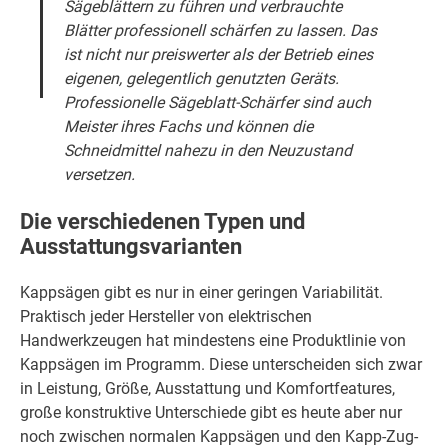
Sägeblättern zu führen und verbrauchte
Blätter professionell schärfen zu lassen. Das
ist nicht nur preiswerter als der Betrieb eines
eigenen, gelegentlich genutzten Geräts.
Professionelle Sägeblatt-Schärfer sind auch
Meister ihres Fachs und können die
Schneidmittel nahezu in den Neuzustand
versetzen.
Die verschiedenen Typen und
Ausstattungsvarianten
Kappsägen gibt es nur in einer geringen Variabilität.
Praktisch jeder Hersteller von elektrischen
Handwerkzeugen hat mindestens eine Produktlinie von
Kappsägen im Programm. Diese unterscheiden sich zwar
in Leistung, Größe, Ausstattung und Komfortfeatures,
große konstruktive Unterschiede gibt es heute aber nur
noch zwischen normalen Kappsägen und den Kapp-Zug-