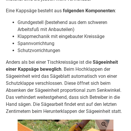
Eine Kappsäge besteht aus
folgenden Komponenten
:
Grundgestell (bestehend aus dem schweren
Arbeitsfuß mit Anbauteilen)
Klappmechanik mit eingebauter Kreissäge
Spannvorrichtung
Schutzvorrichtungen
Anders als bei einer Tischkreissäge ist die
Sägeeinheit
einer Kappsäge beweglich
. Beim Hochklappen der
Sägeeinheit wird das Sägeblatt automatisch von einer
Schutzklappe verschlossen. Diese öffnet sich beim
Absenken der Sägeeinheit proportional zum Senkwinkel.
Das verhindert weitestgehend, dass sich Betreiber in die
Hand sägen. Die Sägearbeit findet erst auf den letzten
Zentimetern beim Herunterklappen der Sägeeinheit statt.