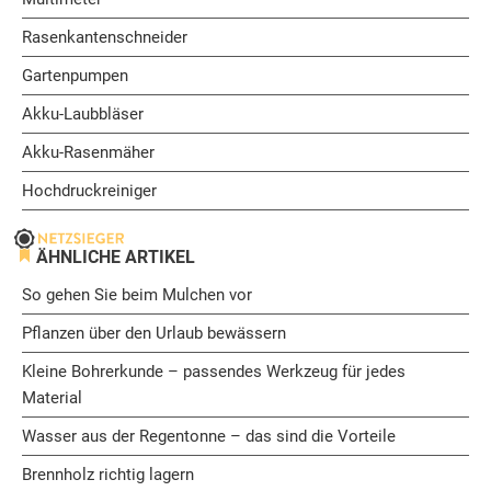
Rasenkantenschneider
Gartenpumpen
Akku-Laubbläser
Akku-Rasenmäher
Hochdruckreiniger
ÄHNLICHE ARTIKEL
So gehen Sie beim Mulchen vor
Pflanzen über den Urlaub bewässern
Kleine Bohrerkunde – passendes Werkzeug für jedes
Material
Wasser aus der Regentonne – das sind die Vorteile
Brennholz richtig lagern