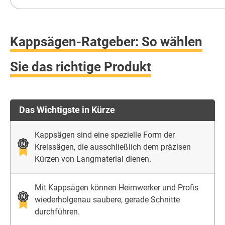
Kappsägen-Ratgeber: So wählen
Sie das richtige Produkt
Das Wichtigste in Kürze
Kappsägen sind eine spezielle Form der
Kreissägen, die ausschließlich dem präzisen
Kürzen von Langmaterial dienen.
Mit Kappsägen können Heimwerker und Profis
wiederholgenau saubere, gerade Schnitte
durchführen.