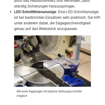
auch das Hausstromnetz und verhindert, dass
ständig Sicherungen herausspringen.
LED-Schnittlinienanzeige
: Eine LED-Schnittanzeige
ist bei bestimmten Einsätzen sehr praktisch. Sie hilft
unter anderem dabei, die Sägegeschwindigkeit
genau auf das Werkstück anzupassen.
Mit einer Kappsäge mit präzise Gehrungsschnitte
möglich.