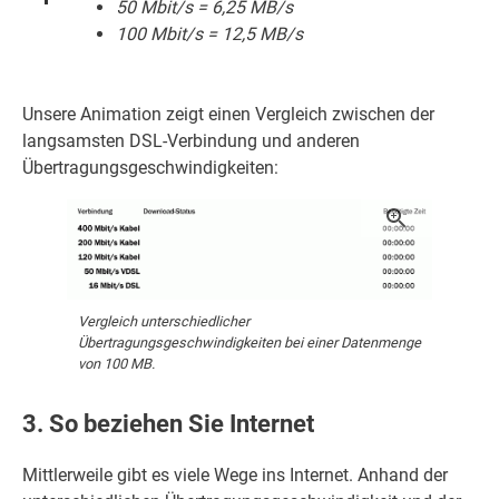
50 Mbit/s = 6,25 MB/s
100 Mbit/s = 12,5 MB/s
Unsere Animation zeigt einen Vergleich zwischen der
langsamsten DSL-Verbindung und anderen
Übertragungsgeschwindigkeiten:
Vergleich unterschiedlicher
Übertragungsgeschwindigkeiten bei einer Datenmenge
von 100 MB.
3. So beziehen Sie Internet
Mittlerweile gibt es viele Wege ins Internet. Anhand der