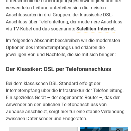
unterschiedlichen Übertragungsgeschwindigkeit und der
verwendeten Leitung unterteilen sich die meisten
Anschlussarten in drei Gruppen: der klassische DSL-
Anschluss über Telefonleitung, der modernere Anschluss
via TV-Kabel und das sogenannte
Satelliten-Internet
.
Im folgenden Abschnitt beschreiben wir die modernsten
Optionen des Internetempfangs und erklären die
jeweiligen Vor- und Nachteile, die sie mit sich bringen:
Der Klassiker: DSL per Telefonanschluss
Bei dem klassischen DSL-Standard erfolgt der
Internetempfang über die Infrastruktur der Telefonleitung.
Ein spezielles Gerät – der sogenannte Router –, das der
Anwender an den üblichen Telefonanschluss von
Zuhause anschließt, sorgt hier für eine stabile Verbindung
zwischen Datensender und Endgeräten.