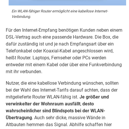
Ein WLAN-fähiger Router ermöglicht eine kabellose Internet-
Verbindung.
Für den Internet-Empfang benötigen Kunden neben einem
DSL-Vertrag auch eine passende Hardware. Die Box, die
dafür zuständig ist und je nach Empfangsart über ein
Telefonkabel oder Koaxial-Kabel angeschlossen wird,
heißt Router. Laptops, Fernseher oder PCs werden
entweder mit einem Kabel oder über eine Funkverbindung
mit ihr verbunden.
Nutzer, die eine kabellose Verbindung wünschen, sollten
bei der Wahl des Internet-Tarifs darauf achten, dass der
mitgelieferte Router WLAN-fähig ist.
Je größer und
verwinkelter der Wohnraum ausfällt
,
desto
wahrscheinlicher sind Blindspots bei der WLAN-
Übertragung
. Auch sehr dicke, massive Wände in
Altbauten hemmen das Signal. Abhilfe schaffen hier