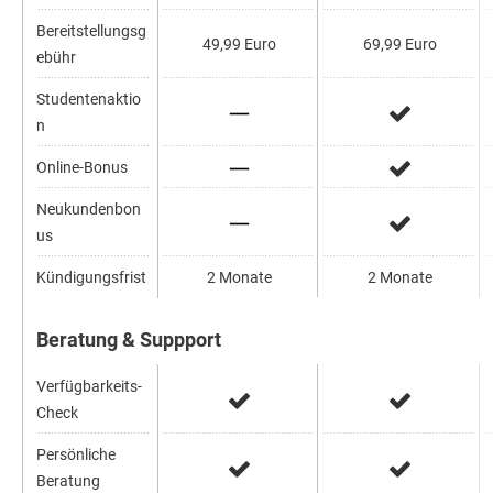
Bereitstellungsg
49,99 Euro
69,99 Euro
ebühr
Studentenaktio
n
Online-Bonus
Neukundenbon
us
Kündigungsfrist
2 Monate
2 Monate
Beratung & Suppport
Verfügbarkeits-
Check
Persönliche
Beratung