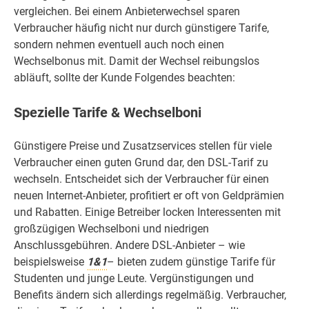
vergleichen. Bei einem Anbieterwechsel sparen
Verbraucher häufig nicht nur durch günstigere Tarife,
sondern nehmen eventuell auch noch einen
Wechselbonus mit. Damit der Wechsel reibungslos
abläuft, sollte der Kunde Folgendes beachten:
Spezielle Tarife & Wechselboni
Günstigere Preise und Zusatzservices stellen für viele
Verbraucher einen guten Grund dar, den DSL-Tarif zu
wechseln. Entscheidet sich der Verbraucher für einen
neuen Internet-Anbieter, profitiert er oft von Geldprämien
und Rabatten. Einige Betreiber locken Interessenten mit
großzügigen Wechselboni und niedrigen
Anschlussgebühren. Andere DSL-Anbieter – wie
beispielsweise
1&1
– bieten zudem günstige Tarife für
Studenten und junge Leute. Vergünstigungen und
Benefits ändern sich allerdings regelmäßig. Verbraucher,