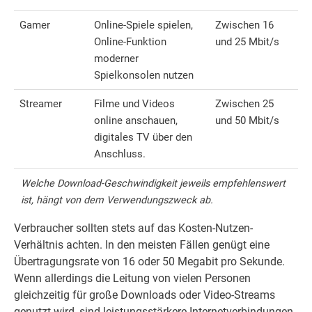
Gamer
Online-Spiele spielen,
Zwischen 16
Online-Funktion
und 25 Mbit/s
moderner
Spielkonsolen nutzen
Streamer
Filme und Videos
Zwischen 25
online anschauen,
und 50 Mbit/s
digitales TV über den
Anschluss.
Welche Download-Geschwindigkeit jeweils empfehlenswert
ist, hängt von dem Verwendungszweck ab.
Verbraucher sollten stets auf das Kosten-Nutzen-
Verhältnis achten. In den meisten Fällen genügt eine
Übertragungsrate von 16 oder 50 Megabit pro Sekunde.
Wenn allerdings die Leitung von vielen Personen
gleichzeitig für große Downloads oder Video-Streams
genutzt wird, sind leistungsstärkere Internetverbindungen