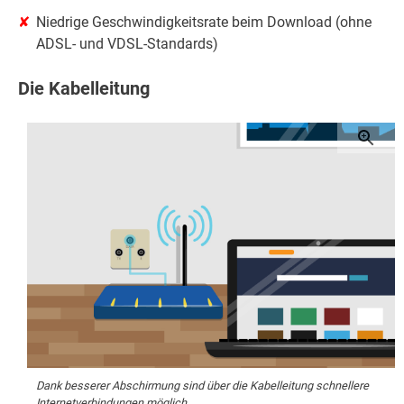
Niedrige Geschwindigkeitsrate beim Download (ohne
ADSL- und VDSL-Standards)
Die Kabelleitung
Dank besserer Abschirmung sind über die Kabelleitung schnellere
Internetverbindungen möglich.