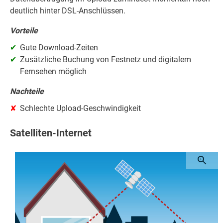
deutlich hinter DSL-Anschlüssen.
Vorteile
Gute Download-Zeiten
Zusätzliche Buchung von Festnetz und digitalem
Fernsehen möglich
Nachteile
Schlechte Upload-Geschwindigkeit
Satelliten-Internet