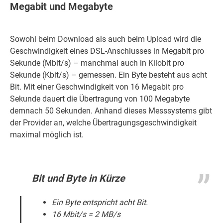
Megabit und Megabyte
Sowohl beim Download als auch beim Upload wird die
Geschwindigkeit eines DSL-Anschlusses in Megabit pro
Sekunde (Mbit/s) – manchmal auch in Kilobit pro
Sekunde (Kbit/s) – gemessen. Ein Byte besteht aus acht
Bit. Mit einer Geschwindigkeit von 16 Megabit pro
Sekunde dauert die Übertragung von 100 Megabyte
demnach 50 Sekunden. Anhand dieses Messsystems gibt
der Provider an, welche Übertragungsgeschwindigkeit
maximal möglich ist.
Bit und Byte in Kürze
Ein Byte entspricht acht Bit.
16 Mbit/s = 2 MB/s