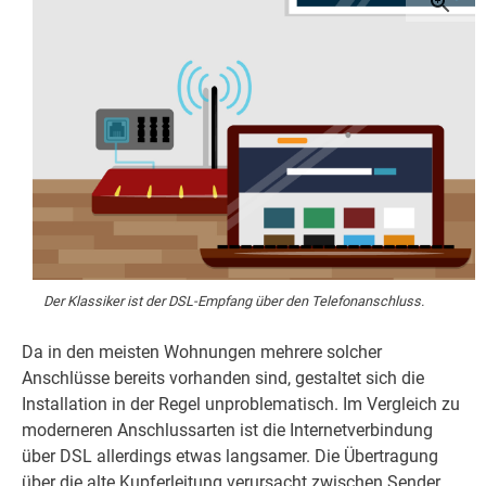
Der Klassiker ist der DSL-Empfang über den Telefonanschluss.
Da in den meisten Wohnungen mehrere solcher
Anschlüsse bereits vorhanden sind, gestaltet sich die
Installation in der Regel unproblematisch. Im Vergleich zu
moderneren Anschlussarten ist die Internetverbindung
über DSL allerdings etwas langsamer. Die Übertragung
über die alte Kupferleitung verursacht zwischen Sender