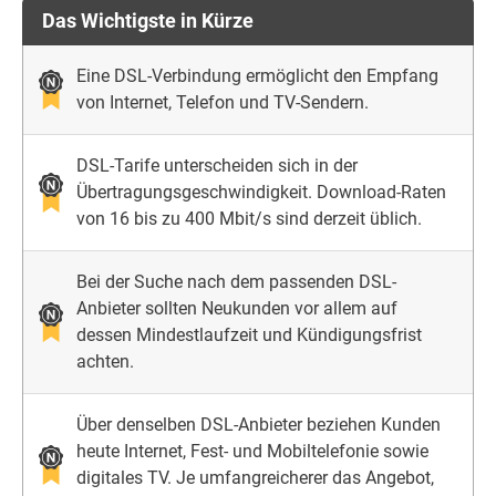
Das Wichtigste in Kürze
Eine DSL-Verbindung ermöglicht den Empfang
von Internet, Telefon und TV-Sendern.
DSL-Tarife unterscheiden sich in der
Übertragungsgeschwindigkeit. Download-Raten
von 16 bis zu 400 Mbit/s sind derzeit üblich.
Bei der Suche nach dem passenden DSL-
Anbieter sollten Neukunden vor allem auf
dessen Mindestlaufzeit und Kündigungsfrist
achten.
Über denselben DSL-Anbieter beziehen Kunden
heute Internet, Fest- und Mobiltelefonie sowie
digitales TV. Je umfangreicherer das Angebot,