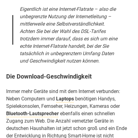
Eigentlich ist eine Internet-Flatrate – also die
unbegrenzte Nutzung der Internetleitung –
mittlerweile eine Selbstverständlichkeit.
Achten Sie bei der Wahl des DSL-Tarifes
trotzdem immer darauf, dass es sich um eine
echte Internet-Flatrate handelt, bei der Sie
tatsächlich in unbegrenztem Umfang Daten
und Geschwindigkeit nutzen können.
Die Download-Geschwindigkeit
Immer mehr Geräte sind mit dem Internet verbunden:
Neben Computern und
Laptops
benötigen Handys,
Spielekonsolen, Fernseher, Heizungen, Kameras oder
Bluetooth-Lautsprecher
ebenfalls einen schnellen
Zugang zum Web. Die Anzahl vernetzter Geräte in
deutschen Haushalten ist jetzt schon groß und ein Ende
der Entwicklung in Richtung Smart-Home ist nicht