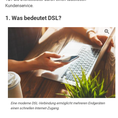
Kundenservice.
1. Was bedeutet DSL?
Eine moderne DSL-Verbindung ermöglicht mehreren Endgeräten
einen schnellen Internet-Zugang.