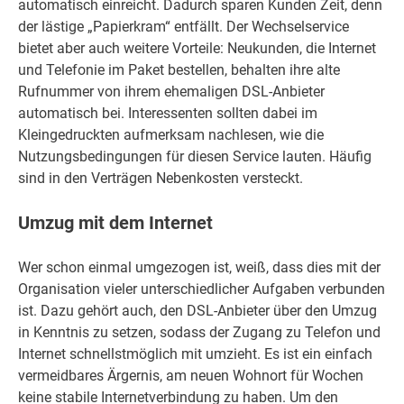
automatisch einreicht. Dadurch sparen Kunden Zeit, denn
der lästige „Papierkram“ entfällt. Der Wechselservice
bietet aber auch weitere Vorteile: Neukunden, die Internet
und Telefonie im Paket bestellen, behalten ihre alte
Rufnummer von ihrem ehemaligen DSL-Anbieter
automatisch bei. Interessenten sollten dabei im
Kleingedruckten aufmerksam nachlesen, wie die
Nutzungsbedingungen für diesen Service lauten. Häufig
sind in den Verträgen Nebenkosten versteckt.
Umzug mit dem Internet
Wer schon einmal umgezogen ist, weiß, dass dies mit der
Organisation vieler unterschiedlicher Aufgaben verbunden
ist. Dazu gehört auch, den DSL-Anbieter über den Umzug
in Kenntnis zu setzen, sodass der Zugang zu Telefon und
Internet schnellstmöglich mit umzieht. Es ist ein einfach
vermeidbares Ärgernis, am neuen Wohnort für Wochen
keine stabile Internetverbindung zu haben. Um den