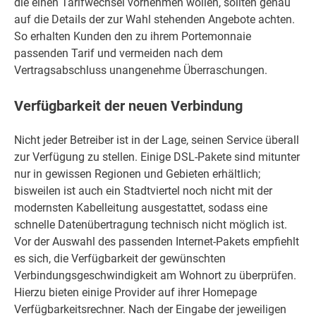
die einen Tarifwechsel vornehmen wollen, sollten genau
auf die Details der zur Wahl stehenden Angebote achten.
So erhalten Kunden den zu ihrem Portemonnaie
passenden Tarif und vermeiden nach dem
Vertragsabschluss unangenehme Überraschungen.
Verfügbarkeit der neuen Verbindung
Nicht jeder Betreiber ist in der Lage, seinen Service überall
zur Verfügung zu stellen. Einige DSL-Pakete sind mitunter
nur in gewissen Regionen und Gebieten erhältlich;
bisweilen ist auch ein Stadtviertel noch nicht mit der
modernsten Kabelleitung ausgestattet, sodass eine
schnelle Datenübertragung technisch nicht möglich ist.
Vor der Auswahl des passenden Internet-Pakets empfiehlt
es sich, die Verfügbarkeit der gewünschten
Verbindungsgeschwindigkeit am Wohnort zu überprüfen.
Hierzu bieten einige Provider auf ihrer Homepage
Verfügbarkeitsrechner. Nach der Eingabe der jeweiligen