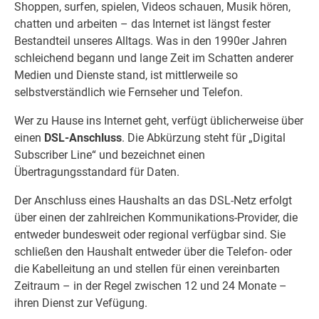
Shoppen, surfen, spielen, Videos schauen, Musik hören,
chatten und arbeiten – das Internet ist längst fester
Bestandteil unseres Alltags. Was in den 1990er Jahren
schleichend begann und lange Zeit im Schatten anderer
Medien und Dienste stand, ist mittlerweile so
selbstverständlich wie Fernseher und Telefon.
Wer zu Hause ins Internet geht, verfügt üblicherweise über
einen
DSL-Anschluss
. Die Abkürzung steht für „Digital
Subscriber Line“ und bezeichnet einen
Übertragungsstandard für Daten.
Der Anschluss eines Haushalts an das DSL-Netz erfolgt
über einen der zahlreichen Kommunikations-Provider, die
entweder bundesweit oder regional verfügbar sind. Sie
schließen den Haushalt entweder über die Telefon- oder
die Kabelleitung an und stellen für einen vereinbarten
Zeitraum – in der Regel zwischen 12 und 24 Monate –
ihren Dienst zur Vefügung.