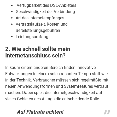
Verfügbarkeit des DSL-Anbieters
Geschwindigkeit der Verbindung
Art des Internetempfanges
Vertragslaufzeit, Kosten und
Bereitstellungsgebühren
Leistungsumfang
2. Wie schnell sollte mein
Internetanschluss sein?
In kaum einem anderen Bereich finden innovative
Entwicklungen in einem solch rasanten Tempo statt wie
in der Technik. Verbraucher müssen sich regelmäßig mit
neuen Anwendungsformen und Systemfeatures vertraut
machen. Dabei spielt die Internetgeschwindigkeit auf
vielen Gebieten des Alltags die entscheidende Rolle.
Auf Flatrate achten!