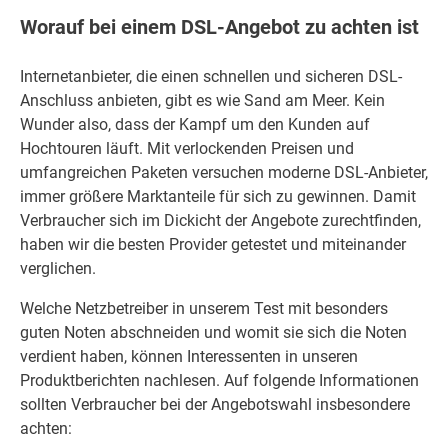
Worauf bei einem DSL-Angebot zu achten ist
Internetanbieter, die einen schnellen und sicheren DSL-
Anschluss anbieten, gibt es wie Sand am Meer. Kein
Wunder also, dass der Kampf um den Kunden auf
Hochtouren läuft. Mit verlockenden Preisen und
umfangreichen Paketen versuchen moderne DSL-Anbieter,
immer größere Marktanteile für sich zu gewinnen. Damit
Verbraucher sich im Dickicht der Angebote zurechtfinden,
haben wir die besten Provider getestet und miteinander
verglichen.
Welche Netzbetreiber in unserem Test mit besonders
guten Noten abschneiden und womit sie sich die Noten
verdient haben, können Interessenten in unseren
Produktberichten nachlesen. Auf folgende Informationen
sollten Verbraucher bei der Angebotswahl insbesondere
achten: