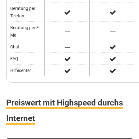
Beratung per
Telefon
Beratung per E-
Mail
Chat
FAQ
Hilfecenter
Preiswert mit Highspeed durchs
Internet