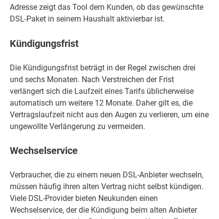
Adresse zeigt das Tool dem Kunden, ob das gewünschte
DSL-Paket in seinem Haushalt aktivierbar ist.
Kündigungsfrist
Die Kündigungsfrist beträgt in der Regel zwischen drei
und sechs Monaten. Nach Verstreichen der Frist
verlängert sich die Laufzeit eines Tarifs üblicherweise
automatisch um weitere 12 Monate. Daher gilt es, die
Vertragslaufzeit nicht aus den Augen zu verlieren, um eine
ungewollte Verlängerung zu vermeiden.
Wechselservice
Verbraucher, die zu einem neuen DSL-Anbieter wechseln,
müssen häufig ihren alten Vertrag nicht selbst kündigen.
Viele DSL-Provider bieten Neukunden einen
Wechselservice, der die Kündigung beim alten Anbieter