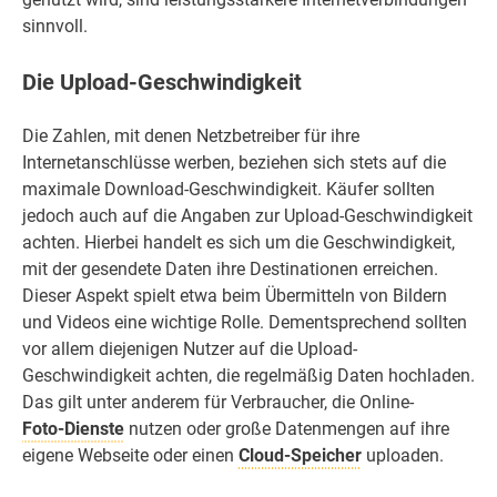
sinnvoll.
Die Upload-Geschwindigkeit
Die Zahlen, mit denen Netzbetreiber für ihre
Internetanschlüsse werben, beziehen sich stets auf die
maximale Download-Geschwindigkeit. Käufer sollten
jedoch auch auf die Angaben zur Upload-Geschwindigkeit
achten. Hierbei handelt es sich um die Geschwindigkeit,
mit der gesendete Daten ihre Destinationen erreichen.
Dieser Aspekt spielt etwa beim Übermitteln von Bildern
und Videos eine wichtige Rolle. Dementsprechend sollten
vor allem diejenigen Nutzer auf die Upload-
Geschwindigkeit achten, die regelmäßig Daten hochladen.
Das gilt unter anderem für Verbraucher, die Online-
Foto-Dienste
nutzen oder große Datenmengen auf ihre
eigene Webseite oder einen
Cloud-Speicher
uploaden.