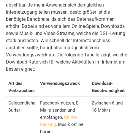
absehbar. Je mehr Anwender sich den gleichen
Internetzugang teilen müssen, desto größer ist die
benötigte Bandbreite, da sich das Datenaufkommen
erhöht. Dabei sind es vor allem Online-Spiele, Downloads
sowie Musik- und Video-Streams, welche die DSL-Leitung
stark auslasten. Wie schnell der Internetanschluss
ausfallen sollte, hängt also maßgeblich vom
Verwendungszweck ab. Die folgende Tabelle zeigt, welche
Download-Rate sich für welche Aktivitäten im Internet am
besten eignet:
Art des
Verwendungszweck
Download-
Verbrauchers
Geschwindigkeit
Gelegentliche
Facebook nutzen, E-
Zwischen 6 und
Surfer
Mails senden und
16 Mbit/s
empfangen,
Online-
Banking
, Musik online
hören