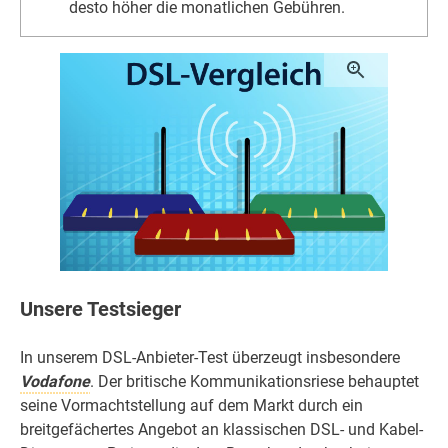
desto höher die monatlichen Gebühren.
Unsere Testsieger
In unserem DSL-Anbieter-Test überzeugt insbesondere
Vodafone
. Der britische Kommunikationsriese behauptet
seine Vormachtstellung auf dem Markt durch ein
breitgefächertes Angebot an klassischen DSL- und Kabel-