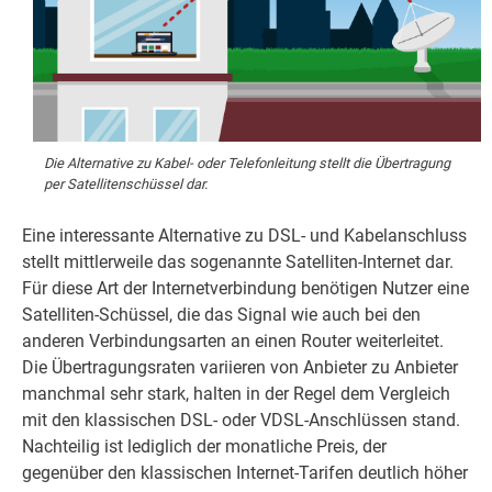
Die Alternative zu Kabel- oder Telefonleitung stellt die Übertragung
per Satellitenschüssel dar.
Eine interessante Alternative zu DSL- und Kabelanschluss
stellt mittlerweile das sogenannte Satelliten-Internet dar.
Für diese Art der Internetverbindung benötigen Nutzer eine
Satelliten-Schüssel, die das Signal wie auch bei den
anderen Verbindungsarten an einen Router weiterleitet.
Die Übertragungsraten variieren von Anbieter zu Anbieter
manchmal sehr stark, halten in der Regel dem Vergleich
mit den klassischen DSL- oder VDSL-Anschlüssen stand.
Nachteilig ist lediglich der monatliche Preis, der
gegenüber den klassischen Internet-Tarifen deutlich höher