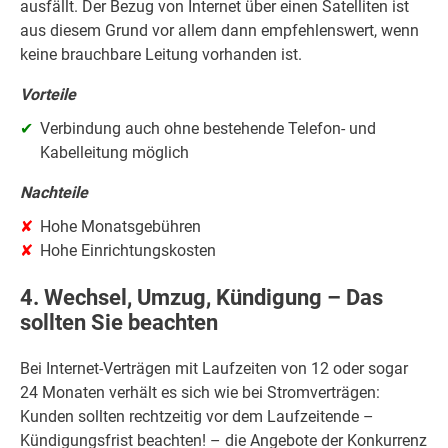
ausfällt. Der Bezug von Internet über einen Satelliten ist
aus diesem Grund vor allem dann empfehlenswert, wenn
keine brauchbare Leitung vorhanden ist.
Vorteile
Verbindung auch ohne bestehende Telefon- und
Kabelleitung möglich
Nachteile
Hohe Monatsgebühren
Hohe Einrichtungskosten
4. Wechsel, Umzug, Kündigung – Das
sollten Sie beachten
Bei Internet-Verträgen mit Laufzeiten von 12 oder sogar
24 Monaten verhält es sich wie bei Stromverträgen:
Kunden sollten rechtzeitig vor dem Laufzeitende –
Kündigungsfrist beachten! – die Angebote der Konkurrenz