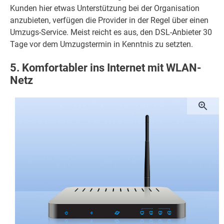
Kunden hier etwas Unterstützung bei der Organisation
anzubieten, verfügen die Provider in der Regel über einen
Umzugs-Service. Meist reicht es aus, den DSL-Anbieter 30
Tage vor dem Umzugstermin in Kenntnis zu setzten.
5. Komfortabler ins Internet mit WLAN-
Netz