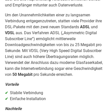
und Empfänger mitunter auch Datenverluste.
Um den Unannehmlichkeiten einer zu langsamen
Verbindung entgegenzutreten, statten viele Provider ihre
DSL-Pakete mit den zwei neuen Standards
ADSL
und
VDSL
aus. Das Verfahren ADSL („Asymmetric Digital
Subscriber Line“) ermöglicht mittlerweile
Downloadgeschwindigkeiten von bis zu 25 Megabit pro
Sekunde. Mit VDSL (Very High Speed Digital Subscriber
Line) sind auch höhere Übertragungsraten möglich.
Verwendet der Anschluss dazu moderne Glasfaserkabel,
kann die Internetverbindung sogar eine Geschwindigkeit
von
50 Megabit
pro Sekunde erreichen.
Vorteile
Stabile Verbindung
Einfache Installation
Nachteile