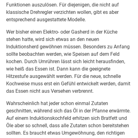
Funktionen auszulösen. Für diejenigen, die nicht auf
klassische Drehregler verzichten wollen, gibt es aber
entsprechend ausgestattete Modelle.
Wer bisher einen Elektro- oder Gasherd in der Küche
stehen hatte, wird sich etwas an den neuen
Induktionsherd gewöhnen müssen. Besonders zu Anfang
sollte beobachten werden, wie Speisen auf dem Feld
kochen. Durch Umrühren lässt sich leicht herausfinden,
wie heiß das Essen ist. Dann kann die geeignete
Hitzestufe ausgewählt werden. Für die neue, schnelle
Kochweise muss erst ein Gefühl entwickelt werden, damit
das Essen nicht aus Versehen verbrennt.
Wahrscheinlich hat jeder schon einmal Zutaten
geschnitten, während sich das Öl in der Pfanne erwärmte.
Auf einem Induktionskochfeld erhitzen sich Bratfett und
Öle aber so schnell, dass alle Zutaten schon bereitstehen
sollten. Es braucht etwas Umgewöhnung, den richtigen