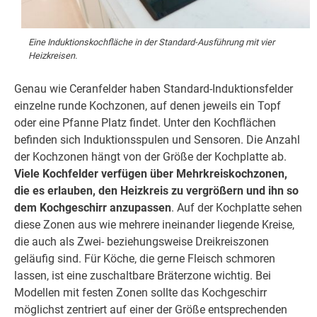
Eine Induktionskochfläche in der Standard-Ausführung mit vier
Heizkreisen.
Genau wie Ceranfelder haben Standard-Induktionsfelder
einzelne runde Kochzonen, auf denen jeweils ein Topf
oder eine Pfanne Platz findet. Unter den Kochflächen
befinden sich Induktionsspulen und Sensoren. Die Anzahl
der Kochzonen hängt von der Größe der Kochplatte ab.
Viele Kochfelder verfügen über Mehrkreiskochzonen,
die es erlauben, den Heizkreis zu vergrößern und ihn so
dem Kochgeschirr anzupassen
. Auf der Kochplatte sehen
diese Zonen aus wie mehrere ineinander liegende Kreise,
die auch als Zwei- beziehungsweise Dreikreiszonen
geläufig sind. Für Köche, die gerne Fleisch schmoren
lassen, ist eine zuschaltbare Bräterzone wichtig. Bei
Modellen mit festen Zonen sollte das Kochgeschirr
möglichst zentriert auf einer der Größe entsprechenden