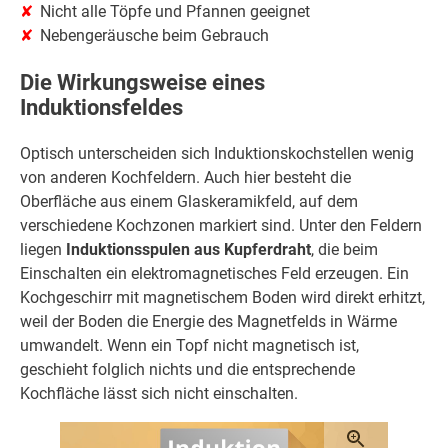
Nicht alle Töpfe und Pfannen geeignet
Nebengeräusche beim Gebrauch
Die Wirkungsweise eines
Induktionsfeldes
Optisch unterscheiden sich Induktionskochstellen wenig
von anderen Kochfeldern. Auch hier besteht die
Oberfläche aus einem Glaskeramikfeld, auf dem
verschiedene Kochzonen markiert sind. Unter den Feldern
liegen
Induktionsspulen aus Kupferdraht
, die beim
Einschalten ein elektromagnetisches Feld erzeugen. Ein
Kochgeschirr mit magnetischem Boden wird direkt erhitzt,
weil der Boden die Energie des Magnetfelds in Wärme
umwandelt. Wenn ein Topf nicht magnetisch ist,
geschieht folglich nichts und die entsprechende
Kochfläche lässt sich nicht einschalten.