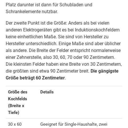
Platz darunter ist dann für Schubladen und
Schrankelemente nutzbar.
Der zweite Punkt ist die Größe: Anders als bei vielen
anderen Elektrogeräten gibt es bei Induktionskochfeldern
keine einheitlichen Maße. Sie sind von Hersteller zu
Hersteller unterschiedlich. Einige Maße sind aber üblicher
als andere. Die Breite der Felder entspricht normalerweise
einer Zehnerstelle, also 30, 60, 70 oder 90 Zentimetern.
Die kleinsten Felder haben eine Breite von 30 Zentimetern,
die größten sind etwa 90 Zentimeter breit.
Die gängigste
Größe beträgt 60 Zentimeter
.
Größe des
Details
Kochfelds
(Breite x
Tiefe)
30 x 60
Geeignet für Single-Haushalte, zwei