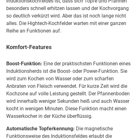
Induktionskochfeldes ist, dass sich Töpfe und Pfannen
besonders schnell erhitzen lassen und der Kochvorgang
so deutlich verkürzt wird. Aber das ist noch lange nicht
alles. Die Hightech-Kochfelder warten mit einer ganzen
Reihe an Funktionen auf.
Komfort-Features
Boost-Funktion:
Eine der praktischsten Funktionen eines
Induktionsherds ist die Boost- oder Power-Funktion. Sie
wird zum Kochen von Wasser oder zum scharfen
Anbraten von Fleisch verwendet. Für kurze Zeit wird die
Kochzone auf volle Leistung gestellt. Der Pfannenboden
wird innerhalb weniger Sekunden heiß und auch Wasser
kocht in wenigen Minuten. Diese Funktion macht einen
Wasserkocher in der Küche überflüssig.
Automatische Topferkennung:
Die magnetische
Funktionsweise des Induktionsfeldes erlaubt die