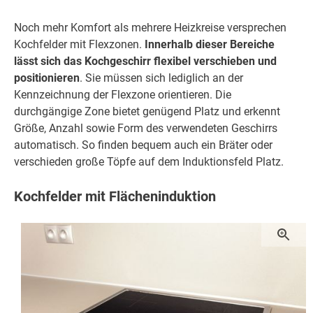
Noch mehr Komfort als mehrere Heizkreise versprechen
Kochfelder mit Flexzonen.
Innerhalb dieser Bereiche
lässt sich das Kochgeschirr flexibel verschieben und
positionieren
. Sie müssen sich lediglich an der
Kennzeichnung der Flexzone orientieren. Die
durchgängige Zone bietet genügend Platz und erkennt
Größe, Anzahl sowie Form des verwendeten Geschirrs
automatisch. So finden bequem auch ein Bräter oder
verschieden große Töpfe auf dem Induktionsfeld Platz.
Kochfelder mit Flächeninduktion