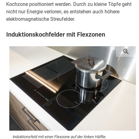
Kochzone positioniert werden. Durch zu kleine Töpfe geht
nicht nur Energie verloren, es entstehen auch höhere
elektromagnetische Streufelder.
Induktionskochfelder mit Flexzonen
Induktionsfeld mit einer Flexzone auf der linken Hälfte.