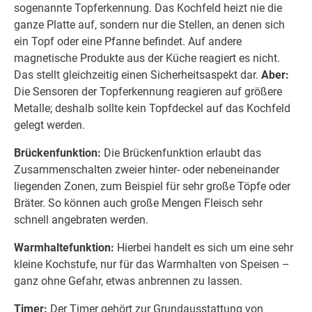
sogenannte Topferkennung. Das Kochfeld heizt nie die
ganze Platte auf, sondern nur die Stellen, an denen sich
ein Topf oder eine Pfanne befindet. Auf andere
magnetische Produkte aus der Küche reagiert es nicht.
Das stellt gleichzeitig einen Sicherheitsaspekt dar.
Aber:
Die Sensoren der Topferkennung reagieren auf größere
Metalle; deshalb sollte kein Topfdeckel auf das Kochfeld
gelegt werden.
Brückenfunktion:
Die Brückenfunktion erlaubt das
Zusammenschalten zweier hinter- oder nebeneinander
liegenden Zonen, zum Beispiel für sehr große Töpfe oder
Bräter. So können auch große Mengen Fleisch sehr
schnell angebraten werden.
Warmhaltefunktion:
Hierbei handelt es sich um eine sehr
kleine Kochstufe, nur für das Warmhalten von Speisen –
ganz ohne Gefahr, etwas anbrennen zu lassen.
Timer:
Der Timer gehört zur Grundausstattung von