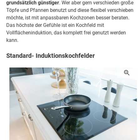
grundsätzlich günstiger
. Wer aber gern verschieden große
Töpfe und Pfannen benutzt und diese flexibel verschieben
möchte, ist mit anpassbaren Kochzonen besser beraten.
Das höchste der Gefühle ist ein Kochfeld mit
Vollflächeninduktion, das komplett frei genutzt werden
kann.
Standard- Induktionskochfelder