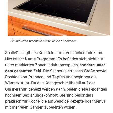
Ein Induktionskochfeld mit flexiblen Kochzonen.
Schließlich gibt es Kochfelder mit Vollflächeninduktion.
Hier ist der Name Programm: Es befinden sich nicht nur
unter markierten Zonen Induktionsspulen,
sondern unter
dem gesamten Feld
. Die Sensoren erfassen Größe sowie
Position von Pfannen und Töpfen und beginnen die
Wärmezufuhr. Da das Kochgeschirr überall auf der
Glaskeramik beheizt werden kann, bieten diese Felder den
höchsten Bedienungskomfort. Sie sind besonders
praktisch für Köche, die aufwendige Rezepte oder Menüs
mit mehreren Gängen zubereiten wollen.