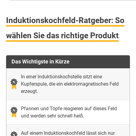
Induktionskochfeld-Ratgeber: So
wählen Sie das richtige Produkt
Das Wichtigste in Kürze
In einer Induktionskochstelle sitzt eine
Kupferspule, die ein elektromagnetisches Feld
erzeugt.
Pfannen und Töpfe reagieren auf dieses Feld
und werden sehr schnell heiß.
Auf einem Induktionskochfeld lässt sich nur