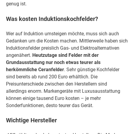
genug ist.
Was kosten Induktionskochfelder?
Wer auf Induktion umsteigen möchte, muss sich auch
Gedanken um die Kosten machen. Mittlerweile haben sich
Induktionsfelder preislich Gas- und Elektroalternativen
angenähert.
Heutzutage sind Felder mit der
Grundausstattung nur noch etwas teurer als
herkömmliche Ceranfelder
. Sehr günstige Kochfelder
sind bereits ab rund 200 Euro erhältlich. Die
Preisunterschiede zwischen den Herstellern sind
allerdings enorm. Markengeräte mit Luxusausstattung
können einige tausend Euro kosten – je mehr
Sonderfunktionen, desto teurer das Gerät.
Wichtige Hersteller