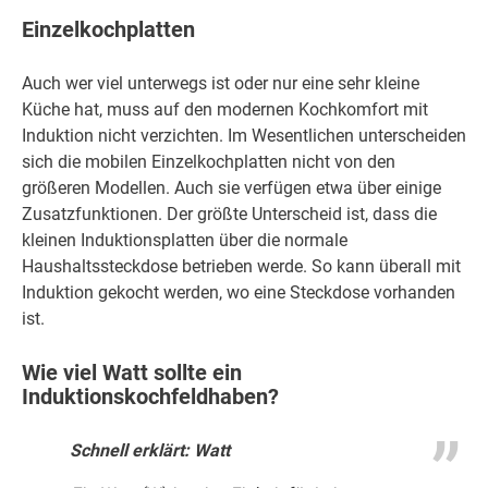
Einzelkochplatten
Auch wer viel unterwegs ist oder nur eine sehr kleine
Küche hat, muss auf den modernen Kochkomfort mit
Induktion nicht verzichten. Im Wesentlichen unterscheiden
sich die mobilen Einzelkochplatten nicht von den
größeren Modellen. Auch sie verfügen etwa über einige
Zusatzfunktionen. Der größte Unterscheid ist, dass die
kleinen Induktionsplatten über die normale
Haushaltssteckdose betrieben werde. So kann überall mit
Induktion gekocht werden, wo eine Steckdose vorhanden
ist.
Wie viel Watt sollte ein
Induktionskochfeldhaben?
Schnell erklärt: Watt