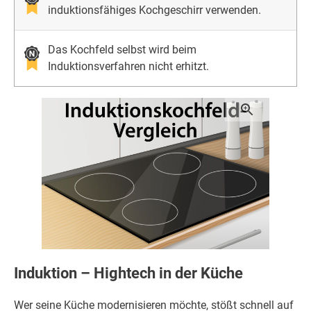
induktionsfähiges Kochgeschirr verwenden.
Das Kochfeld selbst wird beim
Induktionsverfahren nicht erhitzt.
Induktion – Hightech in der Küche
Wer seine Küche modernisieren möchte, stößt schnell auf