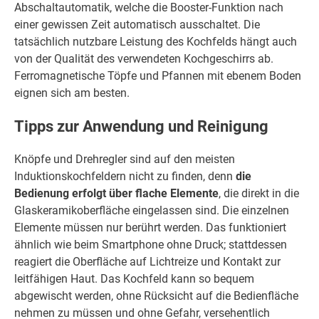
Abschaltautomatik, welche die Booster-Funktion nach
einer gewissen Zeit automatisch ausschaltet. Die
tatsächlich nutzbare Leistung des Kochfelds hängt auch
von der Qualität des verwendeten Kochgeschirrs ab.
Ferromagnetische Töpfe und Pfannen mit ebenem Boden
eignen sich am besten.
Tipps zur Anwendung und Reinigung
Knöpfe und Drehregler sind auf den meisten
Induktionskochfeldern nicht zu finden, denn
die
Bedienung erfolgt über flache Elemente
, die direkt in die
Glaskeramikoberfläche eingelassen sind. Die einzelnen
Elemente müssen nur berührt werden. Das funktioniert
ähnlich wie beim Smartphone ohne Druck; stattdessen
reagiert die Oberfläche auf Lichtreize und Kontakt zur
leitfähigen Haut. Das Kochfeld kann so bequem
abgewischt werden, ohne Rücksicht auf die Bedienfläche
nehmen zu müssen und ohne Gefahr, versehentlich