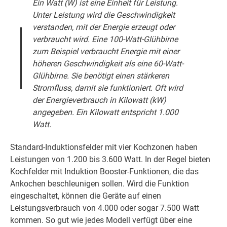
Ein Watt (W) ist eine Einheit für Leistung.
Unter Leistung wird die Geschwindigkeit
verstanden, mit der Energie erzeugt oder
verbraucht wird. Eine 100-Watt-Glühbirne
zum Beispiel verbraucht Energie mit einer
höheren Geschwindigkeit als eine 60-Watt-
Glühbirne. Sie benötigt einen stärkeren
Stromfluss, damit sie funktioniert. Oft wird
der Energieverbrauch in Kilowatt (kW)
angegeben. Ein Kilowatt entspricht 1.000
Watt.
Standard-Induktionsfelder mit vier Kochzonen haben
Leistungen von 1.200 bis 3.600 Watt. In der Regel bieten
Kochfelder mit Induktion Booster-Funktionen, die das
Ankochen beschleunigen sollen. Wird die Funktion
eingeschaltet, können die Geräte auf einen
Leistungsverbrauch von 4.000 oder sogar 7.500 Watt
kommen. So gut wie jedes Modell verfügt über eine