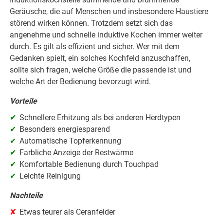
Geräusche, die auf Menschen und insbesondere Haustiere
störend wirken können. Trotzdem setzt sich das
angenehme und schnelle induktive Kochen immer weiter
durch. Es gilt als effizient und sicher. Wer mit dem
Gedanken spielt, ein solches Kochfeld anzuschaffen,
sollte sich fragen, welche Größe die passende ist und
welche Art der Bedienung bevorzugt wird.
Vorteile
Schnellere Erhitzung als bei anderen Herdtypen
Besonders energiesparend
Automatische Topferkennung
Farbliche Anzeige der Restwärme
Komfortable Bedienung durch Touchpad
Leichte Reinigung
Nachteile
Etwas teurer als Ceranfelder