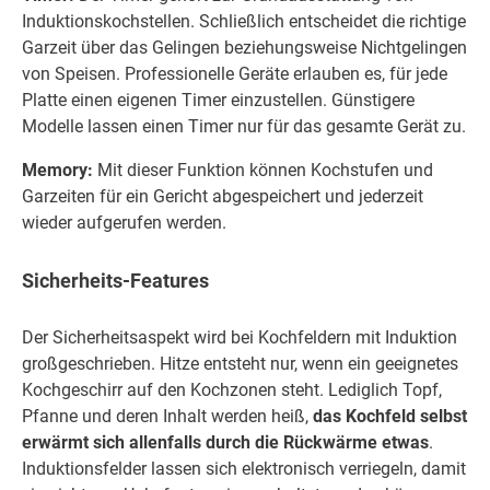
Induktionskochstellen. Schließlich entscheidet die richtige
Garzeit über das Gelingen beziehungsweise Nichtgelingen
von Speisen. Professionelle Geräte erlauben es, für jede
Platte einen eigenen Timer einzustellen. Günstigere
Modelle lassen einen Timer nur für das gesamte Gerät zu.
Memory:
Mit dieser Funktion können Kochstufen und
Garzeiten für ein Gericht abgespeichert und jederzeit
wieder aufgerufen werden.
Sicherheits-Features
Der Sicherheitsaspekt wird bei Kochfeldern mit Induktion
großgeschrieben. Hitze entsteht nur, wenn ein geeignetes
Kochgeschirr auf den Kochzonen steht. Lediglich Topf,
Pfanne und deren Inhalt werden heiß,
das Kochfeld selbst
erwärmt sich allenfalls durch die Rückwärme etwas
.
Induktionsfelder lassen sich elektronisch verriegeln, damit