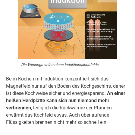
Die Wirkungsweise eines Induktionskochfelds.
Beim Kochen mit Induktion konzentriert sich das
Magnetfeld nur auf den Boden des Kochgeschirrs, daher
ist diese Kochweise sicher und energiesparend.
An einer
heißen Herdplatte kann sich nun niemand mehr
verbrennen
, lediglich die Rückwärme der Pfannen
erwärmt das Kochfeld etwas. Auch überlaufende
Flüssigkeiten brennen nicht mehr so schnell ein.