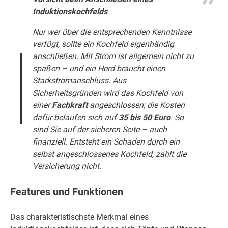
Induktionskochfelds
Nur wer über die entsprechenden Kenntnisse
verfügt, sollte ein Kochfeld eigenhändig
anschließen. Mit Strom ist allgemein nicht zu
spaßen – und ein Herd braucht einen
Starkstromanschluss. Aus
Sicherheitsgründen wird das Kochfeld von
einer
Fachkraft
angeschlossen; die Kosten
dafür belaufen sich auf
35 bis 50 Euro
. So
sind Sie auf der sicheren Seite – auch
finanziell. Entsteht ein Schaden durch ein
selbst angeschlossenes Kochfeld, zahlt die
Versicherung nicht.
Features und Funktionen
Das charakteristischste Merkmal eines