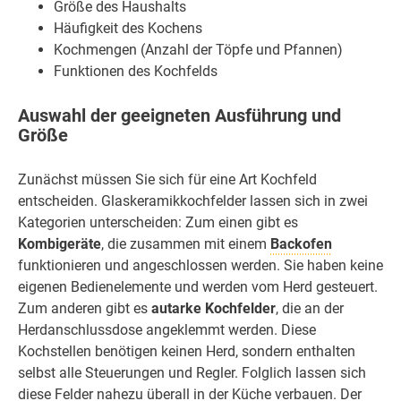
Größe des Haushalts
Häufigkeit des Kochens
Kochmengen (Anzahl der Töpfe und Pfannen)
Funktionen des Kochfelds
Auswahl der geeigneten Ausführung und
Größe
Zunächst müssen Sie sich für eine Art Kochfeld
entscheiden. Glaskeramikkochfelder lassen sich in zwei
Kategorien unterscheiden: Zum einen gibt es
Kombigeräte
, die zusammen mit einem
Backofen
funktionieren und angeschlossen werden. Sie haben keine
eigenen Bedienelemente und werden vom Herd gesteuert.
Zum anderen gibt es
autarke Kochfelder
, die an der
Herdanschlussdose angeklemmt werden. Diese
Kochstellen benötigen keinen Herd, sondern enthalten
selbst alle Steuerungen und Regler. Folglich lassen sich
diese Felder nahezu überall in der Küche verbauen. Der