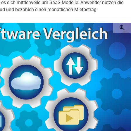
es sich mittlerweile um SaaS-Modelle. Anwender nutzen die
loud und bezahlen einen monatlichen Mietbetrag.