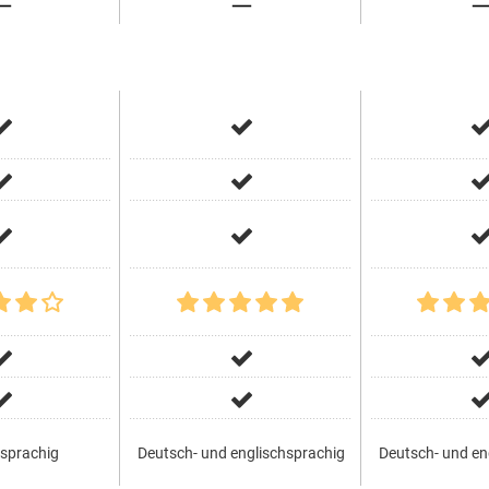
sprachig
Deutsch- und englischsprachig
Deutsch- und en