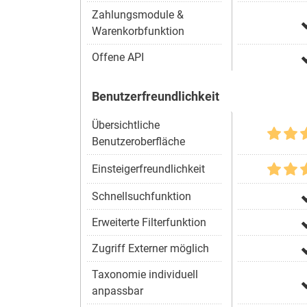
Zahlungsmodule &
Warenkorbfunktion
Offene API
Benutzerfreundlichkeit
Übersichtliche
Benutzeroberfläche
Einsteigerfreundlichkeit
Schnellsuchfunktion
Erweiterte Filterfunktion
Zugriff Externer möglich
Taxonomie individuell
anpassbar