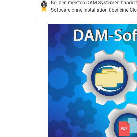
Bei den meisten DAM-Systemen handelt 
Software ohne Installation über eine C