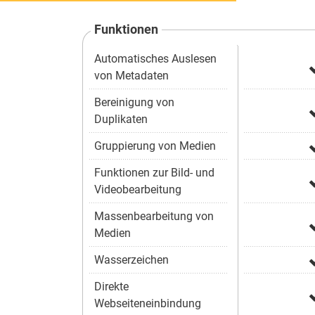
Funktionen
Automatisches Auslesen
von Metadaten
Bereinigung von
Duplikaten
Gruppierung von Medien
Funktionen zur Bild- und
Videobearbeitung
Massenbearbeitung von
Medien
Wasserzeichen
Direkte
Webseiteneinbindung