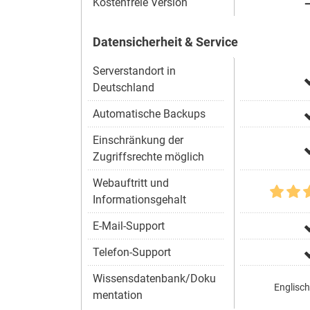
Kostenfreie Version
Datensicherheit & Service
Serverstandort in
Deutschland
Automatische Backups
Einschränkung der
Zugriffsrechte möglich
Webauftritt und
Informationsgehalt
E-Mail-Support
Telefon-Support
Wissensdatenbank/Doku
Englisch
mentation