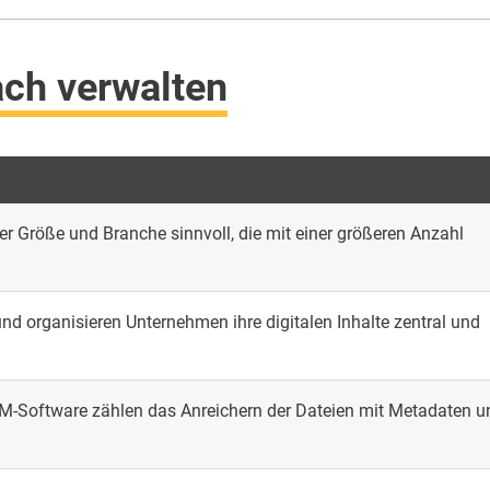
ach verwalten
 Größe und Branche sinnvoll, die mit einer größeren Anzahl
d organisieren Unternehmen ihre digitalen Inhalte zentral und
AM-Software zählen das Anreichern der Dateien mit Metadaten u