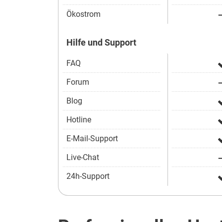
Ökostrom
Hilfe und Support
FAQ
Forum
Blog
Hotline
E-Mail-Support
Live-Chat
24h-Support