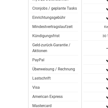
Cronjobs / geplante Tasks
Einrichtungsgebühr
Mindestvertragslaufzeit
Ke
Kündigungsfrist
30 
Geld-zurück-Garantie /
Aktionen
PayPal
Überweisung / Rechnung
Lastschrift
Visa
American Express
Mastercard