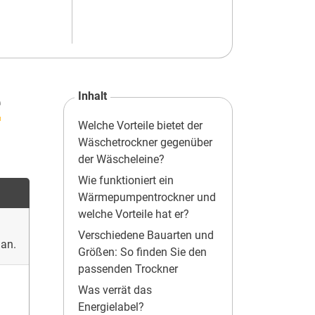
e
Inhalt
Welche Vorteile bietet der
Wäschetrockner gegenüber
der Wäscheleine?
Wie funktioniert ein
Wärmepumpentrockner und
welche Vorteile hat er?
Verschiedene Bauarten und
 an.
Größen: So finden Sie den
passenden Trockner
Was verrät das
Energielabel?