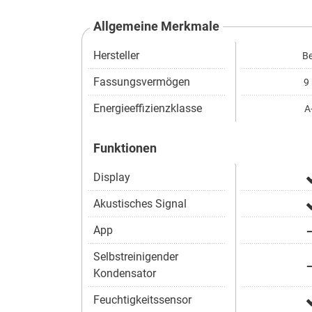
Allgemeine Merkmale
Hersteller
Be
Fassungsvermögen
9 
Energieeffizienzklasse
A
Funktionen
Display
Akustisches Signal
App
Selbstreinigender
Kondensator
Feuchtigkeitssensor