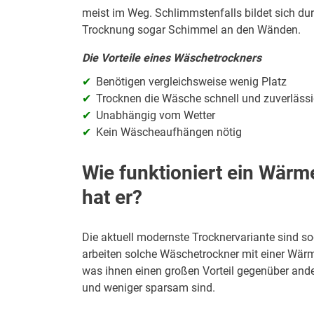
meist im Weg. Schlimmstenfalls bildet sich du
Trocknung sogar Schimmel an den Wänden.
Die Vorteile eines Wäschetrockners
Benötigen vergleichsweise wenig Platz
Trocknen die Wäsche schnell und zuverläss
Unabhängig vom Wetter
Kein Wäscheaufhängen nötig
Wie funktioniert ein Wär
hat er?
Die aktuell modernste Trocknervariante sind s
arbeiten solche Wäschetrockner mit einer Wä
was ihnen einen großen Vorteil gegenüber ande
und weniger sparsam sind.