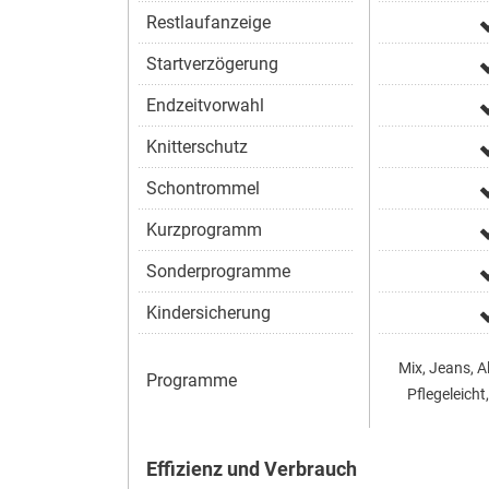
Restlaufanzeige
Startverzögerung
Endzeitvorwahl
Knitterschutz
Schontrommel
Kurzprogramm
Sonderprogramme
Kindersicherung
Mix, Jeans, Al
Programme
Pflegeleicht
Effizienz und Verbrauch