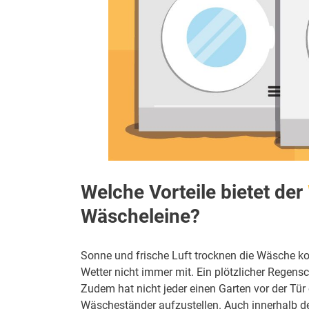
Welche Vorteile bietet der
Wäscheleine?
Sonne und frische Luft trocknen die Wäsche kom
Wetter nicht immer mit. Ein plötzlicher Regen
Zudem hat nicht jeder einen Garten vor der Tür
Wäscheständer aufzustellen. Auch innerhalb de