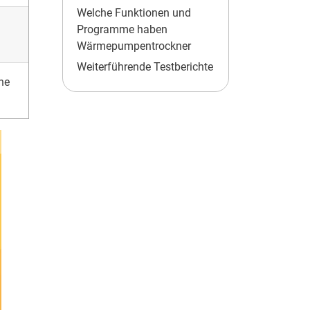
Welche Funktionen und
Programme haben
Wärmepumpentrockner
Weiterführende Testberichte
ne