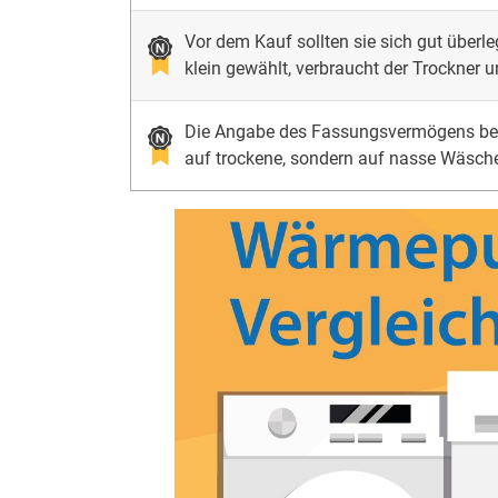
Vor dem Kauf sollten sie sich gut über
klein gewählt, verbraucht der Trockner u
Die Angabe des Fassungsvermögens bez
auf trockene, sondern auf nasse Wäsch