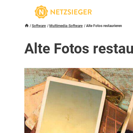
Software
Multimedia-Software
Alte Fotos restaurieren
Alte Fotos resta