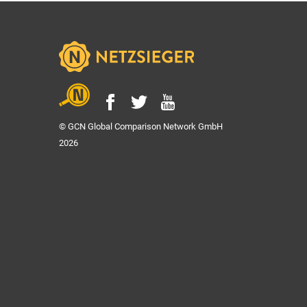
© GCN Global Comparison Network GmbH
2026