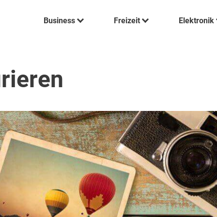
Business
Freizeit
Elektronik
urieren