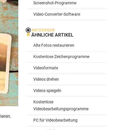
Screenshot-Programme
Video-Converter-Software
ÄHNLICHE ARTIKEL
Alte Fotos restaurieren
Kostenlose Zeichenprogramme
Videoformate
Videos drehen
Videos spiegeln
Kostenlose
Videobearbeitungsprogramme
ieren.
PC für Videobearbeitung