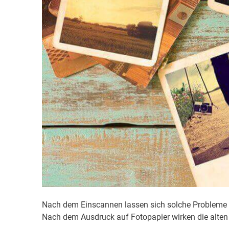
Nach dem Einscannen lassen sich solche Probleme 
Nach dem Ausdruck auf Fotopapier wirken die alten