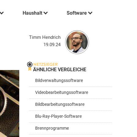
Haushalt
Software
Timm Hendrich
19.09.24
ÄHNLICHE VERGLEICHE
Bildverwaltungssoftware
Videobearbeitungssoftware
Bildbearbeitungssoftware
Blu-Ray-Player-Software
Brennprogramme