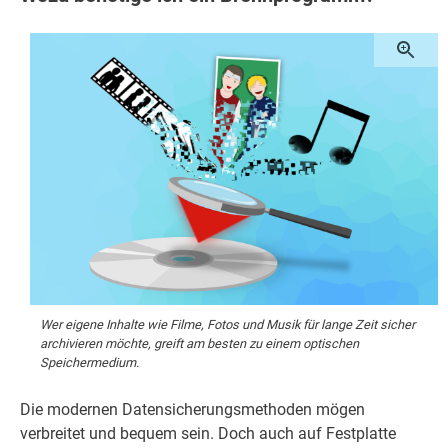
Wer eigene Inhalte wie Filme, Fotos und Musik für lange Zeit sicher
archivieren möchte, greift am besten zu einem optischen
Speichermedium.
Die modernen Datensicherungsmethoden mögen
verbreitet und bequem sein. Doch auch auf Festplatte