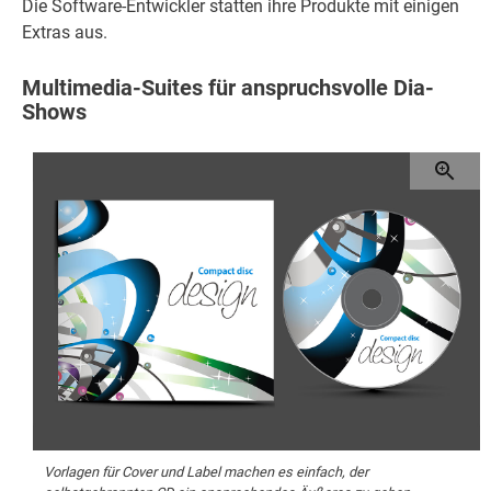
Die Software-Entwickler statten ihre Produkte mit einigen
Extras aus.
Multimedia-Suites für anspruchsvolle Dia-
Shows
Vorlagen für Cover und Label machen es einfach, der