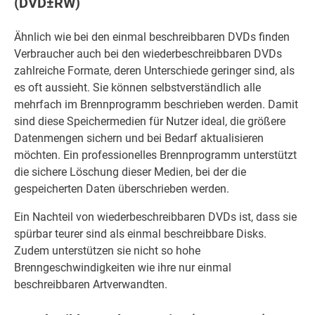
(DVD±RW)
Ähnlich wie bei den einmal beschreibbaren DVDs finden
Verbraucher auch bei den wiederbeschreibbaren DVDs
zahlreiche Formate, deren Unterschiede geringer sind, als
es oft aussieht. Sie können selbstverständlich alle
mehrfach im Brennprogramm beschrieben werden. Damit
sind diese Speichermedien für Nutzer ideal, die größere
Datenmengen sichern und bei Bedarf aktualisieren
möchten. Ein professionelles Brennprogramm unterstützt
die sichere Löschung dieser Medien, bei der die
gespeicherten Daten überschrieben werden.
Ein Nachteil von wiederbeschreibbaren DVDs ist, dass sie
spürbar teurer sind als einmal beschreibbare Disks.
Zudem unterstützen sie nicht so hohe
Brenngeschwindigkeiten wie ihre nur einmal
beschreibbaren Artverwandten.