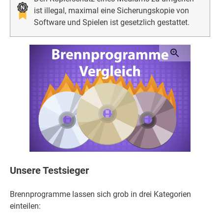
ist illegal, maximal eine Sicherungskopie von
Software und Spielen ist gesetzlich gestattet.
Unsere Testsieger
Brennprogramme lassen sich grob in drei Kategorien
einteilen: