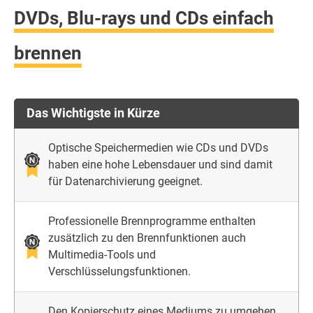
DVDs, Blu-rays und CDs einfach
brennen
Das Wichtigste in Kürze
Optische Speichermedien wie CDs und DVDs
haben eine hohe Lebensdauer und sind damit
für Datenarchivierung geeignet.
Professionelle Brennprogramme enthalten
zusätzlich zu den Brennfunktionen auch
Multimedia-Tools und
Verschlüsselungsfunktionen.
Den Kopierschutz eines Mediums zu umgehen