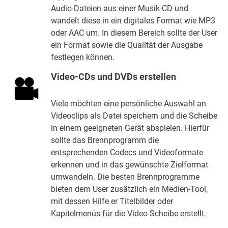
Audio-Dateien aus einer Musik-CD und
wandelt diese in ein digitales Format wie MP3
oder AAC um. In diesem Bereich sollte der User
ein Format sowie die Qualität der Ausgabe
festlegen können.
Video-CDs und DVDs erstellen
Viele möchten eine persönliche Auswahl an
Videoclips als Datei speichern und die Scheibe
in einem geeigneten Gerät abspielen. Hierfür
sollte das Brennprogramm die
entsprechenden Codecs und Videoformate
erkennen und in das gewünschte Zielformat
umwandeln. Die besten Brennprogramme
bieten dem User zusätzlich ein Medien-Tool,
mit dessen Hilfe er Titelbilder oder
Kapitelmenüs für die Video-Scheibe erstellt.