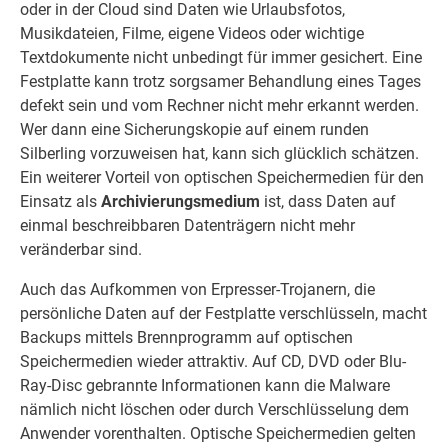
oder in der Cloud sind Daten wie Urlaubsfotos,
Musikdateien, Filme, eigene Videos oder wichtige
Textdokumente nicht unbedingt für immer gesichert. Eine
Festplatte kann trotz sorgsamer Behandlung eines Tages
defekt sein und vom Rechner nicht mehr erkannt werden.
Wer dann eine Sicherungskopie auf einem runden
Silberling vorzuweisen hat, kann sich glücklich schätzen.
Ein weiterer Vorteil von optischen Speichermedien für den
Einsatz als
Archivierungsmedium
ist, dass Daten auf
einmal beschreibbaren Datenträgern nicht mehr
veränderbar sind.
Auch das Aufkommen von Erpresser-Trojanern, die
persönliche Daten auf der Festplatte verschlüsseln, macht
Backups mittels Brennprogramm auf optischen
Speichermedien wieder attraktiv. Auf CD, DVD oder Blu-
Ray-Disc gebrannte Informationen kann die Malware
nämlich nicht löschen oder durch Verschlüsselung dem
Anwender vorenthalten. Optische Speichermedien gelten