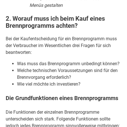
Menüs gestalten
2. Worauf muss ich beim Kauf eines
Brennprogramms achten?
Bei der Kaufentscheidung für ein Brennprogramm muss
der Verbraucher im Wesentlichen drei Fragen für sich
beantworten:
Was muss das Brennprogramm unbedingt können?
Welche technischen Voraussetzungen sind für den
Brennvorgang erforderlich?
Wie viel möchte ich investieren?
Die Grundfunktionen eines Brennprogramms
Die Funktionen der einzelnen Brennprogramme
unterscheiden sich stark. Folgende Funktionen sollte
jedoch jedes Brennprogramm sinnvollerweise mitbringen: