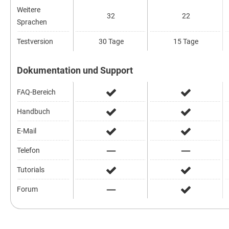
Weitere
32
22
Sprachen
Testversion
30 Tage
15 Tage
Dokumentation und Support
FAQ-Bereich
Handbuch
E-Mail
Telefon
Tutorials
Forum