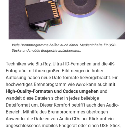
Viele Brennprogramme helfen auch dabei, Medieninhalte für USB-
Sticks und mobile Endgeräte aufzubereiten.
Techniken wie Blu-Ray, Ultra-HD-Fernsehen und die 4K-
Fotografie mit ihren großen Bildmengen in hoher
Auflösung haben neue Dateiformate hervorgebracht. Ein
hochwertiges Brennprogramm wie
Nero
kann auch
mit
High-Quality-Formaten und Codecs umgehen
und
wandelt diese Dateien sicher in jedes beliebige
Dateiformat um. Dieser Komfort betrifft auch den Audio-
Bereich. Mithilfe des Brennprogrammes übertragen
Anwender die Dateien von Audio-CDs per Klick auf ein
angeschlossenes mobiles Endgerät oder einen USB-Stick,