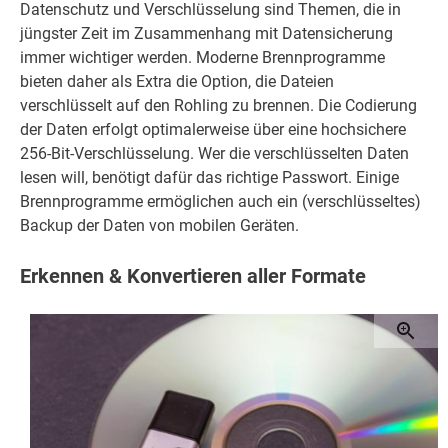
Datenschutz und Verschlüsselung sind Themen, die in
jüngster Zeit im Zusammenhang mit Datensicherung
immer wichtiger werden. Moderne Brennprogramme
bieten daher als Extra die Option, die Dateien
verschlüsselt auf den Rohling zu brennen. Die Codierung
der Daten erfolgt optimalerweise über eine hochsichere
256-Bit-Verschlüsselung. Wer die verschlüsselten Daten
lesen will, benötigt dafür das richtige Passwort. Einige
Brennprogramme ermöglichen auch ein (verschlüsseltes)
Backup der Daten von mobilen Geräten.
Erkennen & Konvertieren aller Formate