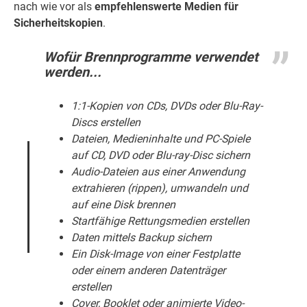
nach wie vor als
empfehlenswerte Medien für
Sicherheitskopien
.
Wofür Brennprogramme verwendet
werden...
1:1-Kopien von CDs, DVDs oder Blu-Ray-
Discs erstellen
Dateien, Medieninhalte und PC-Spiele
auf CD, DVD oder Blu-ray-Disc sichern
Audio-Dateien aus einer Anwendung
extrahieren (rippen), umwandeln und
auf eine Disk brennen
Startfähige Rettungsmedien erstellen
Daten mittels Backup sichern
Ein Disk-Image von einer Festplatte
oder einem anderen Datenträger
erstellen
Cover, Booklet oder animierte Video-