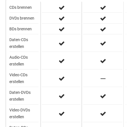
CDs brennen
DVDs brennen
BDs brennen
Daten-CDs
erstellen
Audio-CDs
erstellen
Video-CDs
erstellen
Daten-DVDs
erstellen
Video-DVDs
erstellen