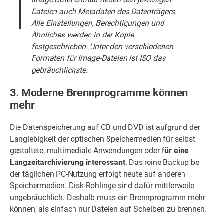
Dateien auch Metadaten des Datenträgers.
Alle Einstellungen, Berechtigungen und
Ähnliches werden in der Kopie
festgeschrieben. Unter den verschiedenen
Formaten für Image-Dateien ist ISO das
gebräuchlichste.
3. Moderne Brennprogramme können
mehr
Die Datenspeicherung auf CD und DVD ist aufgrund der
Langlebigkeit der optischen Speichermedien für selbst
gestaltete, multimediale Anwendungen oder
für eine
Langzeitarchivierung interessant
. Das reine Backup bei
der täglichen PC-Nutzung erfolgt heute auf anderen
Speichermedien. Disk-Rohlinge sind dafür mittlerweile
ungebräuchlich. Deshalb muss ein Brennprogramm mehr
können, als einfach nur Dateien auf Scheiben zu brennen.