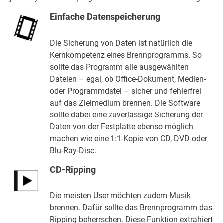
Einfache Datenspeicherung
Die Sicherung von Daten ist natürlich die
Kernkompetenz eines Brennprogramms. So
sollte das Programm alle ausgewählten
Dateien – egal, ob Office-Dokument, Medien-
oder Programmdatei – sicher und fehlerfrei
auf das Zielmedium brennen. Die Software
sollte dabei eine zuverlässige Sicherung der
Daten von der Festplatte ebenso möglich
machen wie eine 1:1-Kopie von CD, DVD oder
Blu-Ray-Disc.
CD-Ripping
Die meisten User möchten zudem Musik
brennen. Dafür sollte das Brennprogramm das
Ripping beherrschen. Diese Funktion extrahiert