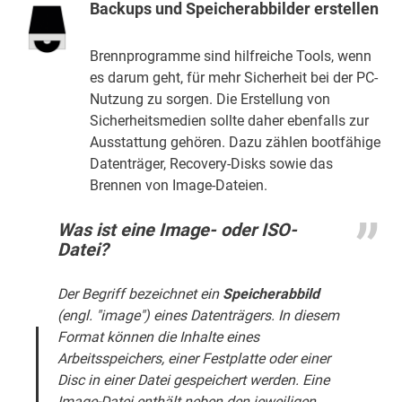
Backups und Speicherabbilder erstellen
Brennprogramme sind hilfreiche Tools, wenn
es darum geht, für mehr Sicherheit bei der PC-
Nutzung zu sorgen. Die Erstellung von
Sicherheitsmedien sollte daher ebenfalls zur
Ausstattung gehören. Dazu zählen bootfähige
Datenträger, Recovery-Disks sowie das
Brennen von Image-Dateien.
Was ist eine Image- oder ISO-
Datei?
Der Begriff bezeichnet ein
Speicherabbild
(engl. "image") eines Datenträgers. In diesem
Format können die Inhalte eines
Arbeitsspeichers, einer Festplatte oder einer
Disc in einer Datei gespeichert werden. Eine
Image-Datei enthält neben den jeweiligen