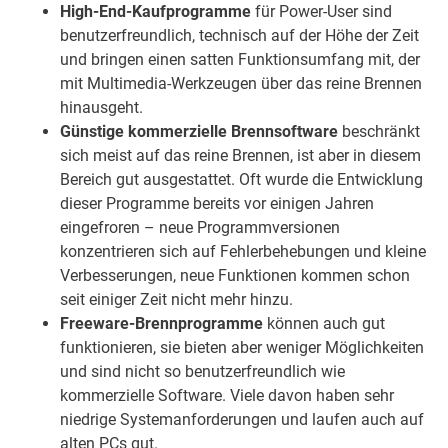
High-End-Kaufprogramme
für Power-User sind
benutzerfreundlich, technisch auf der Höhe der Zeit
und bringen einen satten Funktionsumfang mit, der
mit Multimedia-Werkzeugen über das reine Brennen
hinausgeht.
Günstige kommerzielle Brennsoftware
beschränkt
sich meist auf das reine Brennen, ist aber in diesem
Bereich gut ausgestattet. Oft wurde die Entwicklung
dieser Programme bereits vor einigen Jahren
eingefroren – neue Programmversionen
konzentrieren sich auf Fehlerbehebungen und kleine
Verbesserungen, neue Funktionen kommen schon
seit einiger Zeit nicht mehr hinzu.
Freeware-Brennprogramme
können auch gut
funktionieren, sie bieten aber weniger Möglichkeiten
und sind nicht so benutzerfreundlich wie
kommerzielle Software. Viele davon haben sehr
niedrige Systemanforderungen und laufen auch auf
alten PCs gut.