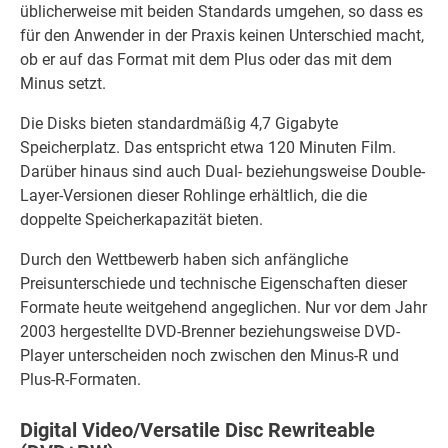
üblicherweise mit beiden Standards umgehen, so dass es
für den Anwender in der Praxis keinen Unterschied macht,
ob er auf das Format mit dem Plus oder das mit dem
Minus setzt.
Die Disks bieten standardmäßig 4,7 Gigabyte
Speicherplatz. Das entspricht etwa 120 Minuten Film.
Darüber hinaus sind auch Dual- beziehungsweise Double-
Layer-Versionen dieser Rohlinge erhältlich, die die
doppelte Speicherkapazität bieten.
Durch den Wettbewerb haben sich anfängliche
Preisunterschiede und technische Eigenschaften dieser
Formate heute weitgehend angeglichen. Nur vor dem Jahr
2003 hergestellte DVD-Brenner beziehungsweise DVD-
Player unterscheiden noch zwischen den Minus-R und
Plus-R-Formaten.
Digital Video/Versatile Disc Rewriteable