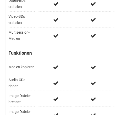
Daten-BDs
erstellen
Video-BDs
erstellen
Multisession-
Medien
Funktionen
Medien kopieren
Audio-CDs
rippen
Image-Dateien
brennen
Image-Dateien