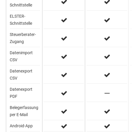
Schnittstelle
ELSTER-
Schnittstelle
Steuerberater-
Zugang
Datenimport
CSV
Datenexport
CSV
Datenexport
PDF
Belegerfassung
per E-Mail
Android-App