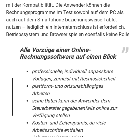
mit der Kompatibilität. Die Anwender können die
Rechnungsprogramme im Test sowohl auf dem PC als
auch auf dem Smartphone beziehungsweise Tablet
nutzen – lediglich ein Internetanschluss ist erforderlich.
Betriebssystem und Browser spielen ebenfalls keine Rolle.
Alle Vorzüge einer Online-
Rechnungssoftware auf einen Blick
professionelle, individuell anpassbare
Vorlagen, zumeist mit Rechtssicherheit
plattform- und ortsunabhängiges
Arbeiten
seine Daten kann der Anwender dem
Steuerberater gegebenenfalls online zur
Verfügung stellen
Kosten- und Zeitersparnis, da viele
Arbeitsschritte entfallen