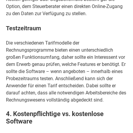
Option, dem Steuerberater einen direkten Online-Zugang
zu den Daten zur Verfügung zu stellen.
Testzeitraum
Die verschiedenen Tarifmodelle der
Rechnungsprogramme bieten einen unterschiedlich
großen Funktionsumfang, daher sollte ein Interessent vor
dem Erwerb genau prüfen, welche Features er benötigt. Er
sollte die Software – wenn angeboten – innerhalb eines
Probezeitraums testen. Anschließend kann sich der
Anwender für einen Tarif entscheiden. Dabei sollte er
darauf achten, dass alle notwendigen Arbeitsbereiche des
Rechnungswesens vollständig abgedeckt sind.
4. Kostenpflichtige vs. kostenlose
Software