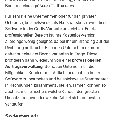
Buchung eines größeren Tarifpaketes.
Für sehr kleine Unternehmen oder für den privaten
Gebrauch, beispielsweise als Haushaltsbuch, wird diese
Software in der Gratis-Variante ausreichen. Für den
professionellen Bereich ist ihre Kostenlos-Version
allerdings wenig geeignet, da bei ihr ein Branding auf der
Rechnung auftaucht. Für einen Unternehmer kommt
daher nur eine der Bezahlvarianten in Frage. Diese
profitieren dann wiederum von einer
professionellen
Auftragsverwaltung
. So haben Unternehmen die
Möglichkeit, Kunden oder Artikel übersichtlich in der
Software zu bearbeiten und beispielsweise Stammdaten
in Rechnungen zusammenzustellen. Firmen können so
auch schnell einsehen, welche Kunden den größten
Umsatz machen oder welche Artikel sich am besten
verkaufen.
So testen wir