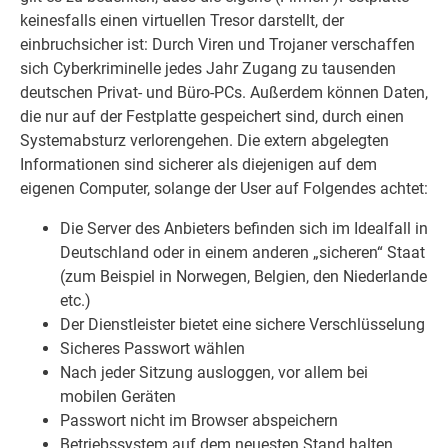
keinesfalls einen virtuellen Tresor darstellt, der
einbruchsicher ist: Durch Viren und Trojaner verschaffen
sich Cyberkriminelle jedes Jahr Zugang zu tausenden
deutschen Privat- und Büro-PCs. Außerdem können Daten,
die nur auf der Festplatte gespeichert sind, durch einen
Systemabsturz verlorengehen. Die extern abgelegten
Informationen sind sicherer als diejenigen auf dem
eigenen Computer, solange der User auf Folgendes achtet:
Die Server des Anbieters befinden sich im Idealfall in
Deutschland oder in einem anderen „sicheren“ Staat
(zum Beispiel in Norwegen, Belgien, den Niederlande
etc.)
Der Dienstleister bietet eine sichere Verschlüsselung
Sicheres Passwort wählen
Nach jeder Sitzung ausloggen, vor allem bei
mobilen Geräten
Passwort nicht im Browser abspeichern
Betriebssystem auf dem neuesten Stand halten