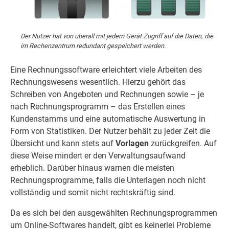
Der Nutzer hat von überall mit jedem Gerät Zugriff auf die Daten, die
im Rechenzentrum redundant gespeichert werden.
Eine Rechnungssoftware erleichtert viele Arbeiten des
Rechnungswesens wesentlich. Hierzu gehört das
Schreiben von Angeboten und Rechnungen sowie – je
nach Rechnungsprogramm – das Erstellen eines
Kundenstamms und eine automatische Auswertung in
Form von Statistiken. Der Nutzer behält zu jeder Zeit die
Übersicht und kann stets auf
Vorlagen
zurückgreifen. Auf
diese Weise mindert er den Verwaltungsaufwand
erheblich. Darüber hinaus warnen die meisten
Rechnungsprogramme, falls die Unterlagen noch nicht
vollständig und somit nicht rechtskräftig sind.
Da es sich bei den ausgewählten Rechnungsprogrammen
um Online-Softwares handelt, gibt es keinerlei Probleme