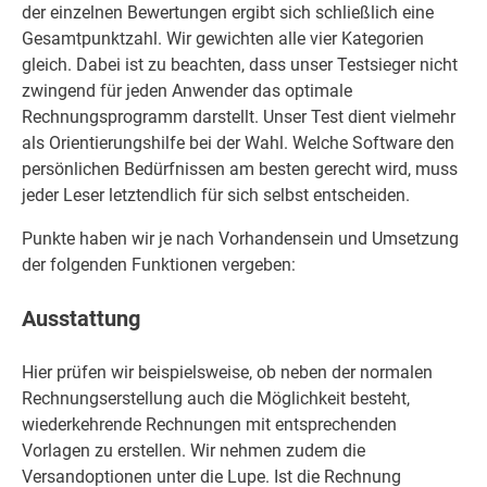
der einzelnen Bewertungen ergibt sich schließlich eine
Gesamtpunktzahl. Wir gewichten alle vier Kategorien
gleich. Dabei ist zu beachten, dass unser Testsieger nicht
zwingend für jeden Anwender das optimale
Rechnungsprogramm darstellt. Unser Test dient vielmehr
als Orientierungshilfe bei der Wahl. Welche Software den
persönlichen Bedürfnissen am besten gerecht wird, muss
jeder Leser letztendlich für sich selbst entscheiden.
Punkte haben wir je nach Vorhandensein und Umsetzung
der folgenden Funktionen vergeben:
Ausstattung
Hier prüfen wir beispielsweise, ob neben der normalen
Rechnungserstellung auch die Möglichkeit besteht,
wiederkehrende Rechnungen mit entsprechenden
Vorlagen zu erstellen. Wir nehmen zudem die
Versandoptionen unter die Lupe. Ist die Rechnung