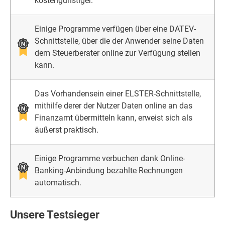
kostengünstiger.
Einige Programme verfügen über eine DATEV-
Schnittstelle, über die der Anwender seine Daten
dem Steuerberater online zur Verfügung stellen
kann.
Das Vorhandensein einer ELSTER-Schnittstelle,
mithilfe derer der Nutzer Daten online an das
Finanzamt übermitteln kann, erweist sich als
äußerst praktisch.
Einige Programme verbuchen dank Online-
Banking-Anbindung bezahlte Rechnungen
automatisch.
Unsere Testsieger