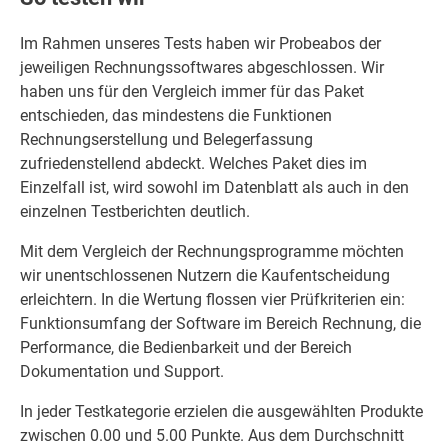
Im Rahmen unseres Tests haben wir Probeabos der
jeweiligen Rechnungssoftwares abgeschlossen. Wir
haben uns für den Vergleich immer für das Paket
entschieden, das mindestens die Funktionen
Rechnungserstellung und Belegerfassung
zufriedenstellend abdeckt. Welches Paket dies im
Einzelfall ist, wird sowohl im Datenblatt als auch in den
einzelnen Testberichten deutlich.
Mit dem Vergleich der Rechnungsprogramme möchten
wir unentschlossenen Nutzern die Kaufentscheidung
erleichtern. In die Wertung flossen vier Prüfkriterien ein:
Funktionsumfang der Software im Bereich Rechnung, die
Performance, die Bedienbarkeit und der Bereich
Dokumentation und Support.
In jeder Testkategorie erzielen die ausgewählten Produkte
zwischen 0.00 und 5.00 Punkte. Aus dem Durchschnitt