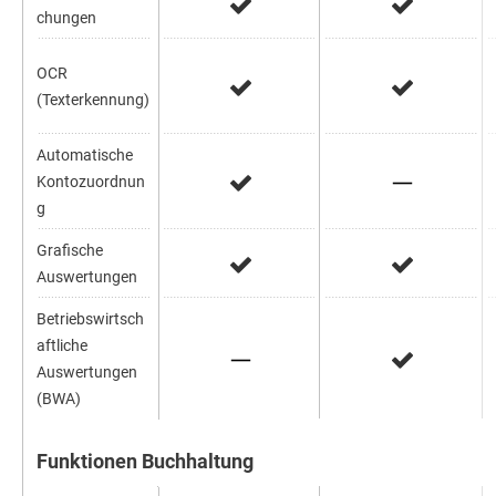
chungen
OCR
(Texterkennung)
Automatische
Kontozuordnun
g
Grafische
Auswertungen
Betriebswirtsch
aftliche
Auswertungen
(BWA)
Funktionen Buchhaltung