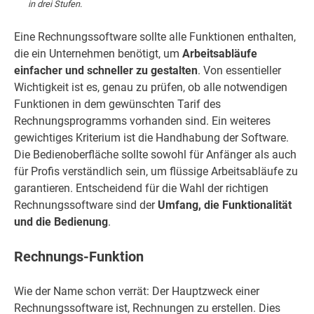
in drei Stufen.
Eine Rechnungssoftware sollte alle Funktionen enthalten,
die ein Unternehmen benötigt, um
Arbeitsabläufe
einfacher und schneller zu gestalten
. Von essentieller
Wichtigkeit ist es, genau zu prüfen, ob alle notwendigen
Funktionen in dem gewünschten Tarif des
Rechnungsprogramms vorhanden sind. Ein weiteres
gewichtiges Kriterium ist die Handhabung der Software.
Die Bedienoberfläche sollte sowohl für Anfänger als auch
für Profis verständlich sein, um flüssige Arbeitsabläufe zu
garantieren. Entscheidend für die Wahl der richtigen
Rechnungssoftware sind der
Umfang, die Funktionalität
und die Bedienung
.
Rechnungs-Funktion
Wie der Name schon verrät: Der Hauptzweck einer
Rechnungssoftware ist, Rechnungen zu erstellen. Dies