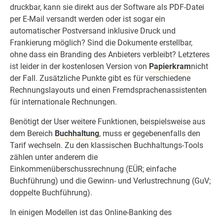
druckbar, kann sie direkt aus der Software als PDF-Datei
per E-Mail versandt werden oder ist sogar ein
automatischer Postversand inklusive Druck und
Frankierung möglich? Sind die Dokumente erstellbar,
ohne dass ein Branding des Anbieters verbleibt? Letzteres
ist leider in der kostenlosen Version von
Papierkram
nicht
der Fall. Zusätzliche Punkte gibt es für verschiedene
Rechnungslayouts und einen Fremdsprachenassistenten
für internationale Rechnungen.
Benötigt der User weitere Funktionen, beispielsweise aus
dem Bereich
Buchhaltung
, muss er gegebenenfalls den
Tarif wechseln. Zu den klassischen Buchhaltungs-Tools
zählen unter anderem die
Einkommenüberschussrechnung (EÜR; einfache
Buchführung) und die Gewinn- und Verlustrechnung (GuV;
doppelte Buchführung).
In einigen Modellen ist das Online-Banking des