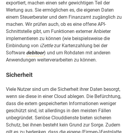
exportiert, machen einen sehr gewichtigen Teil der
Wertung aus. Sie ermöglichen es, die eigenen Daten
einem Steuerberater und dem Finanzamt zugänglich zu
machen. Wir prüfen auch, ob es eine offene API-
Schnittstelle gibt, um Funktionen externer Anbieter
implementieren zu können (wie beispielsweise die
Einbindung von
iZettle
zur Kartenzahlung bei der
Software
debitoor
) und um Rohdaten mit anderen
Anwendungen weiterverarbeiten zu können.
Sicherheit
Viele Nutzer sind um die Sicherheit ihrer Daten besorgt,
wenn sie diese in einer Cloud ablegen. Die Befürchtung,
dass die extern gespeicherten Informationen weniger
geschützt sind, ist allerdings in den meisten Fällen
unbegründet. Seriöse Clouddienste bieten sicheren
Schutz, bei ihnen besteht kein Grund zur Sorge. Zudem
gilt es zu bedenken, dass die eigene (Firmen-)Festplatte