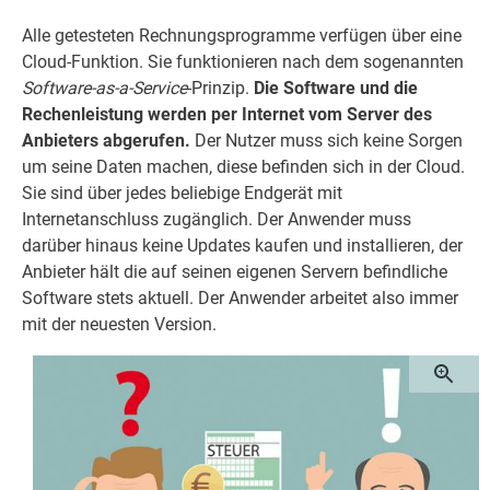
Alle getesteten Rechnungsprogramme verfügen über eine
Cloud-Funktion. Sie funktionieren nach dem sogenannten
Software-as-a-Service
-Prinzip.
Die Software und die
Rechenleistung werden per Internet vom Server des
Anbieters abgerufen.
Der Nutzer muss sich keine Sorgen
um seine Daten machen, diese befinden sich in der Cloud.
Sie sind über jedes beliebige Endgerät mit
Internetanschluss zugänglich. Der Anwender muss
darüber hinaus keine Updates kaufen und installieren, der
Anbieter hält die auf seinen eigenen Servern befindliche
Software stets aktuell. Der Anwender arbeitet also immer
mit der neuesten Version.