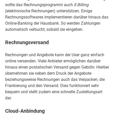
sollte das Rechnungsprogramm auch
E
-
Billing
(elektronische Rechnungen) unterstützen. Einige
Rechnungssoftwares implementieren darüber hinaus das
Online-Banking der Hausbank. So werden Zahlungen
automatisch verbucht, sobald sie eingehen.
Rechnungsversand
Rechnungen und Angebote kann der User ganz einfach
online versenden. Viele Anbieter ermöglichen darüber
hinaus einen postalischen Versand gegen Gebühr. Hierbei
übernehmen sie neben dem Druck der Angebote
beziehungsweise Rechnungen auch das Verpacken, die
Frankierung und den Versand. Dies funktioniert sehr
bequem und stellt zudem eine schnelle Zustellungsart
dar.
Cloud-Anbindung