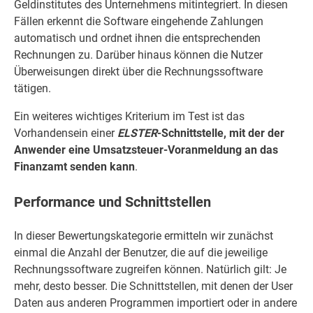
Geldinstitutes des Unternehmens mitintegriert. In diesen
Fällen erkennt die Software eingehende Zahlungen
automatisch und ordnet ihnen die entsprechenden
Rechnungen zu. Darüber hinaus können die Nutzer
Überweisungen direkt über die Rechnungssoftware
tätigen.
Ein weiteres wichtiges Kriterium im Test ist das
Vorhandensein einer
ELSTER
-Schnittstelle, mit der der
Anwender eine Umsatzsteuer-Voranmeldung an das
Finanzamt senden kann
.
Performance und Schnittstellen
In dieser Bewertungskategorie ermitteln wir zunächst
einmal die Anzahl der Benutzer, die auf die jeweilige
Rechnungssoftware zugreifen können. Natürlich gilt: Je
mehr, desto besser. Die Schnittstellen, mit denen der User
Daten aus anderen Programmen importiert oder in andere