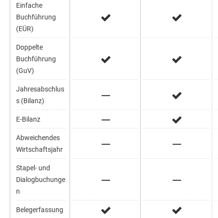
Einfache
Buchführung
(EÜR)
Doppelte
Buchführung
(GuV)
Jahresabschlus
s (Bilanz)
E-Bilanz
Abweichendes
Wirtschaftsjahr
Stapel- und
Dialogbuchunge
n
Belegerfassung