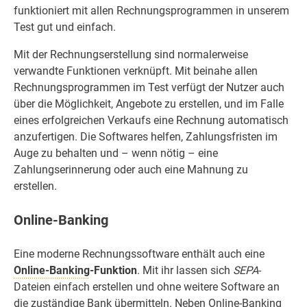
funktioniert mit allen Rechnungsprogrammen in unserem
Test gut und einfach.
Mit der Rechnungserstellung sind normalerweise
verwandte Funktionen verknüpft. Mit beinahe allen
Rechnungsprogrammen im Test verfügt der Nutzer auch
über die Möglichkeit, Angebote zu erstellen, und im Falle
eines erfolgreichen Verkaufs eine Rechnung automatisch
anzufertigen. Die Softwares helfen, Zahlungsfristen im
Auge zu behalten und – wenn nötig – eine
Zahlungserinnerung oder auch eine Mahnung zu
erstellen.
Online-Banking
Eine moderne Rechnungssoftware enthält auch eine
Online-Banking
-Funktion
. Mit ihr lassen sich
SEPA
-
Dateien einfach erstellen und ohne weitere Software an
die zuständige Bank übermitteln. Neben Online-Banking