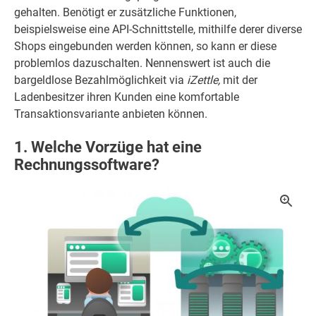
gehalten. Benötigt er zusätzliche Funktionen,
beispielsweise eine API-Schnittstelle, mithilfe derer diverse
Shops eingebunden werden können, so kann er diese
problemlos dazuschalten. Nennenswert ist auch die
bargeldlose Bezahlmöglichkeit via
iZettle,
mit der
Ladenbesitzer ihren Kunden eine komfortable
Transaktionsvariante anbieten können.
1. Welche Vorzüge hat eine
Rechnungssoftware?