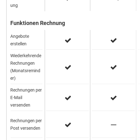
ung
Funktionen Rechnung
Angebote
erstellen
Wiederkehrende
Rechnungen
(Monatsremind
er)
Rechnungen per
E-Mail
versenden
Rechnungen per
Post versenden