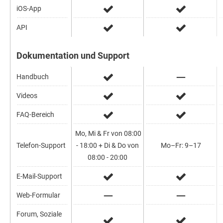
iOS-App
API
Dokumentation und Support
Handbuch
Videos
FAQ-Bereich
Mo, Mi & Fr von 08:00
Telefon-Support
- 18:00 + Di & Do von
Mo–Fr: 9–17
08:00 - 20:00
E-Mail-Support
Web-Formular
Forum, Soziale