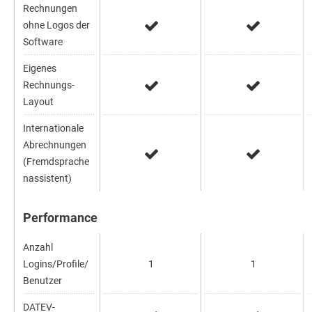
Rechnungen
ohne Logos der
Software
Eigenes
Rechnungs-
Layout
Internationale
Abrechnungen
(Fremdsprache
nassistent)
Performance
Anzahl
Logins/Profile/
1
1
Benutzer
DATEV-