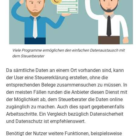
Viele Programme ermöglichen den einfachen Datenaustausch mit
dem Steuerberater
Da sämtliche Daten an einem Ort vorhanden sind, kann
der User eine Steuererklärung erstellen, ohne die
entsprechenden Belege zusammensuchen zu müssen. In
den meisten Fällen runden die Anbieter diesen Dienst mit
der Möglichkeit ab, dem Steuerberater die Daten online
zugänglich zu machen. Auch dies spart gegebenenfalls
Arbeitsschritte. Ein Vergleich bezüglich Datensicherheit
und Datenschutz ist empfehlenswert.
Benötigt der Nutzer weitere Funktionen, beispielsweise