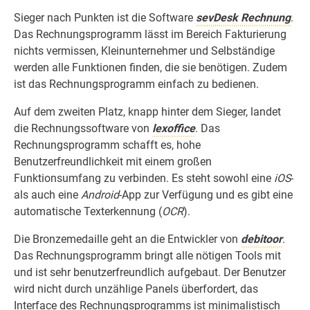
Sieger nach Punkten ist die Software
sevDesk Rechnung
.
Das Rechnungsprogramm lässt im Bereich Fakturierung
nichts vermissen, Kleinunternehmer und Selbständige
werden alle Funktionen finden, die sie benötigen. Zudem
ist das Rechnungsprogramm einfach zu bedienen.
Auf dem zweiten Platz, knapp hinter dem Sieger, landet
die Rechnungssoftware von
lexoffice
. Das
Rechnungsprogramm schafft es, hohe
Benutzerfreundlichkeit mit einem großen
Funktionsumfang zu verbinden. Es steht sowohl eine
iOS
-
als auch eine
Android
-App zur Verfügung und es gibt eine
automatische Texterkennung (
OCR
).
Die Bronzemedaille geht an die Entwickler von
debitoor
.
Das Rechnungsprogramm bringt alle nötigen Tools mit
und ist sehr benutzerfreundlich aufgebaut. Der Benutzer
wird nicht durch unzählige Panels überfordert, das
Interface des Rechnungsprogramms ist minimalistisch