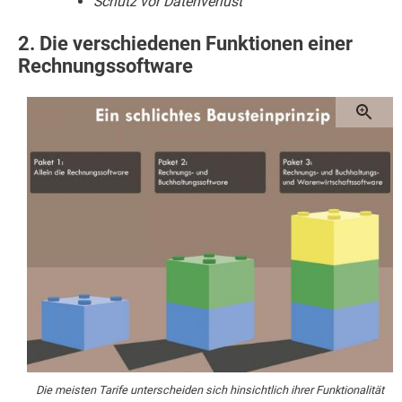
Schutz vor Datenverlust
2. Die verschiedenen Funktionen einer
Rechnungssoftware
Die meisten Tarife unterscheiden sich hinsichtlich ihrer Funktionalität