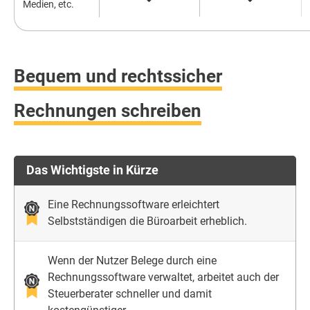
Medien, etc.
Bequem und rechtssicher
Rechnungen schreiben
Das Wichtigste in Kürze
Eine Rechnungssoftware erleichtert
Selbstständigen die Büroarbeit erheblich.
Wenn der Nutzer Belege durch eine
Rechnungssoftware verwaltet, arbeitet auch der
Steuerberater schneller und damit