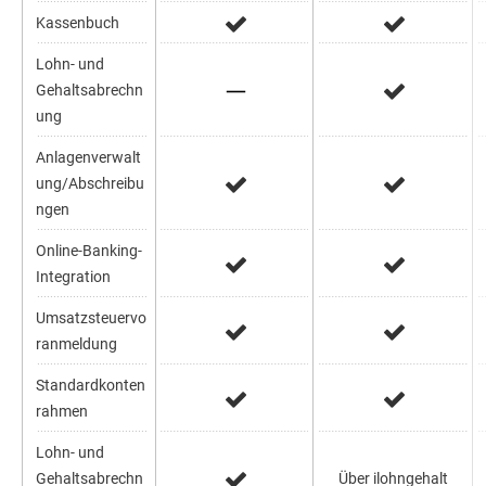
Kassenbuch
Lohn- und
Gehaltsabrechn
ung
Anlagenverwalt
ung/Abschreibu
ngen
Online-Banking-
Integration
Umsatzsteuervo
ranmeldung
Standardkonten
rahmen
Lohn- und
Gehaltsabrechn
Über ilohngehalt