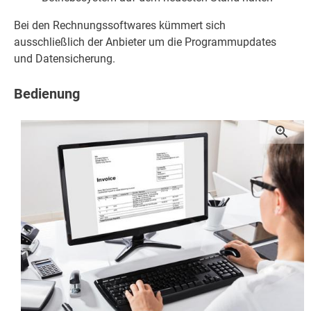
Bei den Rechnungssoftwares kümmert sich
ausschließlich der Anbieter um die Programmupdates
und Datensicherung.
Bedienung