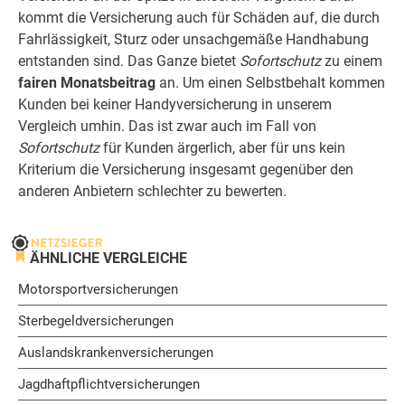
kommt die Versicherung auch für Schäden auf, die durch
Fahrlässigkeit, Sturz oder unsachgemäße Handhabung
entstanden sind. Das Ganze bietet
Sofortschutz
zu einem
fairen Monatsbeitrag
an. Um einen Selbstbehalt kommen
Kunden bei keiner Handyversicherung in unserem
Vergleich umhin. Das ist zwar auch im Fall von
Sofortschutz
für Kunden ärgerlich, aber für uns kein
Kriterium die Versicherung insgesamt gegenüber den
anderen Anbietern schlechter zu bewerten.
ÄHNLICHE VERGLEICHE
Motorsportversicherungen
Sterbegeldversicherungen
Auslandskrankenversicherungen
Jagdhaftpflichtversicherungen