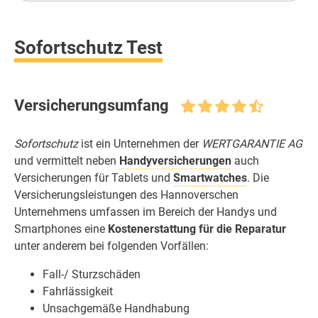
Sofortschutz Test
Versicherungsumfang
Sofortschutz
ist ein Unternehmen der
WERTGARANTIE AG
und vermittelt neben
Handyversicherungen
auch
Versicherungen für Tablets und
Smartwatches
. Die
Versicherungsleistungen des Hannoverschen
Unternehmens umfassen im Bereich der Handys und
Smartphones eine
Kostenerstattung für die Reparatur
unter anderem bei folgenden Vorfällen:
Fall-/ Sturzschäden
Fahrlässigkeit
Unsachgemäße Handhabung