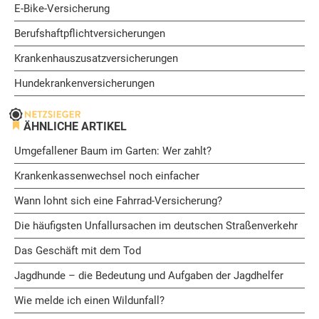
E-Bike-Versicherung
Berufshaftpflichtversicherungen
Krankenhauszusatzversicherungen
Hundekrankenversicherungen
ÄHNLICHE ARTIKEL
Umgefallener Baum im Garten: Wer zahlt?
Krankenkassenwechsel noch einfacher
Wann lohnt sich eine Fahrrad-Versicherung?
Die häufigsten Unfallursachen im deutschen Straßenverkehr
Das Geschäft mit dem Tod
Jagdhunde – die Bedeutung und Aufgaben der Jagdhelfer
Wie melde ich einen Wildunfall?