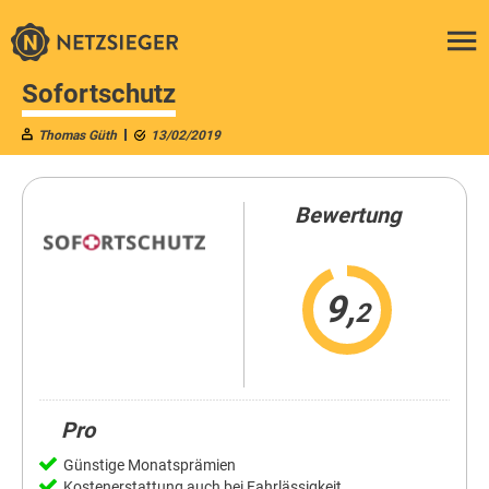
Sofortschutz
Thomas Güth
13/02/2019
Bewertung
9,
2
Pro
Günstige Monatsprämien
Kostenerstattung auch bei Fahrlässigkeit