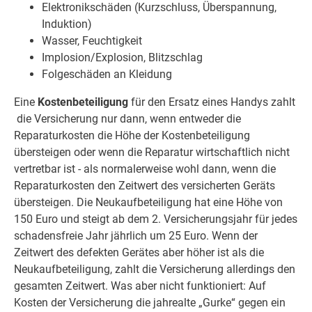
Elektronikschäden (Kurzschluss, Überspannung,
Induktion)
Wasser, Feuchtigkeit
Implosion/Explosion, Blitzschlag
Folgeschäden an Kleidung
Eine
Kostenbeteiligung
für den Ersatz eines Handys zahlt
die Versicherung nur dann, wenn entweder die
Reparaturkosten die Höhe der Kostenbeteiligung
übersteigen oder wenn die Reparatur wirtschaftlich nicht
vertretbar ist - als normalerweise wohl dann, wenn die
Reparaturkosten den Zeitwert des versicherten Geräts
übersteigen. Die Neukaufbeteiligung hat eine Höhe von
150 Euro und steigt ab dem 2. Versicherungsjahr für jedes
schadensfreie Jahr jährlich um 25 Euro. Wenn der
Zeitwert des defekten Gerätes aber höher ist als die
Neukaufbeteiligung, zahlt die Versicherung allerdings den
gesamten Zeitwert. Was aber nicht funktioniert: Auf
Kosten der Versicherung die jahrealte „Gurke“ gegen ein