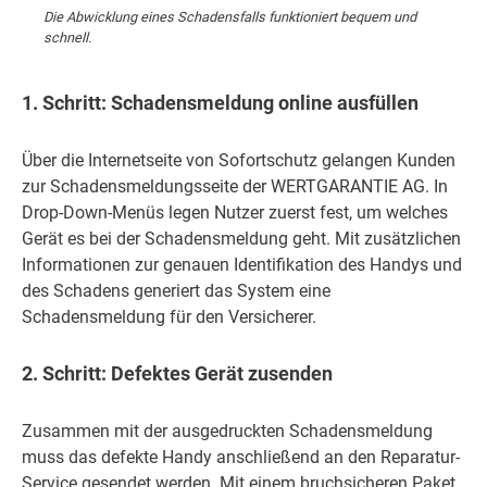
Die Abwicklung eines Schadensfalls funktioniert bequem und
schnell.
1. Schritt: Schadensmeldung online ausfüllen
Über die Internetseite von Sofortschutz gelangen Kunden
zur Schadensmeldungsseite der WERTGARANTIE AG. In
Drop-Down-Menüs legen Nutzer zuerst fest, um welches
Gerät es bei der Schadensmeldung geht. Mit zusätzlichen
Informationen zur genauen Identifikation des Handys und
des Schadens generiert das System eine
Schadensmeldung für den Versicherer.
2. Schritt: Defektes Gerät zusenden
Zusammen mit der ausgedruckten Schadensmeldung
muss das defekte Handy anschließend an den Reparatur-
Service gesendet werden. Mit einem bruchsicheren Paket