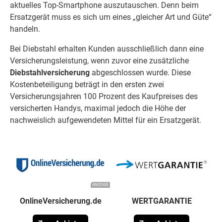
aktuelles Top-Smartphone auszutauschen. Denn beim
Ersatzgerät muss es sich um eines „gleicher Art und Güte“
handeln.
Bei Diebstahl erhalten Kunden ausschließlich dann eine
Versicherungsleistung, wenn zuvor eine zusätzliche
Diebstahlversicherung
abgeschlossen wurde. Diese
Kostenbeteiligung beträgt in den ersten zwei
Versicherungsjahren 100 Prozent des Kaufpreises des
versicherten Handys, maximal jedoch die Höhe der
nachweislich aufgewendeten Mittel für ein Ersatzgerät.
ANZEIGE
OnlineVersicherung.de
WERTGARANTIE