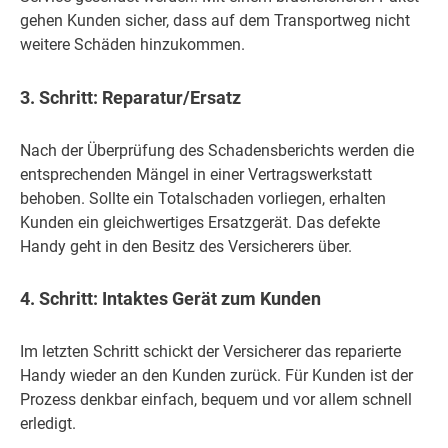
gehen Kunden sicher, dass auf dem Transportweg nicht
weitere Schäden hinzukommen.
3. Schritt: Reparatur/Ersatz
Nach der Überprüfung des Schadensberichts werden die
entsprechenden Mängel in einer Vertragswerkstatt
behoben. Sollte ein Totalschaden vorliegen, erhalten
Kunden ein gleichwertiges Ersatzgerät. Das defekte
Handy geht in den Besitz des Versicherers über.
4. Schritt: Intaktes Gerät zum Kunden
Im letzten Schritt schickt der Versicherer das reparierte
Handy wieder an den Kunden zurück. Für Kunden ist der
Prozess denkbar einfach, bequem und vor allem schnell
erledigt.