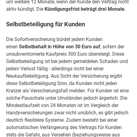
um weitere 12 Monate, wenn der Kunde den Vertrag nicht
aktiv kündigt. Die
Kündigungsfrist beträgt drei Monate
.
Selbstbeteiligung für Kunden
Die Sofortversicherung bürdet jedem Kunden
einen
Selbstbehalt in Höhe von 30 Euro auf
, sofern der
unsubventionierte Kaufpreis 300 Euro übersteigt. Diese
Selbstbeteiligung ist bei jedem gemeldeten Schaden und
jedem Verlust fällig - allerdings nicht bei einer
Neukaufbeteiligung. Aus Sicht der Versicherung ergibt
diese Selbstbeteiligung Sinn, da Kunden nicht jeden
Kratzer als Versicherungsfall melden. Für Kunden ist eine
solche Pauschale unter Umständen jedoch ärgerlich. Die
Mindestlaufzeit von 24 Monaten ist im Vergleich der
Handyversicherungen zwar nicht unüblich, es gibt jedoch
deutlich flexiblere Systeme. Zudem besteht bei einer
automatischen Verlängerung des Vertrags für Kunden
stets die Gefahr, aus Versehen (beziehungsweise aus