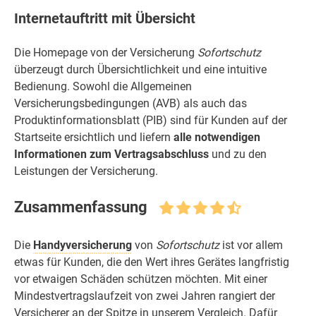
Internetauftritt mit Übersicht
Die Homepage von der Versicherung
Sofortschutz
überzeugt durch Übersichtlichkeit und eine intuitive
Bedienung. Sowohl die Allgemeinen
Versicherungsbedingungen (AVB) als auch das
Produktinformationsblatt (PIB) sind für Kunden auf der
Startseite ersichtlich und liefern
alle notwendigen
Informationen zum Vertragsabschluss
und zu den
Leistungen der Versicherung.
Zusammenfassung
Die
Handyversicherung
von
Sofortschutz
ist vor allem
etwas für Kunden, die den Wert ihres Gerätes langfristig
vor etwaigen Schäden schützen möchten. Mit einer
Mindestvertragslaufzeit von zwei Jahren rangiert der
Versicherer an der Spitze in unserem Vergleich. Dafür