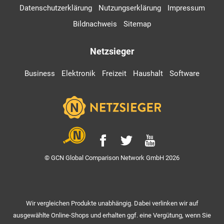
Datenschutzerklärung
Nutzungserklärung
Impressum
Bildnachweis
Sitemap
Netzsieger
Business
Elektronik
Freizeit
Haushalt
Software
© GCN Global Comparison Network GmbH 2026
Wir vergleichen Produkte unabhängig. Dabei verlinken wir auf
ausgewählte Online-Shops und erhalten ggf. eine Vergütung, wenn Sie