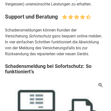
Vergessen) unerwünschte Leistungen zu erhalten.
Support und Beratung
Schadensmeldungen können Kunden der
Versicherung
Sofortschutz
ganz bequem online melden.
In vier einfachen Schritten funktioniert die Abwicklung
von der Meldung des Versicherungsfalls bis zur
Rücksendung des reparierten oder neuen Geräts.
Schadensmeldung bei Sofortschutz: So
funktioniert’s