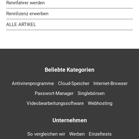
Rennfahrer werden
Rennlizenz erwerben
ALLE ARTIKEL
Beliebte Kategorien
Antivirenprogramme
Cloud-Speicher
Internet-Browser
Passwort-Manager
Singlebörsen
Videobearbeitungssoftware
Webhosting
Unternehmen
So vergleichen wir
Werben
Einzeltests