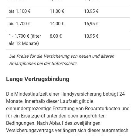
bis 1.100 €
11,00 €
13,95 €
bis 1.700 €
14,00 €
16,95 €
1 - 1.700 € (älter
8,00 €
10,95 €
als 12 Monate)
Die Preise für die Versicherung von neuen und älteren
Smartphones bei der Sofortschutz.
Lange Vertragsbindung
Die Mindestlaufzeit einer Handyversicherung beträgt 24
Monate. Innerhalb dieser Laufzeit gilt die
einhundertprozentige Erstattung von Reparaturkosten und
für ein Ersatzgerät unter den oben angeführten
Bedingungen. Nach Ablauf des zweijährigen
Versicherungsvertrags verlängert sich dieser automatisch