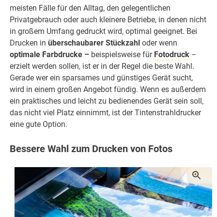
meisten Fälle für den Alltag, den gelegentlichen
Privatgebrauch oder auch kleinere Betriebe, in denen nicht
in großem Umfang gedruckt wird, optimal geeignet. Bei
Drucken in
überschaubarer Stückzahl
oder wenn
optimale Farbdrucke –
beispielsweise für
Fotodruck
–
erzielt werden sollen, ist er in der Regel die beste Wahl.
Gerade wer ein sparsames und günstiges Gerät sucht,
wird in einem großen Angebot fündig. Wenn es außerdem
ein praktisches und leicht zu bedienendes Gerät sein soll,
das nicht viel Platz einnimmt, ist der Tintenstrahldrucker
eine gute Option.
Bessere Wahl zum Drucken von Fotos