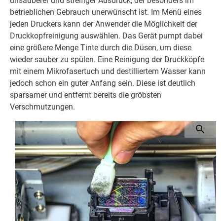
unsauberer und streifiger Ausdruck, der besonders im
betrieblichen Gebrauch unerwünscht ist. Im Menü eines
jeden Druckers kann der Anwender die Möglichkeit der
Druckkopfreinigung auswählen. Das Gerät pumpt dabei
eine größere Menge Tinte durch die Düsen, um diese
wieder sauber zu spülen. Eine Reinigung der Druckköpfe
mit einem Mikrofasertuch und destilliertem Wasser kann
jedoch schon ein guter Anfang sein. Diese ist deutlich
sparsamer und entfernt bereits die gröbsten
Verschmutzungen.