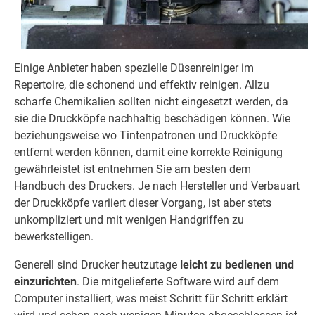
Einige Anbieter haben spezielle Düsenreiniger im
Repertoire, die schonend und effektiv reinigen. Allzu
scharfe Chemikalien sollten nicht eingesetzt werden, da
sie die Druckköpfe nachhaltig beschädigen können. Wie
beziehungsweise wo Tintenpatronen und Druckköpfe
entfernt werden können, damit eine korrekte Reinigung
gewährleistet ist entnehmen Sie am besten dem
Handbuch des Druckers. Je nach Hersteller und Verbauart
der Druckköpfe variiert dieser Vorgang, ist aber stets
unkompliziert und mit wenigen Handgriffen zu
bewerkstelligen.
Generell sind Drucker heutzutage
leicht zu bedienen und
einzurichten
. Die mitgelieferte Software wird auf dem
Computer installiert, was meist Schritt für Schritt erklärt