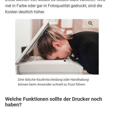
viel in Farbe oder gar in Fotoqualität gedruckt, sind die
Kosten deutlich höher.
Eine falsche Kaufentscheidung oder Handhabung
können beim Anwender schnell zu Frust führen.
Welche Funktionen sollte der Drucker noch
haben?