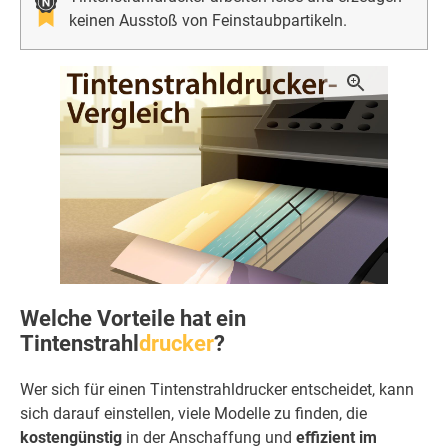
keinen Ausstoß von Feinstaubpartikeln.
Welche Vorteile hat ein
Tintenstrahl
drucker
?
Wer sich für einen Tintenstrahldrucker entscheidet, kann
sich darauf einstellen, viele Modelle zu finden, die
kostengünstig
in der Anschaffung und
effizient im