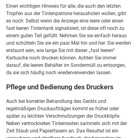
Einen wichtigen Hinweis für alle, die auch den letzten
Tropfen aus der Tintenpatrone herausholen wollen, gibt
es noch: Selbst wenn die Anzeige eine leere oder einen
fast leeren Tintentank signalisiert, ist diese oft noch zu
einem guten Teil gefüllt. Nehmen Sie sie einfach heraus
und schütteln Sie sie ein paar Mal hin und her. Sie werden
erstaunt sein, wie lange Sie mit dieser „fast leeren“
Kartusche noch drucken können. Achten Sie immer
darauf, die leeren Behälter im Sondermüll zu entsorgen,
da sie sich häufig noch wiederverwenden lassen.
Pflege und Bedienung des Druckers
Auch bei korrekter Behandlung des Geräts und
regelmäßigen Druckaufträgen kommt es früher oder
später zu leichten Verschmutzungen der Druckköpfe.
Neben vertrockneten Tintenresten sammeln sich mit der
Zeit Staub und Papierfasern an. Das Resultat ist ein