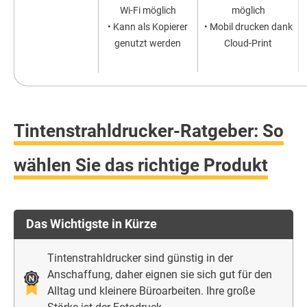
Wi-Fi möglich
möglich
• Kann als Kopierer
• Mobil drucken dank
genutzt werden
Cloud-Print
Tintenstrahldrucker-Ratgeber: So
wählen Sie das richtige Produkt
Das Wichtigste in Kürze
Tintenstrahldrucker sind günstig in der
Anschaffung, daher eignen sie sich gut für den
Alltag und kleinere Büroarbeiten. Ihre große