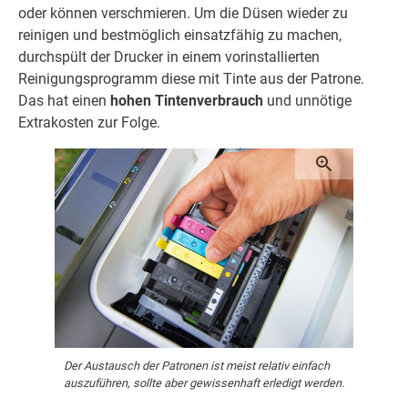
oder können verschmieren. Um die Düsen wieder zu
reinigen und bestmöglich einsatzfähig zu machen,
durchspült der Drucker in einem vorinstallierten
Reinigungsprogramm diese mit Tinte aus der Patrone.
Das hat einen
hohen Tintenverbrauch
und unnötige
Extrakosten zur Folge.
Der Austausch der Patronen ist meist relativ einfach
auszuführen, sollte aber gewissenhaft erledigt werden.