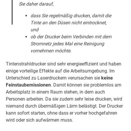
Sie daher darauf,
dass Sie regelmäßig drucken, damit die
Tinte an den Düsen nicht eintrocknet,
und
ob der Drucker beim Verbinden mit dem
Stromnetz jedes Mal eine Reinigung
vornehmen möchte.
Tintenstrahldrucker sind sehr energieeffizient und haben
einige vorteilige Effekte auf die Arbeitsumgebung. Im
Unterschied zu Laserdruckern verursachen sie
keine
Feinstaubemissionen
. Damit können sie problemlos am
Arbeitsplatz in einem Raum stehen, in dem auch
Personen arbeiten. Da sie zudem sehr leise drucken, wird
niemand durch übermäßigen Lärm belästigt. Der Drucker
kann sofort starten, ohne dass er vorher hochgefahren
wird oder sich aufwärmen muss.