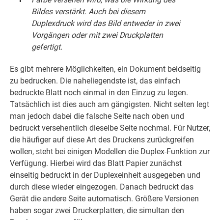
Bildes verstärkt. Auch bei diesem
Duplexdruck wird das Bild entweder in zwei
Vorgängen oder mit zwei Druckplatten
gefertigt.
Es gibt mehrere Möglichkeiten, ein Dokument beidseitig
zu bedrucken. Die naheliegendste ist, das einfach
bedruckte Blatt noch einmal in den Einzug zu legen.
Tatsächlich ist dies auch am gängigsten. Nicht selten legt
man jedoch dabei die falsche Seite nach oben und
bedruckt versehentlich dieselbe Seite nochmal. Für Nutzer,
die häufiger auf diese Art des Druckens zurückgreifen
wollen, steht bei einigen Modellen die Duplex-Funktion zur
Verfügung. Hierbei wird das Blatt Papier zunächst
einseitig bedruckt in der Duplexeinheit ausgegeben und
durch diese wieder eingezogen. Danach bedruckt das
Gerät die andere Seite automatisch. Größere Versionen
haben sogar zwei Druckerplatten, die simultan den