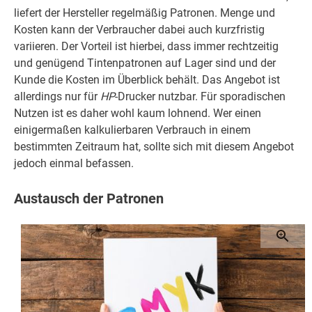
liefert der Hersteller regelmäßig Patronen. Menge und
Kosten kann der Verbraucher dabei auch kurzfristig
variieren. Der Vorteil ist hierbei, dass immer rechtzeitig
und genügend Tintenpatronen auf Lager sind und der
Kunde die Kosten im Überblick behält. Das Angebot ist
allerdings nur für
HP
-Drucker nutzbar. Für sporadischen
Nutzen ist es daher wohl kaum lohnend. Wer einen
einigermaßen kalkulierbaren Verbrauch in einem
bestimmten Zeitraum hat, sollte sich mit diesem Angebot
jedoch einmal befassen.
Austausch der Patronen