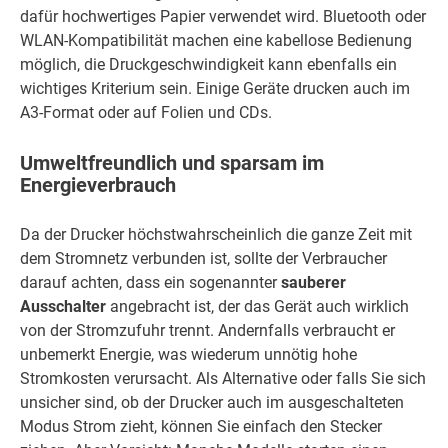
dafür hochwertiges Papier verwendet wird. Bluetooth oder
WLAN-Kompatibilität machen eine kabellose Bedienung
möglich, die Druckgeschwindigkeit kann ebenfalls ein
wichtiges Kriterium sein. Einige Geräte drucken auch im
A3-Format oder auf Folien und CDs.
Umweltfreundlich und sparsam im
Energieverbrauch
Da der Drucker höchstwahrscheinlich die ganze Zeit mit
dem Stromnetz verbunden ist, sollte der Verbraucher
darauf achten, dass ein sogenannter
sauberer
Ausschalter
angebracht ist, der das Gerät auch wirklich
von der Stromzufuhr trennt. Andernfalls verbraucht er
unbemerkt Energie, was wiederum unnötig hohe
Stromkosten verursacht. Als Alternative oder falls Sie sich
unsicher sind, ob der Drucker auch im ausgeschalteten
Modus Strom zieht, können Sie einfach den Stecker