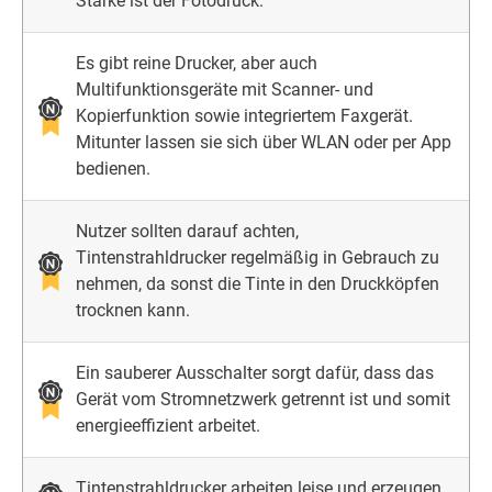
Stärke ist der Fotodruck.
Es gibt reine Drucker, aber auch
Multifunktionsgeräte mit Scanner- und
Kopierfunktion sowie integriertem Faxgerät.
Mitunter lassen sie sich über WLAN oder per App
bedienen.
Nutzer sollten darauf achten,
Tintenstrahldrucker regelmäßig in Gebrauch zu
nehmen, da sonst die Tinte in den Druckköpfen
trocknen kann.
Ein sauberer Ausschalter sorgt dafür, dass das
Gerät vom Stromnetzwerk getrennt ist und somit
energieeffizient arbeitet.
Tintenstrahldrucker arbeiten leise und erzeugen