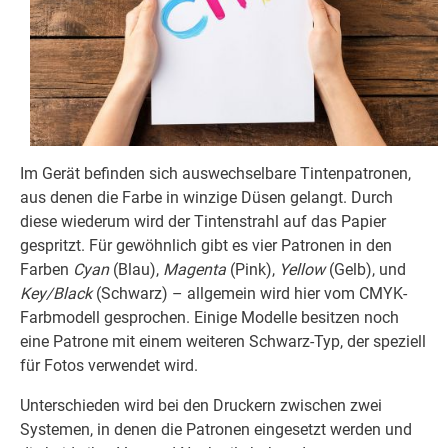
Im Gerät befinden sich auswechselbare Tintenpatronen,
aus denen die Farbe in winzige Düsen gelangt. Durch
diese wiederum wird der Tintenstrahl auf das Papier
gespritzt. Für gewöhnlich gibt es vier Patronen in den
Farben
Cyan
(Blau),
Magenta
(Pink),
Yellow
(Gelb), und
Key/Black
(Schwarz) – allgemein wird hier vom CMYK-
Farbmodell gesprochen. Einige Modelle besitzen noch
eine Patrone mit einem weiteren Schwarz-Typ, der speziell
für Fotos verwendet wird.
Unterschieden wird bei den Druckern zwischen zwei
Systemen, in denen die Patronen eingesetzt werden und