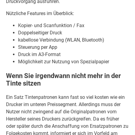
Druckvorgang ausführen.
Nützliche Features im Überblick:
Kopier- und Scanfunktion / Fax
Doppelseitiger Druck
kabellose Verbindung (WLAN, Bluetooth)
Steuerung per App
Druck im A3-Format
Möglichkeit zur Nutzung von Spezialpapier
Wenn Sie irgendwann nicht mehr in der
Tinte sitzen
Ein Satz Tintenpatronen kann fast so viel kosten wie ein
Drucker im unteren Preissegment. Allerdings muss der
Nutzer nicht zwingend auf die Originalpatronen vom
Hersteller seines Druckers zurückgreifen. Da es früher
oder später durch die Anschaffung von Ersatzpatronen zu
Folgekosten kommt, informiert er sich im Vorfeld am