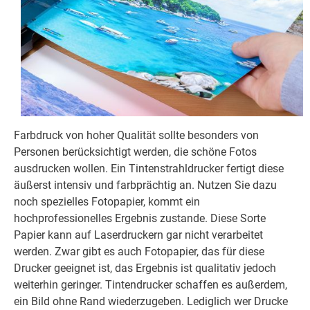
Farbdruck von hoher Qualität sollte besonders von
Personen berücksichtigt werden, die schöne Fotos
ausdrucken wollen. Ein Tintenstrahldrucker fertigt diese
äußerst intensiv und farbprächtig an. Nutzen Sie dazu
noch spezielles Fotopapier, kommt ein
hochprofessionelles Ergebnis zustande. Diese Sorte
Papier kann auf Laserdruckern gar nicht verarbeitet
werden. Zwar gibt es auch Fotopapier, das für diese
Drucker geeignet ist, das Ergebnis ist qualitativ jedoch
weiterhin geringer. Tintendrucker schaffen es außerdem,
ein Bild ohne Rand wiederzugeben. Lediglich wer Drucke