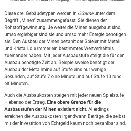
Diese drei Gebäudetypen werden in
OGame
unter dem
Begriff „Minen“ zusammengefasst. Sie dienen der
Rohstoffgewinnung. Je weiter die Minen ausgebaut sind,
umso ergiebiger sind sie und umso mehr Energie benötigen
sie. Den Ausbau der Minen bezahlt der Spieler mit Metall
und Kristall, die immer ein bestimmtes Wertverhältnis
zueinander haben. Mit jeder Ausbaustufe steigt die für den
Ausbau benötigte Zeit an. Beispielsweise benötigt der
Ausbau der Metallmine auf Stufe eins nur wenige
Sekunden, auf Stufe 7 eine Minute und auf Stufe 13 rund
elf Minuten.
Auch die Ausbaukosten steigen mit jeder neuen Spielstufe
– ebenso der Ertrag.
Eine obere Grenze für die
Ausbaustufen der Minen existiert nicht
. Allerdings
erreichen die Ausbaukosten irgendwann Beträge, die selbst
mit der Investition von Echtgeld kaum noch bezahlbar sind.