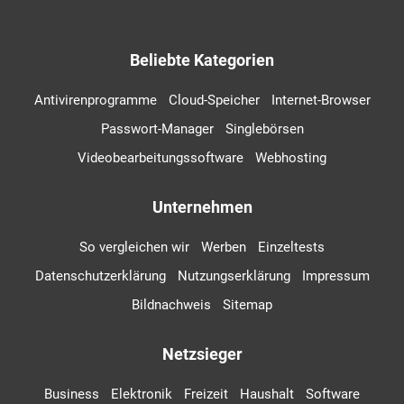
Beliebte Kategorien
Antivirenprogramme
Cloud-Speicher
Internet-Browser
Passwort-Manager
Singlebörsen
Videobearbeitungssoftware
Webhosting
Unternehmen
So vergleichen wir
Werben
Einzeltests
Datenschutzerklärung
Nutzungserklärung
Impressum
Bildnachweis
Sitemap
Netzsieger
Business
Elektronik
Freizeit
Haushalt
Software