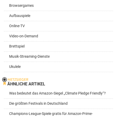
Browsergames
Aufbauspiele
Online-TV
Video-on-Demand
Brettspiel
Musik-Streaming-Dienste
Ukulele
ÄHNLICHE ARTIKEL
Was bedeutet das Amazon-Siegel „Climate Pledge Friendly“?
Die größten Festivals in Deutschland
Champions-League-Spiele gratis für Amazon-Prime-