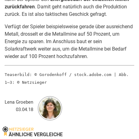
zurückfahren
. Damit geht natürlich auch die Produktion
zurück. Es ist also taktisches Geschick gefragt.
Verfügt der Spieler beispielsweise gerade über ausreichend
Metall, drosselt er die Metallmine auf 50 Prozent, um
Energie zu sparen. Im Anschluss baut er sein
Solarkraftwerk weiter aus, um die Metallmine bei Bedarf
wieder auf 100 Prozent hochzufahren.
Teaserbild: © Gorodenkoff / stock.adobe.com | Abb.
1–3: © Netzsieger
Lena Groeben
03.04.18
ÄHNLICHE VERGLEICHE