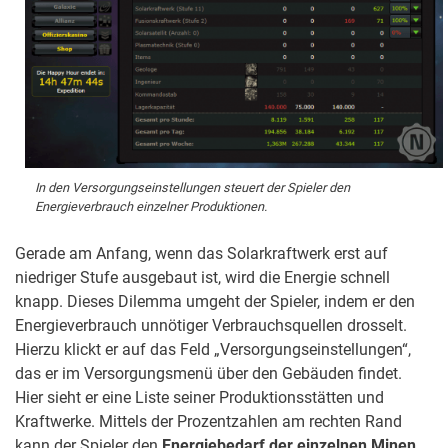
In den Versorgungseinstellungen steuert der Spieler den
Energieverbrauch einzelner Produktionen.
Gerade am Anfang, wenn das Solarkraftwerk erst auf
niedriger Stufe ausgebaut ist, wird die Energie schnell
knapp. Dieses Dilemma umgeht der Spieler, indem er den
Energieverbrauch unnötiger Verbrauchsquellen drosselt.
Hierzu klickt er auf das Feld „Versorgungseinstellungen“,
das er im Versorgungsmenü über den Gebäuden findet.
Hier sieht er eine Liste seiner Produktionsstätten und
Kraftwerke. Mittels der Prozentzahlen am rechten Rand
kann der Spieler den
Energiebedarf der einzelnen Minen