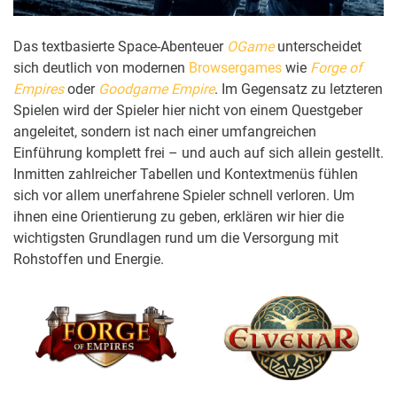
Das textbasierte Space-Abenteuer
OGame
unterscheidet
sich deutlich von modernen
Browsergames
wie
Forge of
Empires
oder
Goodgame Empire
. Im Gegensatz zu letzteren
Spielen wird der Spieler hier nicht von einem Questgeber
angeleitet, sondern ist nach einer umfangreichen
Einführung komplett frei – und auch auf sich allein gestellt.
Inmitten zahlreicher Tabellen und Kontextmenüs fühlen
sich vor allem unerfahrene Spieler schnell verloren. Um
ihnen eine Orientierung zu geben, erklären wir hier die
wichtigsten Grundlagen rund um die Versorgung mit
Rohstoffen und Energie.