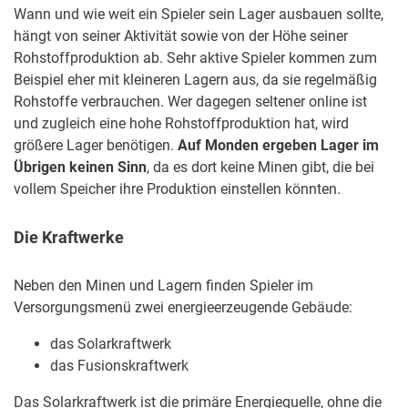
Wann und wie weit ein Spieler sein Lager ausbauen sollte,
hängt von seiner Aktivität sowie von der Höhe seiner
Rohstoffproduktion ab. Sehr aktive Spieler kommen zum
Beispiel eher mit kleineren Lagern aus, da sie regelmäßig
Rohstoffe verbrauchen. Wer dagegen seltener online ist
und zugleich eine hohe Rohstoffproduktion hat, wird
größere Lager benötigen.
Auf Monden ergeben Lager im
Übrigen keinen Sinn
, da es dort keine Minen gibt, die bei
vollem Speicher ihre Produktion einstellen könnten.
Die Kraftwerke
Neben den Minen und Lagern finden Spieler im
Versorgungsmenü zwei energieerzeugende Gebäude:
das Solarkraftwerk
das Fusionskraftwerk
Das Solarkraftwerk ist die primäre Energiequelle, ohne die