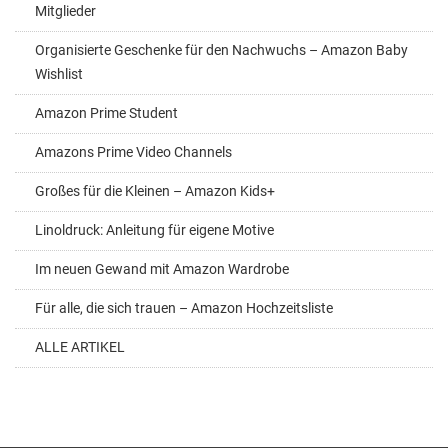
Mitglieder
Organisierte Geschenke für den Nachwuchs – Amazon Baby
Wishlist
Amazon Prime Student
Amazons Prime Video Channels
Großes für die Kleinen – Amazon Kids+
Linoldruck: Anleitung für eigene Motive
Im neuen Gewand mit Amazon Wardrobe
Für alle, die sich trauen – Amazon Hochzeitsliste
ALLE ARTIKEL