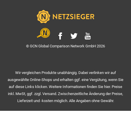
© GCN Global Comparison Network GmbH 2026
Wir vergleichen Produkte unabhängig. Dabei verlinken wir auf
ausgewählte Online-Shops und erhalten ggf. eine Vergütung, wenn Sie
auf diese Links klicken. Weitere Informationen finden Sie hier. Preise
inkl. MwSt, ggf. zzgl. Versand. Zwischenzeitliche Änderung der Preise,
Lieferzeit und -kosten möglich. Alle Angaben ohne Gewähr.