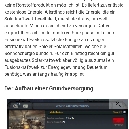
keine Rohstoffproduktion möglich ist. Es liefert zuverlässig
kostenlose Energie. Allerdings reicht die Energie, die ein
Solarkraftwerk bereitstellt, meist nicht aus, um weit
ausgebaute Minen ausreichend zu versorgen. Daher
empfiehlt es sich, in der späteren Spielphase mit einem
Fusionskraftwerk zusätzliche Energie zu erzeugen.
Alternativ bauen Spieler Solarsatelliten, welche die
Sonnenenergie bündeln. Für den Einstieg reicht ein gut
ausgebautes Solarkraftwerk aber völlig aus, zumal ein
Fusionskraftwerk zur Energiegewinnung Deuterium
benötigt, was anfangs häufig knapp ist.
Der Aufbau einer Grundversorgung