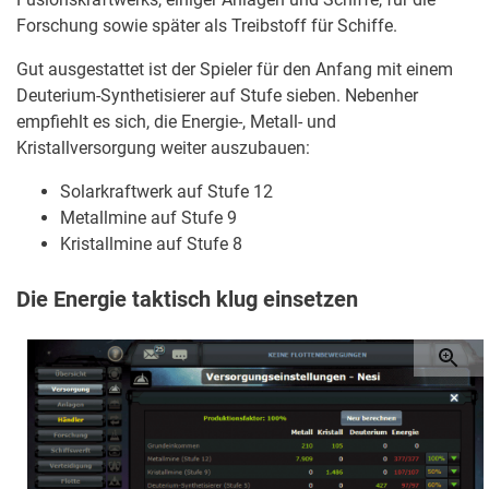
Forschung sowie später als Treibstoff für Schiffe.
Gut ausgestattet ist der Spieler für den Anfang mit einem
Deuterium-Synthetisierer auf Stufe sieben. Nebenher
empfiehlt es sich, die Energie-, Metall- und
Kristallversorgung weiter auszubauen:
Solarkraftwerk auf Stufe 12
Metallmine auf Stufe 9
Kristallmine auf Stufe 8
Die Energie taktisch klug einsetzen