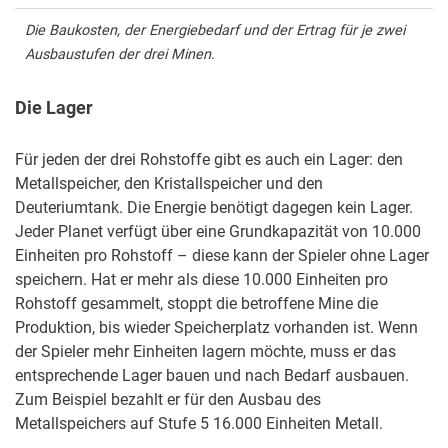
Die Baukosten, der Energiebedarf und der Ertrag für je zwei
Ausbaustufen der drei Minen.
Die Lager
Für jeden der drei Rohstoffe gibt es auch ein Lager: den
Metallspeicher, den Kristallspeicher und den
Deuteriumtank. Die Energie benötigt dagegen kein Lager.
Jeder Planet verfügt über eine Grundkapazität von 10.000
Einheiten pro Rohstoff – diese kann der Spieler ohne Lager
speichern. Hat er mehr als diese 10.000 Einheiten pro
Rohstoff gesammelt, stoppt die betroffene Mine die
Produktion, bis wieder Speicherplatz vorhanden ist. Wenn
der Spieler mehr Einheiten lagern möchte, muss er das
entsprechende Lager bauen und nach Bedarf ausbauen.
Zum Beispiel bezahlt er für den Ausbau des
Metallspeichers auf Stufe 5 16.000 Einheiten Metall.