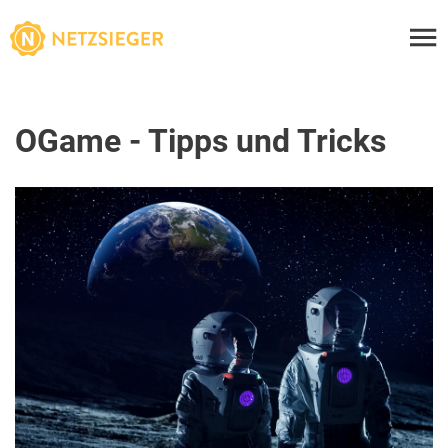
OGame - Tipps und Tricks