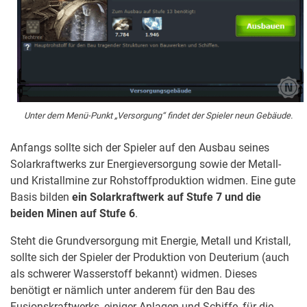
Unter dem Menü-Punkt „Versorgung“ findet der Spieler neun Gebäude.
Anfangs sollte sich der Spieler auf den Ausbau seines
Solarkraftwerks zur Energieversorgung sowie der Metall-
und Kristallmine zur Rohstoffproduktion widmen. Eine gute
Basis bilden
ein Solarkraftwerk auf Stufe 7 und die
beiden Minen auf Stufe 6
.
Steht die Grundversorgung mit Energie, Metall und Kristall,
sollte sich der Spieler der Produktion von Deuterium (auch
als schwerer Wasserstoff bekannt) widmen. Dieses
benötigt er nämlich unter anderem für den Bau des
Fusionskraftwerks, einiger Anlagen und Schiffe, für die