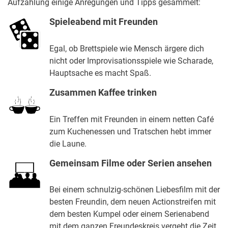
Aufzählung einige Anregungen und Tipps gesammelt:
Spieleabend mit Freunden
Egal, ob Brettspiele wie Mensch ärgere dich
nicht oder Improvisationsspiele wie Scharade,
Hauptsache es macht Spaß.
Zusammen Kaffee trinken
Ein Treffen mit Freunden in einem netten Café
zum Kuchenessen und Tratschen hebt immer
die Laune.
Gemeinsam Filme oder Serien ansehen
Bei einem schnulzig-schönen Liebesfilm mit der
besten Freundin, dem neuen Actionstreifen mit
dem besten Kumpel oder einem Serienabend
mit dem ganzen Freundeskreis vergeht die Zeit