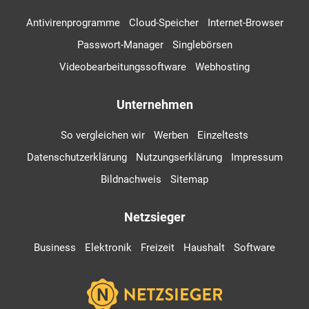
Antivirenprogramme
Cloud-Speicher
Internet-Browser
Passwort-Manager
Singlebörsen
Videobearbeitungssoftware
Webhosting
Unternehmen
So vergleichen wir
Werben
Einzeltests
Datenschutzerklärung
Nutzungserklärung
Impressum
Bildnachweis
Sitemap
Netzsieger
Business
Elektronik
Freizeit
Haushalt
Software