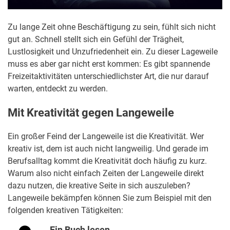
Zu lange Zeit ohne Beschäftigung zu sein, fühlt sich nicht
gut an. Schnell stellt sich ein Gefühl der Trägheit,
Lustlosigkeit und Unzufriedenheit ein. Zu dieser Lageweile
muss es aber gar nicht erst kommen: Es gibt spannende
Freizeitaktivitäten unterschiedlichster Art, die nur darauf
warten, entdeckt zu werden.
Mit Kreativität gegen Langeweile
Ein großer Feind der Langeweile ist die Kreativität. Wer
kreativ ist, dem ist auch nicht langweilig. Und gerade im
Berufsalltag kommt die Kreativität doch häufig zu kurz.
Warum also nicht einfach Zeiten der Langeweile direkt
dazu nutzen, die kreative Seite in sich auszuleben?
Langeweile bekämpfen können Sie zum Beispiel mit den
folgenden kreativen Tätigkeiten:
Ein Buch lesen