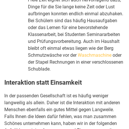
Dinge für die Sie lange keine Zeit oder Lust
aufbringen konnten endlich einmal abzuhaken.
Bei Schülern sind das häufig Hausaufgaben
oder das Lernen für eine bevorstehende
Klassenarbeit, bei Studenten Seminararbeiten
und Prüfungsvorbereitung. Auch im Haushalt
bleibt oft einmal etwas liegen wie der Berg
Schmutzwäsche vor der
Waschmaschine
oder
der Stapel Rechnungen in einer verschlossenen
Schublade.
Interaktion statt Einsamkeit
In der passenden Gesellschaft ist es häufig weniger
langweilig als allein. Daher ist die Interaktion mit anderen
Menschen ebenfalls ein gutes Mittel gegen Langweile.
Falls Ihnen die Ideen dafür fehlen, was man zusammen
Schönes unternehmen kann, haben wir in der folgenden