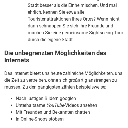
Stadt besser als die Einheimischen. Und mal
ehrlich, kennen Sie etwa alle
Touristenattraktionen Ihres Ortes? Wenn nicht,
dann schnappen Sie sich Ihre Freunde und
machen Sie eine gemeinsame Sightseeing-Tour
durch die eigene Stadt.
Die unbegrenzten Möglichkeiten des
Internets
Das Internet bietet uns heute zahlreiche Möglichkeiten, uns
die Zeit zu vertreiben, ohne sich großartig anstrengen zu
müssen. Zu den gängigsten zählen beispielsweise:
Nach lustigen Bildern googlen
Unterhaltsame
YouTube
-Videos ansehen
Mit Freunden und Bekannten chatten
In Online-Shops stöbern