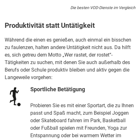
Die besten VOD-Dienste im Vergleich
Produktivität statt Untätigkeit
Während die einen es genießen, auch einmal ein bisschen
zu faulenzen, halten andere Untätigkeit nicht aus. Da hilft
es, sich getreu dem Motto „Wer rastet, der rostet“-
Tätigkeiten zu suchen, mit denen Sie auch außerhalb des
Berufs oder Schule produktiv bleiben und aktiv gegen die
Langeweile vorgehen:
Sportliche Betätigung
Probieren Sie es mit einer Sportart, die zu Ihnen
passt und Spaß macht, zum Beispiel Joggen
oder Skateboard fahren im Park, Basketball
oder Fußball spielen mit Freunden, Yoga zur
Entspannung oder bei warmem Wetter im