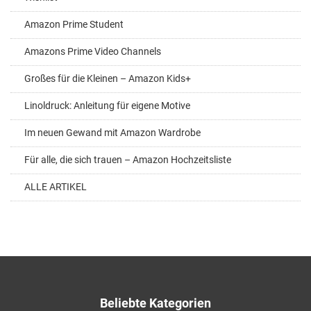
Amazon Prime Student
Amazons Prime Video Channels
Großes für die Kleinen – Amazon Kids+
Linoldruck: Anleitung für eigene Motive
Im neuen Gewand mit Amazon Wardrobe
Für alle, die sich trauen – Amazon Hochzeitsliste
ALLE ARTIKEL
Beliebte Kategorien