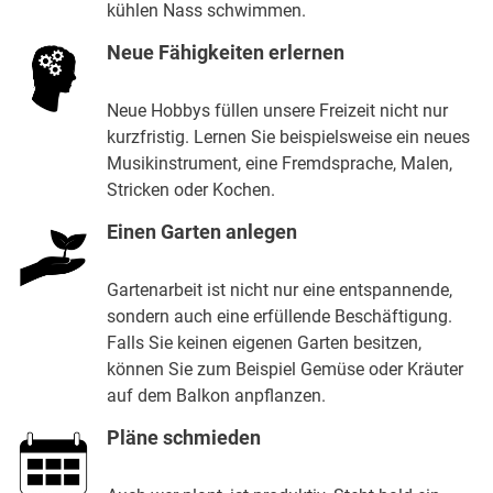
kühlen Nass schwimmen.
Neue Fähigkeiten erlernen
Neue Hobbys füllen unsere Freizeit nicht nur
kurzfristig. Lernen Sie beispielsweise ein neues
Musikinstrument, eine Fremdsprache, Malen,
Stricken oder Kochen.
Einen Garten anlegen
Gartenarbeit ist nicht nur eine entspannende,
sondern auch eine erfüllende Beschäftigung.
Falls Sie keinen eigenen Garten besitzen,
können Sie zum Beispiel Gemüse oder Kräuter
auf dem Balkon anpflanzen.
Pläne schmieden