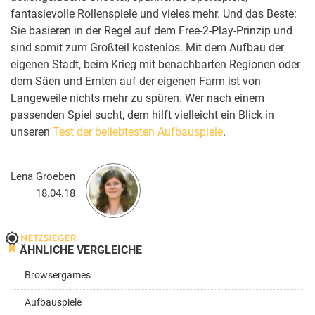
fantasievolle Rollenspiele und vieles mehr. Und das Beste:
Sie basieren in der Regel auf dem Free-2-Play-Prinzip und
sind somit zum Großteil kostenlos. Mit dem Aufbau der
eigenen Stadt, beim Krieg mit benachbarten Regionen oder
dem Säen und Ernten auf der eigenen Farm ist von
Langeweile nichts mehr zu spüren. Wer nach einem
passenden Spiel sucht, dem hilft vielleicht ein Blick in
unseren
Test der beliebtesten Aufbauspiele
.
Lena Groeben
18.04.18
ÄHNLICHE VERGLEICHE
Browsergames
Aufbauspiele