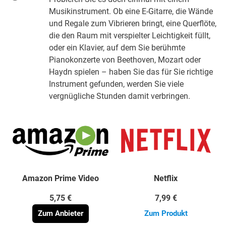
Musikinstrument. Ob eine E-Gitarre, die Wände
und Regale zum Vibrieren bringt, eine Querflöte,
die den Raum mit verspielter Leichtigkeit füllt,
oder ein Klavier, auf dem Sie berühmte
Pianokonzerte von Beethoven, Mozart oder
Haydn spielen – haben Sie das für Sie richtige
Instrument gefunden, werden Sie viele
vergnügliche Stunden damit verbringen.
Amazon Prime Video
Netflix
5,75 €
7,99 €
Zum Anbieter
Zum Produkt