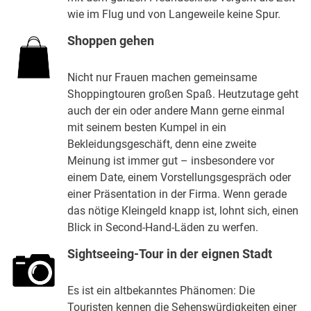
wie im Flug und von Langeweile keine Spur.
Shoppen gehen
Nicht nur Frauen machen gemeinsame
Shoppingtouren großen Spaß. Heutzutage geht
auch der ein oder andere Mann gerne einmal
mit seinem besten Kumpel in ein
Bekleidungsgeschäft, denn eine zweite
Meinung ist immer gut – insbesondere vor
einem Date, einem Vorstellungsgespräch oder
einer Präsentation in der Firma. Wenn gerade
das nötige Kleingeld knapp ist, lohnt sich, einen
Blick in Second-Hand-Läden zu werfen.
Sightseeing-Tour in der eignen Stadt
Es ist ein altbekanntes Phänomen: Die
Touristen kennen die Sehenswürdigkeiten einer