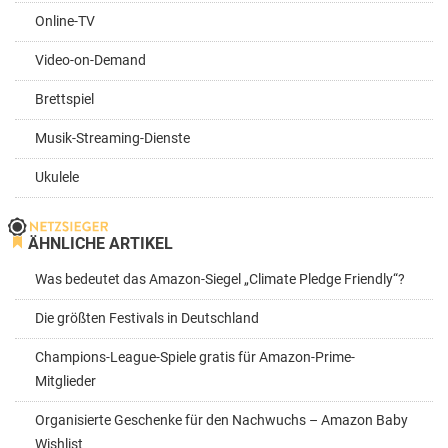
Online-TV
Video-on-Demand
Brettspiel
Musik-Streaming-Dienste
Ukulele
ÄHNLICHE ARTIKEL
Was bedeutet das Amazon-Siegel „Climate Pledge Friendly“?
Die größten Festivals in Deutschland
Champions-League-Spiele gratis für Amazon-Prime-
Mitglieder
Organisierte Geschenke für den Nachwuchs – Amazon Baby
Wishlist