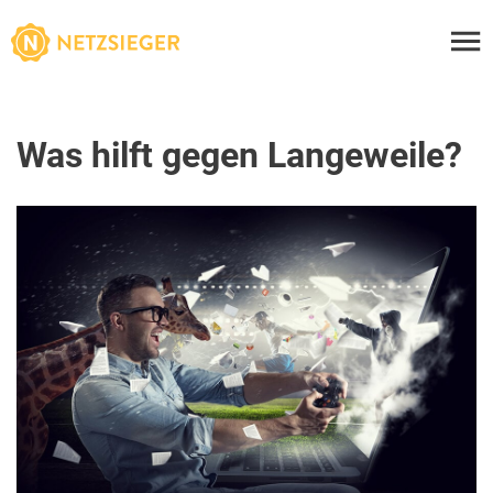
Was hilft gegen Langeweile?