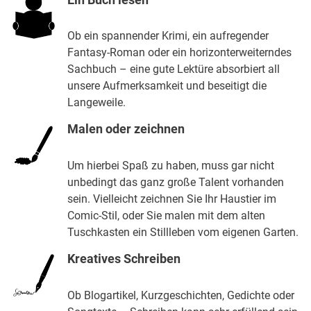
Ob ein spannender Krimi, ein aufregender
Fantasy-Roman oder ein horizonterweiterndes
Sachbuch – eine gute Lektüre absorbiert all
unsere Aufmerksamkeit und beseitigt die
Langeweile.
Malen oder zeichnen
Um hierbei Spaß zu haben, muss gar nicht
unbedingt das ganz große Talent vorhanden
sein. Vielleicht zeichnen Sie Ihr Haustier im
Comic-Stil, oder Sie malen mit dem alten
Tuschkasten ein Stillleben vom eigenen Garten.
Kreatives Schreiben
Ob Blogartikel, Kurzgeschichten, Gedichte oder