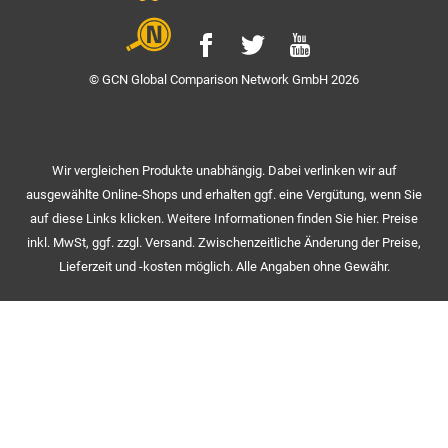
© GCN Global Comparison Network GmbH 2026
Wir vergleichen Produkte unabhängig. Dabei verlinken wir auf
ausgewählte Online-Shops und erhalten ggf. eine Vergütung, wenn Sie
auf diese Links klicken. Weitere Informationen finden Sie hier. Preise
inkl. MwSt, ggf. zzgl. Versand. Zwischenzeitliche Änderung der Preise,
Lieferzeit und -kosten möglich. Alle Angaben ohne Gewähr.