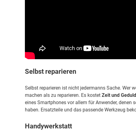
Selbst reparieren
Selbst reparieren ist nicht jedermanns Sache. Wer w
machen als zu reparieren. Es kostet
Zeit und Gedul
eines Smartphones vor allem für Anwender, denen s
haben. Ersatzteile und das passende Werkzeug bek
Handywerkstatt