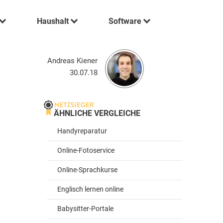
Haushalt
Software
Andreas Kiener
30.07.18
ÄHNLICHE VERGLEICHE
Handyreparatur
Online-Fotoservice
Online-Sprachkurse
Englisch lernen online
Babysitter-Portale