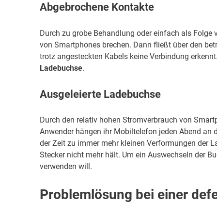
Abgebrochene Kontakte
Durch zu grobe Behandlung oder einfach als Folge
von Smartphones brechen. Dann fließt über den betr
trotz angesteckten Kabels keine Verbindung erkennt. 
Ladebuchse
.
Ausgeleierte Ladebuchse
Durch den relativ hohen Stromverbrauch von Smart
Anwender hängen ihr Mobiltelefon jeden Abend an 
der Zeit zu immer mehr kleinen Verformungen der L
Stecker nicht mehr hält. Um ein Auswechseln der Bu
verwenden will.
Problemlösung bei einer de