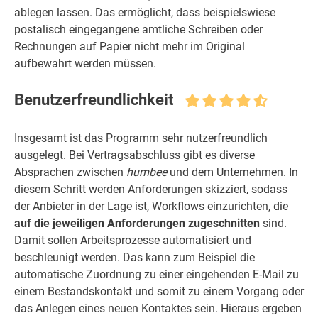
ablegen lassen. Das ermöglicht, dass beispielswiese
postalisch eingegangene amtliche Schreiben oder
Rechnungen auf Papier nicht mehr im Original
aufbewahrt werden müssen.
Benutzerfreundlichkeit
Insgesamt ist das Programm sehr nutzerfreundlich
ausgelegt. Bei Vertragsabschluss gibt es diverse
Absprachen zwischen
humbee
und dem Unternehmen. In
diesem Schritt werden Anforderungen skizziert, sodass
der Anbieter in der Lage ist, Workflows einzurichten, die
auf die jeweiligen Anforderungen zugeschnitten
sind.
Damit sollen Arbeitsprozesse automatisiert und
beschleunigt werden. Das kann zum Beispiel die
automatische Zuordnung zu einer eingehenden E-Mail zu
einem Bestandskontakt und somit zu einem Vorgang oder
das Anlegen eines neuen Kontaktes sein. Hieraus ergeben