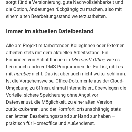
sorgt für die Versionierung, gute Nachvollziehbarkeit und
die Option, Änderungen rückgängig zu machen, also mit
einem alten Bearbeitungsstand weiterzuarbeiten.
Immer im aktuellen Dateibestand
Alle am Projekt mitarbeitenden KollegInnen oder Externen
arbeiten stets mit dem aktuellen Arbeitsstand. Ein
Einbinden von Schaltflächen in
Microsoft
Office
, wie es
bei manch anderer DMS-Programmen der Fall ist, gibt es
mit
humbee
nicht. Das ist aber auch nicht weiter schlimm.
Ist die Vorgehensweise, Office-Dokumente aus der Cloud-
Umgebung zu öffnen, einmal internalisiert, überwiegen die
Vorteile: sichere Speicherung ohne Angst vor
Datenverlust, die Möglichkeit, zu einer alten Version
zurückzukehren, und der Komfort, ortsunabhängig stets
den letzten Bearbeitungsstand zur Hand zur haben –
praktisch für Homeoffice und Außendienst.