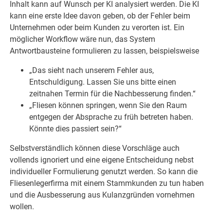
Inhalt kann auf Wunsch per KI analysiert werden. Die KI
kann eine erste Idee davon geben, ob der Fehler beim
Unternehmen oder beim Kunden zu verorten ist. Ein
möglicher Workflow wäre nun, das System
Antwortbausteine formulieren zu lassen, beispielsweise
„Das sieht nach unserem Fehler aus,
Entschuldigung. Lassen Sie uns bitte einen
zeitnahen Termin für die Nachbesserung finden.“
„Fliesen können springen, wenn Sie den Raum
entgegen der Absprache zu früh betreten haben.
Könnte dies passiert sein?“
Selbstverständlich können diese Vorschläge auch
vollends ignoriert und eine eigene Entscheidung nebst
individueller Formulierung genutzt werden. So kann die
Fliesenlegerfirma mit einem Stammkunden zu tun haben
und die Ausbesserung aus Kulanzgründen vornehmen
wollen.