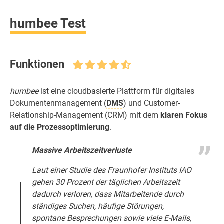
humbee Test
Funktionen
humbee
ist eine cloudbasierte Plattform für digitales
Dokumentenmanagement (
DMS
) und Customer-
Relationship-Management (CRM) mit dem
klaren Fokus
auf die Prozessoptimierung
.
Massive Arbeitszeitverluste
Laut einer Studie des
Fraunhofer Instituts
IAO
gehen 30 Prozent der täglichen Arbeitszeit
dadurch verloren, dass Mitarbeitende durch
ständiges Suchen, häufige Störungen,
spontane Besprechungen sowie viele E-Mails,