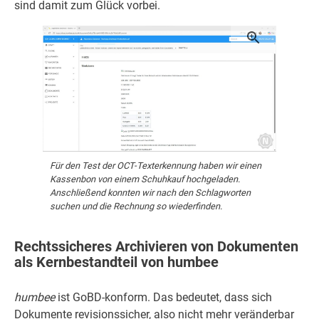
sind damit zum Glück vorbei.
Für den Test der OCT-Texterkennung haben wir einen
Kassenbon von einem Schuhkauf hochgeladen.
Anschließend konnten wir nach den Schlagworten
suchen und die Rechnung so wiederfinden.
Rechtssicheres Archivieren von Dokumenten
als Kernbestandteil von humbee
humbee
ist GoBD-konform. Das bedeutet, dass sich
Dokumente revisionssicher, also nicht mehr veränderbar