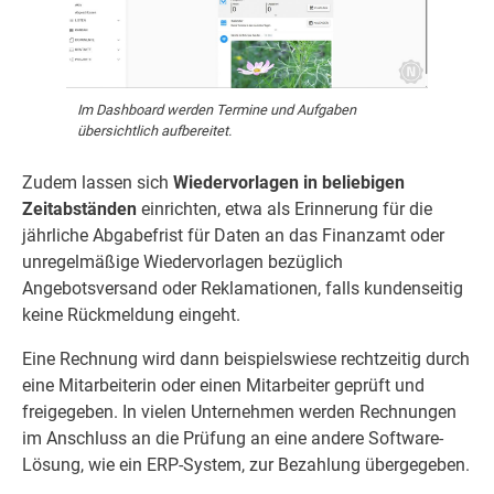
Im Dashboard werden Termine und Aufgaben
übersichtlich aufbereitet.
Zudem lassen sich
Wiedervorlagen in beliebigen
Zeitabständen
einrichten, etwa als Erinnerung für die
jährliche Abgabefrist für Daten an das Finanzamt oder
unregelmäßige Wiedervorlagen bezüglich
Angebotsversand oder Reklamationen, falls kundenseitig
keine Rückmeldung eingeht.
Eine Rechnung wird dann beispielswiese rechtzeitig durch
eine Mitarbeiterin oder einen Mitarbeiter geprüft und
freigegeben. In vielen Unternehmen werden Rechnungen
im Anschluss an die Prüfung an eine andere Software-
Lösung, wie ein ERP-System, zur Bezahlung übergegeben.