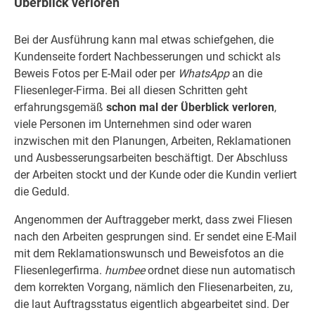
Überblick verloren
Bei der Ausführung kann mal etwas schiefgehen, die
Kundenseite fordert Nachbesserungen und schickt als
Beweis Fotos per E-Mail oder per
WhatsApp
an die
Fliesenleger-Firma. Bei all diesen Schritten geht
erfahrungsgemäß
schon mal der Überblick verloren
,
viele Personen im Unternehmen sind oder waren
inzwischen mit den Planungen, Arbeiten, Reklamationen
und Ausbesserungsarbeiten beschäftigt. Der Abschluss
der Arbeiten stockt und der Kunde oder die Kundin verliert
die Geduld.
Angenommen der Auftraggeber merkt, dass zwei Fliesen
nach den Arbeiten gesprungen sind. Er sendet eine E-Mail
mit dem Reklamationswunsch und Beweisfotos an die
Fliesenlegerfirma.
humbee
ordnet diese nun automatisch
dem korrekten Vorgang, nämlich den Fliesenarbeiten, zu,
die laut Auftragsstatus eigentlich abgearbeitet sind. Der