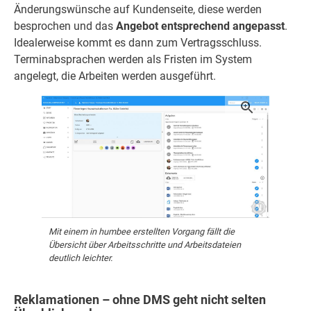
Änderungswünsche auf Kundenseite, diese werden
besprochen und das
Angebot entsprechend angepasst
.
Idealerweise kommt es dann zum Vertragsschluss.
Terminabsprachen werden als Fristen im System
angelegt, die Arbeiten werden ausgeführt.
Mit einem in humbee erstellten Vorgang fällt die
Übersicht über Arbeitsschritte und Arbeitsdateien
deutlich leichter.
Reklamationen – ohne DMS geht nicht selten