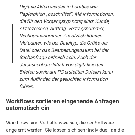
Digitale Akten werden in
humbee
wie
Papierakten „beschriftet“. Mit Informationen,
die für den Vorgangstyp nötig sind: Kunde,
Aktenzeichen, Auftrag, Vertragsnummer,
Rechnungsnummer. Zusätzlich können
Metadaten wie der Dateityp, die Größe der
Datei oder das Bearbeitungsdatum bei der
Suchanfrage hilfreich sein. Auch der
durchsuchbare Inhalt von digitalisierten
Briefen sowie am PC erstellten Dateien kann
zum Auffinden der gesuchten Information
führen.
Workflows sortieren eingehende Anfragen
automatisch ein
Workflows sind Verhaltensweisen, die der Software
angelernt werden. Sie lassen sich sehr individuell an die