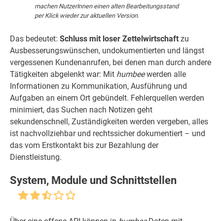
machen NutzerInnen einen alten Bearbeitungsstand
per Klick wieder zur aktuellen Version.
Das bedeutet:
Schluss mit loser Zettelwirtschaft
zu
Ausbesserungswünschen, undokumentierten und längst
vergessenen Kundenanrufen, bei denen man durch andere
Tätigkeiten abgelenkt war: Mit
humbee
werden alle
Informationen zu Kommunikation, Ausführung und
Aufgaben an einem Ort gebündelt. Fehlerquellen werden
minimiert, das Suchen nach Notizen geht
sekundenschnell, Zuständigkeiten werden vergeben, alles
ist nachvollziehbar und rechtssicher dokumentiert – und
das vom Erstkontakt bis zur Bezahlung der
Dienstleistung.
System, Module und Schnittstellen