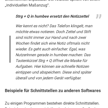
„individuellen Maßanzug“.
Strg + Q in
humbee
ersetzt den Notizzettel
Wer kennt es nicht? Das Telefon klingelt, man
möchte etwas notieren. Doch Zettel und Stift
sind nicht immer zur Hand und nach zwei
Wochen findet sich eine Notiz oftmals nicht
wieder. Es geht auch einfacher: Egal, was
NutzerInnen gerade in
humbee
machen: Das
Tastenkürzel Strg + Q öffnet die Maske für
Aufgaben. Hier können sie schnelle Notizen
eintippen und abspeichern. Diese sind später
überall und von jedem Gerät verfügbar.
Beispiele für Schnittstellen zu anderen Softwares
Zu einigen Programmen bestehen direkte Schnittstellen.