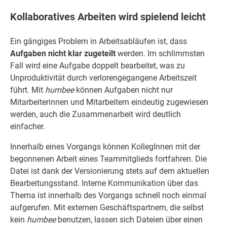
Kollaboratives Arbeiten wird spielend leicht
Ein gängiges Problem in Arbeitsabläufen ist, dass
Aufgaben nicht klar zugeteilt
werden. Im schlimmsten
Fall wird eine Aufgabe doppelt bearbeitet, was zu
Unproduktivität durch verlorengegangene Arbeitszeit
führt. Mit
humbee
können Aufgaben nicht nur
Mitarbeiterinnen und Mitarbeitern eindeutig zugewiesen
werden, auch die Zusammenarbeit wird deutlich
einfacher.
Innerhalb eines Vorgangs können KollegInnen mit der
begonnenen Arbeit eines Teammitglieds fortfahren. Die
Datei ist dank der Versionierung stets auf dem aktuellen
Bearbeitungsstand. Interne Kommunikation über das
Thema ist innerhalb des Vorgangs schnell noch einmal
aufgerufen. Mit externen Geschäftspartnern, die selbst
kein
humbee
benutzen, lassen sich Dateien über einen