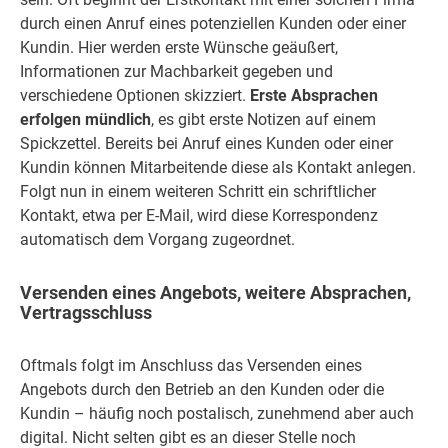
durch einen Anruf eines potenziellen Kunden oder einer
Kundin. Hier werden erste Wünsche geäußert,
Informationen zur Machbarkeit gegeben und
verschiedene Optionen skizziert.
Erste Absprachen
erfolgen mündlich
, es gibt erste Notizen auf einem
Spickzettel. Bereits bei Anruf eines Kunden oder einer
Kundin können Mitarbeitende diese als Kontakt anlegen.
Folgt nun in einem weiteren Schritt ein schriftlicher
Kontakt, etwa per E-Mail, wird diese Korrespondenz
automatisch dem Vorgang zugeordnet.
Versenden eines Angebots, weitere Absprachen,
Vertragsschluss
Oftmals folgt im Anschluss das Versenden eines
Angebots durch den Betrieb an den Kunden oder die
Kundin – häufig noch postalisch, zunehmend aber auch
digital. Nicht selten gibt es an dieser Stelle noch