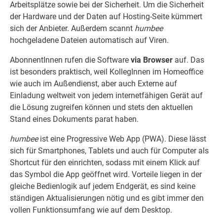
Arbeitsplätze sowie bei der Sicherheit. Um die Sicherheit
der Hardware und der Daten auf Hosting-Seite kümmert
sich der Anbieter. Außerdem scannt
humbee
hochgeladene Dateien automatisch auf Viren.
AbonnentInnen rufen die Software
via Browser
auf. Das
ist besonders praktisch, weil KollegInnen im Homeoffice
wie auch im Außendienst, aber auch Externe auf
Einladung weltweit von jedem internetfähigen Gerät auf
die Lösung zugreifen können und stets den aktuellen
Stand eines Dokuments parat haben.
humbee
ist eine Progressive Web App (PWA). Diese lässt
sich für Smartphones, Tablets und auch für Computer als
Shortcut für den einrichten, sodass mit einem Klick auf
das Symbol die App geöffnet wird. Vorteile liegen in der
gleiche Bedienlogik auf jedem Endgerät, es sind keine
ständigen Aktualisierungen nötig und es gibt immer den
vollen Funktionsumfang wie auf dem Desktop.