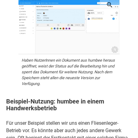
Haben NutzerInnen ein Dokument aus humbee heraus
geöffnet, weist der Status auf die Bearbeitung hin und
sperrt das Dokument für weitere Nutzung. Nach dem
Speichern steht allen die neueste Version zur
Verfügung.
Beispiel-Nutzung: humbee in einem
Handwerksbetrieb
Für unser Beispiel stellen wir uns einen Fliesenleger-
Betrieb vor. Es könnte aber auch jedes andere Gewerk
sein. Oft beginnt der Erstkontakt mit einer solchen Firma