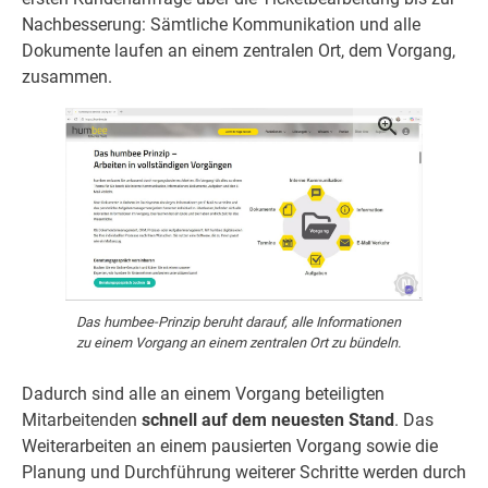
Nachbesserung: Sämtliche Kommunikation und alle
Dokumente laufen an einem zentralen Ort, dem Vorgang,
zusammen.
Das humbee-Prinzip beruht darauf, alle Informationen
zu einem Vorgang an einem zentralen Ort zu bündeln.
Dadurch sind alle an einem Vorgang beteiligten
Mitarbeitenden
schnell auf dem neuesten Stand
. Das
Weiterarbeiten an einem pausierten Vorgang sowie die
Planung und Durchführung weiterer Schritte werden durch