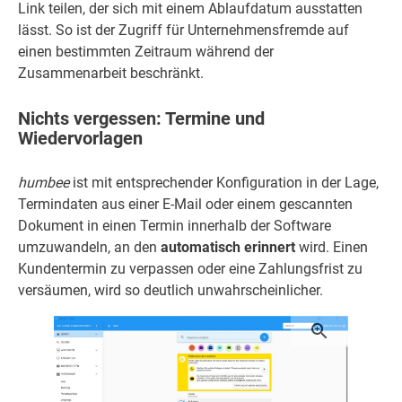
Link teilen, der sich mit einem Ablaufdatum ausstatten
lässt. So ist der Zugriff für Unternehmensfremde auf
einen bestimmten Zeitraum während der
Zusammenarbeit beschränkt.
Nichts vergessen: Termine und
Wiedervorlagen
humbee
ist mit entsprechender Konfiguration in der Lage,
Termindaten aus einer E-Mail oder einem gescannten
Dokument in einen Termin innerhalb der Software
umzuwandeln, an den
automatisch erinnert
wird. Einen
Kundentermin zu verpassen oder eine Zahlungsfrist zu
versäumen, wird so deutlich unwahrscheinlicher.