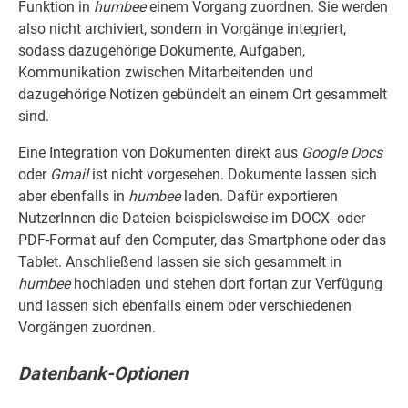
Funktion in
humbee
einem Vorgang zuordnen. Sie werden
also nicht archiviert, sondern in Vorgänge integriert,
sodass dazugehörige Dokumente, Aufgaben,
Kommunikation zwischen Mitarbeitenden und
dazugehörige Notizen gebündelt an einem Ort gesammelt
sind.
Eine Integration von Dokumenten direkt aus
Google Docs
oder
Gmail
ist nicht vorgesehen. Dokumente lassen sich
aber ebenfalls in
humbee
laden. Dafür exportieren
NutzerInnen die Dateien beispielsweise im DOCX- oder
PDF-Format auf den Computer, das Smartphone oder das
Tablet. Anschließend lassen sie sich gesammelt in
humbee
hochladen und stehen dort fortan zur Verfügung
und lassen sich ebenfalls einem oder verschiedenen
Vorgängen zuordnen.
Datenbank-Optionen