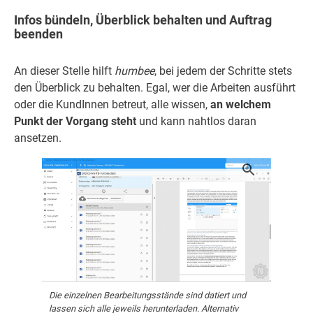
Infos bündeln, Überblick behalten und Auftrag
beenden
An dieser Stelle hilft
humbee
, bei jedem der Schritte stets
den Überblick zu behalten. Egal, wer die Arbeiten ausführt
oder die KundInnen betreut, alle wissen,
an welchem
Punkt der Vorgang steht
und kann nahtlos daran
ansetzen.
Die einzelnen Bearbeitungsstände sind datiert und
lassen sich alle jeweils herunterladen. Alternativ