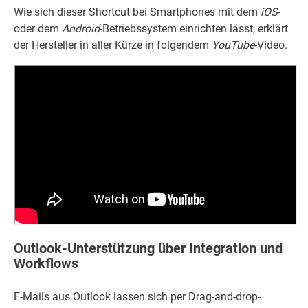
Wie sich dieser Shortcut bei Smartphones mit dem
iOS
-
oder dem
Android
-Betriebssystem einrichten lässt, erklärt
der Hersteller in aller Kürze in folgendem
YouTube
-Video.
Outlook-Unterstützung über Integration und
Workflows
E-Mails aus Outlook lassen sich per Drag-and-drop-