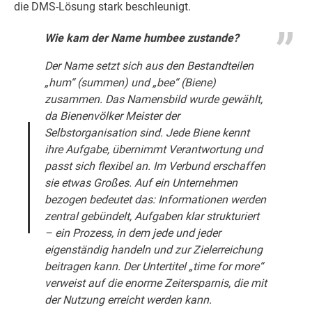
die DMS-Lösung stark beschleunigt.
Wie kam der Name
humbee
zustande?
Der Name setzt sich aus den Bestandteilen
„hum“ (summen) und „bee“ (Biene)
zusammen. Das Namensbild wurde gewählt,
da Bienenvölker Meister der
Selbstorganisation sind. Jede Biene kennt
ihre Aufgabe, übernimmt Verantwortung und
passt sich flexibel an. Im Verbund erschaffen
sie etwas Großes. Auf ein Unternehmen
bezogen bedeutet das: Informationen werden
zentral gebündelt, Aufgaben klar strukturiert
– ein Prozess, in dem jede und jeder
eigenständig handeln und zur Zielerreichung
beitragen kann. Der Untertitel „time for more“
verweist auf die enorme Zeitersparnis, die mit
der Nutzung erreicht werden kann.