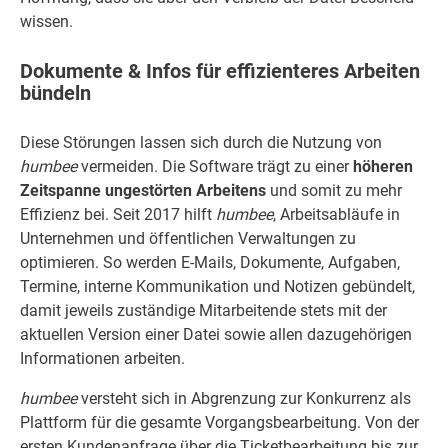
wissen.
Dokumente & Infos für effizienteres Arbeiten
bündeln
Diese Störungen lassen sich durch die Nutzung von
humbee
vermeiden. Die Software trägt zu einer
höheren
Zeitspanne ungestörten Arbeitens
und somit zu mehr
Effizienz bei. Seit 2017 hilft
humbee
, Arbeitsabläufe in
Unternehmen und öffentlichen Verwaltungen zu
optimieren. So werden E-Mails, Dokumente, Aufgaben,
Termine, interne Kommunikation und Notizen gebündelt,
damit jeweils zuständige Mitarbeitende stets mit der
aktuellen Version einer Datei sowie allen dazugehörigen
Informationen arbeiten.
humbee
versteht sich in Abgrenzung zur Konkurrenz als
Plattform für die gesamte Vorgangsbearbeitung. Von der
ersten Kundenanfrage über die Ticketbearbeitung bis zur