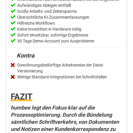
Aufwändiges Ablegen entfällt
Große Arbeits- und Zeitersparnis
Übersichtliche KI-Zusammenfassungen
Hilfreiche Workflows
Keine Investition in Hardware nötig
Sofort einsetzbar, sofortige Ergebnisse
30 Tage Demo-Account zum Ausprobieren
Kontra
Gewöhnungsbedürftige Arbeitsweise der Datei-
Versionierung
Wenige Standard-Integrationen bei Schnittstellen
FAZIT
humbee legt den Fokus klar auf die
Prozessoptimierung. Durch die Bündelung
sämtlichen Schriftverkehrs, von Dokumenten
und Notizen einer Kundenkorrespondenz zu