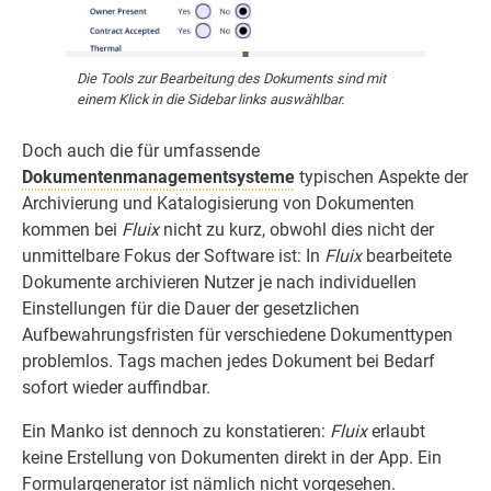
Die Tools zur Bearbeitung des Dokuments sind mit
einem Klick in die Sidebar links auswählbar.
Doch auch die für umfassende
Dokumentenmanagementsysteme
typischen Aspekte der
Archivierung und Katalogisierung von Dokumenten
kommen bei
Fluix
nicht zu kurz, obwohl dies nicht der
unmittelbare Fokus der Software ist: In
Fluix
bearbeitete
Dokumente archivieren Nutzer je nach individuellen
Einstellungen für die Dauer der gesetzlichen
Aufbewahrungsfristen für verschiedene Dokumenttypen
problemlos. Tags machen jedes Dokument bei Bedarf
sofort wieder auffindbar.
Ein Manko ist dennoch zu konstatieren:
Fluix
erlaubt
keine Erstellung von Dokumenten direkt in der App. Ein
Formulargenerator ist nämlich nicht vorgesehen.