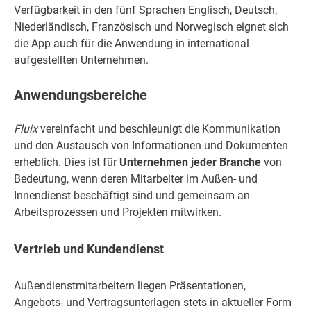
Verfügbarkeit in den fünf Sprachen Englisch, Deutsch,
Niederländisch, Französisch und Norwegisch eignet sich
die App auch für die Anwendung in international
aufgestellten Unternehmen.
Anwendungsbereiche
Fluix
vereinfacht und beschleunigt die Kommunikation
und den Austausch von Informationen und Dokumenten
erheblich. Dies ist für
Unternehmen jeder Branche
von
Bedeutung, wenn deren Mitarbeiter im Außen- und
Innendienst beschäftigt sind und gemeinsam an
Arbeitsprozessen und Projekten mitwirken.
Vertrieb und Kundendienst
Außendienstmitarbeitern liegen Präsentationen,
Angebots- und Vertragsunterlagen stets in aktueller Form