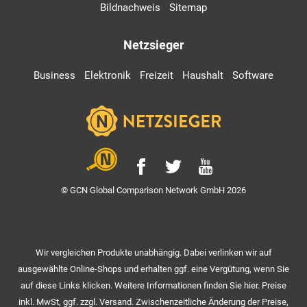
Bildnachweis
Sitemap
Netzsieger
Business
Elektronik
Freizeit
Haushalt
Software
© GCN Global Comparison Network GmbH 2026
Wir vergleichen Produkte unabhängig. Dabei verlinken wir auf
ausgewählte Online-Shops und erhalten ggf. eine Vergütung, wenn Sie
auf diese Links klicken. Weitere Informationen finden Sie hier. Preise
inkl. MwSt, ggf. zzgl. Versand. Zwischenzeitliche Änderung der Preise,