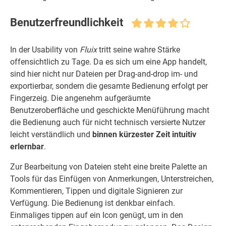
Benutzerfreundlichkeit
In der Usability von
Fluix
tritt seine wahre Stärke
offensichtlich zu Tage. Da es sich um eine App handelt,
sind hier nicht nur Dateien per Drag-and-drop im- und
exportierbar, sondern die gesamte Bedienung erfolgt per
Fingerzeig. Die angenehm aufgeräumte
Benutzeroberfläche und geschickte Menüführung macht
die Bedienung auch für nicht technisch versierte Nutzer
leicht verständlich und
binnen kürzester Zeit intuitiv
erlernbar
.
Zur Bearbeitung von Dateien steht eine breite Palette an
Tools für das Einfügen von Anmerkungen, Unterstreichen,
Kommentieren, Tippen und digitale Signieren zur
Verfügung. Die Bedienung ist denkbar einfach.
Einmaliges tippen auf ein Icon genügt, um in den