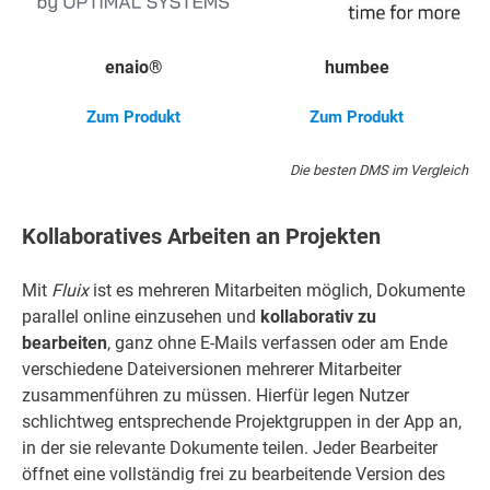
enaio®
humbee
Zum Produkt
Zum Produkt
Die besten DMS im Vergleich
Kollaboratives Arbeiten an Projekten
Mit
Fluix
ist es mehreren Mitarbeiten möglich, Dokumente
parallel online einzusehen und
kollaborativ zu
bearbeiten
, ganz ohne E-Mails verfassen oder am Ende
verschiedene Dateiversionen mehrerer Mitarbeiter
zusammenführen zu müssen. Hierfür legen Nutzer
schlichtweg entsprechende Projektgruppen in der App an,
in der sie relevante Dokumente teilen. Jeder Bearbeiter
öffnet eine vollständig frei zu bearbeitende Version des