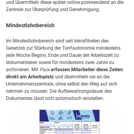
und übermitteln diese später online postwendend an die
Zentrale zur Überprüfung und Genehmigung.
Mindestlohnbereich
Im Mindestlohnbereich sind seit Inkrafttreten des
Gesetzes zur Stärkung der Tarifautonomie mindestens
jede Woche Beginn, Ende und Dauer der Arbeitszeit zu
dokumentieren sowie für mindestens zwei Jahre zu
archivieren. Mit
Fluix
erfassen Mitarbeiter diese Zeiten
direkt am Arbeitsplatz
und übermitteln sie an die
Unternehmenszentrale, ohne selbst den Weg auf sich
nehmen zu müssen. Die Aufbewahrungsdauer des
Dokumentes lässt sich automatisch einstellen.