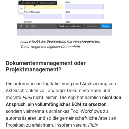
Fluix erlaubt die Bearbeitung mit verschiedensten
Tools, sogar mit digitaler Unterschrift.
Dokumentenmanagement oder
Projektmanagement?
Die automatische Digitalisierung und Archivierung von
Aktenschränken voll analoger Dokumente kann und
möchte
Fluix
nicht leisten. Die App hat nämlich
nicht den
Anspruch
,
ein vollumfängliches ECM zu ersetzen
,
sondern vielmehr als schlankes Tool Workflows zu
automatisieren und so die gemeinschaftliche Arbeit an
Projekten zu erleichtern. Insofern vereint
Fluix