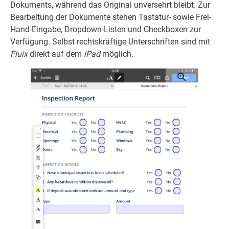
Dokuments, während das Original unversehrt bleibt. Zur
Bearbeitung der Dokumente stehen Tastatur- sowie Frei-
Hand-Eingabe, Dropdown-Listen und Checkboxen zur
Verfügung. Selbst rechtskräftige Unterschriften sind mit
Fluix
direkt auf dem
iPad
möglich.