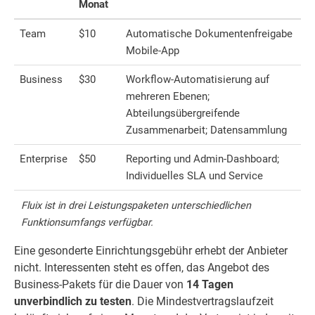
Monat
Team
$10
Automatische Dokumentenfreigabe
Mobile-App
Business
$30
Workflow-Automatisierung auf
mehreren Ebenen;
Abteilungsübergreifende
Zusammenarbeit; Datensammlung
Enterprise
$50
Reporting und Admin-Dashboard;
Individuelles SLA und Service
Fluix ist in drei Leistungspaketen unterschiedlichen
Funktionsumfangs verfügbar.
Eine gesonderte Einrichtungsgebühr erhebt der Anbieter
nicht. Interessenten steht es offen, das Angebot des
Business-Pakets für die Dauer von
14 Tagen
unverbindlich zu testen
. Die Mindestvertragslaufzeit