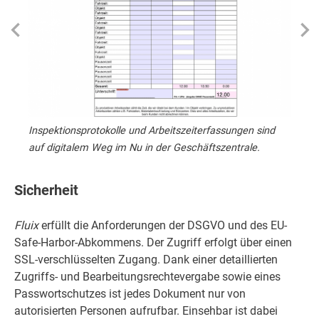
Inspektionsprotokolle und Arbeitszeiterfassungen sind
Uhrzei
auf digitalem Weg im Nu in der Geschäftszentrale.
integr
Sicherheit
Fluix
erfüllt die Anforderungen der DSGVO und des EU-
Safe-Harbor-Abkommens. Der Zugriff erfolgt über einen
SSL-verschlüsselten Zugang. Dank einer detaillierten
Zugriffs- und Bearbeitungsrechtevergabe sowie eines
Passwortschutzes ist jedes Dokument nur von
autorisierten Personen aufrufbar. Einsehbar ist dabei