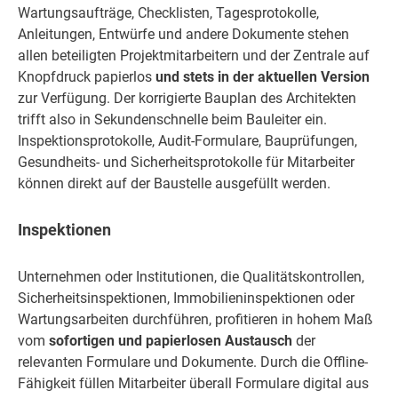
Wartungsaufträge, Checklisten, Tagesprotokolle,
Anleitungen, Entwürfe und andere Dokumente stehen
allen beteiligten Projektmitarbeitern und der Zentrale auf
Knopfdruck papierlos
und stets in der aktuellen Version
zur Verfügung. Der korrigierte Bauplan des Architekten
trifft also in Sekundenschnelle beim Bauleiter ein.
Inspektionsprotokolle, Audit-Formulare, Bauprüfungen,
Gesundheits- und Sicherheitsprotokolle für Mitarbeiter
können direkt auf der Baustelle ausgefüllt werden.
Inspektionen
Unternehmen oder Institutionen, die Qualitätskontrollen,
Sicherheitsinspektionen, Immobilieninspektionen oder
Wartungsarbeiten durchführen, profitieren in hohem Maß
vom
sofortigen und papierlosen Austausch
der
relevanten Formulare und Dokumente. Durch die Offline-
Fähigkeit füllen Mitarbeiter überall Formulare digital aus