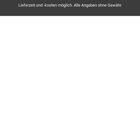
Lieferzeit und -kosten möglich. Alle Angaben ohne Gewähr.