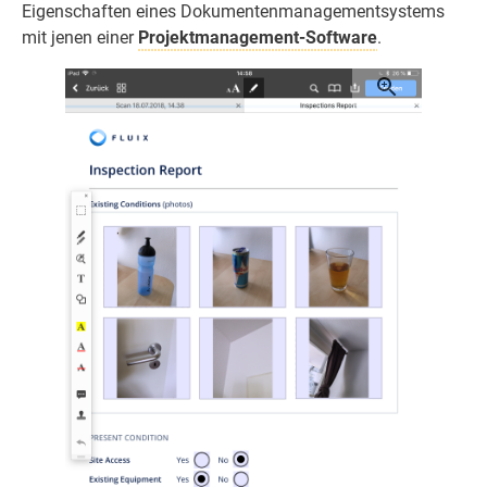
Eigenschaften eines Dokumentenmanagementsystems
mit jenen einer
Projektmanagement-Software
.