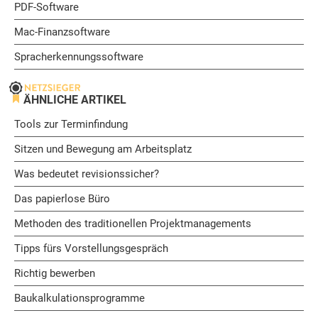
PDF-Software
Mac-Finanzsoftware
Spracherkennungssoftware
ÄHNLICHE ARTIKEL
Tools zur Terminfindung
Sitzen und Bewegung am Arbeitsplatz
Was bedeutet revisionssicher?
Das papierlose Büro
Methoden des traditionellen Projektmanagements
Tipps fürs Vorstellungsgespräch
Richtig bewerben
Baukalkulationsprogramme