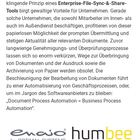
klingende Prinzip eines
Enterprise-File-Sync-&-Share-
Tools
birgt gewaltige Vorteile für Unternehmen. Gerade
solche Unternehmen, die sowohl Mitarbeiter im Innen- als
auch im Außendienst beschäftigen, profitieren von dieser
papierlosen Möglichkeit der prompten Übermittlung und
stetigen Aktualität aller relevanten Dokumente. Zuvor
langwierige Genehmigungs- und Überprüfungsprozesse
lassen sich so enorm verkürzen, Wege zur Überbringung
von Dokumenten und der Ausdruck sowie die
Archivierung von Papier werden obsolet. Die
Beschleunigung der Bearbeitung von Dokumenten führt
zu einer Automatisierung von Geschäftsprozessen, oder,
um im Jargon des Softwareanbieters zu bleiben:
„Document Process Automation = Business Process
Automation“.