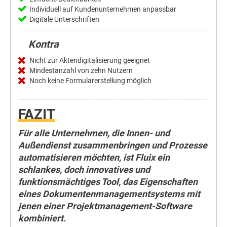
Individuell auf Kundenunternehmen anpassbar
Digitale Unterschriften
Kontra
Nicht zur Aktendigitalisierung geeignet
Mindestanzahl von zehn Nutzern
Noch keine Formularerstellung möglich
FAZIT
Für alle Unternehmen, die Innen- und
Außendienst zusammenbringen und Prozesse
automatisieren möchten, ist Fluix ein
schlankes, doch innovatives und
funktionsmächtiges Tool, das Eigenschaften
eines Dokumentenmanagementsystems mit
jenen einer Projektmanagement-Software
kombiniert.