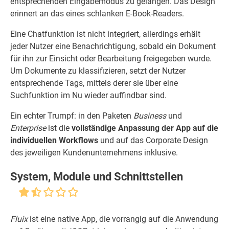
entsprechenden Eingabemodus zu gelangen. Das Design
erinnert an das eines schlanken E-Book-Readers.
Eine Chatfunktion ist nicht integriert, allerdings erhält
jeder Nutzer eine Benachrichtigung, sobald ein Dokument
für ihn zur Einsicht oder Bearbeitung freigegeben wurde.
Um Dokumente zu klassifizieren, setzt der Nutzer
entsprechende Tags, mittels derer sie über eine
Suchfunktion im Nu wieder auffindbar sind.
Ein echter Trumpf: in den Paketen
Business
und
Enterprise
ist die
vollständige Anpassung der App auf die
individuellen Workflows
und auf das Corporate Design
des jeweiligen Kundenunternehmens inklusive.
System, Module und Schnittstellen
Fluix
ist eine native App, die vorrangig auf die Anwendung