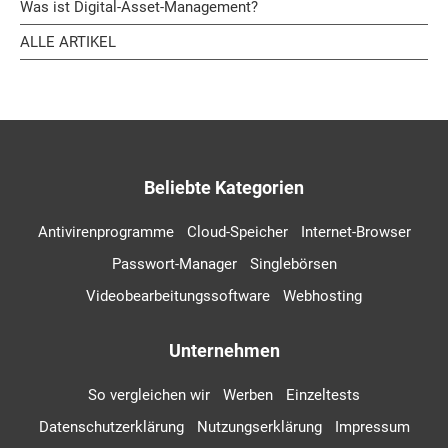
Was ist Digital-Asset-Management?
ALLE ARTIKEL
Beliebte Kategorien
Antivirenprogramme
Cloud-Speicher
Internet-Browser
Passwort-Manager
Singlebörsen
Videobearbeitungssoftware
Webhosting
Unternehmen
So vergleichen wir
Werben
Einzeltests
Datenschutzerklärung
Nutzungserklärung
Impressum