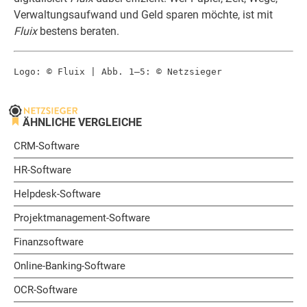
Verwaltungsaufwand und Geld sparen möchte, ist mit
Fluix
bestens beraten.
Logo: © Fluix | Abb. 1–5: © Netzsieger
ÄHNLICHE VERGLEICHE
CRM-Software
HR-Software
Helpdesk-Software
Projektmanagement-Software
Finanzsoftware
Online-Banking-Software
OCR-Software