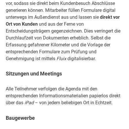
vor, sodass sie direkt beim Kundenbesuch Abschlüsse
generieren können. Mitarbeiter füllen Formulare digital
unterwegs im Außendienst aus und lassen sie
direkt vor
Ort von Kunden
und aus der Ferne von
Entscheidungsträgern gegenzeichnen. Dies verringert die
Durchlaufzeit von Dokumenten erheblich. Selbst die
Erfassung gefahrener Kilometer und die Vorlage der
entsprechenden Formulare zum Prüfung und
Genehmigung ist mittels
Fluix
digitalisierbar.
Sitzungen und Meetings
Alle Teilnehmer verfolgen die Agenda mit den
entsprechenden Informationsmaterialien papierlos direkt
über das
iPad
– von jedem beliebigen Ort in Echtzeit.
Baugewerbe