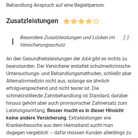
Behandlung Anspruch auf eine Begleitperson.
Zusatzleistungen
Besondere Zusatzleistungen und Lücken im
Versicherungsschutz
An den Gesundheitsleistungen der
AXA
gibt es nichts zu
beanstanden. Der Versicherer erstattet schulmedizinische
Untersuchungs- und Behandlungsmethoden, schließt aber
Alternativmedizin nicht aus, solange sie ähnlich
erfolgversprechend und nicht teurer ist. Die
schmerzstillende Zahnbehandlung ist Standard, darüber
hinaus gehört aber auch provisorischer Zahnersatz zum
Leistungsumfang.
Besser macht es in dieser Hinsicht
keine andere Versicherung
. Extraleistungen wie
Krankenbesuche aus dem Heimatland sucht man
dagegen vergeblich – dafür müssen Kunden allerdings zu