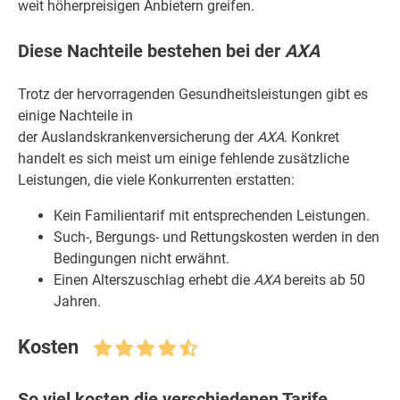
weit höherpreisigen Anbietern greifen.
Diese Nachteile bestehen bei der
AXA
Trotz der hervorragenden Gesundheitsleistungen gibt es
einige Nachteile in
der Auslandskrankenversicherung der
AXA
. Konkret
handelt es sich meist um einige fehlende zusätzliche
Leistungen, die viele Konkurrenten erstatten:
Kein Familientarif mit entsprechenden Leistungen.
Such-, Bergungs- und Rettungskosten werden in den
Bedingungen nicht erwähnt.
Einen Alterszuschlag erhebt die
AXA
bereits ab 50
Jahren.
Kosten
So viel kosten die verschiedenen Tarife