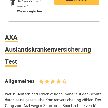
Sie Ihren Kauf nicht
bereuen!
Wie wir
vergleichen
…
AXA
Auslandskrankenversicherung
Test
Allgemeines
Wer in Deutschland erkrankt, kann immer auf den Schutz
durch seine gesetzliche Krankenversicherung zählen. Der
Gang zum Arzt wegen Zahn- oder Bauchschmerzen fällt