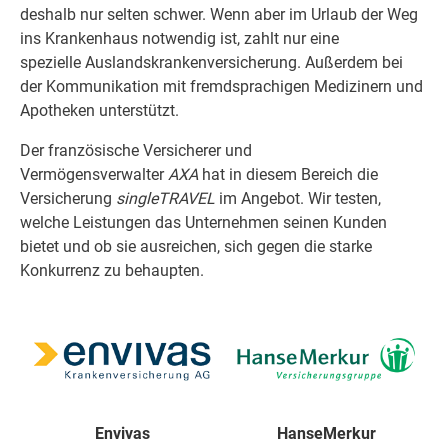
deshalb nur selten schwer. Wenn aber im Urlaub der Weg
ins Krankenhaus notwendig ist, zahlt nur eine
spezielle Auslandskrankenversicherung. Außerdem bei
der Kommunikation mit fremdsprachigen Medizinern und
Apotheken unterstützt.
Der französische Versicherer und
Vermögensverwalter
AXA
hat in diesem Bereich die
Versicherung
singleTRAVEL
im Angebot. Wir testen,
welche Leistungen das Unternehmen seinen Kunden
bietet und ob sie ausreichen, sich gegen die starke
Konkurrenz zu behaupten.
Envivas
HanseMerkur