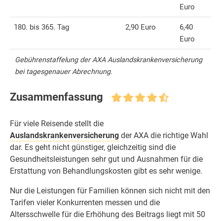
Euro
180. bis 365. Tag
2,90 Euro
6,40
Euro
Gebührenstaffelung der AXA Auslandskrankenversicherung
bei tagesgenauer Abrechnung.
Zusammenfassung
Für viele Reisende stellt die
Auslandskrankenversicherung
der AXA die richtige Wahl
dar. Es geht nicht günstiger, gleichzeitig sind die
Gesundheitsleistungen sehr gut und Ausnahmen für die
Erstattung von Behandlungskosten gibt es sehr wenige.
Nur die Leistungen für Familien können sich nicht mit den
Tarifen vieler Konkurrenten messen und die
Altersschwelle für die Erhöhung des Beitrags liegt mit 50