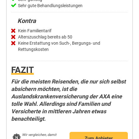
Sehr gute Behandlungsleistungen
Kontra
Kein Familientarif
Alterszuschlag bereits ab 50
Keine Erstattung von Such-, Bergungs- und
Rettungskosten
FAZIT
Für die meisten Reisenden, die nur sich selbst
absichern möchten, ist die
Auslandskrankenversicherung der AXA eine
tolle Wahl. Allerdings sind Familien und
Versicherte in mittleren Jahren etwas
benachteiligt.
Wir vergleichen, damit
Zum Anbieter