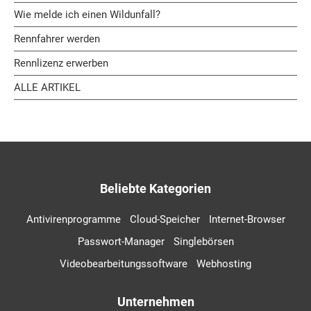
Wie melde ich einen Wildunfall?
Rennfahrer werden
Rennlizenz erwerben
ALLE ARTIKEL
Beliebte Kategorien
Antivirenprogramme
Cloud-Speicher
Internet-Browser
Passwort-Manager
Singlebörsen
Videobearbeitungssoftware
Webhosting
Unternehmen