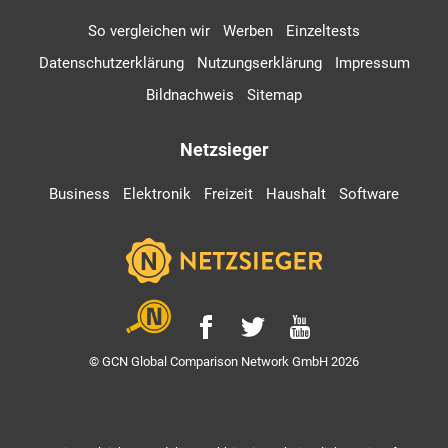
So vergleichen wir
Werben
Einzeltests
Datenschutzerklärung
Nutzungserklärung
Impressum
Bildnachweis
Sitemap
Netzsieger
Business
Elektronik
Freizeit
Haushalt
Software
© GCN Global Comparison Network GmbH 2026