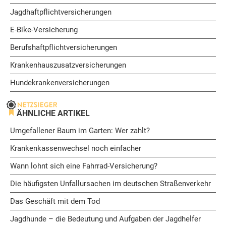
Jagdhaftpflichtversicherungen
E-Bike-Versicherung
Berufshaftpflichtversicherungen
Krankenhauszusatzversicherungen
Hundekrankenversicherungen
ÄHNLICHE ARTIKEL
Umgefallener Baum im Garten: Wer zahlt?
Krankenkassenwechsel noch einfacher
Wann lohnt sich eine Fahrrad-Versicherung?
Die häufigsten Unfallursachen im deutschen Straßenverkehr
Das Geschäft mit dem Tod
Jagdhunde – die Bedeutung und Aufgaben der Jagdhelfer