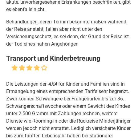
akute, unvorhergesehene Erkrankungen beschränken, gibt
es ebenfalls nicht.
Behandlungen, deren Termin bekanntermaßen während
der Reise ansteht, fallen aber nicht unter den
Versicherungsschutz, es sei denn, der Grund der Reise ist
der Tod eines nahen Angehörigen
Transport und Kinderbetreuung
Die Leistungen der
AXA
für Kinder und Familien sind in
Ermangelung eines entsprechenden Tarifs sehr begrenzt.
Zwar können Schwangere bei Frühgeburten bis zur 36.
Schwangerschaftswoche oder einem Gewicht des Kindes
unter 2.500 Gramm mit Zahlungen rechnen, weitere
Dienste wie Rooming-in oder die Rückreise Minderjähriger
werden jedoch nicht erstattet. Lediglich versicherte Kinder
bis zum fünften Lebensjahr haben bei stationärer