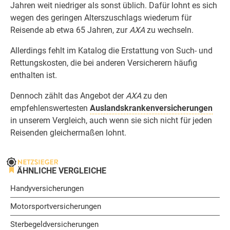
Jahren weit niedriger als sonst üblich. Dafür lohnt es sich
wegen des geringen Alterszuschlags wiederum für
Reisende ab etwa 65 Jahren, zur
AXA
zu wechseln.
Allerdings fehlt im Katalog die Erstattung von Such- und
Rettungskosten, die bei anderen Versicherern häufig
enthalten ist.
Dennoch zählt das Angebot der
AXA
zu den
empfehlenswertesten
Auslandskrankenversicherungen
in unserem Vergleich, auch wenn sie sich nicht für jeden
Reisenden gleichermaßen lohnt.
ÄHNLICHE VERGLEICHE
Handyversicherungen
Motorsportversicherungen
Sterbegeldversicherungen