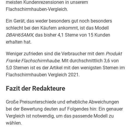
meisten Kundenrezensionen in unserem
Flachschirmhauben-Vergleich.
Ein Gerät, das weder besonders gut noch besonders
schlecht bei den Käufern ankommt, ist das Modell
DBAH65AMX
, das bisher 4,1 Sterne von 15 Kunden
erhalten hat.
Weniger zufrieden sind die Verbraucher mit dem
Produkt
Franke Flachschirmhaube
. Mit durchschnittlich 3,6 von
5,0 Sternen ist es der Artikel mit den wenigsten Sternen im
Flachschirmhauben Vergleich 2021.
Fazit der Redakteure
Große Preisunterschiede und erhebliche Abweichungen
bei der Bewertung deuten auf Folgendes hin: Ein genauer
Vergleich ist notwendig, um das passende Modell zu
wählen.