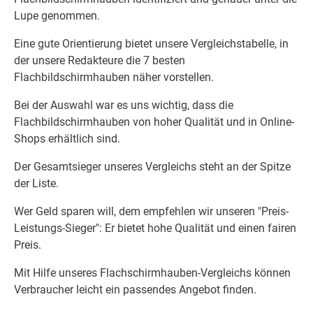
Lupe genommen.
Eine gute Orientierung bietet unsere Vergleichstabelle, in
der unsere Redakteure die 7 besten
Flachbildschirmhauben näher vorstellen.
Bei der Auswahl war es uns wichtig, dass die
Flachbildschirmhauben von hoher Qualität und in Online-
Shops erhältlich sind.
Der Gesamtsieger unseres Vergleichs steht an der Spitze
der Liste.
Wer Geld sparen will, dem empfehlen wir unseren "Preis-
Leistungs-Sieger": Er bietet hohe Qualität und einen fairen
Preis.
Mit Hilfe unseres Flachschirmhauben-Vergleichs können
Verbraucher leicht ein passendes Angebot finden.