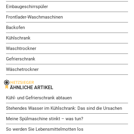
Einbaugeschirrspüler
Frontlader-Waschmaschinen
Backofen
Kühlschrank
Waschtrockner
Gefrierschrank
Wäschetrockner
ÄHNLICHE ARTIKEL
Kühl- und Gefrierschrank abtauen
Stehendes Wasser im Kühlschrank: Das sind die Ursachen
Meine Spülmaschine stinkt – was tun?
So werden Sie Lebensmittelmotten los