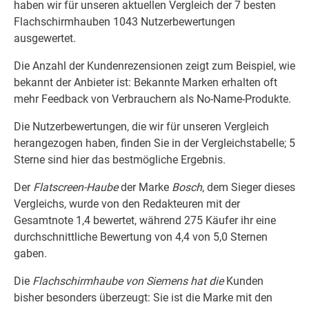
haben wir für unseren aktuellen Vergleich der 7 besten
Flachschirmhauben 1043 Nutzerbewertungen
ausgewertet.
Die Anzahl der Kundenrezensionen zeigt zum Beispiel, wie
bekannt der Anbieter ist: Bekannte Marken erhalten oft
mehr Feedback von Verbrauchern als No-Name-Produkte.
Die Nutzerbewertungen, die wir für unseren Vergleich
herangezogen haben, finden Sie in der Vergleichstabelle; 5
Sterne sind hier das bestmögliche Ergebnis.
Der
Flatscreen-Haube
der Marke
Bosch
, dem Sieger dieses
Vergleichs, wurde von den Redakteuren mit der
Gesamtnote 1,4 bewertet, während 275 Käufer ihr eine
durchschnittliche Bewertung von 4,4 von 5,0 Sternen
gaben.
Die
Flachschirmhaube von Siemens hat die
Kunden
bisher besonders überzeugt: Sie ist die Marke mit den