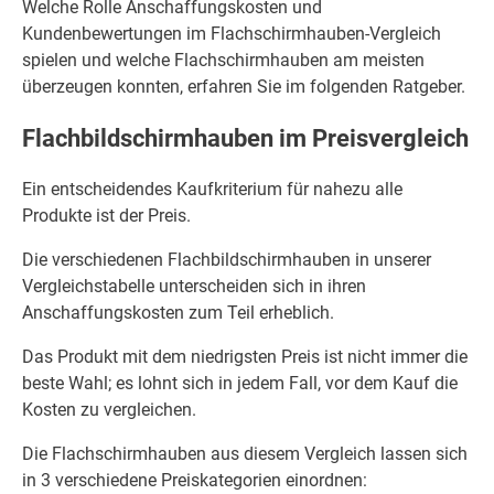
Welche Rolle Anschaffungskosten und
Kundenbewertungen im Flachschirmhauben-Vergleich
spielen und welche Flachschirmhauben am meisten
überzeugen konnten, erfahren Sie im folgenden Ratgeber.
Flachbildschirmhauben im Preisvergleich
Ein entscheidendes Kaufkriterium für nahezu alle
Produkte ist der Preis.
Die verschiedenen Flachbildschirmhauben in unserer
Vergleichstabelle unterscheiden sich in ihren
Anschaffungskosten zum Teil erheblich.
Das Produkt mit dem niedrigsten Preis ist nicht immer die
beste Wahl; es lohnt sich in jedem Fall, vor dem Kauf die
Kosten zu vergleichen.
Die Flachschirmhauben aus diesem Vergleich lassen sich
in 3 verschiedene Preiskategorien einordnen: