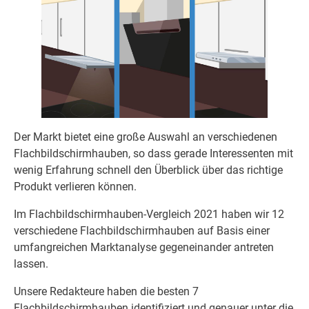
Der Markt bietet eine große Auswahl an verschiedenen
Flachbildschirmhauben, so dass gerade Interessenten mit
wenig Erfahrung schnell den Überblick über das richtige
Produkt verlieren können.
Im Flachbildschirmhauben-Vergleich 2021 haben wir 12
verschiedene Flachbildschirmhauben auf Basis einer
umfangreichen Marktanalyse gegeneinander antreten
lassen.
Unsere Redakteure haben die besten 7
Flachbildschirmhauben identifiziert und genauer unter die