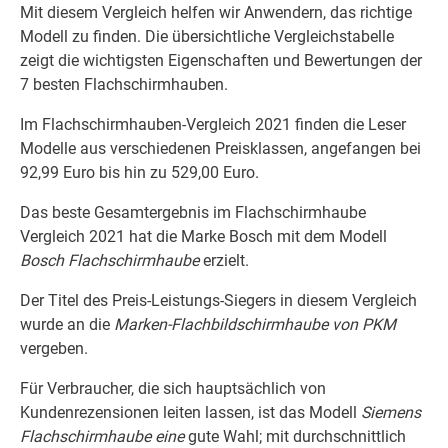
Mit diesem Vergleich helfen wir Anwendern, das richtige
Modell zu finden. Die übersichtliche Vergleichstabelle
zeigt die wichtigsten Eigenschaften und Bewertungen der
7 besten Flachschirmhauben.
Im Flachschirmhauben-Vergleich 2021 finden die Leser
Modelle aus verschiedenen Preisklassen, angefangen bei
92,99 Euro bis hin zu 529,00 Euro.
Das beste Gesamtergebnis im Flachschirmhaube
Vergleich 2021 hat die Marke Bosch mit dem Modell
Bosch Flachschirmhaube
erzielt.
Der Titel des Preis-Leistungs-Siegers in diesem Vergleich
wurde an die
Marken-Flachbildschirmhaube von PKM
vergeben.
Für Verbraucher, die sich hauptsächlich von
Kundenrezensionen leiten lassen, ist das Modell
Siemens
Flachschirmhaube eine
gute Wahl; mit durchschnittlich