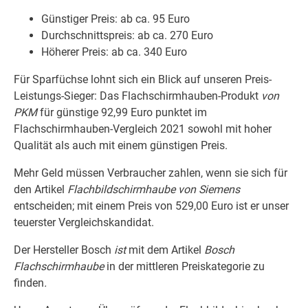
Günstiger Preis: ab ca. 95 Euro
Durchschnittspreis: ab ca. 270 Euro
Höherer Preis: ab ca. 340 Euro
Für Sparfüchse lohnt sich ein Blick auf unseren Preis-
Leistungs-Sieger: Das Flachschirmhauben-Produkt
von
PKM
für günstige 92,99 Euro punktet im
Flachschirmhauben-Vergleich 2021 sowohl mit hoher
Qualität als auch mit einem günstigen Preis.
Mehr Geld müssen Verbraucher zahlen, wenn sie sich für
den Artikel
Flachbildschirmhaube von Siemens
entscheiden; mit einem Preis von 529,00 Euro ist er unser
teuerster Vergleichskandidat.
Der Hersteller Bosch
ist
mit dem Artikel
Bosch
Flachschirmhaube
in der mittleren Preiskategorie zu
finden
.