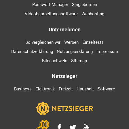
Passwort-Manager
Singlebörsen
Videobearbeitungssoftware
Webhosting
Unternehmen
So vergleichen wir
Werben
Einzeltests
Datenschutzerklärung
Nutzungserklärung
Impressum
Bildnachweis
Sitemap
Netzsieger
Business
Elektronik
Freizeit
Haushalt
Software