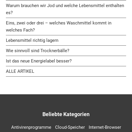
Warum brauchen wir Jod und welche Lebensmittel enthalten
es?
Eins, zwei oder drei – welches Waschmittel kommt in
welches Fach?
Lebensmittel richtig lagern
Wie sinnvoll sind Trocknerbälle?
Ist das neue Energielabel besser?
ALLE ARTIKEL
Beliebte Kategorien
Antivirenprogramme
Cloud-Speicher
Internet-Browser