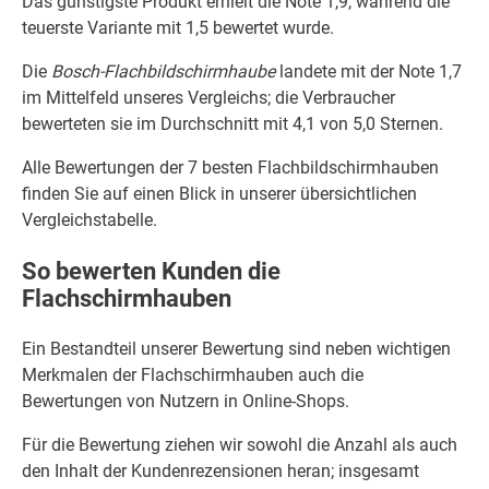
Das günstigste Produkt erhielt die Note 1,9, während die
teuerste Variante mit 1,5 bewertet wurde.
Die
Bosch-Flachbildschirmhaube
landete mit der Note 1,7
im Mittelfeld unseres Vergleichs; die Verbraucher
bewerteten sie im Durchschnitt mit 4,1 von 5,0 Sternen.
Alle Bewertungen der 7 besten Flachbildschirmhauben
finden Sie auf einen Blick in unserer übersichtlichen
Vergleichstabelle.
So bewerten Kunden die
Flachschirmhauben
Ein Bestandteil unserer Bewertung sind neben wichtigen
Merkmalen der Flachschirmhauben auch die
Bewertungen von Nutzern in Online-Shops.
Für die Bewertung ziehen wir sowohl die Anzahl als auch
den Inhalt der Kundenrezensionen heran; insgesamt