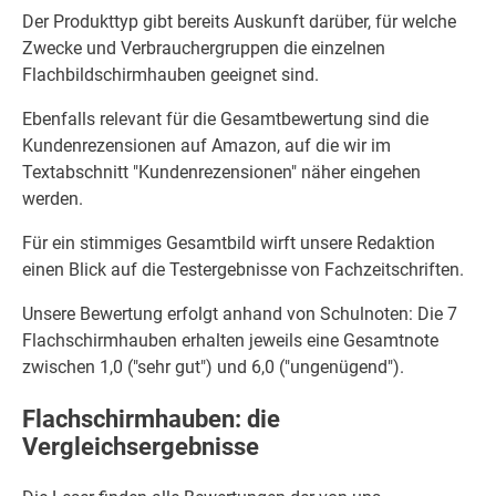
Der Produkttyp gibt bereits Auskunft darüber, für welche
Zwecke und Verbrauchergruppen die einzelnen
Flachbildschirmhauben geeignet sind.
Ebenfalls relevant für die Gesamtbewertung sind die
Kundenrezensionen auf Amazon, auf die wir im
Textabschnitt "Kundenrezensionen" näher eingehen
werden.
Für ein stimmiges Gesamtbild wirft unsere Redaktion
einen Blick auf die Testergebnisse von Fachzeitschriften.
Unsere Bewertung erfolgt anhand von Schulnoten: Die 7
Flachschirmhauben erhalten jeweils eine Gesamtnote
zwischen 1,0 ("sehr gut") und 6,0 ("ungenügend").
Flachschirmhauben: die
Vergleichsergebnisse