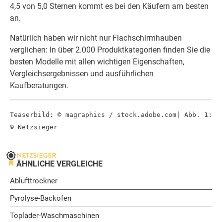
4,5 von 5,0 Sternen kommt es bei den Käufern am besten
an.
Natürlich haben wir nicht nur Flachschirmhauben
verglichen: In über 2.000 Produktkategorien finden Sie die
besten Modelle mit allen wichtigen Eigenschaften,
Vergleichsergebnissen und ausführlichen
Kaufberatungen.
Teaserbild: © magraphics / stock.adobe.com| Abb. 1:
© Netzsieger
ÄHNLICHE VERGLEICHE
Ablufttrockner
Pyrolyse-Backofen
Toplader-Waschmaschinen