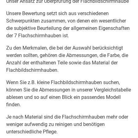
Unser Ansatz zur Überprüfung der Flachbildschirmhaube
Unsere Bewertung setzt sich aus verschiedenen
Schwerpunkten zusammen, von denen ein wesentlicher
die subjektive Beurteilung der allgemeinen Eigenschaften
der 7 Flachschirmhauben ist.
Zu den Merkmalen, die bei der Auswahl berücksichtigt
werden sollten, gehören die Abmessungen, die Farbe, die
Anzahl der enthaltenen Teile sowie das Material der
Flachbildschirmhauben.
Wenn Sie z.B. kleine Flachbildschirmhauben suchen,
können Sie die Abmessungen in unserer Vergleichstabelle
ablesen und so auf einen Blick ein passendes Modell
finden.
Je nach Material sind die Flachschirmhauben mehr oder
weniger aufwendig zu reinigen und benötigen
unterschiedliche Pflege.