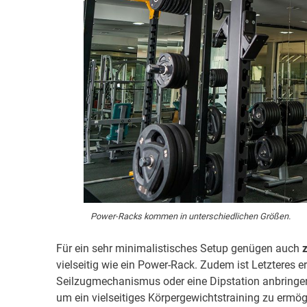
Power-Racks kommen in unterschiedlichen Größen.
Für ein sehr minimalistisches Setup genügen auch
vielseitig wie ein Power-Rack. Zudem ist Letzteres e
Seilzugmechanismus oder eine Dipstation anbringe
um ein vielseitiges Körpergewichtstraining zu ermög