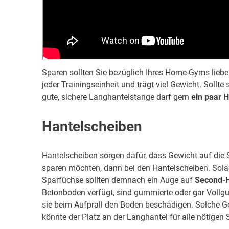
Sparen sollten Sie bezüglich Ihres Home-Gyms liebe
jeder Trainingseinheit und trägt viel Gewicht. Sollte
gute, sichere Langhantelstange darf gern
ein paar H
Hantelscheiben
Hantelscheiben sorgen dafür, dass Gewicht auf di
sparen möchten, dann bei den Hantelscheiben. Solan
Sparfüchse sollten demnach ein Auge auf
Second-
Betonboden verfügt, sind gummierte oder gar Vollg
sie beim Aufprall den Boden beschädigen. Solche G
könnte der Platz an der Langhantel für alle nötigen 