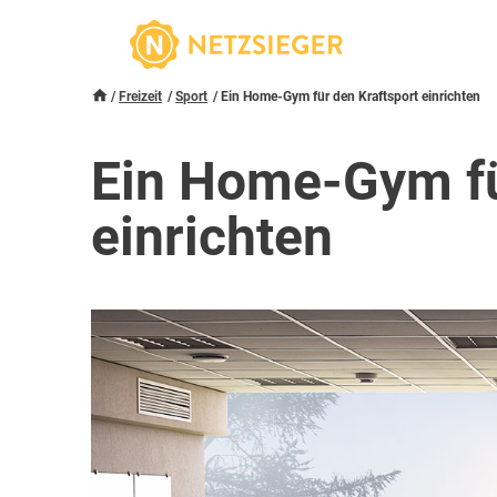
Freizeit
Sport
Ein Home-Gym für den Kraftsport einrichten
Ein Home-Gym fü
einrichten