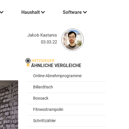
Haushalt
Software
Jakob Kastanis
03.03.22
ÄHNLICHE VERGLEICHE
Online-Abnehmprogramme
Billardtisch
Boxsack
Fitnesstrampolin
Schrittzähler