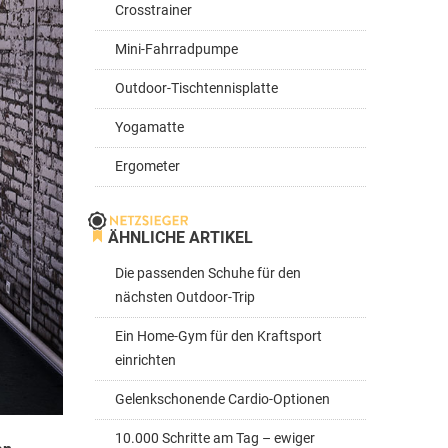
Crosstrainer
Mini-Fahrradpumpe
Outdoor-Tischtennisplatte
Yogamatte
Ergometer
ÄHNLICHE ARTIKEL
Die passenden Schuhe für den
nächsten Outdoor-Trip
Ein Home-Gym für den Kraftsport
einrichten
Gelenkschonende Cardio-Optionen
10.000 Schritte am Tag – ewiger