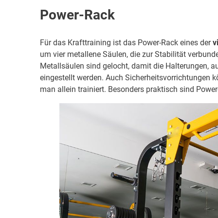
Power-Rack
Für das Krafttraining ist das Power-Rack eines der
v
um vier metallene Säulen, die zur Stabilität verbun
Metallsäulen sind gelocht, damit die Halterungen, a
eingestellt werden. Auch Sicherheitsvorrichtungen 
man allein trainiert. Besonders praktisch sind Pow