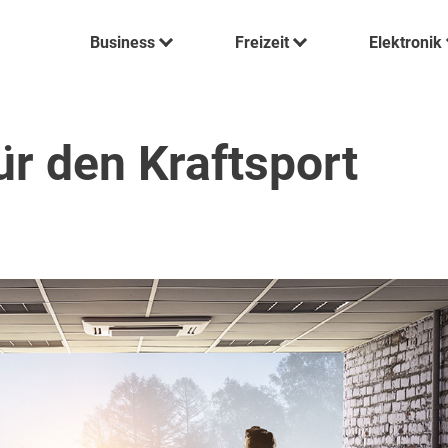
Business
Freizeit
Elektronik
r den Kraftsport