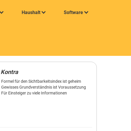
Haushalt
Software
Kontra
Formel für den Sichtbarkeitsindex ist geheim
Gewisses Grundverständnis ist Voraussetzung
Für Einsteiger zu viele Informationen