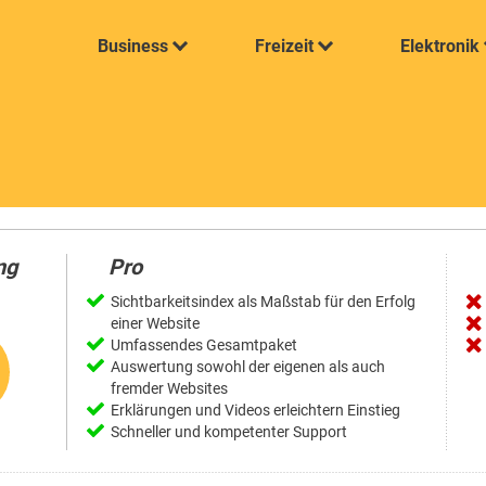
Business
Freizeit
Elektronik
ng
Pro
Sichtbarkeitsindex als Maßstab für den Erfolg
einer Website
Umfassendes Gesamtpaket
Auswertung sowohl der eigenen als auch
fremder Websites
Erklärungen und Videos erleichtern Einstieg
Schneller und kompetenter Support