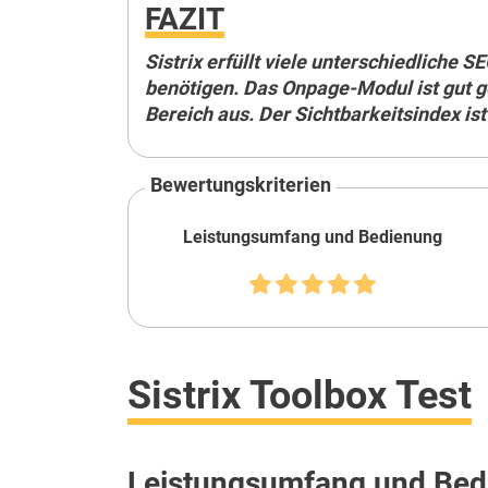
FAZIT
Sistrix erfüllt viele unterschiedliche 
benötigen. Das Onpage-Modul ist gut g
Bereich aus. Der Sichtbarkeitsindex ist
Bewertungskriterien
Leistungsumfang und Bedienung
Sistrix Toolbox Test
Leistungsumfang und Bed