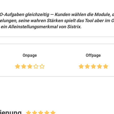
SEO-Aufgaben gleichzeitig — Kunden wählen die Module, d
elungen, seine wahren Stärken spielt das Tool aber im 
 ein Alleinstellungsmerkmal von Sistrix.
Onpage
Offpage
ienung