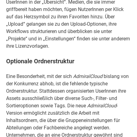
UserInnen in der „Übersicht“. Medien, die sie immer
griffbereit haben möchten, fügen NutzerInnen per Klick
auf das Herzsymbol zu ihren Favoriten hinzu. Über
„Upload“ gelangen sie zu den Upload-Optionen, ihre
Workflows strukturieren und überblicken sie unter
„Projekte“ und in „Einstellungen“ finden sie unter anderem
ihre Lizenzvorlagen.
Optionale Ordnerstruktur
Eine Besonderheit, mit der sich
AdmiralCloud
bislang von
der Konkurrenz abhob, ist die fehlende typische
Ordnerstruktur. Stattdessen organisierten UserInnen ihre
Assets ausschließlich über diverse Such-, Filter- und
Sortieroptionen sowie Tags. Die neue
AdmiralCloud
-
Version ermöglicht zusätzlich die Arbeit mit
Inhaltsordnern, die über die Gruppeneinstellungen für
Abteilungen oder Fachbereiche angelegt werden.
Unternehmen, die an eine Ordnerstruktur gewöhnt sind