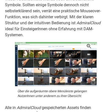
Symbole. Sollten einige Symbole dennoch nicht
selbsterklärend sein, verrät eine praktische Mouseover-
Funktion, was sich dahinter verbirgt. Mit der klaren
Struktur und der intuitiven Bedienung ist
AdmiralCloud
ideal für EinsteigerInnen ohne Erfahrung mit DAM-
Systemen.
Über die aufgeräumte obere Menüleiste gelangen
NutzerInnen unter anderem zu ihrer Übersicht.
Alle in
AdmiralCloud
gespeicherten Assets finden