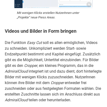
Mit wenigen Klicks erstellen NutzerInnen unter
„Projekte“ neue Press Areas.
Videos und Bilder in Form bringen
Die Funktion
Easy Cut
soll es allen ermöglichen, Videos
zu schneiden. Unkompliziert werden Start- sowie
Endzeitpunkt bestimmt und Kapitel eingefügt. Zusätzlich
gibt es die Möglichkeit, Untertitel einzubinden. Für Bilder
gibt es den
Cropper
, ein kleines Programm, das in die
AdmiralCloud
integriert ist und dazu dient, dort hinterlegte
Bilder mit wenigen Klicks zuzuschneiden. NutzerInnen
können ihre Bilder mit dem
Cropper
entweder frei
zuschneiden oder aus festgelegten Formaten wählen. Die
erstellten Zuschnitte lassen sich im Anschluss direkt aus
AdmiralCloud
teilen oder herunterladen.