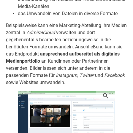
Media-Kanälen
das Umwandeln von Dateien in diverse Formate
Beispielsweise kann eine Marketing-Abteilung ihre Medien
zentral in
AdmiralCloud
verwalten und dort
gegebenenfalls bearbeiten beziehungsweise in die
benötigten Formate umwandeln. Anschließend kann sie
das Endprodukt
ansprechend aufbereitet als digitales
Medienportfolio
an KundInnen oder PartnerInnen
versenden. Bilder lassen sich unter anderem in die
passenden Formate für
Instagram
,
Twitter
und
Facebook
sowie Websites umwandeln.