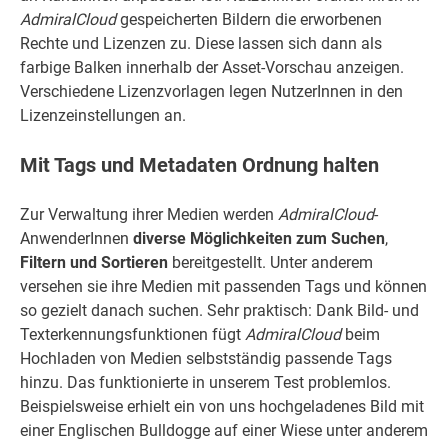
AdmiralCloud
gespeicherten Bildern die erworbenen
Rechte und Lizenzen zu. Diese lassen sich dann als
farbige Balken innerhalb der Asset-Vorschau anzeigen.
Verschiedene Lizenzvorlagen legen NutzerInnen in den
Lizenzeinstellungen an.
Mit Tags und Metadaten Ordnung halten
Zur Verwaltung ihrer Medien werden
AdmiralCloud
-
AnwenderInnen
diverse Möglichkeiten zum Suchen
,
Filtern und Sortieren
bereitgestellt. Unter anderem
versehen sie ihre Medien mit passenden Tags und können
so gezielt danach suchen. Sehr praktisch: Dank Bild- und
Texterkennungsfunktionen fügt
AdmiralCloud
beim
Hochladen von Medien selbstständig passende Tags
hinzu. Das funktionierte in unserem Test problemlos.
Beispielsweise erhielt ein von uns hochgeladenes Bild mit
einer Englischen Bulldogge auf einer Wiese unter anderem