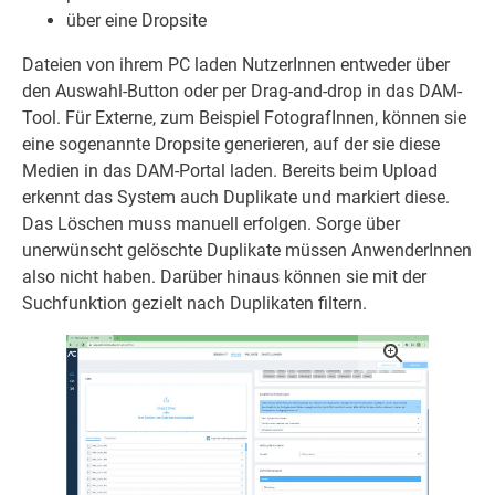
über eine Dropsite
Dateien von ihrem PC laden NutzerInnen entweder über
den Auswahl-Button oder per Drag-and-drop in das DAM-
Tool. Für Externe, zum Beispiel FotografInnen, können sie
eine sogenannte Dropsite generieren, auf der sie diese
Medien in das DAM-Portal laden. Bereits beim Upload
erkennt das System auch Duplikate und markiert diese.
Das Löschen muss manuell erfolgen. Sorge über
unerwünscht gelöschte Duplikate müssen AnwenderInnen
also nicht haben. Darüber hinaus können sie mit der
Suchfunktion gezielt nach Duplikaten filtern.