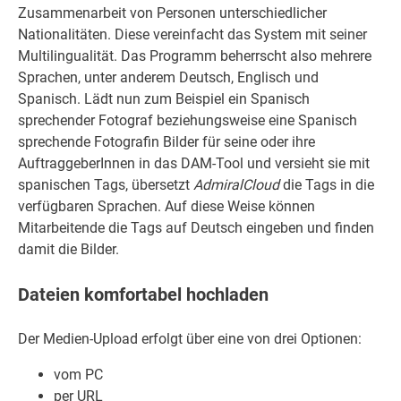
Zusammenarbeit von Personen unterschiedlicher
Nationalitäten. Diese vereinfacht das System mit seiner
Multilingualität. Das Programm beherrscht also mehrere
Sprachen, unter anderem Deutsch, Englisch und
Spanisch. Lädt nun zum Beispiel ein Spanisch
sprechender Fotograf beziehungsweise eine Spanisch
sprechende Fotografin Bilder für seine oder ihre
AuftraggeberInnen in das DAM-Tool und versieht sie mit
spanischen Tags, übersetzt
AdmiralCloud
die Tags in die
verfügbaren Sprachen. Auf diese Weise können
Mitarbeitende die Tags auf Deutsch eingeben und finden
damit die Bilder.
Dateien komfortabel hochladen
Der Medien-Upload erfolgt über eine von drei Optionen:
vom PC
per URL