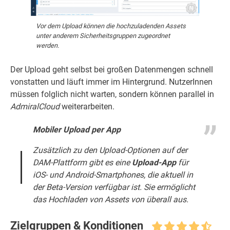
Vor dem Upload können die hochzuladenden Assets
unter anderem Sicherheitsgruppen zugeordnet
werden.
Der Upload geht selbst bei großen Datenmengen schnell
vonstatten und läuft immer im Hintergrund. NutzerInnen
müssen folglich nicht warten, sondern können parallel in
AdmiralCloud
weiterarbeiten.
Mobiler Upload per App
Zusätzlich zu den Upload-Optionen auf der
DAM-Plattform gibt es eine
Upload-App
für
iOS
- und
Android
-Smartphones, die aktuell in
der Beta-Version verfügbar ist. Sie ermöglicht
das Hochladen von Assets von überall aus.
Zielgruppen & Konditionen