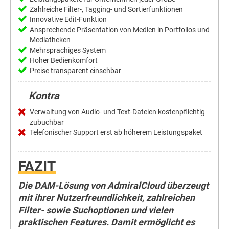
Zahlreiche Filter-, Tagging- und Sortierfunktionen
Innovative Edit-Funktion
Ansprechende Präsentation von Medien in Portfolios und
Mediatheken
Mehrsprachiges System
Hoher Bedienkomfort
Preise transparent einsehbar
Kontra
Verwaltung von Audio- und Text-Dateien kostenpflichtig
zubuchbar
Telefonischer Support erst ab höherem Leistungspaket
FAZIT
Die DAM-Lösung von AdmiralCloud überzeugt
mit ihrer Nutzerfreundlichkeit, zahlreichen
Filter- sowie Suchoptionen und vielen
praktischen Features. Damit ermöglicht es