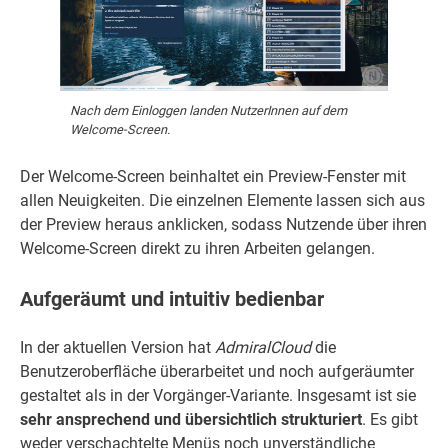
Nach dem Einloggen landen NutzerInnen auf dem
Welcome-Screen.
Der Welcome-Screen beinhaltet ein Preview-Fenster mit
allen Neuigkeiten. Die einzelnen Elemente lassen sich aus
der Preview heraus anklicken, sodass Nutzende über ihren
Welcome-Screen direkt zu ihren Arbeiten gelangen.
Aufgeräumt und intuitiv bedienbar
In der aktuellen Version hat
AdmiralCloud
die
Benutzeroberfläche überarbeitet und noch aufgeräumter
gestaltet als in der Vorgänger-Variante. Insgesamt ist sie
sehr ansprechend und übersichtlich strukturiert
. Es gibt
weder verschachtelte Menüs noch unverständliche