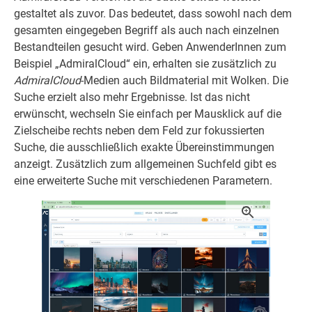
gestaltet als zuvor. Das bedeutet, dass sowohl nach dem
gesamten eingegeben Begriff als auch nach einzelnen
Bestandteilen gesucht wird. Geben AnwenderInnen zum
Beispiel „AdmiralCloud“ ein, erhalten sie zusätzlich zu
AdmiralCloud
-Medien auch Bildmaterial mit Wolken. Die
Suche erzielt also mehr Ergebnisse. Ist das nicht
erwünscht, wechseln Sie einfach per Mausklick auf die
Zielscheibe rechts neben dem Feld zur fokussierten
Suche, die ausschließlich exakte Übereinstimmungen
anzeigt. Zusätzlich zum allgemeinen Suchfeld gibt es
eine erweiterte Suche mit verschiedenen Parametern.