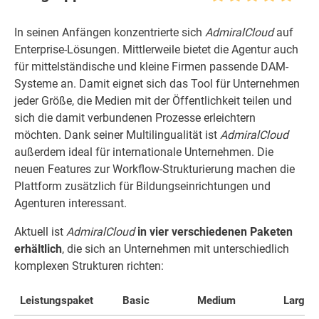
In seinen Anfängen konzentrierte sich
AdmiralCloud
auf
Enterprise-Lösungen. Mittlerweile bietet die Agentur auch
für mittelständische und kleine Firmen passende DAM-
Systeme an. Damit eignet sich das Tool für Unternehmen
jeder Größe, die Medien mit der Öffentlichkeit teilen und
sich die damit verbundenen Prozesse erleichtern
möchten. Dank seiner Multilingualität ist
AdmiralCloud
außerdem ideal für internationale Unternehmen. Die
neuen Features zur Workflow-Strukturierung machen die
Plattform zusätzlich für Bildungseinrichtungen und
Agenturen interessant.
Aktuell ist
AdmiralCloud
in vier verschiedenen Paketen
erhältlich
, die sich an Unternehmen mit unterschiedlich
komplexen Strukturen richten:
Leistungspaket
Basic
Medium
Large