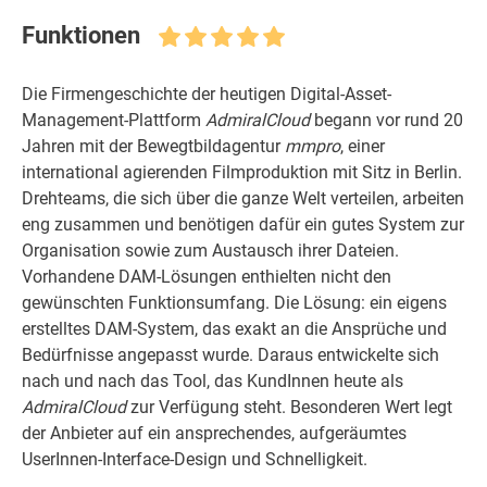
Funktionen
Die Firmengeschichte der heutigen Digital-Asset-
Management-Plattform
AdmiralCloud
begann vor rund 20
Jahren mit der Bewegtbildagentur
mmpro
, einer
international agierenden Filmproduktion mit Sitz in Berlin.
Drehteams, die sich über die ganze Welt verteilen, arbeiten
eng zusammen und benötigen dafür ein gutes System zur
Organisation sowie zum Austausch ihrer Dateien.
Vorhandene DAM-Lösungen enthielten nicht den
gewünschten Funktionsumfang. Die Lösung: ein eigens
erstelltes DAM-System, das exakt an die Ansprüche und
Bedürfnisse angepasst wurde. Daraus entwickelte sich
nach und nach das Tool, das KundInnen heute als
AdmiralCloud
zur Verfügung steht. Besonderen Wert legt
der Anbieter auf ein ansprechendes, aufgeräumtes
UserInnen-Interface-Design und Schnelligkeit.