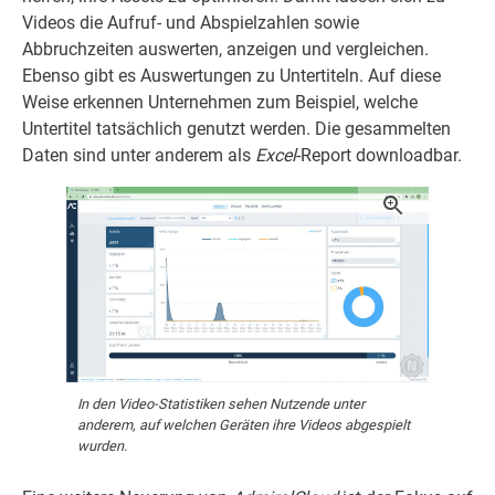
Videos die Aufruf- und Abspielzahlen sowie
Abbruchzeiten auswerten, anzeigen und vergleichen.
Ebenso gibt es Auswertungen zu Untertiteln. Auf diese
Weise erkennen Unternehmen zum Beispiel, welche
Untertitel tatsächlich genutzt werden. Die gesammelten
Daten sind unter anderem als
Excel
-Report downloadbar.
In den Video-Statistiken sehen Nutzende unter
anderem, auf welchen Geräten ihre Videos abgespielt
wurden.