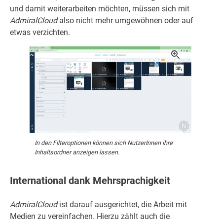
und damit weiterarbeiten möchten, müssen sich mit
AdmiralCloud
also nicht mehr umgewöhnen oder auf
etwas verzichten.
In den Filteroptionen können sich NutzerInnen ihre
Inhaltsordner anzeigen lassen.
International dank Mehrsprachigkeit
AdmiralCloud
ist darauf ausgerichtet, die Arbeit mit
Medien zu vereinfachen. Hierzu zählt auch die