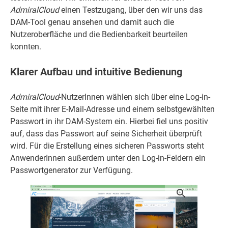
AdmiralCloud
einen Testzugang, über den wir uns das
DAM-Tool genau ansehen und damit auch die
Nutzeroberfläche und die Bedienbarkeit beurteilen
konnten.
Klarer Aufbau und intuitive Bedienung
AdmiralCloud
-NutzerInnen wählen sich über eine Log-in-
Seite mit ihrer E-Mail-Adresse und einem selbstgewählten
Passwort in ihr DAM-System ein. Hierbei fiel uns positiv
auf, dass das Passwort auf seine Sicherheit überprüft
wird. Für die Erstellung eines sicheren Passworts steht
AnwenderInnen außerdem unter den Log-in-Feldern ein
Passwortgenerator zur Verfügung.