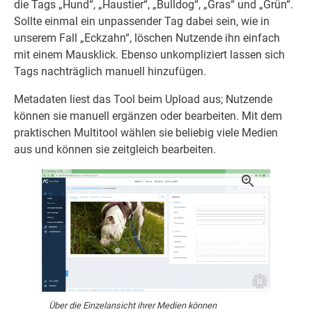
die Tags „Hund“, „Haustier“, „Bulldog“, „Gras“ und „Grün“.
Sollte einmal ein unpassender Tag dabei sein, wie in
unserem Fall „Eckzahn“, löschen Nutzende ihn einfach
mit einem Mausklick. Ebenso unkompliziert lassen sich
Tags nachträglich manuell hinzufügen.
Metadaten liest das Tool beim Upload aus; Nutzende
können sie manuell ergänzen oder bearbeiten. Mit dem
praktischen Multitool wählen sie beliebig viele Medien
aus und können sie zeitgleich bearbeiten.
Über die Einzelansicht ihrer Medien können