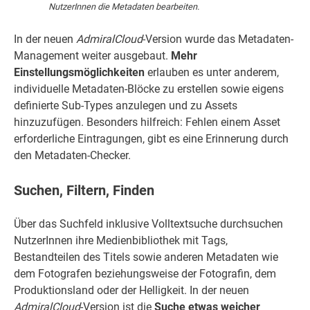
NutzerInnen die Metadaten bearbeiten.
In der neuen
AdmiralCloud
-Version wurde das Metadaten-
Management weiter ausgebaut.
Mehr
Einstellungsmöglichkeiten
erlauben es unter anderem,
individuelle Metadaten-Blöcke zu erstellen sowie eigens
definierte Sub-Types anzulegen und zu Assets
hinzuzufügen. Besonders hilfreich: Fehlen einem Asset
erforderliche Eintragungen, gibt es eine Erinnerung durch
den Metadaten-Checker.
Suchen, Filtern, Finden
Über das Suchfeld inklusive Volltextsuche durchsuchen
NutzerInnen ihre Medienbibliothek mit Tags,
Bestandteilen des Titels sowie anderen Metadaten wie
dem Fotografen beziehungsweise der Fotografin, dem
Produktionsland oder der Helligkeit. In der neuen
AdmiralCloud
-Version ist die
Suche etwas weicher