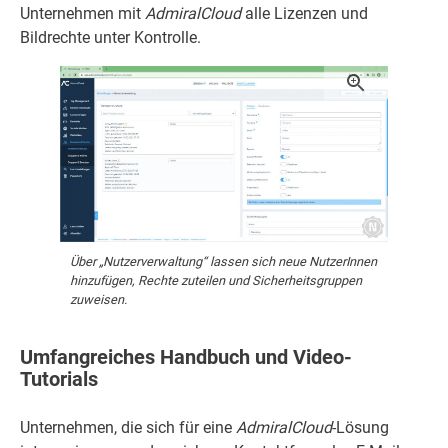
Unternehmen mit
AdmiralCloud
alle Lizenzen und
Bildrechte unter Kontrolle.
Über „Nutzerverwaltung“ lassen sich neue NutzerInnen
hinzufügen, Rechte zuteilen und Sicherheitsgruppen
zuweisen.
Umfangreiches Handbuch und Video-
Tutorials
Unternehmen, die sich für eine
AdmiralCloud
-Lösung