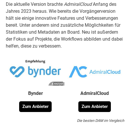
Die aktuelle Version brachte
AdmiralCloud
Anfang des
Jahres 2023 heraus. Wie bereits die Vorgängerversion
hält sie einige innovative Features und Verbesserungen
bereit. Unter anderem sind zusätzliche Möglichkeiten für
Statistiken und Metadaten an Board. Neu ist außerdem
der Fokus auf Projekte, die Workflows abbilden und dabei
helfen, diese zu verbessern.
ANZEIGE
Bynder
AdmiralCloud
Zum Anbieter
Zum Anbieter
Die besten DAM im Vergleich