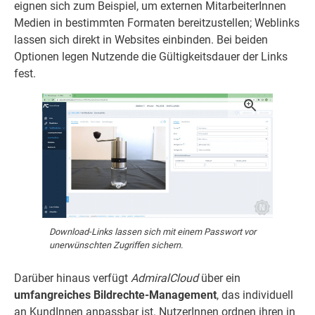
eignen sich zum Beispiel, um externen MitarbeiterInnen
Medien in bestimmten Formaten bereitzustellen; Weblinks
lassen sich direkt in Websites einbinden. Bei beiden
Optionen legen Nutzende die Gültigkeitsdauer der Links
fest.
Download-Links lassen sich mit einem Passwort vor
unerwünschten Zugriffen sichern.
Darüber hinaus verfügt
AdmiralCloud
über ein
umfangreiches Bildrechte-Management
, das individuell
an KundInnen anpassbar ist. NutzerInnen ordnen ihren in