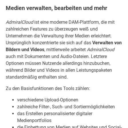
Medien verwalten, bearbeiten und mehr
AdmiralCloud
ist eine moderne DAM-Plattform, die mit
zahlreichen Features zu überzeugen weiß und
Unternehmen die Verwaltung ihrer Medien erleichtert.
Ursprünglich konzentrierte sie sich auf das
Verwalten von
Bildern und Videos
, mittlerweile arbeitet
AdmiralCloud
auch mit Dokumenten und Audio-Dateien. Letztere
Optionen müssen Nutzende allerdings hinzubuchen,
während Bilder und Videos in allen Leistungspaketen
standardmäßig enthalten sind.
Zu den Basisfunktionen des Tools zählen:
verschiedene Upload-Optionen
zahlreiche Filter-, Such- und Sortiermöglichkeiten
das Erstellen personalisierter digitaler
Medienportfolios
die Einbettung von Medien auf Websites und Social-