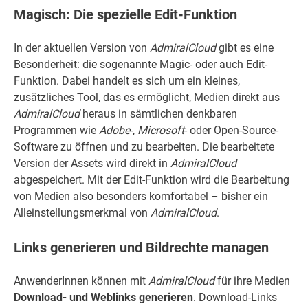
Magisch: Die spezielle Edit-Funktion
In der aktuellen Version von
AdmiralCloud
gibt es eine
Besonderheit: die sogenannte Magic- oder auch Edit-
Funktion. Dabei handelt es sich um ein kleines,
zusätzliches Tool, das es ermöglicht, Medien direkt aus
AdmiralCloud
heraus in sämtlichen denkbaren
Programmen wie
Adobe
-,
Microsoft
- oder Open-Source-
Software zu öffnen und zu bearbeiten. Die bearbeitete
Version der Assets wird direkt in
AdmiralCloud
abgespeichert. Mit der Edit-Funktion wird die Bearbeitung
von Medien also besonders komfortabel – bisher ein
Alleinstellungsmerkmal von
AdmiralCloud
.
Links generieren und Bildrechte managen
AnwenderInnen können mit
AdmiralCloud
für ihre Medien
Download- und Weblinks generieren
. Download-Links