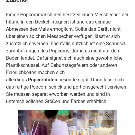
Einige Popcornmaschinen besitzen einen Messbecher, der
häufig in den Deckel integriert ist und das genaue
Abmessen des Mais ermöglicht. Sollte das Gerät nicht
über einen solchen Messbecher verfügen, lässt er sich
zusätzlich erwerben. Ebenfalls nützlich ist eine Schüssel
zum Auffangen des Popcorns, damit es nicht auf dem
Boden landet. Dafür eignet sich auch eine gewöhnliche
Plastikschüssel. Auf Geburtstagsfeiern oder anderen
Feierlichkeiten machen sich
allerdings
Popcorntüten
besonders gut. Darin lässt sich
das fertige Popcorn schick und portionsgerecht servieren.
Sie müssen separat erworben werden und sind in
unterschiedlichen Größen und Farben erhältlich.