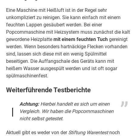
Eine Maschine mit Heißluft ist in der Regel sehr
unkompliziert zu reinigen. Sie kann einfach mit einem
feuchten Lappen gesäubert werden. Bei einer
Popcornmaschine mit Heizsystem muss zunächst die kalt
gewordene Heizplatte
mit einem feuchten Tuch
gereinigt
werden. Wenn besonders hartnäckige Flecken vorhanden
sind, lassen sich diese mit ein wenig Spülmittel
beseitigen. Die Auffangschale des Geräts kann mit
heißem Wasser ausgespült werden und ist oft sogar
spülmaschinenfest.
Weiterführende Testberichte
Achtung:
Hierbei handelt es sich um einen
Vergleich. Wir haben die Popcornmaschinen
nicht selbst getestet.
Aktuell gibt es weder von der
Stiftung Warentest
noch