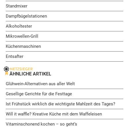
Standmixer
Dampfbügelstationen
Alkoholtester
Mikrowellen-Grill
Küchenmaschinen
Entsafter
ÄHNLICHE ARTIKEL
Glühwein-Alternativen aus aller Welt
Gesellige Gerichte für die Festtage
Ist Frühstück wirklich die wichtigste Mahlzeit des Tages?
Will it waffle? Kreative Küche mit dem Waffeleisen
Vitaminschonend kochen – so geht‘s