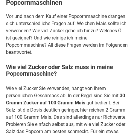
Popcornmaschinen
Vor und nach dem Kauf einer Popcornmaschine drängen
sich unterschiedliche Fragen auf: Welchen Mais sollte ich
verwenden? Wie viel Zucker gebe ich hinzu? Welches Öl
ist geeignet? Und wie reinige ich meine
Popcornmaschine? All diese Fragen werden im Folgenden
beantwortet.
Wie viel Zucker oder Salz muss in meine
Popcornmaschine?
Wie viel Zucker Sie verwenden, hängt von Ihrem
persönlichen Geschmack ab. In der Regel sind Sie mit
30
Gramm Zucker auf 100 Gramm Mais
gut bedient. Bei
Salz ist die Dosis deutlich geringer, hier reichen 2 Gramm
auf 100 Gramm Mais. Das sind allerdings nur Richtwerte.
Probieren Sie einfach selbst aus, mit wie viel Zucker oder
Salz das Popcorn am besten schmeckt. Für ein etwas