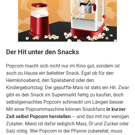
Der Hit unter den Snacks
Popcorn macht sich nicht nur im Kino gut, sondern ist
auch zu Hause ein beliebter Snack. Egal ob für den
Heimkinoabend, den Spielabend oder den
Kindergeburtstag: Der gepuffte Mais ist stets ein Hit. Zwar
gibt es den Snack im Supermarkt fertig zu kaufen, doch
selbstgemachtes Popcorn schmeckt um Längen besser.
Mit einer Popcornmaschine können Snackfans
in kurzer
Zeit selbst Popcorn herstellen
– und das mit nur wenigen
Zutaten. Meist ist dafür lediglich Mais, Öl und Zucker oder
Salz nötig. Wer Popcorn in der Pfanne zubereitet, muss