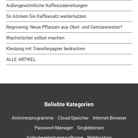
Außergewöhnliche Kaffeezubereitungen
So können Sie Kaffeesatz weiternutzen
Regrowing: Neue Pflanzen aus Obst- und Gemüseresten?
Wachstücher selbst machen
Kleidung mit Transferpapier bedrucken
ALLE ARTIKEL
Beliebte Kategorien
Antivirenprogramme
Cloud-Speicher
Internet-Browser
Passwort-Manager
Singlebörsen
Videobearbeitungssoftware
Webhosting