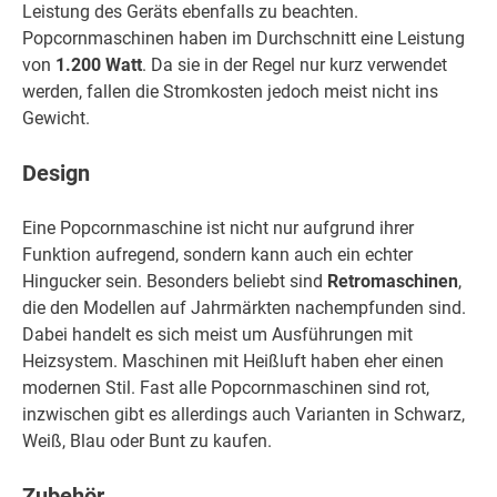
Leistung des Geräts ebenfalls zu beachten.
Popcornmaschinen haben im Durchschnitt eine Leistung
von
1.200 Watt
. Da sie in der Regel nur kurz verwendet
werden, fallen die Stromkosten jedoch meist nicht ins
Gewicht.
Design
Eine Popcornmaschine ist nicht nur aufgrund ihrer
Funktion aufregend, sondern kann auch ein echter
Hingucker sein. Besonders beliebt sind
Retromaschinen
,
die den Modellen auf Jahrmärkten nachempfunden sind.
Dabei handelt es sich meist um Ausführungen mit
Heizsystem. Maschinen mit Heißluft haben eher einen
modernen Stil. Fast alle Popcornmaschinen sind rot,
inzwischen gibt es allerdings auch Varianten in Schwarz,
Weiß, Blau oder Bunt zu kaufen.
Zubehör