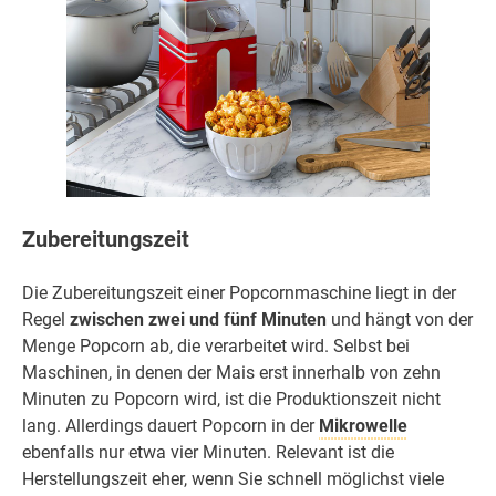
Zubereitungszeit
Die Zubereitungszeit einer Popcornmaschine liegt in der
Regel
zwischen zwei und fünf Minuten
und hängt von der
Menge Popcorn ab, die verarbeitet wird. Selbst bei
Maschinen, in denen der Mais erst innerhalb von zehn
Minuten zu Popcorn wird, ist die Produktionszeit nicht
lang. Allerdings dauert Popcorn in der
Mikrowelle
ebenfalls nur etwa vier Minuten. Relevant ist die
Herstellungszeit eher, wenn Sie schnell möglichst viele