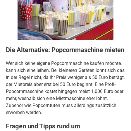
Die Alternative: Popcornmaschine mieten
Wer sich keine eigene Popcornmaschine kaufen möchte,
kann sich eine leihen. Bei kleineren Geräten lohnt sich das
in der Regel nicht, da ihr Preis weniger als 50 Euro beträgt,
der Mietpreis aber erst bei 50 Euro beginnt. Eine Profi-
Popcornmaschine kostet hingegen meist 1.000 Euro oder
mehr, weshalb sich eine Mietmaschine eher lohnt.
Zubehör wie Popcorntüten muss allerdings zusätzlich
erworben werden.
Fragen und Tipps rund um