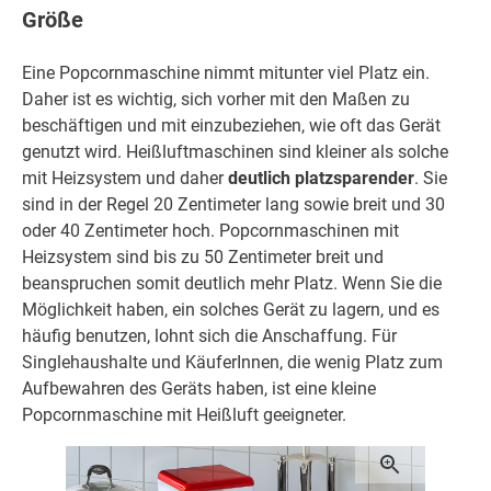
Größe
Eine Popcornmaschine nimmt mitunter viel Platz ein.
Daher ist es wichtig, sich vorher mit den Maßen zu
beschäftigen und mit einzubeziehen, wie oft das Gerät
genutzt wird. Heißluftmaschinen sind kleiner als solche
mit Heizsystem und daher
deutlich platzsparender
. Sie
sind in der Regel 20 Zentimeter lang sowie breit und 30
oder 40 Zentimeter hoch. Popcornmaschinen mit
Heizsystem sind bis zu 50 Zentimeter breit und
beanspruchen somit deutlich mehr Platz. Wenn Sie die
Möglichkeit haben, ein solches Gerät zu lagern, und es
häufig benutzen, lohnt sich die Anschaffung. Für
Singlehaushalte und KäuferInnen, die wenig Platz zum
Aufbewahren des Geräts haben, ist eine kleine
Popcornmaschine mit Heißluft geeigneter.