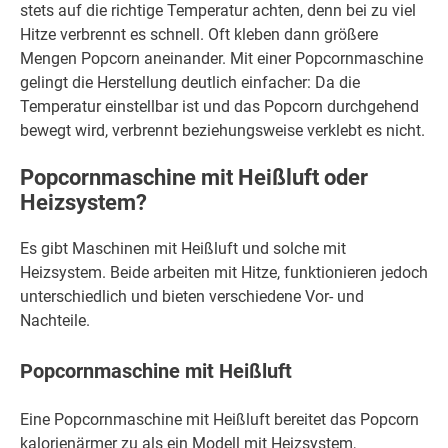
stets auf die richtige Temperatur achten, denn bei zu viel
Hitze verbrennt es schnell. Oft kleben dann größere
Mengen Popcorn aneinander. Mit einer Popcornmaschine
gelingt die Herstellung deutlich einfacher: Da die
Temperatur einstellbar ist und das Popcorn durchgehend
bewegt wird, verbrennt beziehungsweise verklebt es nicht.
Popcornmaschine mit Heißluft oder
Heizsystem?
Es gibt Maschinen mit Heißluft und solche mit
Heizsystem. Beide arbeiten mit Hitze, funktionieren jedoch
unterschiedlich und bieten verschiedene Vor- und
Nachteile.
Popcornmaschine mit Heißluft
Eine Popcornmaschine mit Heißluft bereitet das Popcorn
kalorienärmer zu als ein Modell mit Heizsystem,