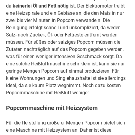
da
keinerlei Öl und Fett nötig
ist. Der Elektromotor treibt
eine Heizspirale und ein Gebläse an, die den Mais in nur
zwei bis vier Minuten in Popcorn verwandeln. Die
Reinigung erfolgt schnell und unkompliziert, da weder
Salz- noch Zucker-, Öl- oder Fettreste entfernt werden
müssen. Für süßes oder salziges Popcorn müssen die
Zutaten nachträglich auf das Popcorn gegeben werden,
was für einen weniger intensiven Geschmack sorgt. Da
eine solche Heißluftmaschine sehr klein ist, kann sie nur
geringe Mengen Popcorn auf einmal produzieren. Für
kleine Wohnungen und Singlehaushalte ist sie allerdings
ideal, da sie kaum Platz wegnimmt. Noch dazu kosten
Popcornmaschine mit Heißluft weniger.
Popcornmaschine mit Heizsystem
Für die Herstellung größerer Mengen Popcorn bietet sich
eine Maschine mit Heizsystem an. Daher ist diese