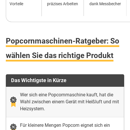
Vorteile
präzises Arbeiten
dank Messbecher
Popcornmaschinen-Ratgeber: So
wählen Sie das richtige Produkt
Das Wichtigste in Kürze
Wer sich eine Popcornmaschine kauft, hat die
Wahl zwischen einem Gerät mit Heißluft und mit
Heizsystem.
Für kleinere Mengen Popcorn eignet sich ein