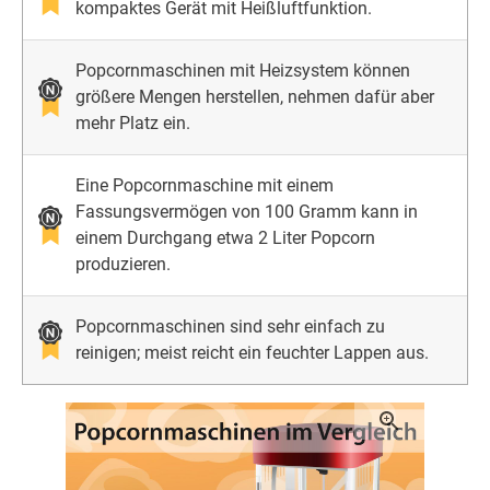
kompaktes Gerät mit Heißluftfunktion.
Popcornmaschinen mit Heizsystem können
größere Mengen herstellen, nehmen dafür aber
mehr Platz ein.
Eine Popcornmaschine mit einem
Fassungsvermögen von 100 Gramm kann in
einem Durchgang etwa 2 Liter Popcorn
produzieren.
Popcornmaschinen sind sehr einfach zu
reinigen; meist reicht ein feuchter Lappen aus.