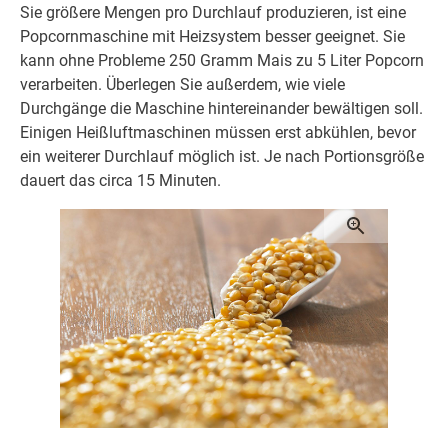
Sie größere Mengen pro Durchlauf produzieren, ist eine
Popcornmaschine mit Heizsystem besser geeignet. Sie
kann ohne Probleme 250 Gramm Mais zu 5 Liter Popcorn
verarbeiten. Überlegen Sie außerdem, wie viele
Durchgänge die Maschine hintereinander bewältigen soll.
Einigen Heißluftmaschinen müssen erst abkühlen, bevor
ein weiterer Durchlauf möglich ist. Je nach Portionsgröße
dauert das circa 15 Minuten.