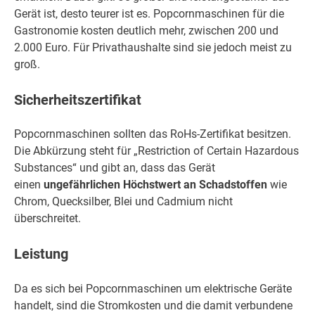
Gerät ist, desto teurer ist es. Popcornmaschinen für die
Gastronomie kosten deutlich mehr, zwischen 200 und
2.000 Euro. Für Privathaushalte sind sie jedoch meist zu
groß.
Sicherheitszertifikat
Popcornmaschinen sollten das RoHs-Zertifikat besitzen.
Die Abkürzung steht für „Restriction of Certain Hazardous
Substances“ und gibt an, dass das Gerät
einen
ungefährlichen Höchstwert an Schadstoffen
wie
Chrom, Quecksilber, Blei und Cadmium nicht
überschreitet.
Leistung
Da es sich bei Popcornmaschinen um elektrische Geräte
handelt, sind die Stromkosten und die damit verbundene