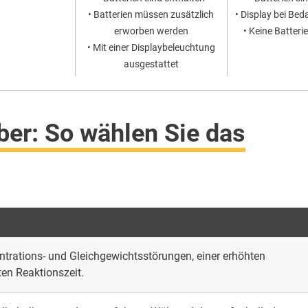
• Batterien müssen zusätzlich
• Display bei Bed
erworben werden
• Keine Batteri
• Mit einer Displaybeleuchtung
ausgestattet
ber: So wählen Sie das
trations- und Gleichgewichtsstörungen, einer erhöhten
ten Reaktionszeit.