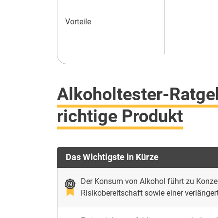
Vorteile
Alkoholtester-Ratge
richtige Produkt
Das Wichtigste in Kürze
Der Konsum von Alkohol führt zu Konzen
Risikobereitschaft sowie einer verlänger