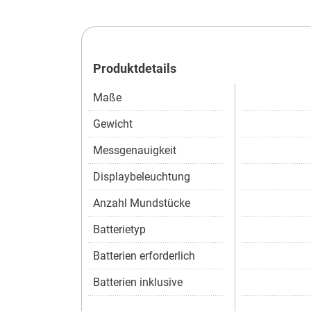
Produktdetails
Maße
Gewicht
Messgenauigkeit
Displaybeleuchtung
Anzahl Mundstücke
Batterietyp
Batterien erforderlich
Batterien inklusive