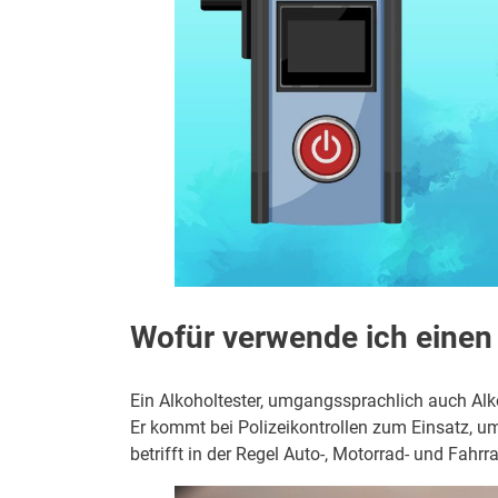
Wofür verwende ich einen 
Ein Alkoholtester, umgangssprachlich auch Al
Er kommt bei Polizeikontrollen zum Einsatz, um
betrifft in der Regel Auto-, Motorrad- und Fahrr