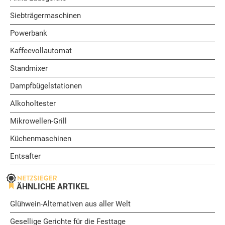
Siebträgermaschinen
Powerbank
Kaffeevollautomat
Standmixer
Dampfbügelstationen
Alkoholtester
Mikrowellen-Grill
Küchenmaschinen
Entsafter
ÄHNLICHE ARTIKEL
Glühwein-Alternativen aus aller Welt
Gesellige Gerichte für die Festtage