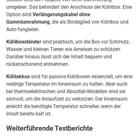
umgeben. Das behindert den Anschluss der Kühlbox. Eine
Option sind
Verlängerungskabel ohne
Gummiumrahmung
, die als Bindeglied von Kühlbox und
Auto fungieren.
Kühlboxständer
sind praktisch, um die Box vor Schmutz,
Wasser und kleinen Tieren wie Ameisen zu schützen.
Darüber hinaus lässt sich der Inhalt bequem und
rückenschonend entnehmen.
Kühlakkus
sind für passive Kühlboxen essenziell, um eine
niedrige Temperatur im Innenraum zu halten. Aber auch
bei thermoelektrischen und Absorber-Modellen sind sie
sinnvoll, um die Anlaufzeit zu verkürzen: Der Innenraum
erreicht die benötigte Temperatur schneller, wenn der
Inhalt bereits kalt ist.
Weiterführende Testberichte