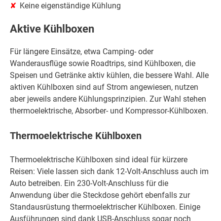
Keine eigenständige Kühlung
Aktive Kühlboxen
Für längere Einsätze, etwa Camping- oder
Wanderausflüge sowie Roadtrips, sind Kühlboxen, die
Speisen und Getränke aktiv kühlen, die bessere Wahl. Alle
aktiven Kühlboxen sind auf Strom angewiesen, nutzen
aber jeweils andere Kühlungsprinzipien. Zur Wahl stehen
thermoelektrische, Absorber- und Kompressor-Kühlboxen.
Thermoelektrische Kühlboxen
Thermoelektrische Kühlboxen sind ideal für kürzere
Reisen: Viele lassen sich dank 12-Volt-Anschluss auch im
Auto betreiben. Ein 230-Volt-Anschluss für die
Anwendung über die Steckdose gehört ebenfalls zur
Standausrüstung thermoelektrischer Kühlboxen. Einige
Ausführungen sind dank USB-Anschluss sogar noch