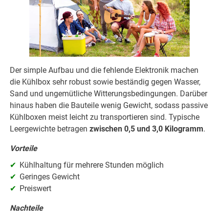
Der simple Aufbau und die fehlende Elektronik machen
die Kühlbox sehr robust sowie beständig gegen Wasser,
Sand und ungemütliche Witterungsbedingungen. Darüber
hinaus haben die Bauteile wenig Gewicht, sodass passive
Kühlboxen meist leicht zu transportieren sind. Typische
Leergewichte betragen
zwischen 0,5 und 3,0 Kilogramm
.
Vorteile
Kühlhaltung für mehrere Stunden möglich
Geringes Gewicht
Preiswert
Nachteile