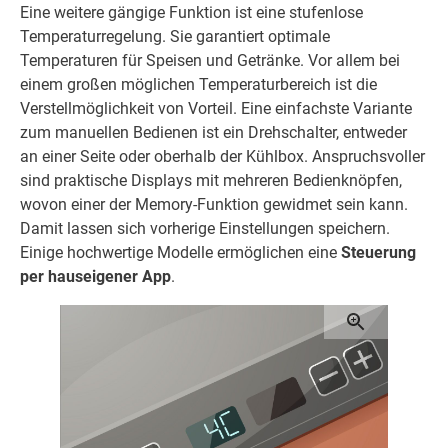
Eine weitere gängige Funktion ist eine stufenlose
Temperaturregelung. Sie garantiert optimale
Temperaturen für Speisen und Getränke. Vor allem bei
einem großen möglichen Temperaturbereich ist die
Verstellmöglichkeit von Vorteil. Eine einfachste Variante
zum manuellen Bedienen ist ein Drehschalter, entweder
an einer Seite oder oberhalb der Kühlbox. Anspruchsvoller
sind praktische Displays mit mehreren Bedienknöpfen,
wovon einer der Memory-Funktion gewidmet sein kann.
Damit lassen sich vorherige Einstellungen speichern.
Einige hochwertige Modelle ermöglichen eine
Steuerung
per hauseigener
App
.