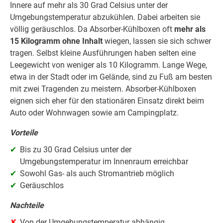
Innere auf mehr als 30 Grad Celsius unter der
Umgebungstemperatur abzukühlen. Dabei arbeiten sie
völlig geräuschlos. Da Absorber-Kühlboxen oft
mehr als
15 Kilogramm ohne Inhalt
wiegen, lassen sie sich schwer
tragen. Selbst kleine Ausführungen haben selten eine
Leegewicht von weniger als 10 Kilogramm. Lange Wege,
etwa in der Stadt oder im Gelände, sind zu Fuß am besten
mit zwei Tragenden zu meistern. Absorber-Kühlboxen
eignen sich eher für den stationären Einsatz direkt beim
Auto oder Wohnwagen sowie am Campingplatz.
Vorteile
Bis zu 30 Grad Celsius unter der
Umgebungstemperatur im Innenraum erreichbar
Sowohl Gas- als auch Stromantrieb möglich
Geräuschlos
Nachteile
Von der Umgebungstemperatur abhängig