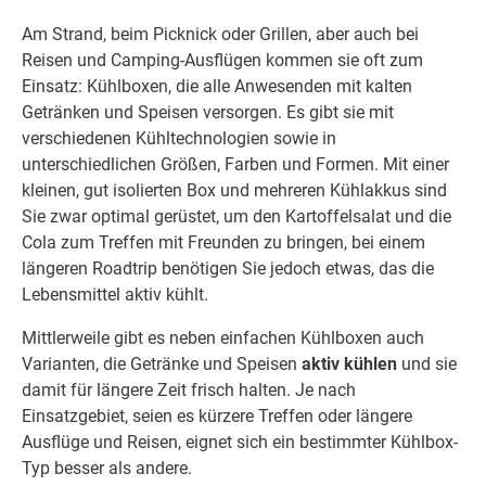
Am Strand, beim Picknick oder Grillen, aber auch bei
Reisen und Camping-Ausflügen kommen sie oft zum
Einsatz: Kühlboxen, die alle Anwesenden mit kalten
Getränken und Speisen versorgen. Es gibt sie mit
verschiedenen Kühltechnologien sowie in
unterschiedlichen Größen, Farben und Formen. Mit einer
kleinen, gut isolierten Box und mehreren Kühlakkus sind
Sie zwar optimal gerüstet, um den Kartoffelsalat und die
Cola zum Treffen mit Freunden zu bringen, bei einem
längeren Roadtrip benötigen Sie jedoch etwas, das die
Lebensmittel aktiv kühlt.
Mittlerweile gibt es neben einfachen Kühlboxen auch
Varianten, die Getränke und Speisen
aktiv kühlen
und sie
damit für längere Zeit frisch halten. Je nach
Einsatzgebiet, seien es kürzere Treffen oder längere
Ausflüge und Reisen, eignet sich ein bestimmter Kühlbox-
Typ besser als andere.