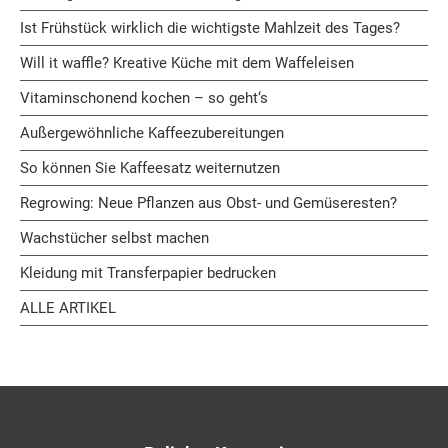
Ist Frühstück wirklich die wichtigste Mahlzeit des Tages?
Will it waffle? Kreative Küche mit dem Waffeleisen
Vitaminschonend kochen – so geht‘s
Außergewöhnliche Kaffeezubereitungen
So können Sie Kaffeesatz weiternutzen
Regrowing: Neue Pflanzen aus Obst- und Gemüseresten?
Wachstücher selbst machen
Kleidung mit Transferpapier bedrucken
ALLE ARTIKEL