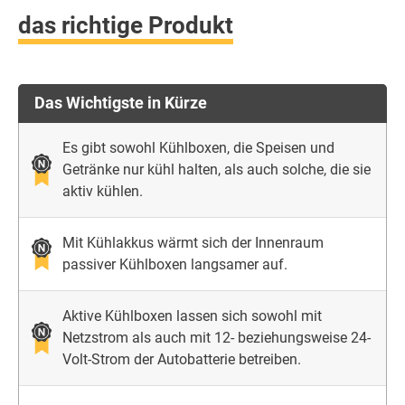
das richtige Produkt
Das Wichtigste in Kürze
Es gibt sowohl Kühlboxen, die Speisen und
Getränke nur kühl halten, als auch solche, die sie
aktiv kühlen.
Mit Kühlakkus wärmt sich der Innenraum
passiver Kühlboxen langsamer auf.
Aktive Kühlboxen lassen sich sowohl mit
Netzstrom als auch mit 12- beziehungsweise 24-
Volt-Strom der Autobatterie betreiben.