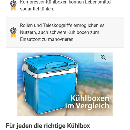
Kompressor-Kühlboxen können Lebensmittel
sogar tiefkühlen.
Rollen und Teleskopgriffe ermöglichen es
Nutzern, auch schwere Kühlboxen zum
Einsatzort zu manövrieren.
Für jeden die richtige Kühlbox