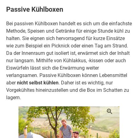
Passive Kühlboxen
Bei passiven Kühlboxen handelt es sich um die einfachste
Methode, Speisen und Getränke für einige Stunde kühl zu
halten. Sie eignen sich hervorragend für kurze Einsätze
wie zum Beispiel ein Picknick oder einen Tag am Strand.
Da der Innenraum gut isoliert ist, erwärmet sich der Inhalt
nur langsam. Mithilfe von Kühlakkus, -kissen oder auch
Eiswürfeln lässt sich die Erwärmung weiter
verlangsamen. Passive Kühlboxen können Lebensmittel
aber
nicht selbst kühlen
. Daher ist es wichtig, nur
Vorgekühltes hineinzustellen und die Box im Schatten zu
lagern.