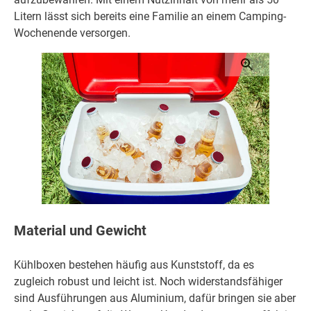
Litern lässt sich bereits eine Familie an einem Camping-
Wochenende versorgen.
Material und Gewicht
Kühlboxen bestehen häufig aus Kunststoff, da es
zugleich robust und leicht ist. Noch widerstandsfähiger
sind Ausführungen aus Aluminium, dafür bringen sie aber