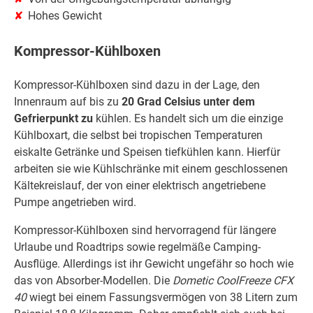
Hohes Gewicht
Kompressor-Kühlboxen
Kompressor-Kühlboxen sind dazu in der Lage, den
Innenraum auf bis zu
20 Grad Celsius unter dem
Gefrierpunkt zu
kühlen. Es handelt sich um die einzige
Kühlboxart, die selbst bei tropischen Temperaturen
eiskalte Getränke und Speisen tiefkühlen kann. Hierfür
arbeiten sie wie Kühlschränke mit einem geschlossenen
Kältekreislauf, der von einer elektrisch angetriebene
Pumpe angetrieben wird.
Kompressor-Kühlboxen sind hervorragend für längere
Urlaube und Roadtrips sowie regelmäße Camping-
Ausflüge. Allerdings ist ihr Gewicht ungefähr so hoch wie
das von Absorber-Modellen. Die
Dometic CoolFreeze CFX
40
wiegt bei einem Fassungsvermögen von 38 Litern zum