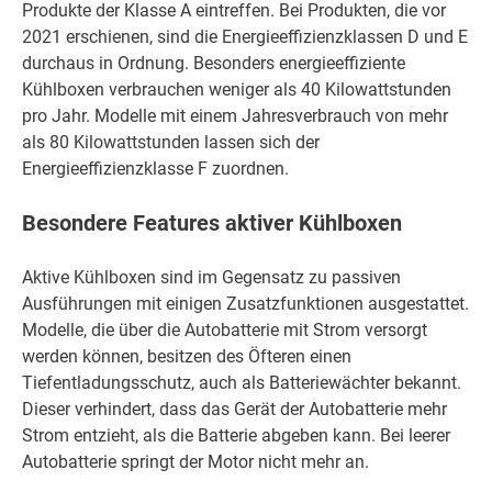
Produkte der Klasse A eintreffen. Bei Produkten, die vor
2021 erschienen, sind die Energieeffizienzklassen D und E
durchaus in Ordnung. Besonders energieeffiziente
Kühlboxen verbrauchen weniger als 40 Kilowattstunden
pro Jahr. Modelle mit einem Jahresverbrauch von mehr
als 80 Kilowattstunden lassen sich der
Energieeffizienzklasse F zuordnen.
Besondere Features aktiver Kühlboxen
Aktive Kühlboxen sind im Gegensatz zu passiven
Ausführungen mit einigen Zusatzfunktionen ausgestattet.
Modelle, die über die Autobatterie mit Strom versorgt
werden können, besitzen des Öfteren einen
Tiefentladungsschutz, auch als Batteriewächter bekannt.
Dieser verhindert, dass das Gerät der Autobatterie mehr
Strom entzieht, als die Batterie abgeben kann. Bei leerer
Autobatterie springt der Motor nicht mehr an.