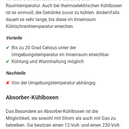
Raumtemperatur. Auch bei thermoelektrischen Kühlboxen
ist es sinnvoll, die Getränke zuvor zu kühlen. Andernfalls
dauert es sehr lange, bis diese im Innenraum
Kühlschranktemperatur erreichen.
Vorteile
Bis zu 20 Grad Celsius unter der
Umgebungstemperatur im Innenraum erreichbar
Kühlung und Warmhaltung möglich
Nachteile
Von der Umgebungstemperatur abhängig
Absorber-Kühlboxen
Das Besondere an Absorber-Kühlboxen ist die
Möglichkeit, sie sowohl mit Strom als auch mit Gas zu
betreiben. Sie besitzen einen 12-Volt- und einen 230-Volt-