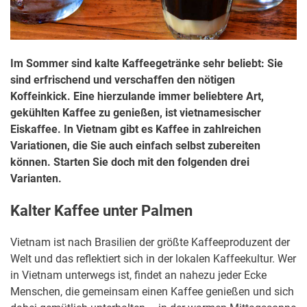
Im Sommer sind kalte Kaffeegetränke sehr beliebt: Sie
sind erfrischend und verschaffen den nötigen
Koffeinkick. Eine hierzulande immer beliebtere Art,
gekühlten Kaffee zu genießen, ist vietnamesischer
Eiskaffee. In Vietnam gibt es Kaffee in zahlreichen
Variationen, die Sie auch einfach selbst zubereiten
können. Starten Sie doch mit den folgenden drei
Varianten.
Kalter Kaffee unter Palmen
Vietnam ist nach Brasilien der größte Kaffeeproduzent der
Welt und das reflektiert sich in der lokalen Kaffeekultur. Wer
in Vietnam unterwegs ist, findet an nahezu jeder Ecke
Menschen, die gemeinsam einen Kaffee genießen und sich