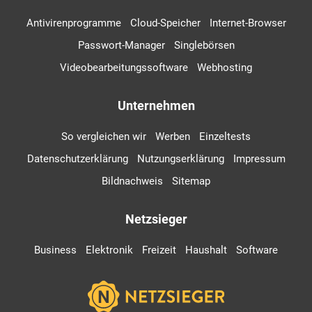
Antivirenprogramme
Cloud-Speicher
Internet-Browser
Passwort-Manager
Singlebörsen
Videobearbeitungssoftware
Webhosting
Unternehmen
So vergleichen wir
Werben
Einzeltests
Datenschutzerklärung
Nutzungserklärung
Impressum
Bildnachweis
Sitemap
Netzsieger
Business
Elektronik
Freizeit
Haushalt
Software