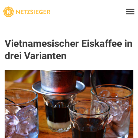
Vietnamesischer Eiskaffee in
drei Varianten