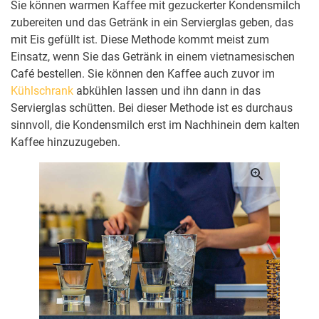
Sie können warmen Kaffee mit gezuckerter Kondensmilch
zubereiten und das Getränk in ein Servierglas geben, das
mit Eis gefüllt ist. Diese Methode kommt meist zum
Einsatz, wenn Sie das Getränk in einem vietnamesischen
Café bestellen. Sie können den Kaffee auch zuvor im
Kühlschrank
abkühlen lassen und ihn dann in das
Servierglas schütten. Bei dieser Methode ist es durchaus
sinnvoll, die Kondensmilch erst im Nachhinein dem kalten
Kaffee hinzuzugeben.