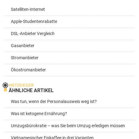
Satelliten-Internet
Apple-Studentenrabatte
DSL-Anbieter Vergleich
Gasanbieter
Stromanbieter
Ökostromanbieter
ÄHNLICHE ARTIKEL
Was tun, wenn der Personalausweis weg ist?
Was ist ketogene Ernährung?
Umzugsbürokratie – was Sie beim Umzug erledigen müssen
Vietnamesischer Eiskaffee in drei Varianten