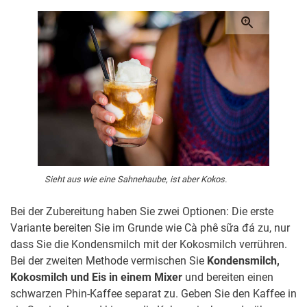
Sieht aus wie eine Sahnehaube, ist aber Kokos.
Bei der Zubereitung haben Sie zwei Optionen: Die erste
Variante bereiten Sie im Grunde wie Cà phê sữa đá zu, nur
dass Sie die Kondensmilch mit der Kokosmilch verrühren.
Bei der zweiten Methode vermischen Sie
Kondensmilch,
Kokosmilch und Eis in einem Mixer
und bereiten einen
schwarzen Phin-Kaffee separat zu. Geben Sie den Kaffee in