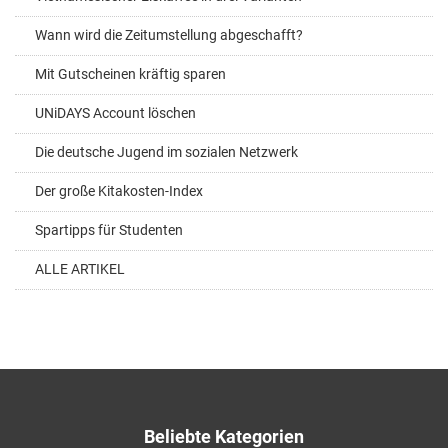
Wann wird die Zeitumstellung abgeschafft?
Mit Gutscheinen kräftig sparen
UNiDAYS Account löschen
Die deutsche Jugend im sozialen Netzwerk
Der große Kitakosten-Index
Spartipps für Studenten
ALLE ARTIKEL
Beliebte Kategorien