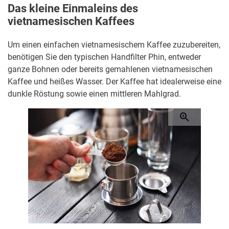
Das kleine Einmaleins des
vietnamesischen Kaffees
Um einen einfachen vietnamesischem Kaffee zuzubereiten,
benötigen Sie den typischen Handfilter Phin, entweder
ganze Bohnen oder bereits gemahlenen vietnamesischen
Kaffee und heißes Wasser. Der Kaffee hat idealerweise eine
dunkle Röstung sowie einen mittleren Mahlgrad.