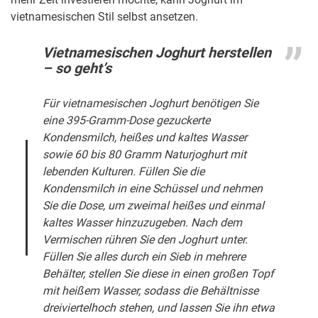
vietnamesischen Stil selbst ansetzen.
Vietnamesischen Joghurt herstellen
– so geht’s
Für vietnamesischen Joghurt benötigen Sie
eine 395-Gramm-Dose gezuckerte
Kondensmilch, heißes und kaltes Wasser
sowie 60 bis 80 Gramm Naturjoghurt mit
lebenden Kulturen. Füllen Sie die
Kondensmilch in eine Schüssel und nehmen
Sie die Dose, um zweimal heißes und einmal
kaltes Wasser hinzuzugeben. Nach dem
Vermischen rühren Sie den Joghurt unter.
Füllen Sie alles durch ein Sieb in mehrere
Behälter, stellen Sie diese in einen großen Topf
mit heißem Wasser, sodass die Behältnisse
dreiviertelhoch stehen, und lassen Sie ihn etwa