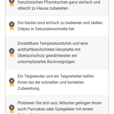
französischen Pfannkuchen ganz einfach und
stilecht zu Hause zubereiten.
Die Geräte sind einfach zu bedienen und stellen
Crêpes in Sekundenschnelle her.
Einstellbare Temperaturstufen und eine
antihaftbeschichtete Heizplatte mit
Überlaufschutz gewährleisten ein
unkompliziertes Backvergnügen.
Ein Teigwender und ein Teigverteiler helfen
Ihnen bei der schnellen und korrekten
Zubereitung.
Probieren Sie sich aus: Mitunter gelingen Ihnen
auch Pancakes oder Spiegeleier mit einem