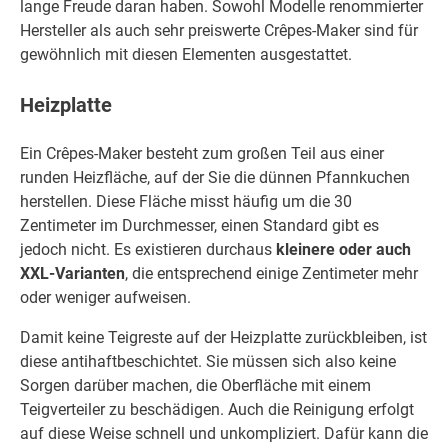
lange Freude daran haben. Sowohl Modelle renommierter
Hersteller als auch sehr preiswerte Crêpes-Maker sind für
gewöhnlich mit diesen Elementen ausgestattet.
Heizplatte
Ein Crêpes-Maker besteht zum großen Teil aus einer
runden Heizfläche, auf der Sie die dünnen Pfannkuchen
herstellen. Diese Fläche misst häufig um die 30
Zentimeter im Durchmesser, einen Standard gibt es
jedoch nicht. Es existieren durchaus
kleinere oder auch
XXL-Varianten
, die entsprechend einige Zentimeter mehr
oder weniger aufweisen.
Damit keine Teigreste auf der Heizplatte zurückbleiben, ist
diese antihaftbeschichtet. Sie müssen sich also keine
Sorgen darüber machen, die Oberfläche mit einem
Teigverteiler zu beschädigen. Auch die Reinigung erfolgt
auf diese Weise schnell und unkompliziert. Dafür kann die