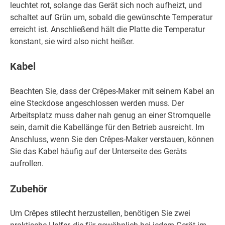
leuchtet rot, solange das Gerät sich noch aufheizt, und
schaltet auf Grün um, sobald die gewünschte Temperatur
erreicht ist. Anschließend hält die Platte die Temperatur
konstant, sie wird also nicht heißer.
Kabel
Beachten Sie, dass der Crêpes-Maker mit seinem Kabel an
eine Steckdose angeschlossen werden muss. Der
Arbeitsplatz muss daher nah genug an einer Stromquelle
sein, damit die Kabellänge für den Betrieb ausreicht. Im
Anschluss, wenn Sie den Crêpes-Maker verstauen, können
Sie das Kabel häufig auf der Unterseite des Geräts
aufrollen.
Zubehör
Um Crêpes stilecht herzustellen, benötigen Sie zwei