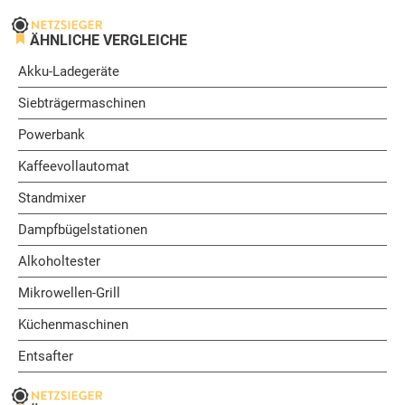
ÄHNLICHE VERGLEICHE
Akku-Ladegeräte
Siebträgermaschinen
Powerbank
Kaffeevollautomat
Standmixer
Dampfbügelstationen
Alkoholtester
Mikrowellen-Grill
Küchenmaschinen
Entsafter