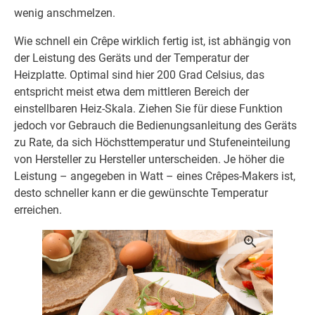
wenig anschmelzen.
Wie schnell ein Crêpe wirklich fertig ist, ist abhängig von
der Leistung des Geräts und der Temperatur der
Heizplatte. Optimal sind hier 200 Grad Celsius, das
entspricht meist etwa dem mittleren Bereich der
einstellbaren Heiz-Skala. Ziehen Sie für diese Funktion
jedoch vor Gebrauch die Bedienungsanleitung des Geräts
zu Rate, da sich Höchsttemperatur und Stufeneinteilung
von Hersteller zu Hersteller unterscheiden. Je höher die
Leistung – angegeben in Watt – eines Crêpes-Makers ist,
desto schneller kann er die gewünschte Temperatur
erreichen.