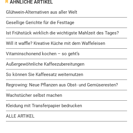
ÄHNLICHE ARTIKEL
Glühwein-Alternativen aus aller Welt
Gesellige Gerichte für die Festtage
Ist Frühstück wirklich die wichtigste Mahlzeit des Tages?
Will it waffle? Kreative Küche mit dem Waffeleisen
Vitaminschonend kochen – so geht‘s
Außergewöhnliche Kaffeezubereitungen
So können Sie Kaffeesatz weiternutzen
Regrowing: Neue Pflanzen aus Obst- und Gemüseresten?
Wachstücher selbst machen
Kleidung mit Transferpapier bedrucken
ALLE ARTIKEL