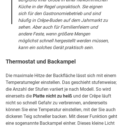
Küche in der Regel unpraktisch. Sie eignen
sich für den Gastronomiebetrieb und sind
häufig in Crêpe-Buden auf dem Jahrmarkt zu
sehen. Aber auch für Familienfeiern und
andere Feste, wenn größere Mengen
möglichst schnell hergestellt werden müssen,
kann ein solches Gerät praktisch sein.
Thermostat und Backampel
Die maximale Hitze der Backfläche lässt sich mit einem
Temperaturregler einstellen. Das geschieht stufenweise;
die Anzahl der Stufen variiert je nach Modell. So wird
einerseits die
Platte nicht zu heiß
und der Crêpe läuft
nicht so schnell Gefahr zu verbrennen, andererseits
können Sie eine Temperatur einstellen, mit der Sie auch
dickeren Teig schneller backen. Mit dieser Funktion geht
eine sogenannte Backampel einher. Dieses kleine Licht