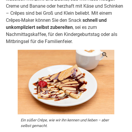
Creme und Banane oder herzhaft mit Käse und Schinken
– Crêpes sind bei Groß und Klein beliebt. Mit einem
Crêpes-Maker können Sie den Snack
schnell und
unkompliziert selbst zubereiten
, sei es zum
Nachmittagskaffee, für den Kindergeburtstag oder als
Mitbringsel für die Familienfeier.
Ein süßer Crêpe, wie wir ihn kennen und lieben – aber
selbst gemacht.