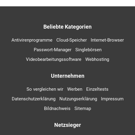
Beliebte Kategorien
Antivirenprogramme
Cloud-Speicher
Internet-Browser
Passwort-Manager
Singlebörsen
Videobearbeitungssoftware
Webhosting
Unternehmen
So vergleichen wir
Werben
Einzeltests
Datenschutzerklärung
Nutzungserklärung
Impressum
Bildnachweis
Sitemap
Netzsieger