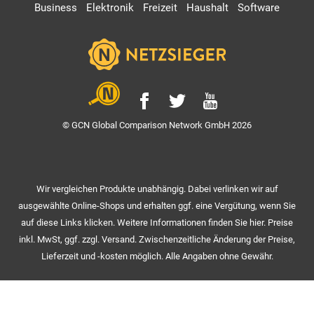
Business
Elektronik
Freizeit
Haushalt
Software
© GCN Global Comparison Network GmbH 2026
Wir vergleichen Produkte unabhängig. Dabei verlinken wir auf
ausgewählte Online-Shops und erhalten ggf. eine Vergütung, wenn Sie
auf diese Links klicken. Weitere Informationen finden Sie hier. Preise
inkl. MwSt, ggf. zzgl. Versand. Zwischenzeitliche Änderung der Preise,
Lieferzeit und -kosten möglich. Alle Angaben ohne Gewähr.