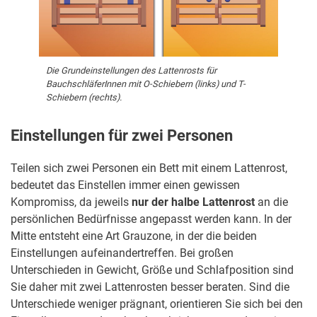
Die Grundeinstellungen des Lattenrosts für
BauchschläferInnen mit O-Schiebern (links) und T-
Schiebern (rechts).
Einstellungen für zwei Personen
Teilen sich zwei Personen ein Bett mit einem Lattenrost,
bedeutet das Einstellen immer einen gewissen
Kompromiss, da jeweils
nur der halbe Lattenrost
an die
persönlichen Bedürfnisse angepasst werden kann. In der
Mitte entsteht eine Art Grauzone, in der die beiden
Einstellungen aufeinandertreffen. Bei großen
Unterschieden in Gewicht, Größe und Schlafposition sind
Sie daher mit zwei Lattenrosten besser beraten. Sind die
Unterschiede weniger prägnant, orientieren Sie sich bei den