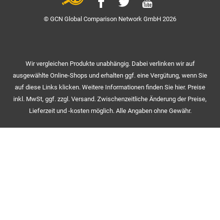
© GCN Global Comparison Network GmbH 2026
Wir vergleichen Produkte unabhängig. Dabei verlinken wir auf
ausgewählte Online-Shops und erhalten ggf. eine Vergütung, wenn Sie
auf diese Links klicken. Weitere Informationen finden Sie hier. Preise
inkl. MwSt, ggf. zzgl. Versand. Zwischenzeitliche Änderung der Preise,
Lieferzeit und -kosten möglich. Alle Angaben ohne Gewähr.