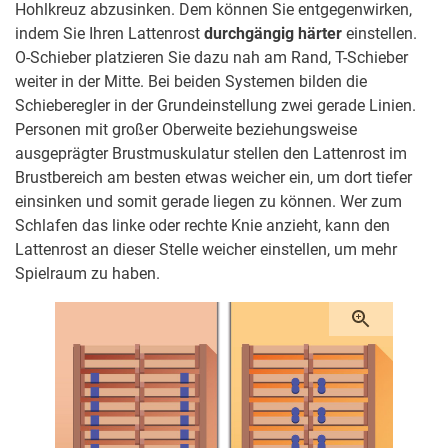
Hohlkreuz abzusinken. Dem können Sie entgegenwirken,
indem Sie Ihren Lattenrost
durchgängig härter
einstellen.
O-Schieber platzieren Sie dazu nah am Rand, T-Schieber
weiter in der Mitte. Bei beiden Systemen bilden die
Schieberegler in der Grundeinstellung zwei gerade Linien.
Personen mit großer Oberweite beziehungsweise
ausgeprägter Brustmuskulatur stellen den Lattenrost im
Brustbereich am besten etwas weicher ein, um dort tiefer
einsinken und somit gerade liegen zu können. Wer zum
Schlafen das linke oder rechte Knie anzieht, kann den
Lattenrost an dieser Stelle weicher einstellen, um mehr
Spielraum zu haben.