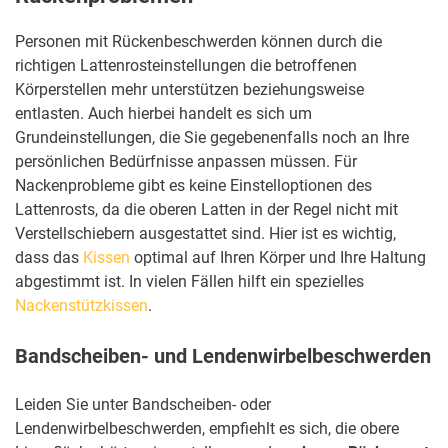
Personen mit Rückenbeschwerden können durch die
richtigen Lattenrosteinstellungen die betroffenen
Körperstellen mehr unterstützen beziehungsweise
entlasten. Auch hierbei handelt es sich um
Grundeinstellungen, die Sie gegebenenfalls noch an Ihre
persönlichen Bedürfnisse anpassen müssen. Für
Nackenprobleme gibt es keine Einstelloptionen des
Lattenrosts, da die oberen Latten in der Regel nicht mit
Verstellschiebern ausgestattet sind. Hier ist es wichtig,
dass das
Kissen
optimal auf Ihren Körper und Ihre Haltung
abgestimmt ist. In vielen Fällen hilft ein spezielles
Nackenstützkissen
.
Bandscheiben- und Lendenwirbelbeschwerden
Leiden Sie unter Bandscheiben- oder
Lendenwirbelbeschwerden, empfiehlt es sich, die obere