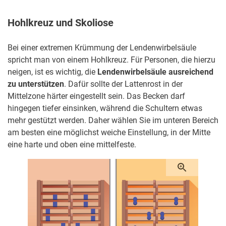
Hohlkreuz und Skoliose
Bei einer extremen Krümmung der Lendenwirbelsäule
spricht man von einem Hohlkreuz. Für Personen, die hierzu
neigen, ist es wichtig, die
Lendenwirbelsäule ausreichend
zu unterstützen
. Dafür sollte der Lattenrost in der
Mittelzone härter eingestellt sein. Das Becken darf
hingegen tiefer einsinken, während die Schultern etwas
mehr gestützt werden. Daher wählen Sie im unteren Bereich
am besten eine möglichst weiche Einstellung, in der Mitte
eine harte und oben eine mittelfeste.