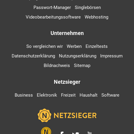
Passwort-Manager
Singlebörsen
Videobearbeitungssoftware
Webhosting
Unternehmen
So vergleichen wir
Werben
Einzeltests
Datenschutzerklärung
Nutzungserklärung
Impressum
Bildnachweis
Sitemap
Netzsieger
Business
Elektronik
Freizeit
Haushalt
Software