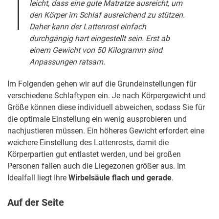
leicht, dass eine gute Matratze ausreicht, um
den Körper im Schlaf ausreichend zu stützen.
Daher kann der Lattenrost einfach
durchgängig hart eingestellt sein. Erst ab
einem Gewicht von 50 Kilogramm sind
Anpassungen ratsam.
Im Folgenden gehen wir auf die Grundeinstellungen für
verschiedene Schlaftypen ein. Je nach Körpergewicht und
Größe können diese individuell abweichen, sodass Sie für
die optimale Einstellung ein wenig ausprobieren und
nachjustieren müssen. Ein höheres Gewicht erfordert eine
weichere Einstellung des Lattenrosts, damit die
Körperpartien gut entlastet werden, und bei großen
Personen fallen auch die Liegezonen größer aus. Im
Idealfall liegt Ihre
Wirbelsäule flach und gerade
.
Auf der Seite