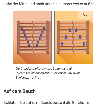
nahe der Mitte und nach unten hin immer weiter außen:
Die Grundeinstellungen des Lattenrosts für
RückenschläferInnen mit O-Schiebern (links) und T-
Schiebern (rechts).
Auf dem Bauch
Schlafen Sie auf dem Bauch, besteht die Gefahr, ins