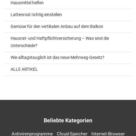
Hausmittel helfen
Lattenrost richtig einstellen
Gemüse für den vertikalen Anbau auf dem Balkon
Hausrat- und Haftpflichtversicherung – Was sind die
Unterschiede?
Wie alltagstauglich ist das neue Mehrweg-Gesetz?
ALLE ARTIKEL
Beliebte Kategorien
Antivirenprogramme
Cloud-Speicher
Internet-Browser