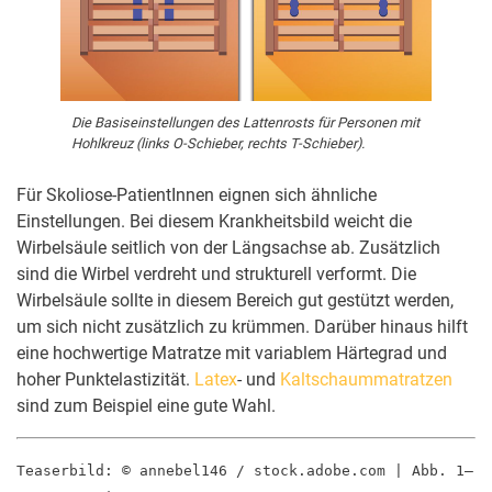
Die Basiseinstellungen des Lattenrosts für Personen mit
Hohlkreuz (links O-Schieber, rechts T-Schieber).
Für Skoliose-PatientInnen eignen sich ähnliche
Einstellungen. Bei diesem Krankheitsbild weicht die
Wirbelsäule seitlich von der Längsachse ab. Zusätzlich
sind die Wirbel verdreht und strukturell verformt. Die
Wirbelsäule sollte in diesem Bereich gut gestützt werden,
um sich nicht zusätzlich zu krümmen. Darüber hinaus hilft
eine hochwertige Matratze mit variablem Härtegrad und
hoher Punktelastizität.
Latex
- und
Kaltschaummatratzen
sind zum Beispiel eine gute Wahl.
Teaserbild: © annebel146 / stock.adobe.com | Abb. 1–