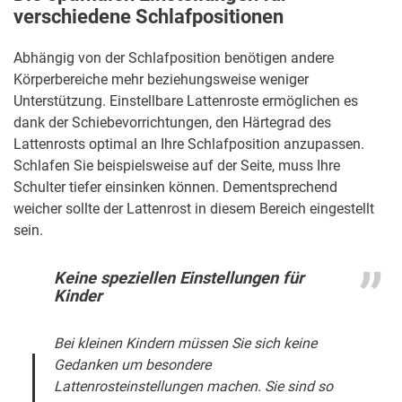
verschiedene Schlafpositionen
Abhängig von der Schlafposition benötigen andere
Körperbereiche mehr beziehungsweise weniger
Unterstützung. Einstellbare Lattenroste ermöglichen es
dank der Schiebevorrichtungen, den Härtegrad des
Lattenrosts optimal an Ihre Schlafposition anzupassen.
Schlafen Sie beispielsweise auf der Seite, muss Ihre
Schulter tiefer einsinken können. Dementsprechend
weicher sollte der Lattenrost in diesem Bereich eingestellt
sein.
Keine speziellen Einstellungen für
Kinder
Bei kleinen Kindern müssen Sie sich keine
Gedanken um besondere
Lattenrosteinstellungen machen. Sie sind so