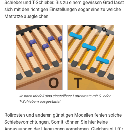
Schieber und T-Schieber. Bis zu einem gewissen Grad lässt
sich mit den richtigen Einstellungen sogar eine zu weiche
Matratze ausgleichen.
Je nach Modell sind einstellbare Lattenroste mit O- oder
T-Schiebern ausgestattet.
Rollrosten und anderen günstigen Modellen fehlen solche
Schiebevorrichtungen. Somit können Sie hier keine
Anpassungen der Liegezonen vornehmen. Gleiches gilt für