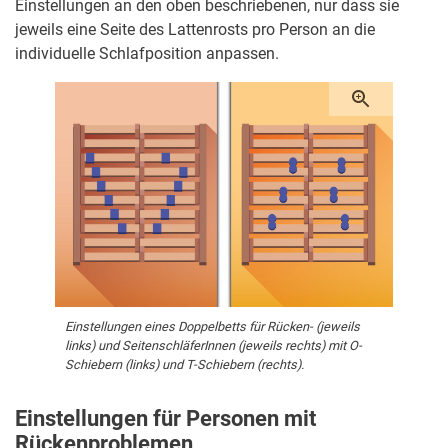
Einstellungen an den oben beschriebenen, nur dass sie
jeweils eine Seite des Lattenrosts pro Person an die
individuelle Schlafposition anpassen.
Einstellungen eines Doppelbetts für Rücken- (jeweils
links) und SeitenschläferInnen (jeweils rechts) mit O-
Schiebern (links) und T-Schiebern (rechts).
Einstellungen für Personen mit
Rückenproblemen