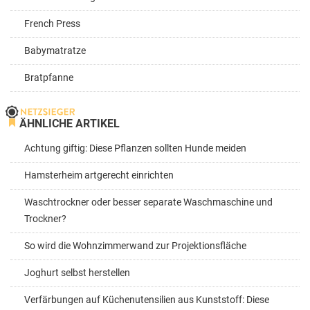
French Press
Babymatratze
Bratpfanne
ÄHNLICHE ARTIKEL
Achtung giftig: Diese Pflanzen sollten Hunde meiden
Hamsterheim artgerecht einrichten
Waschtrockner oder besser separate Waschmaschine und
Trockner?
So wird die Wohnzimmerwand zur Projektionsfläche
Joghurt selbst herstellen
Verfärbungen auf Küchenutensilien aus Kunststoff: Diese