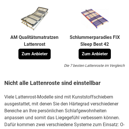
AM Qualitätsmatratzen
Schlummerparadies FIX
Lattenrost
Sleep Best 42
Zum Anbieter
Zum Anbieter
Die 7 besten Lattenroste im Vergleich
Nicht alle Lattenroste sind einstellbar
Viele Lattenrost-Modelle sind mit Kunststoffschiebern
ausgestattet, mit denen Sie den Härtegrad verschiedener
Bereiche an Ihre persönlichen Schlafgewohnheiten
anpassen und somit das Liegegefühl verbessern können.
Dafür kommen zwei verschiedene Systeme zum Einsatz: O-