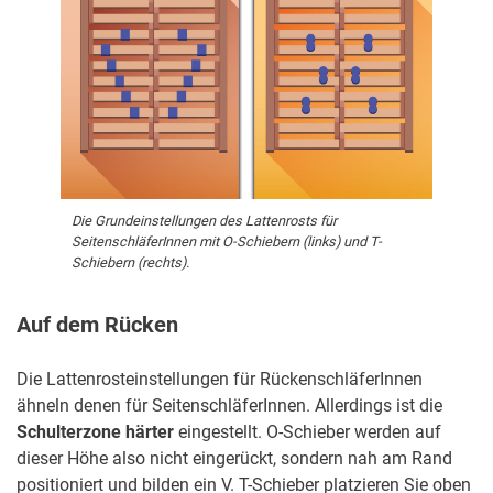
Die Grundeinstellungen des Lattenrosts für
SeitenschläferInnen mit O-Schiebern (links) und T-
Schiebern (rechts).
Auf dem Rücken
Die Lattenrosteinstellungen für RückenschläferInnen
ähneln denen für SeitenschläferInnen. Allerdings ist die
Schulterzone härter
eingestellt. O-Schieber werden auf
dieser Höhe also nicht eingerückt, sondern nah am Rand
positioniert und bilden ein V. T-Schieber platzieren Sie oben