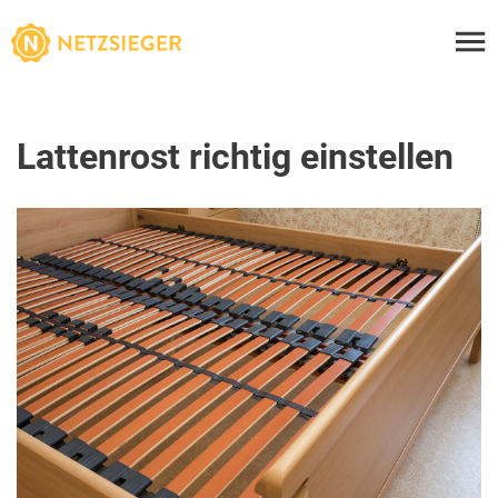
Lattenrost richtig einstellen