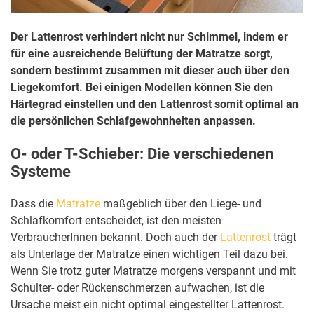
Der Lattenrost verhindert nicht nur Schimmel, indem er
für eine ausreichende Belüftung der Matratze sorgt,
sondern bestimmt zusammen mit dieser auch über den
Liegekomfort. Bei einigen Modellen können Sie den
Härtegrad einstellen und den Lattenrost somit optimal an
die persönlichen Schlafgewohnheiten anpassen.
O- oder T-Schieber: Die verschiedenen
Systeme
Dass die
Matratze
maßgeblich über den Liege- und
Schlafkomfort entscheidet, ist den meisten
VerbraucherInnen bekannt. Doch auch der
Lattenrost
trägt
als Unterlage der Matratze einen wichtigen Teil dazu bei.
Wenn Sie trotz guter Matratze morgens verspannt und mit
Schulter- oder Rückenschmerzen aufwachen, ist die
Ursache meist ein nicht optimal eingestellter Lattenrost.