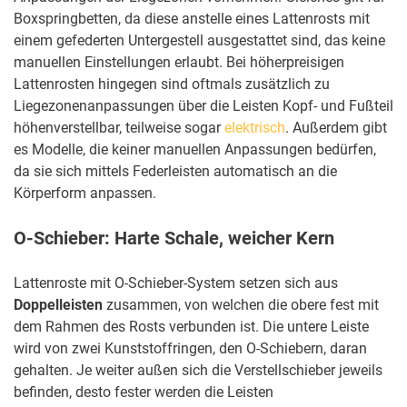
Boxspringbetten, da diese anstelle eines Lattenrosts mit
einem gefederten Untergestell ausgestattet sind, das keine
manuellen Einstellungen erlaubt. Bei höherpreisigen
Lattenrosten hingegen sind oftmals zusätzlich zu
Liegezonenanpassungen über die Leisten Kopf- und Fußteil
höhenverstellbar, teilweise sogar
elektrisch
. Außerdem gibt
es Modelle, die keiner manuellen Anpassungen bedürfen,
da sie sich mittels Federleisten automatisch an die
Körperform anpassen.
O-Schieber: Harte Schale, weicher Kern
Lattenroste mit O-Schieber-System setzen sich aus
Doppelleisten
zusammen, von welchen die obere fest mit
dem Rahmen des Rosts verbunden ist. Die untere Leiste
wird von zwei Kunststoffringen, den O-Schiebern, daran
gehalten. Je weiter außen sich die Verstellschieber jeweils
befinden, desto fester werden die Leisten