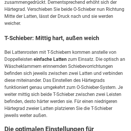
zusammengedrückt. Dementsprechend erhöht sich der
Härtegrad. Verschieben Sie beide O-Schieber nun Richtung
Mitte der Latten, lässt der Druck nach und sie werden
weicher.
T-Schieber: Mittig hart, außen weich
Bei Lattenrosten mit T-Schiebern kommen anstelle von
Doppelleisten
einfache Latten
zum Einsatz. Die optisch an
Wäscheklammern erinnernden Schiebevorrichtungen
befinden sich jeweils zwischen zwei Latten und verbinden
diese miteinander. Das Einstellen des Härtegrads
funktioniert genau umgekehrt zum O-Schieber-System. Je
weiter mittig sich beide T-Schieber zwischen zwei Leisten
befinden, desto härter werden sie. Für einen niedrigeren
Härtegrad zweier Latten platzieren Sie die T-Schieber
jeweils weiter außen.
Die optimalen Einstellungen für