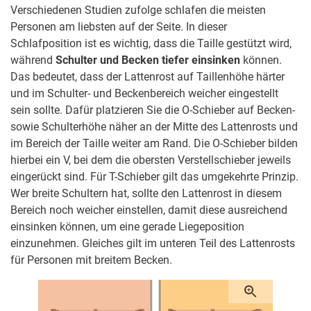
Verschiedenen Studien zufolge schlafen die meisten
Personen am liebsten auf der Seite. In dieser
Schlafposition ist es wichtig, dass die Taille gestützt wird,
während
Schulter und Becken tiefer einsinken
können.
Das bedeutet, dass der Lattenrost auf Taillenhöhe härter
und im Schulter- und Beckenbereich weicher eingestellt
sein sollte. Dafür platzieren Sie die O-Schieber auf Becken-
sowie Schulterhöhe näher an der Mitte des Lattenrosts und
im Bereich der Taille weiter am Rand. Die O-Schieber bilden
hierbei ein V, bei dem die obersten Verstellschieber jeweils
eingerückt sind. Für T-Schieber gilt das umgekehrte Prinzip.
Wer breite Schultern hat, sollte den Lattenrost in diesem
Bereich noch weicher einstellen, damit diese ausreichend
einsinken können, um eine gerade Liegeposition
einzunehmen. Gleiches gilt im unteren Teil des Lattenrosts
für Personen mit breitem Becken.