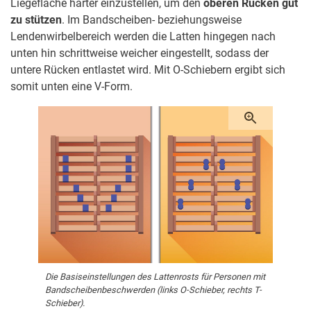
Liegefläche härter einzustellen, um den
oberen Rücken gut
zu stützen
. Im Bandscheiben- beziehungsweise
Lendenwirbelbereich werden die Latten hingegen nach
unten hin schrittweise weicher eingestellt, sodass der
untere Rücken entlastet wird. Mit O-Schiebern ergibt sich
somit unten eine V-Form.
Die Basiseinstellungen des Lattenrosts für Personen mit
Bandscheibenbeschwerden (links O-Schieber, rechts T-
Schieber).