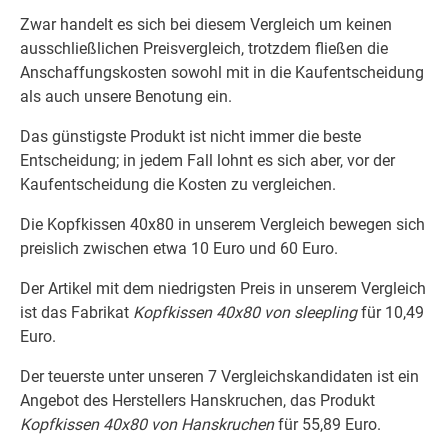
Zwar handelt es sich bei diesem Vergleich um keinen
ausschließlichen Preisvergleich, trotzdem fließen die
Anschaffungskosten sowohl mit in die Kaufentscheidung
als auch unsere Benotung ein.
Das günstigste Produkt ist nicht immer die beste
Entscheidung; in jedem Fall lohnt es sich aber, vor der
Kaufentscheidung die Kosten zu vergleichen.
Die Kopfkissen 40x80 in unserem Vergleich bewegen sich
preislich zwischen etwa 10 Euro und 60 Euro.
Der Artikel mit dem niedrigsten Preis in unserem Vergleich
ist das Fabrikat
Kopfkissen 40x80 von sleepling
für 10,49
Euro.
Der teuerste unter unseren 7 Vergleichskandidaten ist ein
Angebot des Herstellers Hanskruchen, das Produkt
Kopfkissen 40x80 von Hanskruchen
für 55,89 Euro.