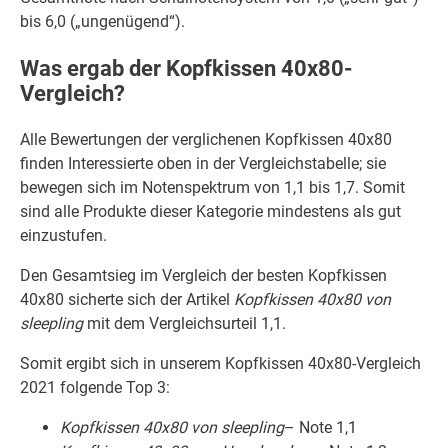
bis 6,0 („ungenügend“).
Was ergab der Kopfkissen 40x80-
Vergleich?
Alle Bewertungen der verglichenen Kopfkissen 40x80
finden Interessierte oben in der Vergleichstabelle; sie
bewegen sich im Notenspektrum von 1,1 bis 1,7. Somit
sind alle Produkte dieser Kategorie mindestens als gut
einzustufen.
Den Gesamtsieg im Vergleich der besten Kopfkissen
40x80 sicherte sich der Artikel
Kopfkissen 40x80 von
sleepling
mit dem Vergleichsurteil 1,1.
Somit ergibt sich in unserem Kopfkissen 40x80-Vergleich
2021 folgende Top 3:
Kopfkissen 40x80 von sleepling
– Note 1,1