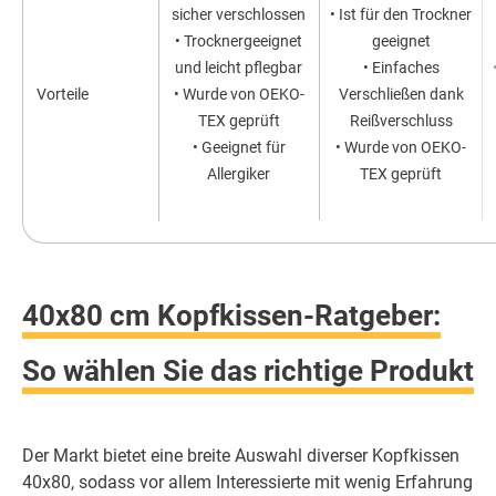
sicher verschlossen
• Ist für den Trockner
• Trocknergeeignet
geeignet
und leicht pflegbar
• Einfaches
Vorteile
• Wurde von OEKO-
Verschließen dank
TEX geprüft
Reißverschluss
• Geeignet für
• Wurde von OEKO-
Allergiker
TEX geprüft
40x80 cm Kopfkissen-Ratgeber:
So wählen Sie das richtige Produkt
Der Markt bietet eine breite Auswahl diverser Kopfkissen
40x80, sodass vor allem Interessierte mit wenig Erfahrung