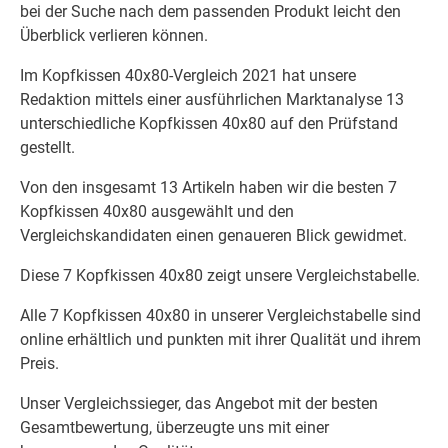
bei der Suche nach dem passenden Produkt leicht den
Überblick verlieren können.
Im Kopfkissen 40x80-Vergleich 2021 hat unsere
Redaktion mittels einer ausführlichen Marktanalyse 13
unterschiedliche Kopfkissen 40x80 auf den Prüfstand
gestellt.
Von den insgesamt 13 Artikeln haben wir die besten 7
Kopfkissen 40x80 ausgewählt und den
Vergleichskandidaten einen genaueren Blick gewidmet.
Diese 7 Kopfkissen 40x80 zeigt unsere Vergleichstabelle.
Alle 7 Kopfkissen 40x80 in unserer Vergleichstabelle sind
online erhältlich und punkten mit ihrer Qualität und ihrem
Preis.
Unser Vergleichssieger, das Angebot mit der besten
Gesamtbewertung, überzeugte uns mit einer