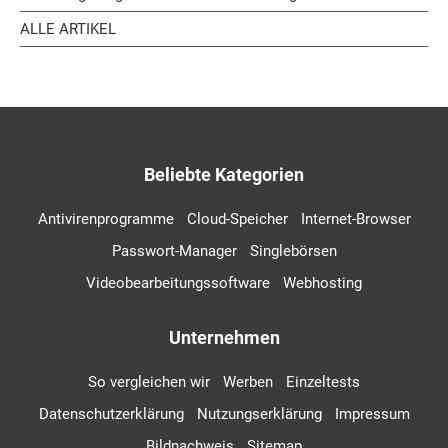
ALLE ARTIKEL
Beliebte Kategorien
Antivirenprogramme
Cloud-Speicher
Internet-Browser
Passwort-Manager
Singlebörsen
Videobearbeitungssoftware
Webhosting
Unternehmen
So vergleichen wir
Werben
Einzeltests
Datenschutzerklärung
Nutzungserklärung
Impressum
Bildnachweis
Sitemap