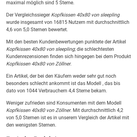
maximal möglich sind 5 Sterne.
Der Vergleichssieger
Kopfkissen 40x80 von sleepling
wurde insgesamt von 16815 Nutzern mit durchschnittlich
4,6 von 5,0 Sternen bewertet.
Mit den besten Kundenbewertungen punktete der Artikel
Kopfkissen 40x80 von sleepling
; die schlechtesten
Kundenrezensionen finden sich hingegen bei dem Produkt
Kopfkissen 40x80 von Zöllner
.
Ein Artikel, der bei den Käufern weder sehr gut noch
besonders schlecht ankommt ist das Modell , das bis
dato von 1044 Verbrauchern 4,4 Sterne bekam.
Weniger zufrieden sind Konsumenten mit dem Modell
Kopfkissen 40x80 von Zöllner
. Mit durchschnittlich 4,2
von 5,0 Sternen ist es in unserem Vergleich der Artikel mit
den wenigsten Sternen.