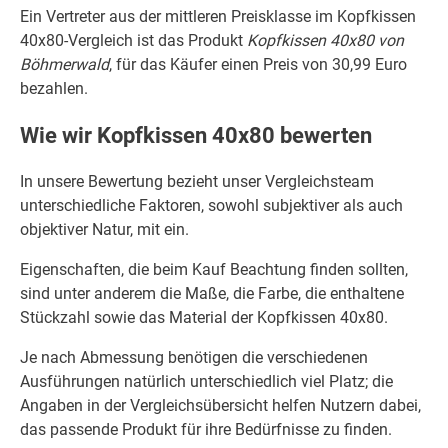
Ein Vertreter aus der mittleren Preisklasse im Kopfkissen
40x80-Vergleich ist das Produkt
Kopfkissen 40x80 von
Böhmerwald
, für das Käufer einen Preis von 30,99 Euro
bezahlen.
Wie wir Kopfkissen 40x80 bewerten
In unsere Bewertung bezieht unser Vergleichsteam
unterschiedliche Faktoren, sowohl subjektiver als auch
objektiver Natur, mit ein.
Eigenschaften, die beim Kauf Beachtung finden sollten,
sind unter anderem die Maße, die Farbe, die enthaltene
Stückzahl sowie das Material der Kopfkissen 40x80.
Je nach Abmessung benötigen die verschiedenen
Ausführungen natürlich unterschiedlich viel Platz; die
Angaben in der Vergleichsübersicht helfen Nutzern dabei,
das passende Produkt für ihre Bedürfnisse zu finden.