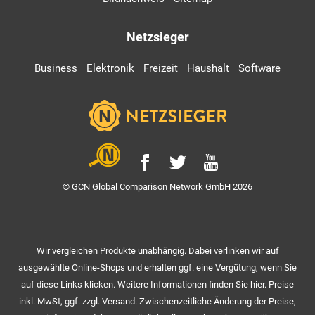
Netzsieger
Business
Elektronik
Freizeit
Haushalt
Software
© GCN Global Comparison Network GmbH 2026
Wir vergleichen Produkte unabhängig. Dabei verlinken wir auf
ausgewählte Online-Shops und erhalten ggf. eine Vergütung, wenn Sie
auf diese Links klicken. Weitere Informationen finden Sie hier. Preise
inkl. MwSt, ggf. zzgl. Versand. Zwischenzeitliche Änderung der Preise,