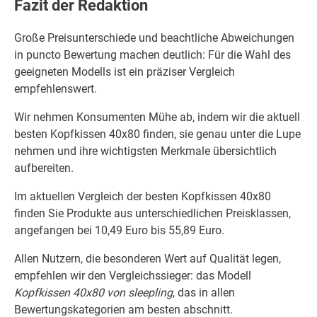
Fazit der Redaktion
Große Preisunterschiede und beachtliche Abweichungen
in puncto Bewertung machen deutlich: Für die Wahl des
geeigneten Modells ist ein präziser Vergleich
empfehlenswert.
Wir nehmen Konsumenten Mühe ab, indem wir die aktuell
besten Kopfkissen 40x80 finden, sie genau unter die Lupe
nehmen und ihre wichtigsten Merkmale übersichtlich
aufbereiten.
Im aktuellen Vergleich der besten Kopfkissen 40x80
finden Sie Produkte aus unterschiedlichen Preisklassen,
angefangen bei 10,49 Euro bis 55,89 Euro.
Allen Nutzern, die besonderen Wert auf Qualität legen,
empfehlen wir den Vergleichssieger: das Modell
Kopfkissen 40x80 von sleepling
, das in allen
Bewertungskategorien am besten abschnitt.