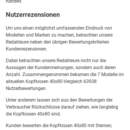
handelt.
Nutzerrezensionen
Um uns einen möglichst umfassenden Eindruck von
Modellen und Marken zu machen, betrachten unsere
Redakteure neben den übrigen Bewertungskriterien
Kundenrezensionen.
Dabei betrachten unsere Redakteure nicht nur die
Aussagen der Kundenmeinungen, sondern auch deren
Anzahl. Zusammengenommen bekamen die 7 Modelle im
aktuellen Kopfkissen 40x80-Vergleich 63938
Nutzerbewertungen.
Unter anderem lassen sich aus den Bewertungen der
Verbraucher Rückschlüsse darauf ziehen, wie langlebig
die Kopfkissen 40x80 sind.
Kunden bewerten die Kopfkissen 40x80 mit Sternen;