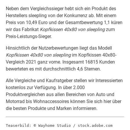
Neben dem Vergleichssieger hebt sich ein Produkt des
Herstellers sleepling von der Konkurrenz ab. Mit einem
Preis von 10,49 Euro und der Gesamtbewertung 1,1 küren
wir das Fabrikat
Kopfkissen 40x80 von sleepling
zum
Preis-Leistungs-Sieger.
Hinsichtlich der Nutzerbewertungen liegt das Modell
Kopfkissen 40x80 von sleepling
im Kopfkissen 40x80-
Vergleich 2021 ganz vorne. Insgesamt 16815 Kunden
bewerteten es mit durchschnittlich 4,6 Sternen.
Alle Vergleiche und Kaufratgeber stellen wir Interessierten
kostenlos zur Verfügung. In über 2.000
Produktvergleichen aus allen Bereichen von Auto und
Motorrad bis Wohnaccessoires können Sie sich hier über
die besten Produkte und Marken informieren.
Teaserbild: © Wayhome Studio / stock.adobe.com