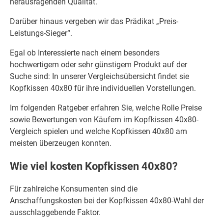
herausragenden Qualität.
Darüber hinaus vergeben wir das Prädikat „Preis-
Leistungs-Sieger“.
Egal ob Interessierte nach einem besonders
hochwertigem oder sehr günstigem Produkt auf der
Suche sind: In unserer Vergleichsübersicht findet sie
Kopfkissen 40x80 für ihre individuellen Vorstellungen.
Im folgenden Ratgeber erfahren Sie, welche Rolle Preise
sowie Bewertungen von Käufern im Kopfkissen 40x80-
Vergleich spielen und welche Kopfkissen 40x80 am
meisten überzeugen konnten.
Wie viel kosten Kopfkissen 40x80?
Für zahlreiche Konsumenten sind die
Anschaffungskosten bei der Kopfkissen 40x80-Wahl der
ausschlaggebende Faktor.