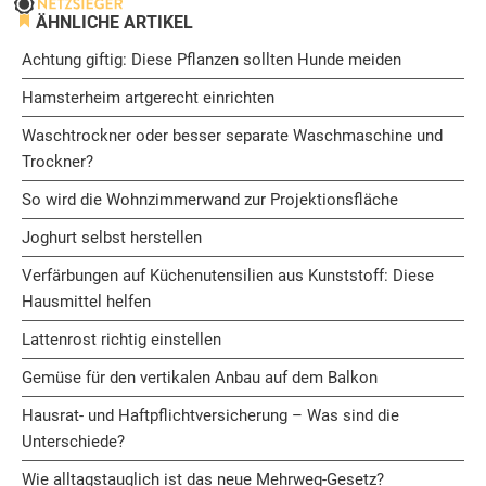
ÄHNLICHE ARTIKEL
Achtung giftig: Diese Pflanzen sollten Hunde meiden
Hamsterheim artgerecht einrichten
Waschtrockner oder besser separate Waschmaschine und
Trockner?
So wird die Wohnzimmerwand zur Projektionsfläche
Joghurt selbst herstellen
Verfärbungen auf Küchenutensilien aus Kunststoff: Diese
Hausmittel helfen
Lattenrost richtig einstellen
Gemüse für den vertikalen Anbau auf dem Balkon
Hausrat- und Haftpflichtversicherung – Was sind die
Unterschiede?
Wie alltagstauglich ist das neue Mehrweg-Gesetz?