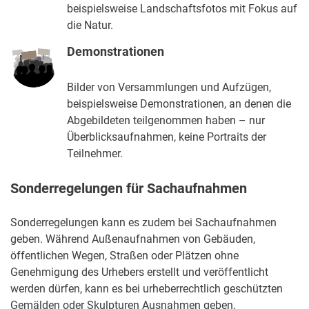
beispielsweise Landschaftsfotos mit Fokus auf
die Natur.
Demonstrationen
Bilder von Versammlungen und Aufzügen,
beispielsweise Demonstrationen, an denen die
Abgebildeten teilgenommen haben – nur
Überblicksaufnahmen, keine Portraits der
Teilnehmer.
Sonderregelungen für Sachaufnahmen
Sonderregelungen kann es zudem bei Sachaufnahmen
geben. Während Außenaufnahmen von Gebäuden,
öffentlichen Wegen, Straßen oder Plätzen ohne
Genehmigung des Urhebers erstellt und veröffentlicht
werden dürfen, kann es bei urheberrechtlich geschützten
Gemälden oder Skulpturen Ausnahmen geben.