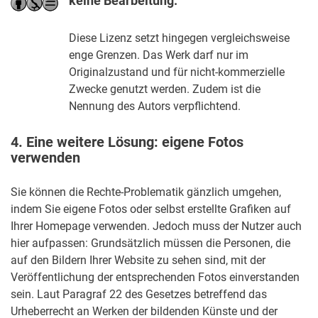
keine Bearbeitung:
Diese Lizenz setzt hingegen vergleichsweise
enge Grenzen. Das Werk darf nur im
Originalzustand und für nicht-kommerzielle
Zwecke genutzt werden. Zudem ist die
Nennung des Autors verpflichtend.
4. Eine weitere Lösung: eigene Fotos
verwenden
Sie können die Rechte-Problematik gänzlich umgehen,
indem Sie eigene Fotos oder selbst erstellte Grafiken auf
Ihrer Homepage verwenden. Jedoch muss der Nutzer auch
hier aufpassen: Grundsätzlich müssen die Personen, die
auf den Bildern Ihrer Website zu sehen sind, mit der
Veröffentlichung der entsprechenden Fotos einverstanden
sein. Laut Paragraf 22 des Gesetzes betreffend das
Urheberrecht an Werken der bildenden Künste und der