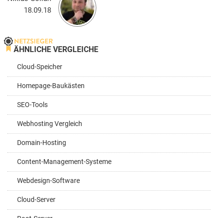
18.09.18
ÄHNLICHE VERGLEICHE
Cloud-Speicher
Homepage-Baukästen
SEO-Tools
Webhosting Vergleich
Domain-Hosting
Content-Management-Systeme
Webdesign-Software
Cloud-Server