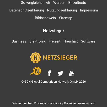
So vergleichen wir
Werben
Einzeltests
Datenschutzerklärung
Nutzungserklärung
Impressum
Bildnachweis
Sitemap
Netzsieger
Business
Elektronik
Freizeit
Haushalt
Software
© GCN Global Comparison Network GmbH 2026
Wir vergleichen Produkte unabhängig. Dabei verlinken wir auf