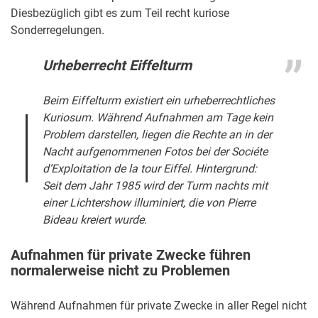
Diesbezüglich gibt es zum Teil recht kuriose
Sonderregelungen.
Urheberrecht Eiffelturm
Beim Eiffelturm existiert ein urheberrechtliches
Kuriosum. Während Aufnahmen am Tage kein
Problem darstellen, liegen die Rechte an in der
Nacht aufgenommenen Fotos bei der
Sociéte
d’Exploitation de la tour Eiffel
. Hintergrund:
Seit dem Jahr 1985 wird der Turm nachts mit
einer Lichtershow illuminiert, die von Pierre
Bideau kreiert wurde.
Aufnahmen für private Zwecke führen
normalerweise nicht zu Problemen
Während Aufnahmen für private Zwecke in aller Regel nicht