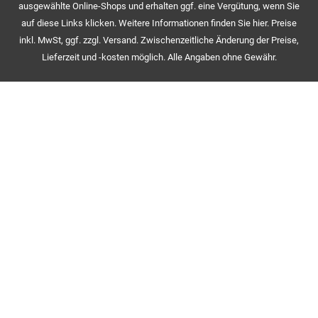
ausgewählte Online-Shops und erhalten ggf. eine Vergütung, wenn Sie
auf diese Links klicken. Weitere Informationen finden Sie hier. Preise
inkl. MwSt, ggf. zzgl. Versand. Zwischenzeitliche Änderung der Preise,
Lieferzeit und -kosten möglich. Alle Angaben ohne Gewähr.