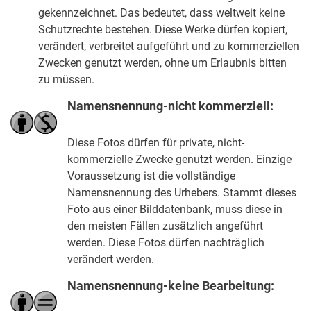
gekennzeichnet. Das bedeutet, dass weltweit keine
Schutzrechte bestehen. Diese Werke dürfen kopiert,
verändert, verbreitet aufgeführt und zu kommerziellen
Zwecken genutzt werden, ohne um Erlaubnis bitten
zu müssen.
Namensnennung-nicht kommerziell:
Diese Fotos dürfen für private, nicht-
kommerzielle Zwecke genutzt werden. Einzige
Voraussetzung ist die vollständige
Namensnennung des Urhebers. Stammt dieses
Foto aus einer Bilddatenbank, muss diese in
den meisten Fällen zusätzlich angeführt
werden. Diese Fotos dürfen nachträglich
verändert werden.
Namensnennung-keine Bearbeitung: