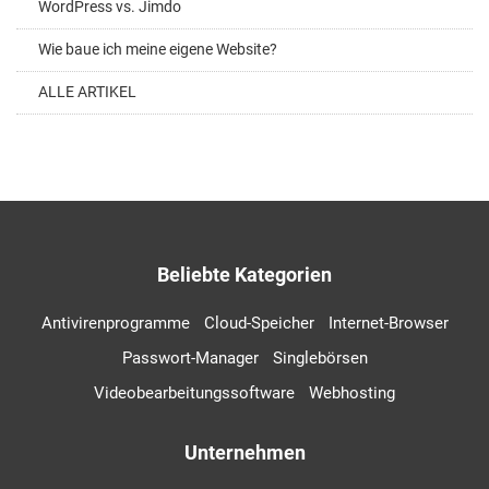
WordPress vs. Jimdo
Wie baue ich meine eigene Website?
ALLE ARTIKEL
Beliebte Kategorien
Antivirenprogramme
Cloud-Speicher
Internet-Browser
Passwort-Manager
Singlebörsen
Videobearbeitungssoftware
Webhosting
Unternehmen