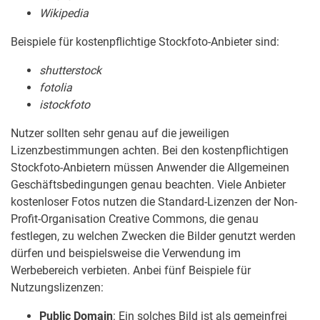
Wikipedia
Beispiele für kostenpflichtige Stockfoto-Anbieter sind:
shutterstock
fotolia
istockfoto
Nutzer sollten sehr genau auf die jeweiligen
Lizenzbestimmungen achten. Bei den kostenpflichtigen
Stockfoto-Anbietern müssen Anwender die Allgemeinen
Geschäftsbedingungen genau beachten. Viele Anbieter
kostenloser Fotos nutzen die Standard-Lizenzen der Non-
Profit-Organisation Creative Commons, die genau
festlegen, zu welchen Zwecken die Bilder genutzt werden
dürfen und beispielsweise die Verwendung im
Werbebereich verbieten. Anbei fünf Beispiele für
Nutzungslizenzen:
Public Domain
: Ein solches Bild ist als gemeinfrei