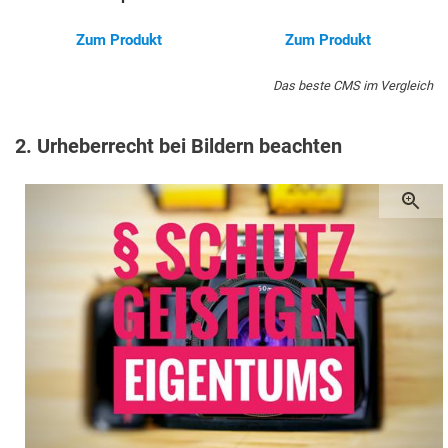
Zum Produkt
Zum Produkt
Das beste CMS im Vergleich
2. Urheberrecht bei Bildern beachten