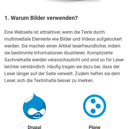
1. Warum Bilder verwenden?
Eine Webseite ist attraktiver, wenn die Texte durch
multimediale Elemente wie Bilder und Videos aufgelockert
werden. Sie machen einen Artikel leserfreundlicher, indem
sie bestimmte Informationen illustrieren. Komplizierte
Sachverhalte werden veranschaulicht und sind so für Leser
leichter verständlich. Häufig tragen sie dazu bei, dass der
Leser länger auf der Seite verweilt. Zudem helfen sie dem
Leser, sich die Textinhalte besser zu merken.
Drupal
Plone