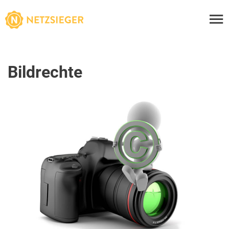
Bildrechte