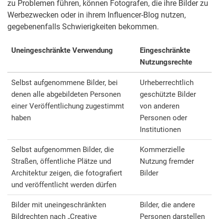
zu Problemen führen, können Fotografen, die ihre Bilder zu
Werbezwecken oder in ihrem Influencer-Blog nutzen,
gegebenenfalls Schwierigkeiten bekommen.
Uneingeschränkte Verwendung
Eingeschränkte
Nutzungsrechte
Selbst aufgenommene Bilder, bei
Urheberrechtlich
denen alle abgebildeten Personen
geschützte Bilder
einer Veröffentlichung zugestimmt
von anderen
haben
Personen oder
Institutionen
Selbst aufgenommen Bilder, die
Kommerzielle
Straßen, öffentliche Plätze und
Nutzung fremder
Architektur zeigen, die fotografiert
Bilder
und veröffentlicht werden dürfen
Bilder mit uneingeschränkten
Bilder, die andere
Bildrechten nach „Creative
Personen darstellen