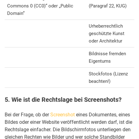
Commons 0 (CC0)“ oder „Public
(Paragraf 22, KUG)
Domain“
Urheberrechtlich
geschützte Kunst
oder Architektur
Bildnisse fremden
Eigentums
Stockfotos (Lizenz
beachten!)
5. Wie ist die Rechtslage bei Screenshots?
Bei der Frage, ob der
Screenshot
eines Dokumentes, eines
Bildes oder einer Website veröffentlicht werden darf, ist die
Rechtslage einfacher. Die Bildschirmfotos unterliegen den
gleichen Rechten wie Bilder und wer solche Standbilder