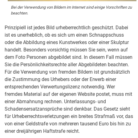
Bei der Verwendung von Bildern im Internet sind einige Vorschriften zu
beachten.
Prinzipiell ist jedes Bild urheberrechtlich geschützt. Dabei
ist es unerheblich, ob es sich um einen Schnappschuss
oder die Abbildung eines Kunstwerkes oder einer Skulptur
handelt. Besonders vorsichtig müssen Sie sein, wenn auf
dem Foto Personen abgebildet sind. In diesem Fall müssen
Sie die Persönlichkeitsrechte aller Abgebildeten beachten.
Für die Verwendung von fremden Bildern ist grundsätzlich
die Zustimmung des Urhebers oder der Erwerb einer
entsprechenden Verwertungslizenz notwendig. Wer
fremdes Material auf der eigenen Website postet, muss mit
einer Abmahnung rechnen. Unterlassungs- und
Schadensersatzansprüche sind denkbar. Das Gesetz sieht
für Urheberrechtsverletzungen ein breites Strafmaß vor, das
von einer Geldstrafe von mehreren tausend Euro bis hin zu
einer dreijährigen Haftstrafe reicht.