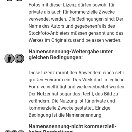
Fotos mit dieser Lizenz dürfen sowohl für
private als auch für kommerzielle Zwecke
verwendet werden. Die Bedingungen sind: Der
Name des Autors und gegebenenfalls des
Stockfoto-Anbieters müssen genannt und das
Werkes im Originalzustand belassen werden.
Namensnennung-Weitergabe unter
gleichen Bedingungen:
Diese Lizenz räumt den Anwendern einen sehr
großen Freiraum ein. Das Werk darf in jeglicher
Form vervielfältigt und weiterverbreitet werden.
Der Nutzer hat sogar das Recht, das Bild zu
verändern. Die Nutzung ist für private und
kommerzielle Zwecke gestattet. Einzige
Bedingung ist die Namensnennung.
Namensnennung-nicht kommerziell-