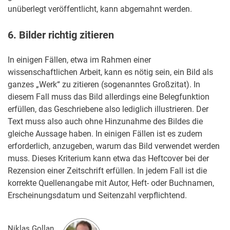
unüberlegt veröffentlicht, kann abgemahnt werden.
6. Bilder richtig zitieren
In einigen Fällen, etwa im Rahmen einer
wissenschaftlichen Arbeit, kann es nötig sein, ein Bild als
ganzes „Werk“ zu zitieren (sogenanntes Großzitat). In
diesem Fall muss das Bild allerdings eine Belegfunktion
erfüllen, das Geschriebene also lediglich illustrieren. Der
Text muss also auch ohne Hinzunahme des Bildes die
gleiche Aussage haben. In einigen Fällen ist es zudem
erforderlich, anzugeben, warum das Bild verwendet werden
muss. Dieses Kriterium kann etwa das Heftcover bei der
Rezension einer Zeitschrift erfüllen. In jedem Fall ist die
korrekte Quellenangabe mit Autor, Heft- oder Buchnamen,
Erscheinungsdatum und Seitenzahl verpflichtend.
Niklas Gollan