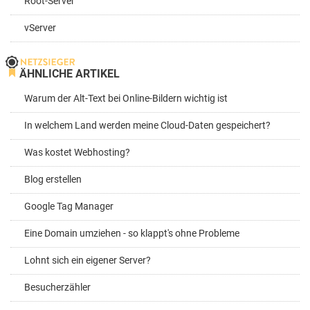
Root-Server
vServer
ÄHNLICHE ARTIKEL
Warum der Alt-Text bei Online-Bildern wichtig ist
In welchem Land werden meine Cloud-Daten gespeichert?
Was kostet Webhosting?
Blog erstellen
Google Tag Manager
Eine Domain umziehen - so klappt's ohne Probleme
Lohnt sich ein eigener Server?
Besucherzähler