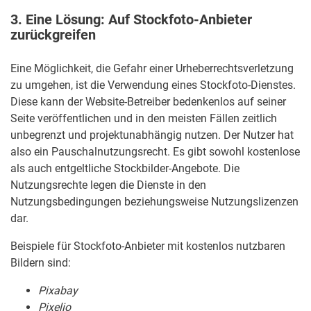
3. Eine Lösung: Auf Stockfoto-Anbieter
zurückgreifen
Eine Möglichkeit, die Gefahr einer Urheberrechtsverletzung
zu umgehen, ist die Verwendung eines Stockfoto-Dienstes.
Diese kann der Website-Betreiber bedenkenlos auf seiner
Seite veröffentlichen und in den meisten Fällen zeitlich
unbegrenzt und projektunabhängig nutzen. Der Nutzer hat
also ein Pauschalnutzungsrecht. Es gibt sowohl kostenlose
als auch entgeltliche Stockbilder-Angebote. Die
Nutzungsrechte legen die Dienste in den
Nutzungsbedingungen beziehungsweise Nutzungslizenzen
dar.
Beispiele für Stockfoto-Anbieter mit kostenlos nutzbaren
Bildern sind:
Pixabay
Pixelio