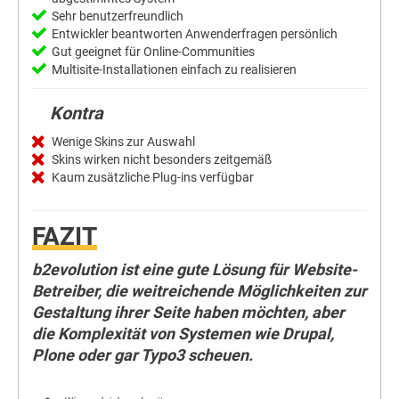
Sehr benutzerfreundlich
Entwickler beantworten Anwenderfragen persönlich
Gut geeignet für Online-Communities
Multisite-Installationen einfach zu realisieren
Kontra
Wenige Skins zur Auswahl
Skins wirken nicht besonders zeitgemäß
Kaum zusätzliche Plug-ins verfügbar
FAZIT
b2evolution ist eine gute Lösung für Website-
Betreiber, die weitreichende Möglichkeiten zur
Gestaltung ihrer Seite haben möchten, aber
die Komplexität von Systemen wie Drupal,
Plone oder gar Typo3 scheuen.