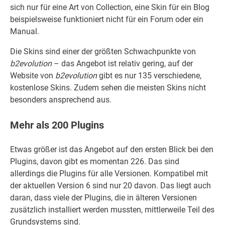
sich nur für eine Art von Collection, eine Skin für ein Blog
beispielsweise funktioniert nicht für ein Forum oder ein
Manual.
Die Skins sind einer der größten Schwachpunkte von
b2evolution
– das Angebot ist relativ gering, auf der
Website von
b2evolution
gibt es nur 135 verschiedene,
kostenlose Skins. Zudem sehen die meisten Skins nicht
besonders ansprechend aus.
Mehr als 200 Plugins
Etwas größer ist das Angebot auf den ersten Blick bei den
Plugins, davon gibt es momentan 226. Das sind
allerdings die Plugins für alle Versionen. Kompatibel mit
der aktuellen Version 6 sind nur 20 davon. Das liegt auch
daran, dass viele der Plugins, die in älteren Versionen
zusätzlich installiert werden mussten, mittlerweile Teil des
Grundsystems sind.