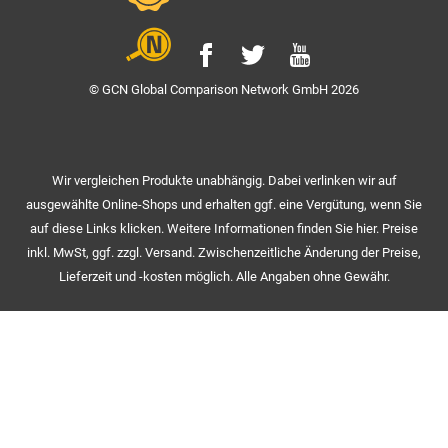
© GCN Global Comparison Network GmbH 2026
Wir vergleichen Produkte unabhängig. Dabei verlinken wir auf
ausgewählte Online-Shops und erhalten ggf. eine Vergütung, wenn Sie
auf diese Links klicken. Weitere Informationen finden Sie hier. Preise
inkl. MwSt, ggf. zzgl. Versand. Zwischenzeitliche Änderung der Preise,
Lieferzeit und -kosten möglich. Alle Angaben ohne Gewähr.