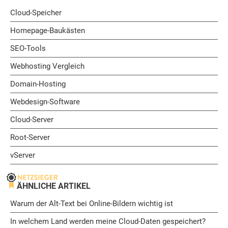
Cloud-Speicher
Homepage-Baukästen
SEO-Tools
Webhosting Vergleich
Domain-Hosting
Webdesign-Software
Cloud-Server
Root-Server
vServer
ÄHNLICHE ARTIKEL
Warum der Alt-Text bei Online-Bildern wichtig ist
In welchem Land werden meine Cloud-Daten gespeichert?