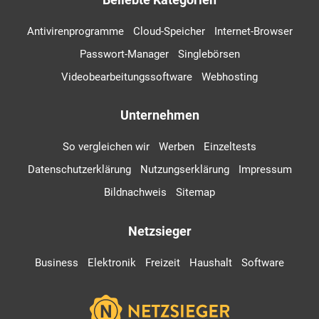
Antivirenprogramme
Cloud-Speicher
Internet-Browser
Passwort-Manager
Singlebörsen
Videobearbeitungssoftware
Webhosting
Unternehmen
So vergleichen wir
Werben
Einzeltests
Datenschutzerklärung
Nutzungserklärung
Impressum
Bildnachweis
Sitemap
Netzsieger
Business
Elektronik
Freizeit
Haushalt
Software