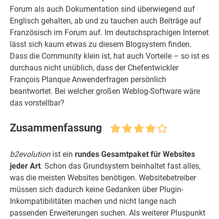
Forum als auch Dokumentation sind überwiegend auf
Englisch gehalten, ab und zu tauchen auch Beiträge auf
Französisch im Forum auf. Im deutschsprachigen Internet
lässt sich kaum etwas zu diesem Blogsystem finden.
Dass die Community klein ist, hat auch Vorteile – so ist es
durchaus nicht unüblich, dass der Chefentwickler
François Planque Anwenderfragen persönlich
beantwortet. Bei welcher großen Weblog-Software wäre
das vorstellbar?
Zusammenfassung
b2evolution
ist ein
rundes Gesamtpaket für Websites
jeder Art
. Schon das Grundsystem beinhaltet fast alles,
was die meisten Websites benötigen. Websitebetreiber
müssen sich dadurch keine Gedanken über Plugin-
Inkompatibilitäten machen und nicht lange nach
passenden Erweiterungen suchen. Als weiterer Pluspunkt