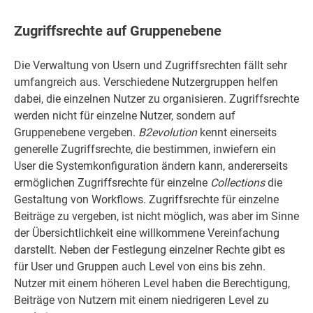
Zugriffsrechte auf Gruppenebene
Die Verwaltung von Usern und Zugriffsrechten fällt sehr
umfangreich aus. Verschiedene Nutzergruppen helfen
dabei, die einzelnen Nutzer zu organisieren. Zugriffsrechte
werden nicht für einzelne Nutzer, sondern auf
Gruppenebene vergeben.
B2evolution
kennt einerseits
generelle Zugriffsrechte, die bestimmen, inwiefern ein
User die Systemkonfiguration ändern kann, andererseits
ermöglichen Zugriffsrechte für einzelne
Collections
die
Gestaltung von Workflows. Zugriffsrechte für einzelne
Beiträge zu vergeben, ist nicht möglich, was aber im Sinne
der Übersichtlichkeit eine willkommene Vereinfachung
darstellt. Neben der Festlegung einzelner Rechte gibt es
für User und Gruppen auch Level von eins bis zehn.
Nutzer mit einem höheren Level haben die Berechtigung,
Beiträge von Nutzern mit einem niedrigeren Level zu