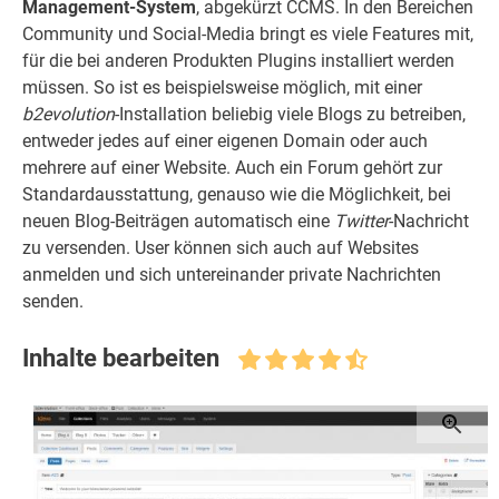
Management-System
, abgekürzt CCMS. In den Bereichen
Community und Social-Media bringt es viele Features mit,
für die bei anderen Produkten Plugins installiert werden
müssen. So ist es beispielsweise möglich, mit einer
b2evolution
-Installation beliebig viele Blogs zu betreiben,
entweder jedes auf einer eigenen Domain oder auch
mehrere auf einer Website. Auch ein Forum gehört zur
Standardausstattung, genauso wie die Möglichkeit, bei
neuen Blog-Beiträgen automatisch eine
Twitter
-Nachricht
zu versenden. User können sich auch auf Websites
anmelden und sich untereinander private Nachrichten
senden.
Inhalte bearbeiten