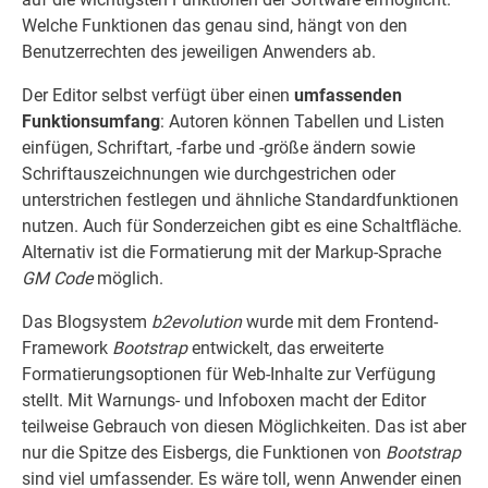
Welche Funktionen das genau sind, hängt von den
Benutzerrechten des jeweiligen Anwenders ab.
Der Editor selbst verfügt über einen
umfassenden
Funktionsumfang
: Autoren können Tabellen und Listen
einfügen, Schriftart, -farbe und -größe ändern sowie
Schriftauszeichnungen wie durchgestrichen oder
unterstrichen festlegen und ähnliche Standardfunktionen
nutzen. Auch für Sonderzeichen gibt es eine Schaltfläche.
Alternativ ist die Formatierung mit der Markup-Sprache
GM Code
möglich.
Das Blogsystem
b2evolution
wurde mit dem Frontend-
Framework
Bootstrap
entwickelt, das erweiterte
Formatierungsoptionen für Web-Inhalte zur Verfügung
stellt. Mit Warnungs- und Infoboxen macht der Editor
teilweise Gebrauch von diesen Möglichkeiten. Das ist aber
nur die Spitze des Eisbergs, die Funktionen von
Bootstrap
sind viel umfassender. Es wäre toll, wenn Anwender einen