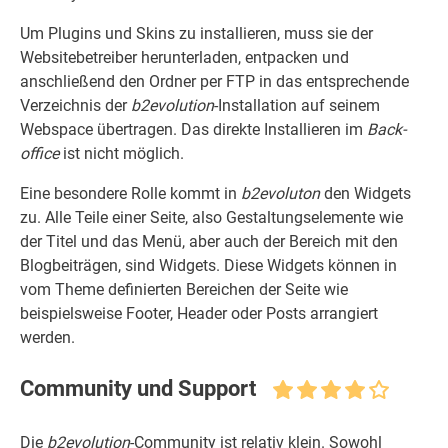
Um Plugins und Skins zu installieren, muss sie der
Websitebetreiber herunterladen, entpacken und
anschließend den Ordner per FTP in das entsprechende
Verzeichnis der
b2evolution
-Installation auf seinem
Webspace übertragen. Das direkte Installieren im
Back-
office
ist nicht möglich.
Eine besondere Rolle kommt in
b2evoluton
den Widgets
zu. Alle Teile einer Seite, also Gestaltungselemente wie
der Titel und das Menü, aber auch der Bereich mit den
Blogbeiträgen, sind Widgets. Diese Widgets können in
vom Theme definierten Bereichen der Seite wie
beispielsweise Footer, Header oder Posts arrangiert
werden.
Community und Support
Die
b2evolution
-Community ist relativ klein. Sowohl