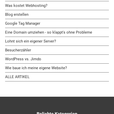
Was kostet Webhosting?
Blog erstellen
Google Tag Manager
Eine Domain umziehen - so klappt's ohne Probleme
Lohnt sich ein eigener Server?
Besucherzähler
WordPress vs. Jimdo
Wie baue ich meine eigene Website?
ALLE ARTIKEL
Beliebte Kategorien