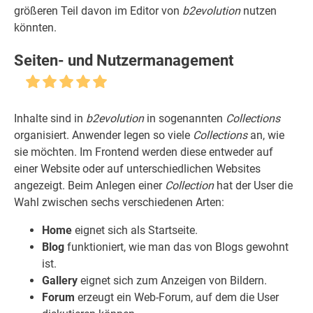
größeren Teil davon im Editor von
b2evolution
nutzen
könnten.
Seiten- und Nutzermanagement
Inhalte sind in
b2evolution
in sogenannten
Collections
organisiert. Anwender legen so viele
Collections
an, wie
sie möchten. Im Frontend werden diese entweder auf
einer Website oder auf unterschiedlichen Websites
angezeigt. Beim Anlegen einer
Collection
hat der User die
Wahl zwischen sechs verschiedenen Arten:
Home
eignet sich als Startseite.
Blog
funktioniert, wie man das von Blogs gewohnt
ist.
Gallery
eignet sich zum Anzeigen von Bildern.
Forum
erzeugt ein Web-Forum, auf dem die User