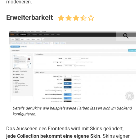
moderieren.
Erweiterbarkeit
Details der Skins wie beispielsweise Farben lassen sich im Backend
konfigurieren.
Das Aussehen des Frontends wird mit Skins geändert,
jede Collection bekommt eine eigene Skin
. Skins eignen