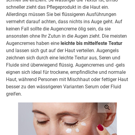
schneller zieht das Pflegeprodukt in die Haut ein.
Allerdings müssen Sie bei flüssigeren Ausführungen
vermehrt darauf achten, dass nichts ins Auge geht. Auf
keinen Fall sollte die Augencreme ölig sein, da sie
ansonsten ohne Ihr Zutun in die Augen zieht. Die meisten
Augencremes haben eine
leichte bis mittelfeste Textur
und lassen sich gut auf der Haut verteilen. Augengels
zeichnen sich durch eine leichte Textur aus, Seren und
Fluide sind überwiegend flüssig. Augencremes und -gels
eignen sich ideal für trockene, empfindliche und normale
Haut, während Personen mit Mischhaut oder fettiger Haut
besser zu den wässrigeren Varianten Serum oder Fluid
greifen.