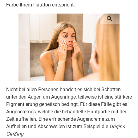
Farbe Ihrem Hautton entspricht.
Nicht bei allen Personen handelt es sich bei Schatten
unter den Augen um Augenringe, teilweise ist eine stärkere
Pigmentierung genetisch bedingt. Für diese Fälle gibt es
Augencremes, welche die behandelte Hautpartie mit der
Zeit aufhellen. Eine erfrischende Augencreme zum
Aufhellen und Abschwellen ist zum Beispiel die
Origins
GinZing
.