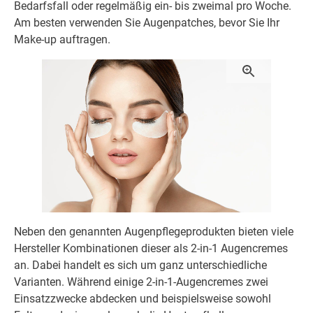
Bedarfsfall oder regelmäßig ein- bis zweimal pro Woche.
Am besten verwenden Sie Augenpatches, bevor Sie Ihr
Make-up auftragen.
Neben den genannten Augenpflegeprodukten bieten viele
Hersteller Kombinationen dieser als 2-in-1 Augencremes
an. Dabei handelt es sich um ganz unterschiedliche
Varianten. Während einige 2-in-1-Augencremes zwei
Einsatzzwecke abdecken und beispielsweise sowohl