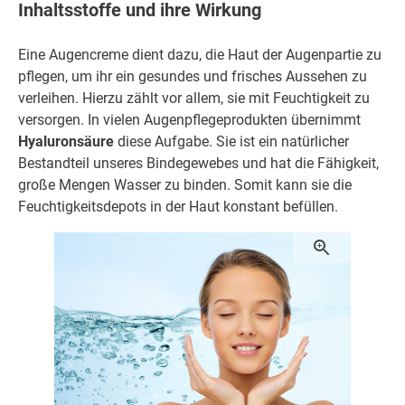
Inhaltsstoffe und ihre Wirkung
Eine Augencreme dient dazu, die Haut der Augenpartie zu
pflegen, um ihr ein gesundes und frisches Aussehen zu
verleihen. Hierzu zählt vor allem, sie mit Feuchtigkeit zu
versorgen. In vielen Augenpflegeprodukten übernimmt
Hyaluronsäure
diese Aufgabe. Sie ist ein natürlicher
Bestandteil unseres Bindegewebes und hat die Fähigkeit,
große Mengen Wasser zu binden. Somit kann sie die
Feuchtigkeitsdepots in der Haut konstant befüllen.