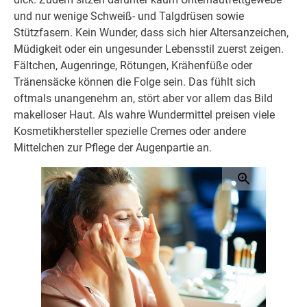
und nur wenige Schweiß- und Talgdrüsen sowie
Stützfasern. Kein Wunder, dass sich hier Altersanzeichen,
Müdigkeit oder ein ungesunder Lebensstil zuerst zeigen.
Fältchen, Augenringe, Rötungen, Krähenfüße oder
Tränensäcke können die Folge sein. Das fühlt sich
oftmals unangenehm an, stört aber vor allem das Bild
makelloser Haut. Als wahre Wundermittel preisen viele
Kosmetikhersteller spezielle Cremes oder andere
Mittelchen zur Pflege der Augenpartie an.