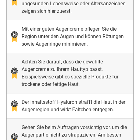
ungesunden Lebensweise oder Altersanzeichen
zeigen sich hier zuerst.
Mit einer guten Augencreme pflegen Sie die
Region unter den Augen und können Rötungen
sowie Augenringe minimieren.
Achten Sie darauf, dass die gewählte
Augencreme zu Ihrem Hauttyp passt.
Beispielsweise gibt es spezielle Produkte für
trockene oder fettige Haut.
Der Inhaltsstoff Hyaluron strafft die Haut in der
Augenregion und wirkt Fältchen entgegen.
Gehen Sie beim Auftragen vorsichtig vor, um die
Augenpartie nicht zu strapazieren. Am besten