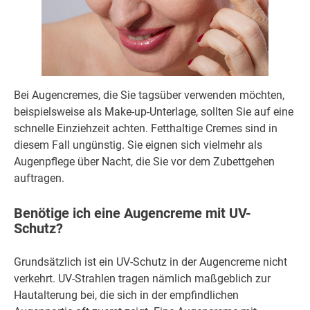
Bei Augencremes, die Sie tagsüber verwenden möchten,
beispielsweise als Make-up-Unterlage, sollten Sie auf eine
schnelle Einziehzeit achten. Fetthaltige Cremes sind in
diesem Fall ungünstig. Sie eignen sich vielmehr als
Augenpflege über Nacht, die Sie vor dem Zubettgehen
auftragen.
Benötige ich eine Augencreme mit UV-
Schutz?
Grundsätzlich ist ein UV-Schutz in der Augencreme nicht
verkehrt. UV-Strahlen tragen nämlich maßgeblich zur
Hautalterung bei, die sich in der empfindlichen