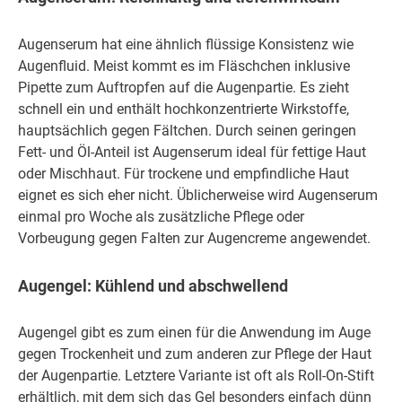
Augenserum hat eine ähnlich flüssige Konsistenz wie
Augenfluid. Meist kommt es im Fläschchen inklusive
Pipette zum Auftropfen auf die Augenpartie. Es zieht
schnell ein und enthält hochkonzentrierte Wirkstoffe,
hauptsächlich gegen Fältchen. Durch seinen geringen
Fett- und Öl-Anteil ist Augenserum ideal für fettige Haut
oder Mischhaut. Für trockene und empfindliche Haut
eignet es sich eher nicht. Üblicherweise wird Augenserum
einmal pro Woche als zusätzliche Pflege oder
Vorbeugung gegen Falten zur Augencreme angewendet.
Augengel: Kühlend und abschwellend
Augengel gibt es zum einen für die Anwendung im Auge
gegen Trockenheit und zum anderen zur Pflege der Haut
der Augenpartie. Letztere Variante ist oft als Roll-On-Stift
erhältlich, mit dem sich das Gel besonders einfach dünn