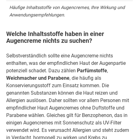
Häufige Inhaltsstoffe von Augencremes, Ihre Wirkung und
Anwendungsempfehlungen.
Welche Inhaltsstoffe haben in einer
Augencreme nichts zu suchen?
Selbstverständlich sollte eine Augencreme nichts
enthalten, was der empfindlichen Haut der Augenpartie
potenziell schadet. Dazu zählen
Parfümstoffe
,
Weichmacher und Parabene
, die häufig als
Konservierungsstoff zum Einsatz kommen. Die
genannten Substanzen können die Haut reizen und
Allergien auslösen. Daher sollten vor allem Personen mit
empfindlicher Haut Augencremes ohne Duftstoffe und
Parabene wählen. Gleiches gilt für Benzophenon, das in
einigen Augencremes mit Sonnenschutz als UV-Filter
verwendet wird. Es verursacht Allergien und steht zudem
in Verdacht, hormonell zu wirken und Krebs zu