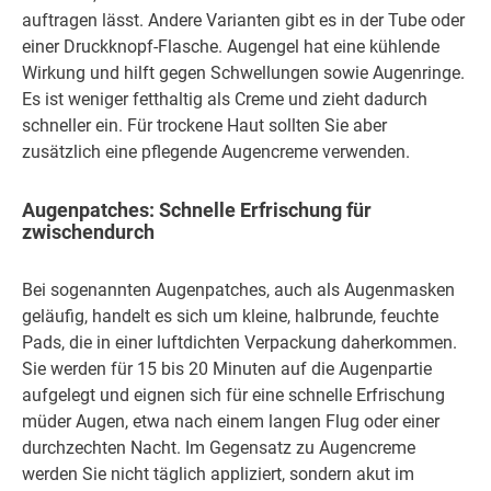
auftragen lässt. Andere Varianten gibt es in der Tube oder
einer Druckknopf-Flasche. Augengel hat eine kühlende
Wirkung und hilft gegen Schwellungen sowie Augenringe.
Es ist weniger fetthaltig als Creme und zieht dadurch
schneller ein. Für trockene Haut sollten Sie aber
zusätzlich eine pflegende Augencreme verwenden.
Augenpatches: Schnelle Erfrischung für
zwischendurch
Bei sogenannten Augenpatches, auch als Augenmasken
geläufig, handelt es sich um kleine, halbrunde, feuchte
Pads, die in einer luftdichten Verpackung daherkommen.
Sie werden für 15 bis 20 Minuten auf die Augenpartie
aufgelegt und eignen sich für eine schnelle Erfrischung
müder Augen, etwa nach einem langen Flug oder einer
durchzechten Nacht. Im Gegensatz zu Augencreme
werden Sie nicht täglich appliziert, sondern akut im