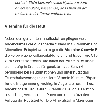
sortiert. Steht beispielsweise Hyaluronsäure
an erster Stelle, wissen Sie, dass hiervon am
meisten in der Creme enthalten ist.
Vitamine für die Haut
Neben den genannten Inhaltsstoffen pflegen viele
Augencremes die Augenpartie zudem mit Vitaminen und
Mineralien. Beispielsweise regen die
Vitamine C sowie E
die körpereigene Kollagenbildung an und tragen wie Q10
zum Schutz vor freien Radikalen bei. Vitamin B5 findet
sich häufig in Cremes für gereizte Haut. Es wirkt
beruhigend bei Hautirritationen und unterstützt das
Feuchthaltevermögen der Haut. Vitamin K ist im Körper
für die Blutgerinnung wichtig. In Augencremes hilft es,
Augenringe zu reduzieren. Vitamin A1, auch als Retinol
bezeichnet, verfeinert die Poren und unterstützt den
Aufbau der Hautstruktur. Die Mineralstoffe Magnesium