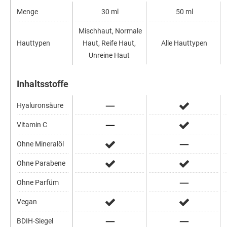
Menge
30 ml
50 ml
Mischhaut, Normale
Hauttypen
Haut, Reife Haut,
Alle Hauttypen
Unreine Haut
Inhaltsstoffe
Hyaluronsäure
Vitamin C
Ohne Mineralöl
Ohne Parabene
Ohne Parfüm
Vegan
BDIH-Siegel