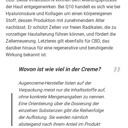
der Haut entgegenwirken. Bei Q10 handelt es sich wie bei
Hyaluronsäure und Kollagen um einen körpereigenen
Stoff, dessen Produktion mit zunehmendem Alter
nachlässt. Er schützt Zellen vor freien Radikalen, die zu
vorzeitiger Hautalterung führen können, und fördert die
Zellerneuerung. Letzteres gilt ebenfalls für CBD, das
darüber hinaus für eine regenerative und beruhigende
Wirkung bekannt ist.
Wovon ist wie viel in der Creme?
Augencreme-Hersteller listen auf der
Verpackung meist nur die Inhaltsstoffe auf,
ohne konkrete Mengenangaben zu nennen.
Eine Orientierung über die Dosierung der
einzelnen Substanzen gibt die Reihenfolge
der Auflistung. Sie werden nämlich
absteigend nach ihrem Anteil im Produkt