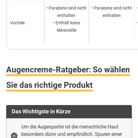
• Parabene sind nicht
• Parabene sind nicht
enthalten
enthalten
Vorteile
• Enthält keine
Mineralöle
Augencreme-Ratgeber: So wählen
Sie das richtige Produkt
Das Wichtigste in Kürze
Um die Augenpartie ist die menschliche Haut
besonders dünn und empfindlich. Spuren einer