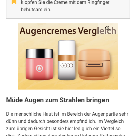
klopfen Sie die Creme mit dem Ringfinger
behutsam ein.
Müde Augen zum Strahlen bringen
Die menschliche Haut ist im Bereich der Augenpartie sehr
dünn und dadurch besonders empfindlich. Im Vergleich
zum übrigen Gesicht ist sie hier lediglich ein Viertel so
dick. Zudem sitzen darunter kaum Unterhautfettgewebe