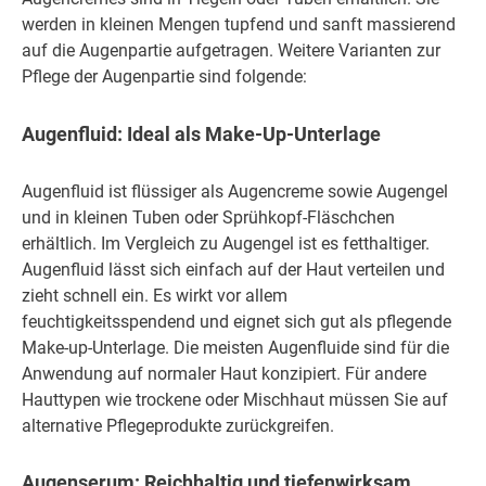
werden in kleinen Mengen tupfend und sanft massierend
auf die Augenpartie aufgetragen. Weitere Varianten zur
Pflege der Augenpartie sind folgende:
Augenfluid: Ideal als Make-Up-Unterlage
Augenfluid ist flüssiger als Augencreme sowie Augengel
und in kleinen Tuben oder Sprühkopf-Fläschchen
erhältlich. Im Vergleich zu Augengel ist es fetthaltiger.
Augenfluid lässt sich einfach auf der Haut verteilen und
zieht schnell ein. Es wirkt vor allem
feuchtigkeitsspendend und eignet sich gut als pflegende
Make-up-Unterlage. Die meisten Augenfluide sind für die
Anwendung auf normaler Haut konzipiert. Für andere
Hauttypen wie trockene oder Mischhaut müssen Sie auf
alternative Pflegeprodukte zurückgreifen.
Augenserum: Reichhaltig und tiefenwirksam