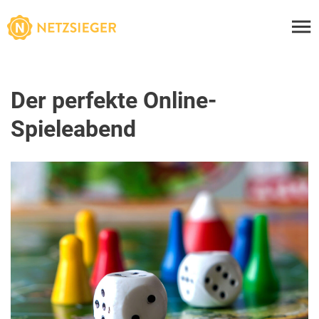
Der perfekte Online-
Spieleabend