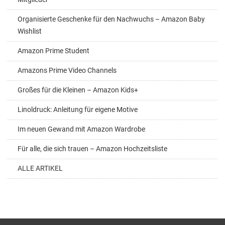
Organisierte Geschenke für den Nachwuchs – Amazon Baby
Wishlist
Amazon Prime Student
Amazons Prime Video Channels
Großes für die Kleinen – Amazon Kids+
Linoldruck: Anleitung für eigene Motive
Im neuen Gewand mit Amazon Wardrobe
Für alle, die sich trauen – Amazon Hochzeitsliste
ALLE ARTIKEL