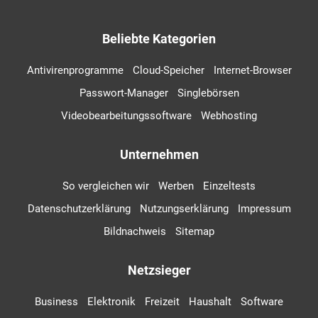
Beliebte Kategorien
Antivirenprogramme
Cloud-Speicher
Internet-Browser
Passwort-Manager
Singlebörsen
Videobearbeitungssoftware
Webhosting
Unternehmen
So vergleichen wir
Werben
Einzeltests
Datenschutzerklärung
Nutzungserklärung
Impressum
Bildnachweis
Sitemap
Netzsieger
Business
Elektronik
Freizeit
Haushalt
Software