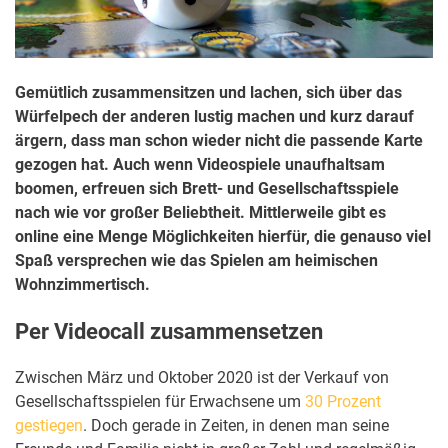
Gemütlich zusammensitzen und lachen, sich über das
Würfelpech der anderen lustig machen und kurz darauf
ärgern, dass man schon wieder nicht die passende Karte
gezogen hat. Auch wenn Videospiele unaufhaltsam
boomen, erfreuen sich Brett- und Gesellschaftsspiele
nach wie vor großer Beliebtheit. Mittlerweile gibt es
online eine Menge Möglichkeiten hierfür, die genauso viel
Spaß versprechen wie das Spielen am heimischen
Wohnzimmertisch.
Per Videocall zusammensetzen
Zwischen März und Oktober 2020 ist der Verkauf von
Gesellschaftsspielen für Erwachsene um
30 Prozent
gestiegen
. Doch gerade in Zeiten, in denen man seine