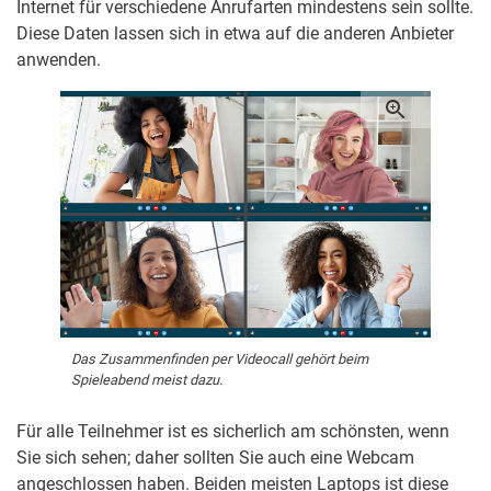
Internet für verschiedene Anrufarten mindestens sein sollte.
Diese Daten lassen sich in etwa auf die anderen Anbieter
anwenden.
Das Zusammenfinden per Videocall gehört beim
Spieleabend meist dazu.
Für alle Teilnehmer ist es sicherlich am schönsten, wenn
Sie sich sehen; daher sollten Sie auch eine Webcam
angeschlossen haben. Beiden meisten Laptops ist diese