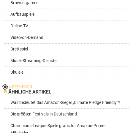
Browsergames
Aufbauspiele
Online-TV
Video-on-Demand
Brettspiel
Musik-Streaming-Dienste
Ukulele
ÄHNLICHE ARTIKEL
Was bedeutet das Amazon-Siegel „Climate Pledge Friendly“?
Die größten Festivals in Deutschland
Champions-League-Spiele gratis für Amazon-Prime-
Mitglieder