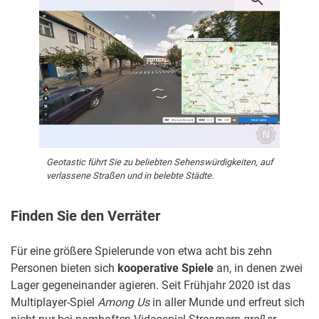
Geotastic führt Sie zu beliebten Sehenswürdigkeiten, auf
verlassene Straßen und in belebte Städte.
Finden Sie den Verräter
Für eine größere Spielerunde von etwa acht bis zehn
Personen bieten sich
kooperative Spiele
an, in denen zwei
Lager gegeneinander agieren. Seit Frühjahr 2020 ist das
Multiplayer-Spiel
Among Us
in aller Munde und erfreut sich