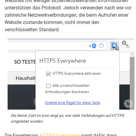
Websites mit weniger sicherheitsrelevanten Informationen
unterstützen das Protokoll. Jedoch verwenden nach wie vor
zahlreiche Netzwerkverbindungen, die beim Aufrufen einer
Website zustande kommen, nicht immer den
verschlüsselten Standard.
Die kleine Zahl im Icon zeigt an, wie viele Verbindungen auf HTTPS
umgeleitet wurden.
Die Erweiterung
HTTPS Everywhere
sorgt dafür, dass