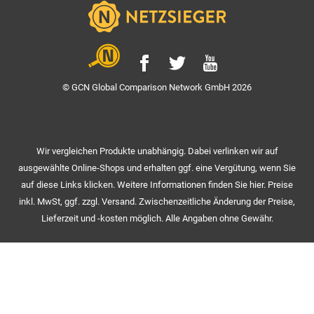
© GCN Global Comparison Network GmbH 2026
Wir vergleichen Produkte unabhängig. Dabei verlinken wir auf
ausgewählte Online-Shops und erhalten ggf. eine Vergütung, wenn Sie
auf diese Links klicken. Weitere Informationen finden Sie hier. Preise
inkl. MwSt, ggf. zzgl. Versand. Zwischenzeitliche Änderung der Preise,
Lieferzeit und -kosten möglich. Alle Angaben ohne Gewähr.