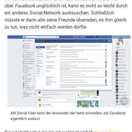
über
Facebook
unglücklich ist, kann es nicht so leicht durch
ein anderes Social-Network austauschen. Schließlich
müsste er dann alle seine Freunde überreden, es ihm gleich
zu tun, was nicht einfach werden dürfte.
Mit Social Fixer kann der Anwender viel mehr einstellen, als Facebook
eigentlich zulässt.