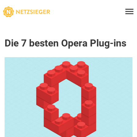
Die 7 besten Opera Plug-ins