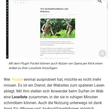
Mit dem Plugin Pocket können auch Nutzer von Opera per Klick einen
Artikel zu ihrer Leseliste hinzufügen.
Wer
Pocket
einmal ausprobiert hat, möchte es nicht mehr
missen. Es ist ein Dienst, der Websites zum späteren Lesen
ablegt. Mit ihm stellen sich Anwender beim Surfen im Web
eine
Leseliste
zusammen, in der sie in ruhigen Minuten
schmökern können. Auch die Nutzung unterwegs ist dank
Apps für
iPhones
und
Android
-Smartphones möglich.