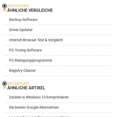
ÄHNLICHE VERGLEICHE
Backup-Software
Driver-Updater
Internet-Browser Test & Vergleich
PC-Tuning-Software
PC-Reinigungsprogramme
Registry-Cleaner
ÄHNLICHE ARTIKEL
Dateien in Windows 10 komprimieren
Die besten Google-Alternativen