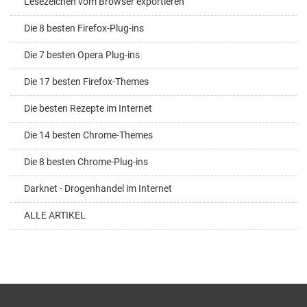
Lesezeichen vom Browser exportieren
Die 8 besten Firefox-Plug-ins
Die 7 besten Opera Plug-ins
Die 17 besten Firefox-Themes
Die besten Rezepte im Internet
Die 14 besten Chrome-Themes
Die 8 besten Chrome-Plug-ins
Darknet - Drogenhandel im Internet
ALLE ARTIKEL