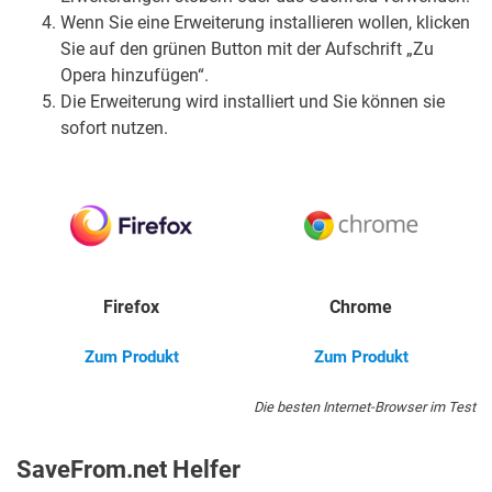
Wenn Sie eine Erweiterung installieren wollen, klicken
Sie auf den grünen Button mit der Aufschrift „Zu
Opera hinzufügen“.
Die Erweiterung wird installiert und Sie können sie
sofort nutzen.
Firefox
Chrome
Zum Produkt
Zum Produkt
Die besten Internet-Browser im Test
SaveFrom.net Helfer