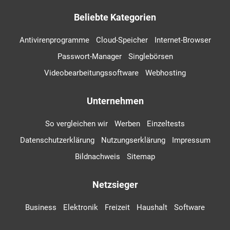
Beliebte Kategorien
Antivirenprogramme
Cloud-Speicher
Internet-Browser
Passwort-Manager
Singlebörsen
Videobearbeitungssoftware
Webhosting
Unternehmen
So vergleichen wir
Werben
Einzeltests
Datenschutzerklärung
Nutzungserklärung
Impressum
Bildnachweis
Sitemap
Netzsieger
Business
Elektronik
Freizeit
Haushalt
Software