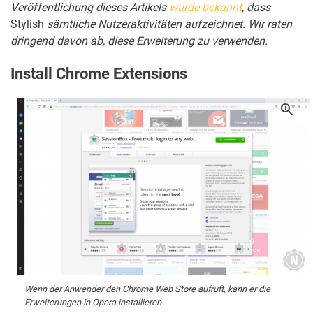
Veröffentlichung dieses Artikels
wurde bekannt
, dass
Stylish
sämtliche Nutzeraktivitäten aufzeichnet. Wir raten
dringend davon ab, diese Erweiterung zu verwenden.
Install Chrome Extensions
Wenn der Anwender den Chrome Web Store aufruft, kann er die
Erweiterungen in Opera installieren.