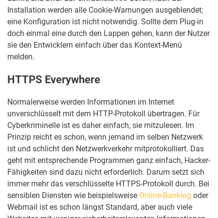
Installation werden alle Cookie-Warnungen ausgeblendet;
eine Konfiguration ist nicht notwendig. Sollte dem Plug-in
doch einmal eine durch den Lappen gehen, kann der Nutzer
sie den Entwicklern einfach über das Kontext-Menü
melden.
HTTPS Everywhere
Normalerweise werden Informationen im Internet
unverschlüsselt mit dem HTTP-Protokoll übertragen. Für
Cyberkriminelle ist es daher einfach, sie mitzulesen. Im
Prinzip reicht es schon, wenn jemand im selben Netzwerk
ist und schlicht den Netzwerkverkehr mitprotokolliert. Das
geht mit entsprechende Programmen ganz einfach, Hacker-
Fähigkeiten sind dazu nicht erforderlich. Darum setzt sich
immer mehr das verschlüsselte HTTPS-Protokoll durch. Bei
sensiblen Diensten wie beispielsweise
Online-Banking
oder
Webmail ist es schon längst Standard, aber auch viele