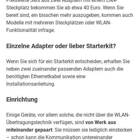
Preiswerte Sets aus zwei Adaptern mit einem LAN-
Steckplatz bekommen Sie ab etwa 40 Euro. Wenn Sie
bereit sind, ein bisschen mehr auszugeben, kommen auch
Modelle mit mehreren Steckplätzen oder WLAN-
Funktionalität infrage.
Einzelne Adapter oder lieber Starterkit?
Wenn Sie sich für ein Starterkit entscheiden, erhalten Sie
neben zwei zueinander passenden Adaptern auch die
benötigten Ethernetkabel sowie eine
Installationsanleitung.
Einrichtung
Einige Geräte, vor allem solche, die nicht über die WLAN-
Übertragungstechnik verfügen, sind
von Werk aus
miteinander gepaart
: Sie müssen sie lediglich einstecken
– schon kann die Kommunikation untereinander