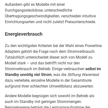
Außerdem gibt es Modelle mit einer
Durchgangssteckdose, unterschiedliche
Übertragungsgeschwindigkeiten, verschieden intuitive
Einrichtungsarten und nicht zuletzt Preisunterschiede.
Energieverbrauch
Zu den wichtigsten Kriterien bei der Wahl eines Powerline-
Adapters gehört die Frage nach dem Stromverbrauch.
Tatsächlich unterscheidet dieser sich von Modell zu
Modell stark – und das betrifft nicht nur den
Stromverbrauch im Betrieb: Einige verbrauchen
selbst im
Standby unnötig viel Strom
, was die
Stiftung Warentest
dazu verleitete, einzelne Modelle in der Gesamtnote
aufgrund ihrer schlechten Umweltbilanz abzuwerten.
Andere Modelle begnügen sich sowohl im Betrieb als
auch im Standby mit geringen Strommengen.
Beispielsweise beträgt die Leistungsaufnahme der