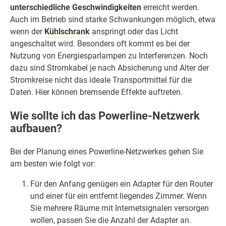
unterschiedliche Geschwindigkeiten
erreicht werden.
Auch im Betrieb sind starke Schwankungen möglich, etwa
wenn der
Kühlschrank
anspringt oder das Licht
angeschaltet wird. Besonders oft kommt es bei der
Nutzung von Energiesparlampen zu Interferenzen. Noch
dazu sind Stromkabel je nach Absicherung und Alter der
Stromkreise nicht das ideale Transportmittel für die
Daten. Hier können bremsende Effekte auftreten.
Wie sollte ich das Powerline-Netzwerk
aufbauen?
Bei der Planung eines Powerline-Netzwerkes gehen Sie
am besten wie folgt vor:
Für den Anfang genügen ein Adapter für den Router
und einer für ein entfernt liegendes Zimmer. Wenn
Sie mehrere Räume mit Internetsignalen versorgen
wollen, passen Sie die Anzahl der Adapter an.