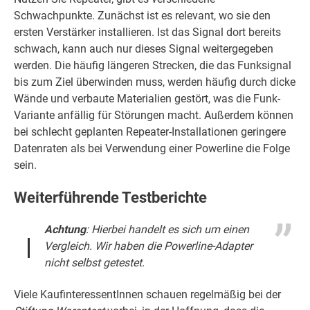
Schwachpunkte. Zunächst ist es relevant, wo sie den
ersten Verstärker installieren. Ist das Signal dort bereits
schwach, kann auch nur dieses Signal weitergegeben
werden. Die häufig längeren Strecken, die das Funksignal
bis zum Ziel überwinden muss, werden häufig durch dicke
Wände und verbaute Materialien gestört, was die Funk-
Variante anfällig für Störungen macht. Außerdem können
bei schlecht geplanten Repeater-Installationen geringere
Datenraten als bei Verwendung einer Powerline die Folge
sein.
Weiterführende Testberichte
Achtung
: Hierbei handelt es sich um einen
Vergleich. Wir haben die Powerline-Adapter
nicht selbst getestet.
Viele KaufinteressentInnen schauen regelmäßig bei der