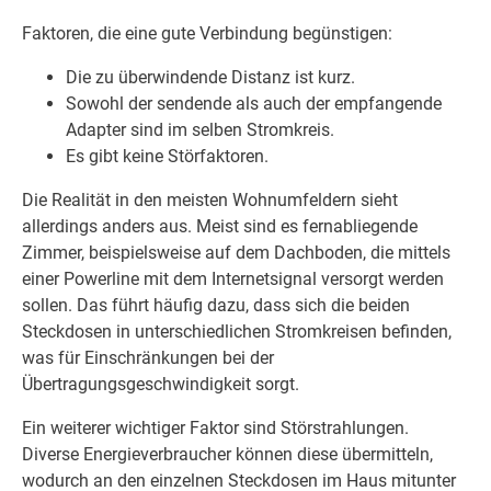
Faktoren, die eine gute Verbindung begünstigen:
Die zu überwindende Distanz ist kurz.
Sowohl der sendende als auch der empfangende
Adapter sind im selben Stromkreis.
Es gibt keine Störfaktoren.
Die Realität in den meisten Wohnumfeldern sieht
allerdings anders aus. Meist sind es fernabliegende
Zimmer, beispielsweise auf dem Dachboden, die mittels
einer Powerline mit dem Internetsignal versorgt werden
sollen. Das führt häufig dazu, dass sich die beiden
Steckdosen in unterschiedlichen Stromkreisen befinden,
was für Einschränkungen bei der
Übertragungsgeschwindigkeit sorgt.
Ein weiterer wichtiger Faktor sind Störstrahlungen.
Diverse Energieverbraucher können diese übermitteln,
wodurch an den einzelnen Steckdosen im Haus mitunter