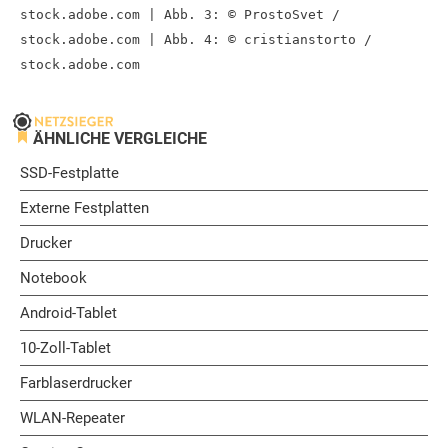
stock.adobe.com | Abb. 3: © ProstoSvet /
stock.adobe.com | Abb. 4: © cristianstorto /
stock.adobe.com
ÄHNLICHE VERGLEICHE
SSD-Festplatte
Externe Festplatten
Drucker
Notebook
Android-Tablet
10-Zoll-Tablet
Farblaserdrucker
WLAN-Repeater