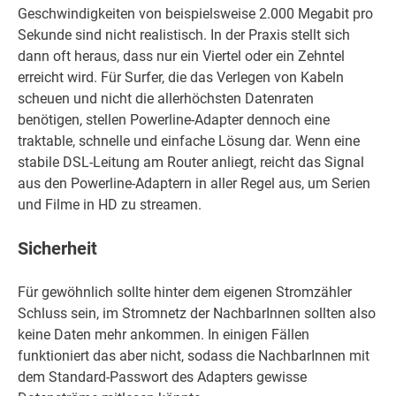
Geschwindigkeiten von beispielsweise 2.000 Megabit pro
Sekunde sind nicht realistisch. In der Praxis stellt sich
dann oft heraus, dass nur ein Viertel oder ein Zehntel
erreicht wird. Für Surfer, die das Verlegen von Kabeln
scheuen und nicht die allerhöchsten Datenraten
benötigen, stellen Powerline-Adapter dennoch eine
traktable, schnelle und einfache Lösung dar. Wenn eine
stabile DSL-Leitung am Router anliegt, reicht das Signal
aus den Powerline-Adaptern in aller Regel aus, um Serien
und Filme in HD zu streamen.
Sicherheit
Für gewöhnlich sollte hinter dem eigenen Stromzähler
Schluss sein, im Stromnetz der NachbarInnen sollten also
keine Daten mehr ankommen. In einigen Fällen
funktioniert das aber nicht, sodass die NachbarInnen mit
dem Standard-Passwort des Adapters gewisse