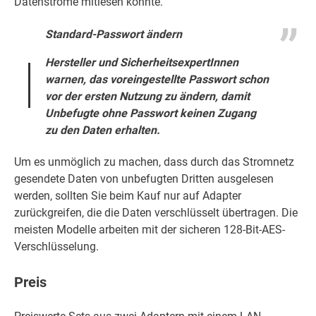
Datenströme mitlesen könnte.
Standard-Passwort ändern
Hersteller und SicherheitsexpertInnen
warnen, das voreingestellte Passwort schon
vor der ersten Nutzung zu ändern, damit
Unbefugte ohne Passwort keinen Zugang
zu den Daten erhalten.
Um es unmöglich zu machen, dass durch das Stromnetz
gesendete Daten von unbefugten Dritten ausgelesen
werden, sollten Sie beim Kauf nur auf Adapter
zurückgreifen, die die Daten verschlüsselt übertragen. Die
meisten Modelle arbeiten mit der sicheren 128-Bit-AES-
Verschlüsselung.
Preis