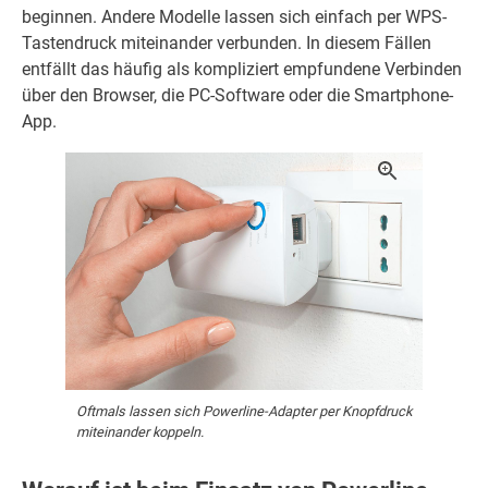
beginnen. Andere Modelle lassen sich einfach per WPS-
Tastendruck miteinander verbunden. In diesem Fällen
entfällt das häufig als kompliziert empfundene Verbinden
über den Browser, die PC-Software oder die Smartphone-
App.
Oftmals lassen sich Powerline-Adapter per Knopfdruck
miteinander koppeln.