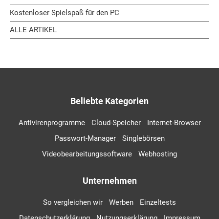
Kostenloser Spielspaß für den PC
ALLE ARTIKEL
Beliebte Kategorien
Antivirenprogramme
Cloud-Speicher
Internet-Browser
Passwort-Manager
Singlebörsen
Videobearbeitungssoftware
Webhosting
Unternehmen
So vergleichen wir
Werben
Einzeltests
Datenschutzerklärung
Nutzungserklärung
Impressum