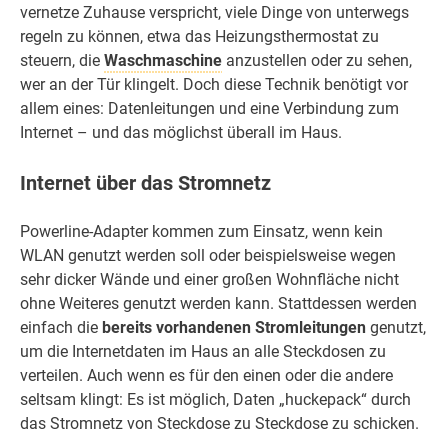
vernetze Zuhause verspricht, viele Dinge von unterwegs
regeln zu können, etwa das Heizungsthermostat zu
steuern, die
Waschmaschine
anzustellen oder zu sehen,
wer an der Tür klingelt. Doch diese Technik benötigt vor
allem eines: Datenleitungen und eine Verbindung zum
Internet – und das möglichst überall im Haus.
Internet über das Stromnetz
Powerline-Adapter kommen zum Einsatz, wenn kein
WLAN genutzt werden soll oder beispielsweise wegen
sehr dicker Wände und einer großen Wohnfläche nicht
ohne Weiteres genutzt werden kann. Stattdessen werden
einfach die
bereits vorhandenen Stromleitungen
genutzt,
um die Internetdaten im Haus an alle Steckdosen zu
verteilen. Auch wenn es für den einen oder die andere
seltsam klingt: Es ist möglich, Daten „huckepack“ durch
das Stromnetz von Steckdose zu Steckdose zu schicken.