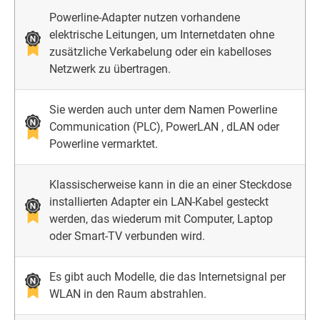
Powerline-Adapter nutzen vorhandene
elektrische Leitungen, um Internetdaten ohne
zusätzliche Verkabelung oder ein kabelloses
Netzwerk zu übertragen.
Sie werden auch unter dem Namen Powerline
Communication (PLC), PowerLAN , dLAN oder
Powerline vermarktet.
Klassischerweise kann in die an einer Steckdose
installierten Adapter ein LAN-Kabel gesteckt
werden, das wiederum mit Computer, Laptop
oder Smart-TV verbunden wird.
Es gibt auch Modelle, die das Internetsignal per
WLAN in den Raum abstrahlen.