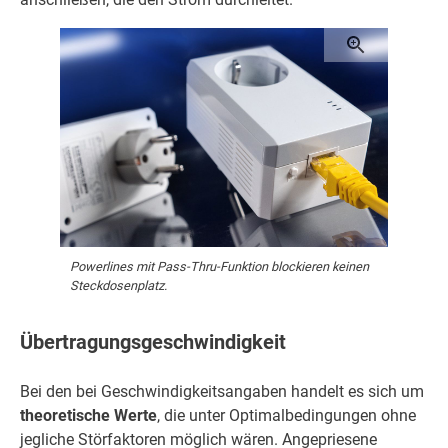
Powerlines mit Pass-Thru-Funktion blockieren keinen
Steckdosenplatz.
Übertragungsgeschwindigkeit
Bei den bei Geschwindigkeitsangaben handelt es sich um
theoretische Werte
, die unter Optimalbedingungen ohne
jegliche Störfaktoren möglich wären. Angepriesene