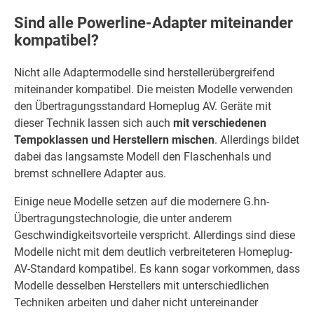
Sind alle Powerline-Adapter miteinander
kompatibel?
Nicht alle Adaptermodelle sind herstellerübergreifend
miteinander kompatibel. Die meisten Modelle verwenden
den Übertragungsstandard Homeplug AV. Geräte mit
dieser Technik lassen sich auch
mit verschiedenen
Tempoklassen und Herstellern
mischen
. Allerdings bildet
dabei das langsamste Modell den Flaschenhals und
bremst schnellere Adapter aus.
Einige neue Modelle setzen auf die modernere G.hn-
Übertragungstechnologie, die unter anderem
Geschwindigkeitsvorteile verspricht. Allerdings sind diese
Modelle nicht mit dem deutlich verbreiteteren Homeplug-
AV-Standard kompatibel. Es kann sogar vorkommen, dass
Modelle desselben Herstellers mit unterschiedlichen
Techniken arbeiten und daher nicht untereinander