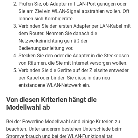
Prüfen Sie, ob Adapter mit LAN-Port genügen oder
Sie am Ziel ein WLAN-Signal abstrahlen wollen. Oft
lohnen sich Kombigeräte.
Verbinden Sie den ersten Adapter per LAN-Kabel mit
dem Router. Nehmen Sie danach die
Netzwerkeinrichtung gemäß der
Bedienungsanleitung vor.
Stecken Sie den oder die Adapter in die Steckdosen
von Räumen, die Sie mit Internet versorgen wollen.
Verbinden Sie die Geräte auf der Zielseite entweder
per Kabel oder binden Sie diese in das neu
entstandene WLAN-Netzwerk ein.
Von diesen Kriterien hängt die
Modellwahl ab
Bei der Powerline-Modellwahl sind einige Kriterien zu
beachten. Unter anderem bestehen Unterschiede beim
Stromverbrauch und bei der WLAN-Funktionalität.