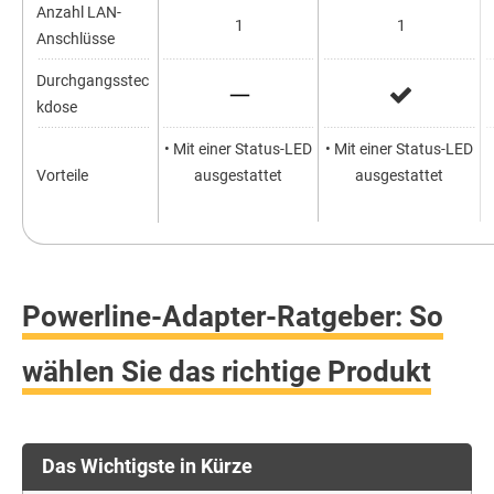
Anzahl LAN-
1
1
Anschlüsse
Durchgangsstec
kdose
• Mit einer Status-LED
• Mit einer Status-LED
Vorteile
ausgestattet
ausgestattet
Powerline-Adapter-Ratgeber: So
wählen Sie das richtige Produkt
Das Wichtigste in Kürze