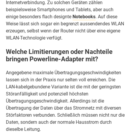
Internetverbindung. Zu solchen Geräten zählen
beispielsweise Smartphones und Tablets, aber auch
einige besonders flach designte
Notebooks
. Auf diese
Weise lässt sich sogar ein begrenzt aussendendes WLAN
erzeugen, selbst wenn der Router nicht über eine eigene
WLAN-Technologie verfügt.
Welche Limitierungen oder Nachteile
bringen Powerline-Adapter mit?
Angegebene maximale Übertragungsgeschwindigkeiten
lassen sich in der Praxis nur selten voll erreichen. Die
LAN-kabelgebundene Variante ist die mit der geringsten
Störanfälligkeit und potenziell höchsten
Übertragungsgeschwindigkeit. Allerdings ist die
Übertragung der Daten über das Stromnetz mit diversen
Störfaktoren verbunden. Schließlich müssen nicht nur die
Daten, sondern auch der normale Hausstrom durch
dieselbe Leitung.