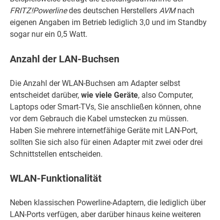
FRITZ!Powerline
des deutschen Herstellers
AVM
nach
eigenen Angaben im Betrieb lediglich 3,0 und im Standby
sogar nur ein 0,5 Watt.
Anzahl der LAN-Buchsen
Die Anzahl der WLAN-Buchsen am Adapter selbst
entscheidet darüber,
wie viele Geräte
, also Computer,
Laptops oder Smart-TVs, Sie anschließen können, ohne
vor dem Gebrauch die Kabel umstecken zu müssen.
Haben Sie mehrere internetfähige Geräte mit LAN-Port,
sollten Sie sich also für einen Adapter mit zwei oder drei
Schnittstellen entscheiden.
WLAN-Funktionalität
Neben klassischen Powerline-Adaptern, die lediglich über
LAN-Ports verfügen, aber darüber hinaus keine weiteren