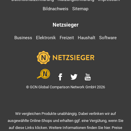
Bildnachweis
Sitemap
Netzsieger
Business
Elektronik
Freizeit
Haushalt
Software
© GCN Global Comparison Network GmbH 2026
Wir vergleichen Produkte unabhängig. Dabei verlinken wir auf
ausgewählte Online-Shops und erhalten ggf. eine Vergütung, wenn Sie
auf diese Links klicken. Weitere Informationen finden Sie hier. Preise