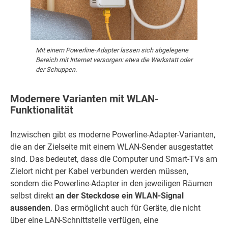
Mit einem Powerline-Adapter lassen sich abgelegene
Bereich mit Internet versorgen: etwa die Werkstatt oder
der Schuppen.
Modernere Varianten mit WLAN-
Funktionalität
Inzwischen gibt es moderne Powerline-Adapter-Varianten,
die an der Zielseite mit einem WLAN-Sender ausgestattet
sind. Das bedeutet, dass die Computer und Smart-TVs am
Zielort nicht per Kabel verbunden werden müssen,
sondern die Powerline-Adapter in den jeweiligen Räumen
selbst direkt
an der Steckdose ein WLAN-Signal
aussenden
. Das ermöglicht auch für Geräte, die nicht
über eine LAN-Schnittstelle verfügen, eine