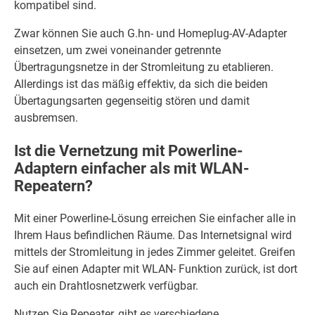
kompatibel sind.
Zwar können Sie auch G.hn- und Homeplug-AV-Adapter
einsetzen, um zwei voneinander getrennte
Übertragungsnetze in der Stromleitung zu etablieren.
Allerdings ist das mäßig effektiv, da sich die beiden
Übertagungsarten gegenseitig stören und damit
ausbremsen.
Ist die Vernetzung mit Powerline-
Adaptern einfacher als mit WLAN-
Repeatern?
Mit einer Powerline-Lösung erreichen Sie einfacher alle in
Ihrem Haus befindlichen Räume. Das Internetsignal wird
mittels der Stromleitung in jedes Zimmer geleitet. Greifen
Sie auf einen Adapter mit WLAN- Funktion zurück, ist dort
auch ein Drahtlosnetzwerk verfügbar.
Nutzen Sie Repeater, gibt es verschiedene