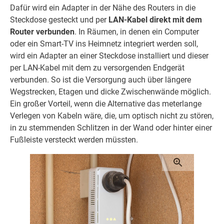
Dafür wird ein Adapter in der Nähe des Routers in die
Steckdose gesteckt und per
LAN-Kabel direkt mit dem
Router verbunden
. In Räumen, in denen ein Computer
oder ein Smart-TV ins Heimnetz integriert werden soll,
wird ein Adapter an einer Steckdose installiert und dieser
per LAN-Kabel mit dem zu versorgenden Endgerät
verbunden. So ist die Versorgung auch über längere
Wegstrecken, Etagen und dicke Zwischenwände möglich.
Ein großer Vorteil, wenn die Alternative das meterlange
Verlegen von Kabeln wäre, die, um optisch nicht zu stören,
in zu stemmenden Schlitzen in der Wand oder hinter einer
Fußleiste versteckt werden müssten.