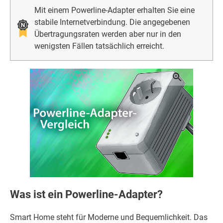
Mit einem Powerline-Adapter erhalten Sie eine
stabile Internetverbindung. Die angegebenen
Übertragungsraten werden aber nur in den
wenigsten Fällen tatsächlich erreicht.
Was ist ein Powerline-Adapter?
Smart Home steht für Moderne und Bequemlichkeit. Das