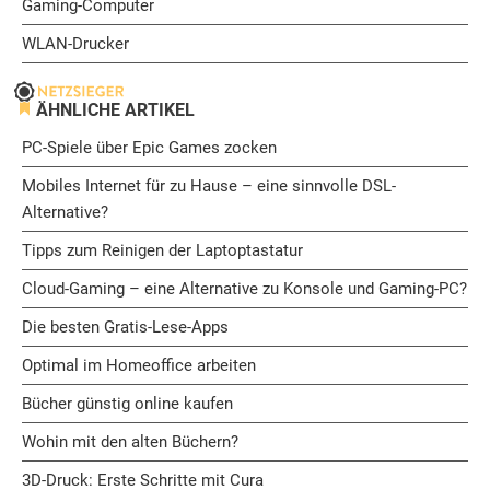
Gaming-Computer
WLAN-Drucker
ÄHNLICHE ARTIKEL
PC-Spiele über Epic Games zocken
Mobiles Internet für zu Hause – eine sinnvolle DSL-
Alternative?
Tipps zum Reinigen der Laptoptastatur
Cloud-Gaming – eine Alternative zu Konsole und Gaming-PC?
Die besten Gratis-Lese-Apps
Optimal im Homeoffice arbeiten
Bücher günstig online kaufen
Wohin mit den alten Büchern?
3D-Druck: Erste Schritte mit Cura