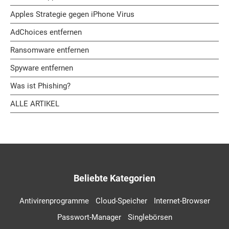
Apples Strategie gegen iPhone Virus
AdChoices entfernen
Ransomware entfernen
Spyware entfernen
Was ist Phishing?
ALLE ARTIKEL
Beliebte Kategorien
Antivirenprogramme
Cloud-Speicher
Internet-Browser
Passwort-Manager
Singlebörsen