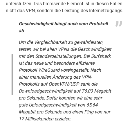
unterstützen. Das bremsende Element ist in diesen Fällen
nicht das VPN, sondern die Leistung des Internetzugangs.
Geschwindigkeit hängt auch vom Protokoll
ab
Um die Vergleichbarkeit zu gewährleisten,
testen wir bei allen VPNs die Geschwindigkeit
mit den Standardeinstellungen. Bei
Surfshark
ist das neue und besonders effiziente
Protokoll WireGuard voreingestellt. Nach
einer manuellen Änderung des VPN-
Protokolls auf OpenVPN/UDP sank die
Downloadgeschwindigkeit auf 76,03 Megabit
pro Sekunde. Dafür konnten wir eine sehr
gute Uploadgeschwindigkeit von 65,64
Megabit pro Sekunde und einen Ping von nur
17 Millisekunden erzielen.