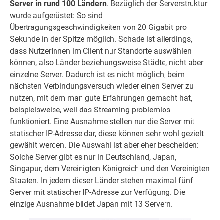
Server in rund 100 Ländern
. Bezüglich der Serverstruktur
wurde aufgerüstet: So sind
Übertragungsgeschwindigkeiten von 20 Gigabit pro
Sekunde in der Spitze möglich. Schade ist allerdings,
dass NutzerInnen im Client nur Standorte auswählen
können, also Länder beziehungsweise Städte, nicht aber
einzelne Server. Dadurch ist es nicht möglich, beim
nächsten Verbindungsversuch wieder einen Server zu
nutzen, mit dem man gute Erfahrungen gemacht hat,
beispielsweise, weil das Streaming problemlos
funktioniert. Eine Ausnahme stellen nur die Server mit
statischer IP-Adresse dar, diese können sehr wohl gezielt
gewählt werden. Die Auswahl ist aber eher bescheiden:
Solche Server gibt es nur in Deutschland, Japan,
Singapur, dem Vereinigten Königreich und den Vereinigten
Staaten. In jedem dieser Länder stehen maximal fünf
Server mit statischer IP-Adresse zur Verfügung. Die
einzige Ausnahme bildet Japan mit 13 Servern.