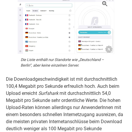
Die Liste enthält nur Standorte wie „Deutschland –
Berlin“, aber keine einzelnen Server.
Die Downloadgeschwindigkeit ist mit durchschnittlich
100,4 Megabit pro Sekunde erfreulich hoch. Auch beim
Upload erreicht
Surfshark
mit durchschnittlich 54,0
Megabit pro Sekunde sehr ordentliche Werte. Die hohen
Upload-Raten können allerdings nur AnwenderInnen mit
einem besonders schnellen Internetzugang ausreizen, da
die meisten privaten Internetanschlüsse beim Download
deutlich weniger als 100 Megabit pro Sekunde