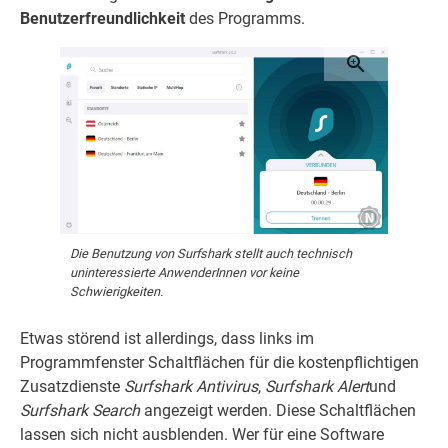
Benutzerfreundlichkeit
des Programms.
Die Benutzung von Surfshark stellt auch technisch
uninteressierte AnwenderInnen vor keine
Schwierigkeiten.
Etwas störend ist allerdings, dass links im
Programmfenster Schaltflächen für die kostenpflichtigen
Zusatzdienste
Surfshark Antivirus
,
Surfshark Alert
und
Surfshark Search
angezeigt werden. Diese Schaltflächen
lassen sich nicht ausblenden. Wer für eine Software