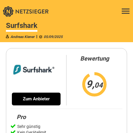
Surfshark
Andreas Kiener
05/09/2025
Bewertung
9,
04
Zum Anbieter
Pro
Sehr günstig
Kein Gerätelimit