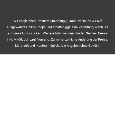
Wir vergleichen Produkte unabhängig. Dabei verlinken wir auf
ausgewählte Online-Shops und erhalten ggf. eine Vergütung, wenn Sie
auf diese Links klicken. Weitere Informationen finden Sie hier. Preise
inkl. MwSt, ggf. zzgl. Versand. Zwischenzeitliche Änderung der Preise,
Lieferzeit und -kosten möglich. Alle Angaben ohne Gewähr.