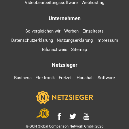
Videobearbeitungssoftware
Webhosting
Unternehmen
So vergleichen wir
Werben
Einzeltests
Datenschutzerklärung
Nutzungserklärung
Impressum
Bildnachweis
Sitemap
Netzsieger
Business
Elektronik
Freizeit
Haushalt
Software
© GCN Global Comparison Network GmbH 2026