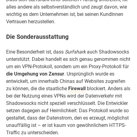
alles andere als selbstverständlich und zeugt davon, wie
wichtig es dem Unternehmen ist, bei seinen KundInnen
Vertrauen herzustellen.
Die Sonderausstattung
Eine Besonderheit ist, dass
Surfshark
auch Shadowsocks
unterstützt. Dabei handelt es sich genau genommen nicht
um ein VPN-Protokoll, sondern um ein Proxy-Protokoll für
die Umgehung von Zensur
. Ursprünglich wurde es
entwickelt, um innerhalb Chinas auf Websites zugreifen
zu können, die die staatliche
Firewall
blockiert. Anders als
bei der Nutzung eines VPNs wird der Datenverkehr mit
Shadowsocks nicht speziell verschlüsselt. Die Entwickler
setzen dagegen auf Heimlichkeit: Das Protokoll wurde so
gestaltet, dass der Datenstrom, den es erzeugt, möglichst
unauffällig ist – er ist kaum von gewöhnlichem HTTPS-
Traffic zu unterscheiden.