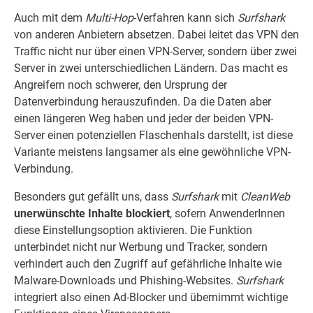
Auch mit dem
Multi-Hop
-Verfahren kann sich
Surfshark
von anderen Anbietern absetzen. Dabei leitet das VPN den
Traffic nicht nur über einen VPN-Server, sondern über zwei
Server in zwei unterschiedlichen Ländern. Das macht es
Angreifern noch schwerer, den Ursprung der
Datenverbindung herauszufinden. Da die Daten aber
einen längeren Weg haben und jeder der beiden VPN-
Server einen potenziellen Flaschenhals darstellt, ist diese
Variante meistens langsamer als eine gewöhnliche VPN-
Verbindung.
Besonders gut gefällt uns, dass
Surfshark
mit
CleanWeb
unerwünschte Inhalte blockiert
, sofern AnwenderInnen
diese Einstellungsoption aktivieren. Die Funktion
unterbindet nicht nur Werbung und Tracker, sondern
verhindert auch den Zugriff auf gefährliche Inhalte wie
Malware-Downloads und Phishing-Websites.
Surfshark
integriert also einen Ad-Blocker und übernimmt wichtige