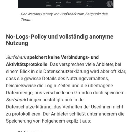
Der Warrant Canary von Surfshark zum Zeitpunkt des
Tests.
No-Logs-Policy und vollständig anonyme
Nutzung
Surfshark
speichert keine Verbindungs- und
Aktivitätsprotokolle
. Das versprechen viele Anbieter, bei
einem Blick in die Datenschutzerklärung wird aber oft klar,
dass sie gewisse Details des Nutzungsverhaltens,
beispielsweise die Login-Zeiten und die übertragene
Datenmenge, aus verschiedenen Gründen doch speichern.
Surfshark
hingen bestätigt auch in der
Datenschutzerklärung, das Verhalten der UserInnen nicht
zu protokollieren. Der Anbieter schließt unter anderem die
Speicherung von Folgendem explizit aus: