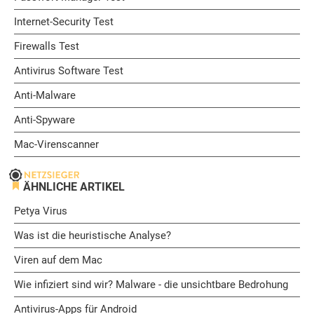
Internet-Security Test
Firewalls Test
Antivirus Software Test
Anti-Malware
Anti-Spyware
Mac-Virenscanner
ÄHNLICHE ARTIKEL
Petya Virus
Was ist die heuristische Analyse?
Viren auf dem Mac
Wie infiziert sind wir? Malware - die unsichtbare Bedrohung
Antivirus-Apps für Android