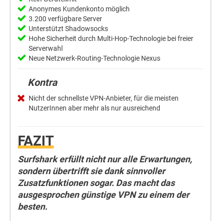
Anonymes Kundenkonto möglich
3.200 verfügbare Server
Unterstützt Shadowsocks
Hohe Sicherheit durch Multi-Hop-Technologie bei freier
Serverwahl
Neue Netzwerk-Routing-Technologie Nexus
Kontra
Nicht der schnellste VPN-Anbieter, für die meisten
NutzerInnen aber mehr als nur ausreichend
FAZIT
Surfshark erfüllt nicht nur alle Erwartungen,
sondern übertrifft sie dank sinnvoller
Zusatzfunktionen sogar. Das macht das
ausgesprochen günstige VPN zu einem der
besten.