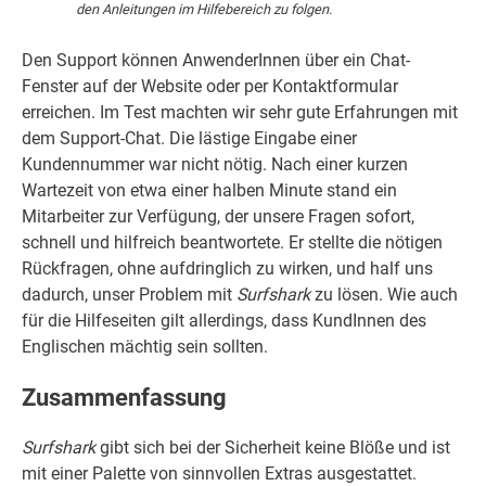
den Anleitungen im Hilfebereich zu folgen.
Den Support können AnwenderInnen über ein Chat-
Fenster auf der Website oder per Kontaktformular
erreichen. Im Test machten wir sehr gute Erfahrungen mit
dem Support-Chat. Die lästige Eingabe einer
Kundennummer war nicht nötig. Nach einer kurzen
Wartezeit von etwa einer halben Minute stand ein
Mitarbeiter zur Verfügung, der unsere Fragen sofort,
schnell und hilfreich beantwortete. Er stellte die nötigen
Rückfragen, ohne aufdringlich zu wirken, und half uns
dadurch, unser Problem mit
Surfshark
zu lösen. Wie auch
für die Hilfeseiten gilt allerdings, dass KundInnen des
Englischen mächtig sein sollten.
Zusammenfassung
Surfshark
gibt sich bei der Sicherheit keine Blöße und ist
mit einer Palette von sinnvollen Extras ausgestattet.