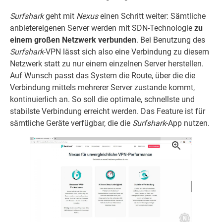
Surfshark
geht mit
Nexus
einen Schritt weiter: Sämtliche
anbietereigenen Server werden mit SDN-Technologie
zu
einem großen Netzwerk verbunden
. Bei Benutzung des
Surfshark
-VPN lässt sich also eine Verbindung zu diesem
Netzwerk statt zu nur einem einzelnen Server herstellen.
Auf Wunsch passt das System die Route, über die die
Verbindung mittels mehrerer Server zustande kommt,
kontinuierlich an. So soll die optimale, schnellste und
stabilste Verbindung erreicht werden. Das Feature ist für
sämtliche Geräte verfügbar, die die
Surfshark
-App nutzen.