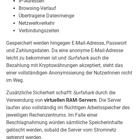
IP-Adressen
Browsing-Verlauf
Übertragene Datenmenge
Netzwerkverkehr
Verbindungszeiten
Gespeichert werden hingegen E-Mail-Adresse, Passwort
und Zahlungsdaten. Da eine anonyme E-Mail-Adresse
leicht zu bekommen ist und
Surfshark
auch die
Bezahlung mit Kryptowährungen akzeptiert, steht das
einer vollständigen Anonymisierung der NutzerInnen nicht
im Weg.
Zusätzliche Sicherheit schafft
Surfshark
durch die
Verwendung von
virtuellen RAM-Servern
. Die Server
laufen also vollständig im flüchtigen Arbeitsspeicher des
jeweiligen Rechenzentrums. Im Falle einer
Beschlagnahmung würden sämtliche Speicherinhalte
gelöscht werden, sobald die Server vom Stromnetz
getrennt werden.