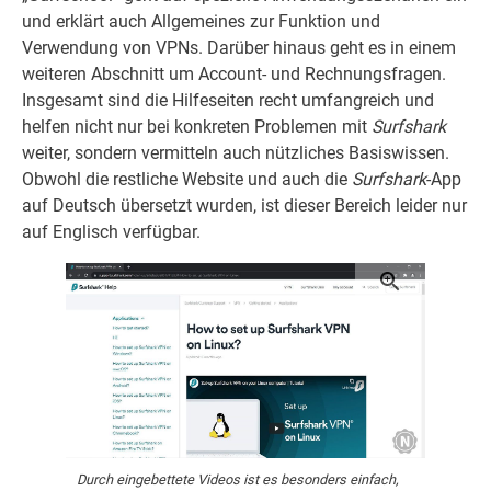
und erklärt auch Allgemeines zur Funktion und
Verwendung von VPNs. Darüber hinaus geht es in einem
weiteren Abschnitt um Account- und Rechnungsfragen.
Insgesamt sind die Hilfeseiten recht umfangreich und
helfen nicht nur bei konkreten Problemen mit
Surfshark
weiter, sondern vermitteln auch nützliches Basiswissen.
Obwohl die restliche Website und auch die
Surfshark
-App
auf Deutsch übersetzt wurden, ist dieser Bereich leider nur
auf Englisch verfügbar.
Durch eingebettete Videos ist es besonders einfach,