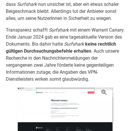
dass
Surfshark
nun unsicher ist, aber ein etwas schaler
Beigeschmack bleibt. Allerdings tut der Anbieter sonst
alles, um seine NutzerInnen in Sicherheit zu wiegen.
Transparenz schafft
Surfshark
mit einem Warrant Canary.
Ende Januar 2024 gab es eine tagesaktuelle Version des
Dokuments. Bis dahin hatte
Surfshark
keine rechtlich
gültigen Durchsuchungsbefehle erhalten
. Auch unsere
Recherche in den Nachrichtenmeldungen der
vergangenen zwei Jahre förderte keine gegenteiligen
Informationen zutage, die Angaben des VPN-
Dienstleisters wirken somit glaubwürdig.