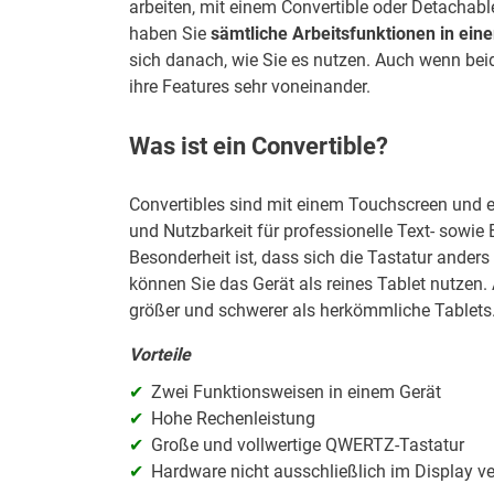
arbeiten, mit einem Convertible oder Detachab
haben Sie
sämtliche Arbeitsfunktionen in ein
sich danach, wie Sie es nutzen. Auch wenn beid
ihre Features sehr voneinander.
Was ist ein Convertible?
Convertibles sind mit einem Touchscreen und 
und Nutzbarkeit für professionelle Text- sowie
Besonderheit ist, dass sich die Tastatur ander
können Sie das Gerät als reines Tablet nutzen.
größer und schwerer als herkömmliche Tablets
Vorteile
Zwei Funktionsweisen in einem Gerät
Hohe Rechenleistung
Große und vollwertige QWERTZ-Tastatur
Hardware nicht ausschließlich im Display v