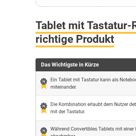
Tablet mit Tastatur-
richtige Produkt
Das Wichtigste in Kürze
Ein Tablet mit Tastatur kann als Notebo
miteinander.
Die Kombination erlaubt dem Nutzer de
mit der Tastatur.
Während Convertibles Tablets mit einer f