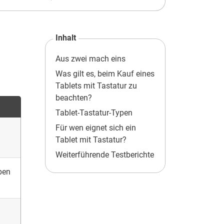
Inhalt
Aus zwei mach eins
Was gilt es, beim Kauf eines
Tablets mit Tastatur zu
beachten?
Tablet-Tastatur-Typen
Für wen eignet sich ein
Tablet mit Tastatur?
Weiterführende Testberichte
ben