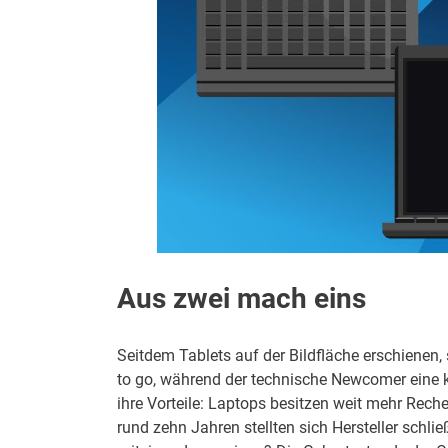
Aus zwei mach eins
Seitdem Tablets auf der Bildfläche erschienen,
to go, während der technische Newcomer eine kl
ihre Vorteile: Laptops besitzen weit mehr Reche
rund zehn Jahren stellten sich Hersteller schli