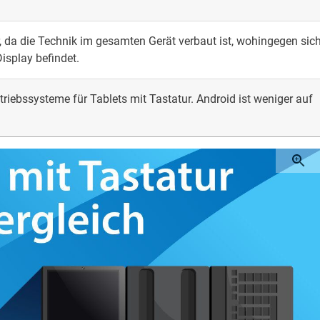
r, da die Technik im gesamten Gerät verbaut ist, wohingegen sic
isplay befindet.
iebssysteme für Tablets mit Tastatur. Android ist weniger auf