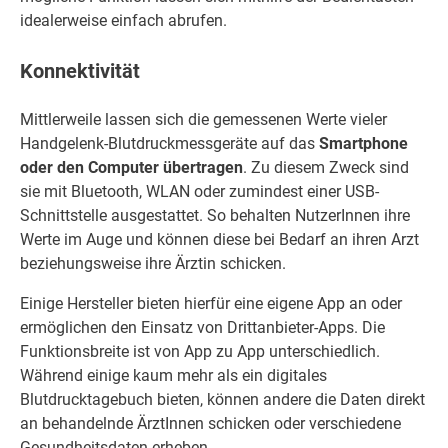
idealerweise einfach abrufen.
Konnektivität
Mittlerweile lassen sich die gemessenen Werte vieler
Handgelenk-Blutdruckmessgeräte auf das
Smartphone
oder den Computer übertragen
. Zu diesem Zweck sind
sie mit Bluetooth, WLAN oder zumindest einer USB-
Schnittstelle ausgestattet. So behalten NutzerInnen ihre
Werte im Auge und können diese bei Bedarf an ihren Arzt
beziehungsweise ihre Ärztin schicken.
Einige Hersteller bieten hierfür eine eigene App an oder
ermöglichen den Einsatz von Drittanbieter-Apps. Die
Funktionsbreite ist von App zu App unterschiedlich.
Während einige kaum mehr als ein digitales
Blutdrucktagebuch bieten, können andere die Daten direkt
an behandelnde ÄrztInnen schicken oder verschiedene
Gesundheitsdaten erheben.