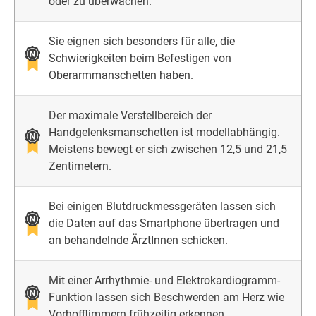
oder zu überwachen.
Sie eignen sich besonders für alle, die
Schwierigkeiten beim Befestigen von
Oberarmmanschetten haben.
Der maximale Verstellbereich der
Handgelenksmanschetten ist modellabhängig.
Meistens bewegt er sich zwischen 12,5 und 21,5
Zentimetern.
Bei einigen Blutdruckmessgeräten lassen sich
die Daten auf das Smartphone übertragen und
an behandelnde ÄrztInnen schicken.
Mit einer Arrhythmie- und Elektrokardiogramm-
Funktion lassen sich Beschwerden am Herz wie
Vorhofflimmern frühzeitig erkennen.