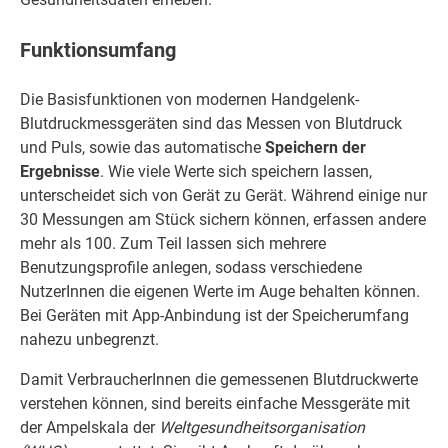
Funktionsumfang
Die Basisfunktionen von modernen Handgelenk-
Blutdruckmessgeräten sind das Messen von Blutdruck
und Puls, sowie das automatische
Speichern der
Ergebnisse
. Wie viele Werte sich speichern lassen,
unterscheidet sich von Gerät zu Gerät. Während einige nur
30 Messungen am Stück sichern können, erfassen andere
mehr als 100. Zum Teil lassen sich mehrere
Benutzungsprofile anlegen, sodass verschiedene
NutzerInnen die eigenen Werte im Auge behalten können.
Bei Geräten mit App-Anbindung ist der Speicherumfang
nahezu unbegrenzt.
Damit VerbraucherInnen die gemessenen Blutdruckwerte
verstehen können, sind bereits einfache Messgeräte mit
der Ampelskala der
Weltgesundheitsorganisation