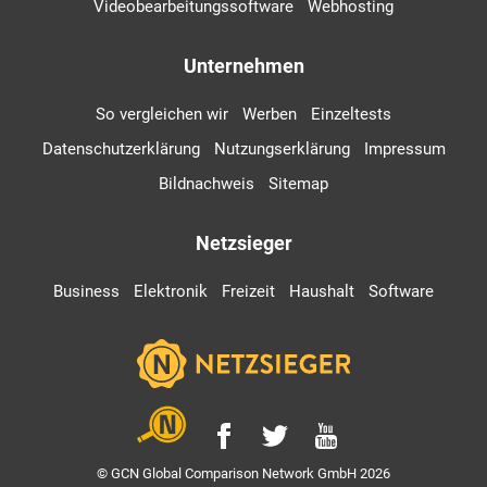
Videobearbeitungssoftware
Webhosting
Unternehmen
So vergleichen wir
Werben
Einzeltests
Datenschutzerklärung
Nutzungserklärung
Impressum
Bildnachweis
Sitemap
Netzsieger
Business
Elektronik
Freizeit
Haushalt
Software
© GCN Global Comparison Network GmbH 2026