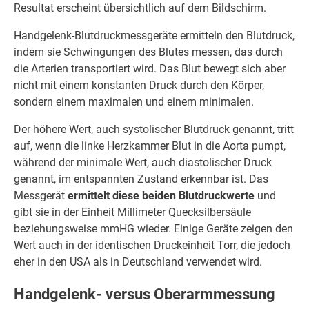
Resultat erscheint übersichtlich auf dem Bildschirm.
Handgelenk-Blutdruckmessgeräte ermitteln den Blutdruck,
indem sie Schwingungen des Blutes messen, das durch
die Arterien transportiert wird. Das Blut bewegt sich aber
nicht mit einem konstanten Druck durch den Körper,
sondern einem maximalen und einem minimalen.
Der höhere Wert, auch systolischer Blutdruck genannt, tritt
auf, wenn die linke Herzkammer Blut in die Aorta pumpt,
während der minimale Wert, auch diastolischer Druck
genannt, im entspannten Zustand erkennbar ist. Das
Messgerät
ermittelt diese beiden Blutdruckwerte
und
gibt sie in der Einheit Millimeter Quecksilbersäule
beziehungsweise mmHG wieder. Einige Geräte zeigen den
Wert auch in der identischen Druckeinheit Torr, die jedoch
eher in den USA als in Deutschland verwendet wird.
Handgelenk- versus Oberarmmessung