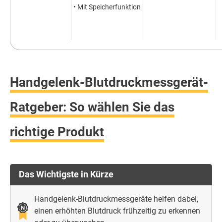
• Mit Speicherfunktion
Handgelenk-Blutdruckmessgerät-
Ratgeber: So wählen Sie das
richtige Produkt
Das Wichtigste in Kürze
Handgelenk-Blutdruckmessgeräte helfen dabei,
einen erhöhten Blutdruck frühzeitig zu erkennen