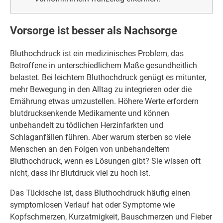
Vorsorge ist besser als Nachsorge
Bluthochdruck ist ein medizinisches Problem, das
Betroffene in unterschiedlichem Maße gesundheitlich
belastet. Bei leichtem Bluthochdruck genügt es mitunter,
mehr Bewegung in den Alltag zu integrieren oder die
Ernährung etwas umzustellen. Höhere Werte erfordern
blutdrucksenkende Medikamente und können
unbehandelt zu tödlichen Herzinfarkten und
Schlaganfällen führen. Aber warum sterben so viele
Menschen an den Folgen von unbehandeltem
Bluthochdruck, wenn es Lösungen gibt? Sie wissen oft
nicht, dass ihr Blutdruck viel zu hoch ist.
Das Tückische ist, dass Bluthochdruck häufig einen
symptomlosen Verlauf hat oder Symptome wie
Kopfschmerzen, Kurzatmigkeit, Bauschmerzen und Fieber