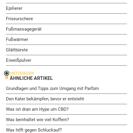
Epilierer
Friseurschere
Fußmassagegerät
Fußwärmer
Glättbürste
Eiweißpulver
ÄHNLICHE ARTIKEL
Grundlagen und Tipps zum Umgang mit Parfüm
Den Kater bekämpfen, bevor er entsteht
Was ist dran am Hype um CBD?
Was beinhaltet wie viel Koffein?
Was hilft gegen Schluckauf?