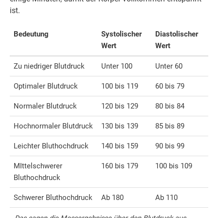
ist.
Bedeutung
Systolischer
Diastolischer
Wert
Wert
Zu niedriger Blutdruck
Unter 100
Unter 60
Optimaler Blutdruck
100 bis 119
60 bis 79
Normaler Blutdruck
120 bis 129
80 bis 84
Hochnormaler Blutdruck
130 bis 139
85 bis 89
Leichter Bluthochdruck
140 bis 159
90 bis 99
MIttelschwerer
160 bis 179
100 bis 109
Bluthochdruck
Schwerer Bluthochdruck
Ab 180
Ab 110