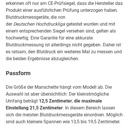
erkennen oft nur am CE-Prüfsiegel, dass die Hersteller das
Produkt einer ausführlichen Prüfung unterzogen haben.
Blutdruckmessgeräte, die von
der
Deutschen
Hochdruckliga
getestet wurden und mit
einem entsprechenden Siegel versehen sind, gelten als
hochwertig. Eine Garantie für eine akkurate
Blutdruckmessung ist allerdings nicht gegeben. Daher ist
es ratsam, den Blutdruck ein weiteres Mal zu messen und
die beiden Ergebnisse abzugleichen.
Passform
Die Größe der Manschette hängt vom Modell ab. Die
Auswahl ist aber übersichtlich: Der kleinstmögliche
Umfang beträgt
12,5 Zentimeter
,
die maximale
Einstellung 21,5 Zentimeter
. In diesem Bereich lassen
sich die meisten Blutdruckmessgeräte einordnen. Möglich
sind auch kleinere Spannen wie 13,5 bis 19,5 Zentimeter.