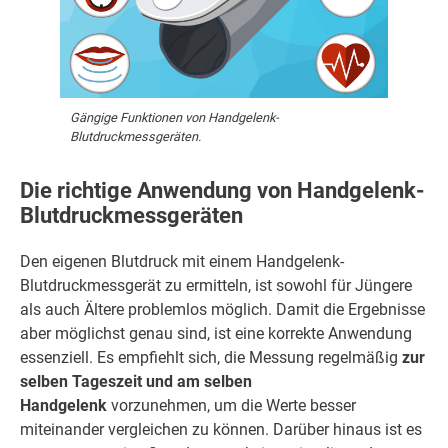
Gängige Funktionen von Handgelenk-
Blutdruckmessgeräten.
Die richtige Anwendung von Handgelenk-
Blutdruckmessgeräten
Den eigenen Blutdruck mit einem Handgelenk-
Blutdruckmessgerät zu ermitteln, ist sowohl für Jüngere
als auch Ältere problemlos möglich. Damit die Ergebnisse
aber möglichst genau sind, ist eine korrekte Anwendung
essenziell. Es empfiehlt sich, die Messung regelmäßig
zur
selben Tageszeit und am selben
Handgelenk
vorzunehmen, um die Werte besser
miteinander vergleichen zu können. Darüber hinaus ist es