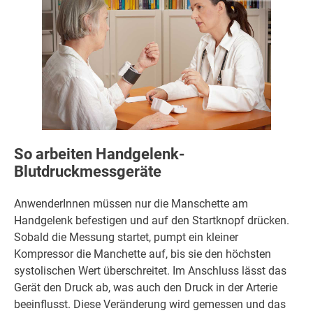
So arbeiten Handgelenk-
Blutdruckmessgeräte
AnwenderInnen müssen nur die Manschette am
Handgelenk befestigen und auf den Startknopf drücken.
Sobald die Messung startet, pumpt ein kleiner
Kompressor die Manchette auf, bis sie den höchsten
systolischen Wert überschreitet. Im Anschluss lässt das
Gerät den Druck ab, was auch den Druck in der Arterie
beeinflusst. Diese Veränderung wird gemessen und das