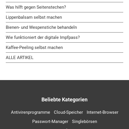
Was hilft gegen Seitenstechen?
Lippenbalsam selbst machen
Bienen- und Wespenstiche behandeln
Wie funktioniert der digitale Impfpass?
Kaffee-Peeling selbst machen
ALLE ARTIKEL
Beliebte Kategorien
Antivirenprogramme
Cloud-Speicher
Internet-Browser
Passwort-Manager
Singlebörsen