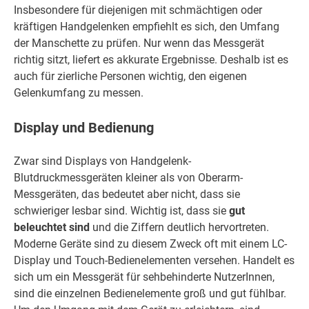
Insbesondere für diejenigen mit schmächtigen oder
kräftigen Handgelenken empfiehlt es sich, den Umfang
der Manschette zu prüfen. Nur wenn das Messgerät
richtig sitzt, liefert es akkurate Ergebnisse. Deshalb ist es
auch für zierliche Personen wichtig, den eigenen
Gelenkumfang zu messen.
Display und Bedienung
Zwar sind Displays von Handgelenk-
Blutdruckmessgeräten kleiner als von Oberarm-
Messgeräten, das bedeutet aber nicht, dass sie
schwieriger lesbar sind. Wichtig ist, dass sie
gut
beleuchtet sind
und die Ziffern deutlich hervortreten.
Moderne Geräte sind zu diesem Zweck oft mit einem LC-
Display und Touch-Bedienelementen versehen. Handelt es
sich um ein Messgerät für sehbehinderte NutzerInnen,
sind die einzelnen Bedienelemente groß und gut fühlbar.