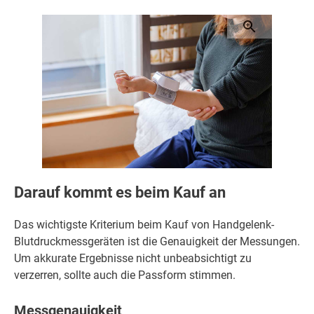
Darauf kommt es beim Kauf an
Das wichtigste Kriterium beim Kauf von Handgelenk-
Blutdruckmessgeräten ist die Genauigkeit der Messungen.
Um akkurate Ergebnisse nicht unbeabsichtigt zu
verzerren, sollte auch die Passform stimmen.
Messgenauigkeit