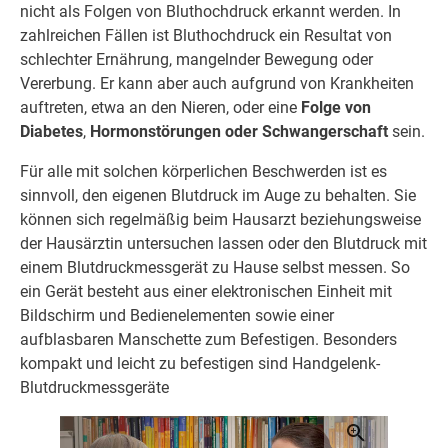
nicht als Folgen von Bluthochdruck erkannt werden. In
zahlreichen Fällen ist Bluthochdruck ein Resultat von
schlechter Ernährung, mangelnder Bewegung oder
Vererbung. Er kann aber auch aufgrund von Krankheiten
auftreten, etwa an den Nieren, oder eine
Folge von
Diabetes
,
Hormonstörungen oder Schwangerschaft
sein.
Für alle mit solchen körperlichen Beschwerden ist es
sinnvoll, den eigenen Blutdruck im Auge zu behalten. Sie
können sich regelmäßig beim Hausarzt beziehungsweise
der Hausärztin untersuchen lassen oder den Blutdruck mit
einem Blutdruckmessgerät zu Hause selbst messen. So
ein Gerät besteht aus einer elektronischen Einheit mit
Bildschirm und Bedienelementen sowie einer
aufblasbaren Manschette zum Befestigen. Besonders
kompakt und leicht zu befestigen sind Handgelenk-
Blutdruckmessgeräte