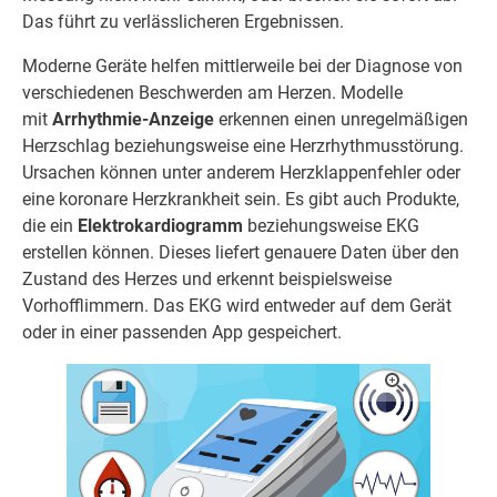
Das führt zu verlässlicheren Ergebnissen.
Moderne Geräte helfen mittlerweile bei der Diagnose von
verschiedenen Beschwerden am Herzen. Modelle
mit
Arrhythmie-Anzeige
erkennen einen unregelmäßigen
Herzschlag beziehungsweise eine Herzrhythmusstörung.
Ursachen können unter anderem Herzklappenfehler oder
eine koronare Herzkrankheit sein. Es gibt auch Produkte,
die ein
Elektrokardiogramm
beziehungsweise EKG
erstellen können. Dieses liefert genauere Daten über den
Zustand des Herzes und erkennt beispielsweise
Vorhofflimmern. Das EKG wird entweder auf dem Gerät
oder in einer passenden App gespeichert.