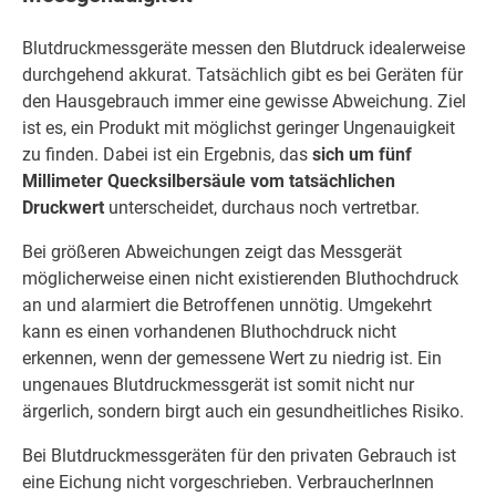
Blutdruckmessgeräte messen den Blutdruck idealerweise
durchgehend akkurat. Tatsächlich gibt es bei Geräten für
den Hausgebrauch immer eine gewisse Abweichung. Ziel
ist es, ein Produkt mit möglichst geringer Ungenauigkeit
zu finden. Dabei ist ein Ergebnis, das
sich um fünf
Millimeter Quecksilbersäule vom tatsächlichen
Druckwert
unterscheidet, durchaus noch vertretbar.
Bei größeren Abweichungen zeigt das Messgerät
möglicherweise einen nicht existierenden Bluthochdruck
an und alarmiert die Betroffenen unnötig. Umgekehrt
kann es einen vorhandenen Bluthochdruck nicht
erkennen, wenn der gemessene Wert zu niedrig ist. Ein
ungenaues Blutdruckmessgerät ist somit nicht nur
ärgerlich, sondern birgt auch ein gesundheitliches Risiko.
Bei Blutdruckmessgeräten für den privaten Gebrauch ist
eine Eichung nicht vorgeschrieben. VerbraucherInnen