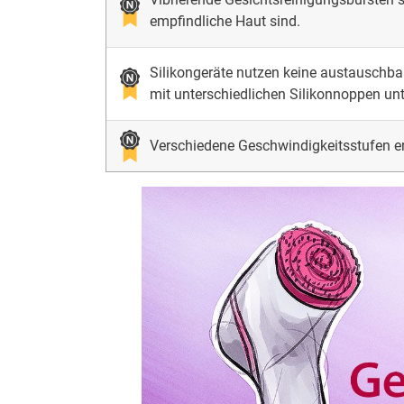
empfindliche Haut sind.
Silikongeräte nutzen keine austauschbar
mit unterschiedlichen Silikonnoppen unte
Verschiedene Geschwindigkeitsstufen e