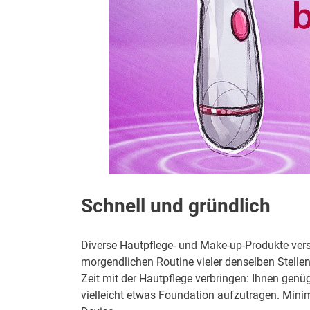
Schnell und gründlich
Diverse Hautpflege- und Make-up-Produkte vers
morgendlichen Routine vieler denselben Stelle
Zeit mit der Hautpflege verbringen: Ihnen gen
vielleicht etwas Foundation aufzutragen. Minim