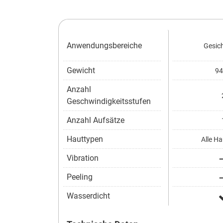
Anwendungsbereiche
Gesich
Gewicht
94
Anzahl
Geschwindigkeitsstufen
Anzahl Aufsätze
Hauttypen
Alle Ha
Vibration
Peeling
Wasserdicht