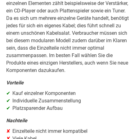
einzelnen Elementen zählt beispielsweise der Verstärker,
ein CD-Player oder auch Plattenspieler sowie ein Tuner.
Da es sich um mehrere einzelne Geräte handelt, benötigt
jedes für sich ein eigenes Kabel; dies führt schnell zu
einem unschönen Kabelsalat. Verbraucher müssen sich
bei diesem modularen Modell zudem darüber im Klaren
sein, dass die Einzelteile nicht immer optimal
zusammenpassen. Im besten Fall wählen Sie die
Produkte eines einzigen Herstellers, auch wenn Sie neue
Komponenten dazukaufen.
Vorteile
Kauf einzelner Komponenten
Individuelle Zusammenstellung
Platzsparender Aufbau
Nachteile
Einzelteile nicht immer kompatibel
Viele Kabel