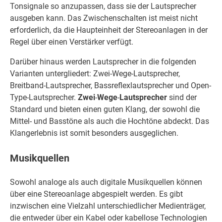
Tonsignale so anzupassen, dass sie der Lautsprecher
ausgeben kann. Das Zwischenschalten ist meist nicht
erforderlich, da die Haupteinheit der Stereoanlagen in der
Regel über einen Verstärker verfügt.
Darüber hinaus werden Lautsprecher in die folgenden
Varianten untergliedert: Zwei-Wege-Lautsprecher,
Breitband-Lautsprecher, Bassreflexlautsprecher und Open-
Type-Lautsprecher.
Zwei
-
Wege
-
Lautsprecher
sind der
Standard und bieten einen guten Klang, der sowohl die
Mittel- und Basstöne als auch die Hochtöne abdeckt. Das
Klangerlebnis ist somit besonders ausgeglichen.
Musikquellen
Sowohl analoge als auch digitale Musikquellen können
über eine Stereoanlage abgespielt werden. Es gibt
inzwischen eine Vielzahl unterschiedlicher Medienträger,
die entweder über ein Kabel oder kabellose Technologien