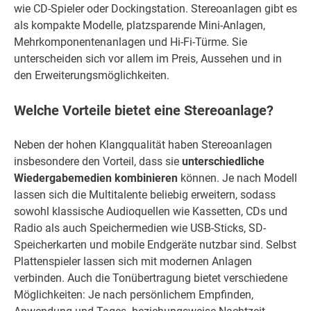
wie CD-Spieler oder Dockingstation. Stereoanlagen gibt es
als kompakte Modelle, platzsparende Mini-Anlagen,
Mehrkomponentenanlagen und Hi-Fi-Türme. Sie
unterscheiden sich vor allem im Preis, Aussehen und in
den Erweiterungsmöglichkeiten.
Welche Vorteile bietet eine Stereoanlage?
Neben der hohen Klangqualität haben Stereoanlagen
insbesondere den Vorteil, dass sie
unterschiedliche
Wiedergabemedien kombinieren
können. Je nach Modell
lassen sich die Multitalente beliebig erweitern, sodass
sowohl klassische Audioquellen wie Kassetten, CDs und
Radio als auch Speichermedien wie USB-Sticks, SD-
Speicherkarten und mobile Endgeräte nutzbar sind. Selbst
Plattenspieler lassen sich mit modernen Anlagen
verbinden. Auch die Tonübertragung bietet verschiedene
Möglichkeiten: Je nach persönlichem Empfinden,