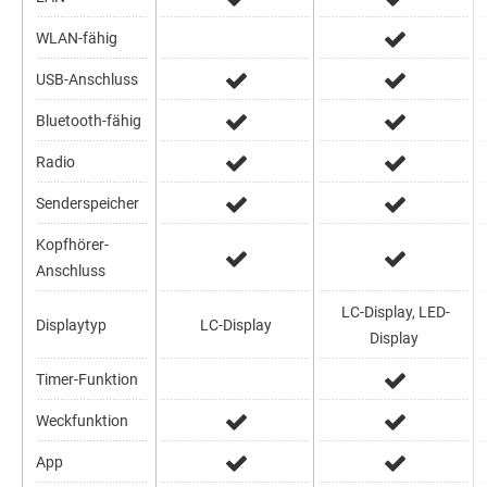
WLAN-fähig
USB-Anschluss
Bluetooth-fähig
Radio
Senderspeicher
Kopfhörer-
Anschluss
LC-Display, LED-
Displaytyp
LC-Display
Display
Timer-Funktion
Weckfunktion
App