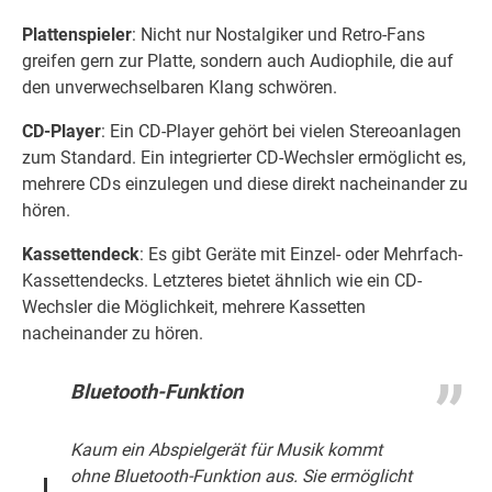
Plattenspieler
: Nicht nur Nostalgiker und Retro-Fans
greifen gern zur Platte, sondern auch Audiophile, die auf
den unverwechselbaren Klang schwören.
CD-Player
: Ein CD-Player gehört bei vielen Stereoanlagen
zum Standard. Ein integrierter CD-Wechsler ermöglicht es,
mehrere CDs einzulegen und diese direkt nacheinander zu
hören.
Kassettendeck
: Es gibt Geräte mit Einzel- oder Mehrfach-
Kassettendecks. Letzteres bietet ähnlich wie ein CD-
Wechsler die Möglichkeit, mehrere Kassetten
nacheinander zu hören.
Bluetooth-Funktion
Kaum ein Abspielgerät für Musik kommt
ohne Bluetooth-Funktion aus. Sie ermöglicht