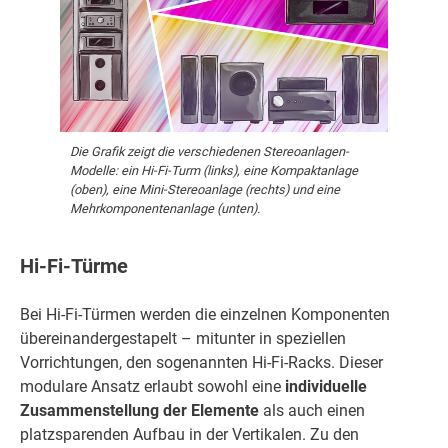
Die Grafik zeigt die verschiedenen Stereoanlagen-
Modelle: ein Hi-Fi-Turm (links), eine Kompaktanlage
(oben), eine Mini-Stereoanlage (rechts) und eine
Mehrkomponentenanlage (unten).
Hi-Fi-Türme
Bei Hi-Fi-Türmen werden die einzelnen Komponenten
übereinandergestapelt – mitunter in speziellen
Vorrichtungen, den sogenannten Hi-Fi-Racks. Dieser
modulare Ansatz erlaubt sowohl eine
individuelle
Zusammenstellung der Elemente
als auch einen
platzsparenden Aufbau in der Vertikalen. Zu den