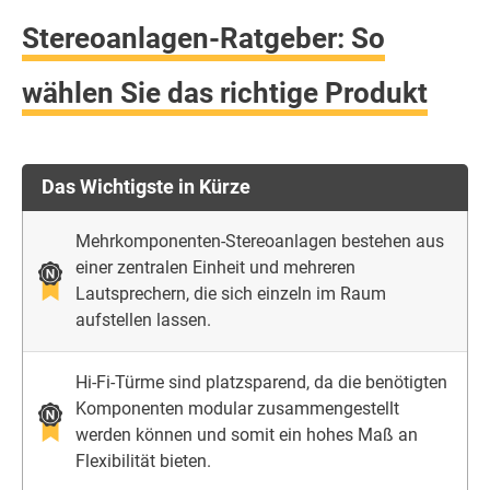
Stereoanlagen-Ratgeber: So
wählen Sie das richtige Produkt
Das Wichtigste in Kürze
Mehrkomponenten-Stereoanlagen bestehen aus
einer zentralen Einheit und mehreren
Lautsprechern, die sich einzeln im Raum
aufstellen lassen.
Hi-Fi-Türme sind platzsparend, da die benötigten
Komponenten modular zusammengestellt
werden können und somit ein hohes Maß an
Flexibilität bieten.