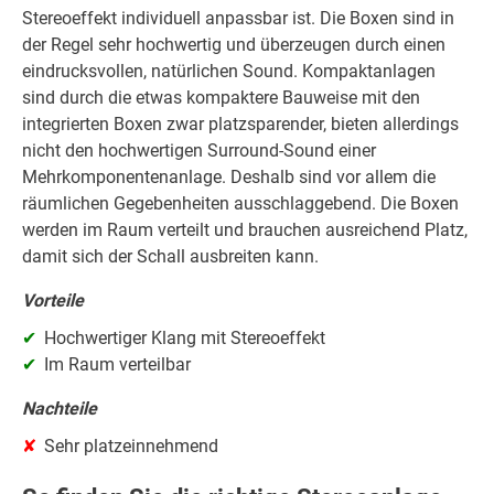
Stereoeffekt individuell anpassbar ist. Die Boxen sind in
der Regel sehr hochwertig und überzeugen durch einen
eindrucksvollen, natürlichen Sound. Kompaktanlagen
sind durch die etwas kompaktere Bauweise mit den
integrierten Boxen zwar platzsparender, bieten allerdings
nicht den hochwertigen Surround-Sound einer
Mehrkomponentenanlage. Deshalb sind vor allem die
räumlichen Gegebenheiten ausschlaggebend. Die Boxen
werden im Raum verteilt und brauchen ausreichend Platz,
damit sich der Schall ausbreiten kann.
Vorteile
Hochwertiger Klang mit Stereoeffekt
Im Raum verteilbar
Nachteile
Sehr platzeinnehmend