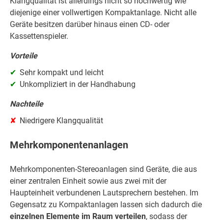
Klangqualität ist allerdings nicht so hochwertig wie
diejenige einer vollwertigen Kompaktanlage. Nicht alle
Geräte besitzen darüber hinaus einen CD- oder
Kassettenspieler.
Vorteile
Sehr kompakt und leicht
Unkompliziert in der Handhabung
Nachteile
Niedrigere Klangqualität
Mehrkomponentenanlagen
Mehrkomponenten-Stereoanlagen sind Geräte, die aus
einer zentralen Einheit sowie aus zwei mit der
Haupteinheit verbundenen Lautsprechern bestehen. Im
Gegensatz zu Kompaktanlagen lassen sich dadurch die
einzelnen Elemente im Raum verteilen
, sodass der