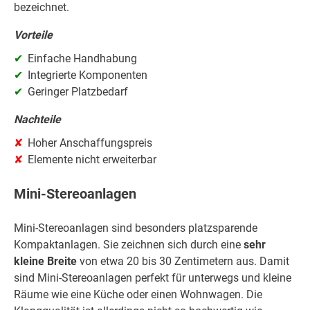
bezeichnet.
Vorteile
Einfache Handhabung
Integrierte Komponenten
Geringer Platzbedarf
Nachteile
Hoher Anschaffungspreis
Elemente nicht erweiterbar
Mini-Stereoanlagen
Mini-Stereoanlagen sind besonders platzsparende
Kompaktanlagen. Sie zeichnen sich durch eine
sehr
kleine Breite
von etwa 20 bis 30 Zentimetern aus. Damit
sind Mini-Stereoanlagen perfekt für unterwegs und kleine
Räume wie eine Küche oder einen Wohnwagen. Die