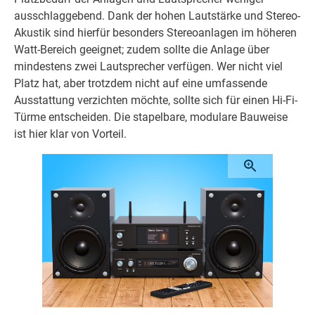
ausschlaggebend. Dank der hohen Lautstärke und Stereo-
Akustik sind hierfür besonders Stereoanlagen im höheren
Watt-Bereich geeignet; zudem sollte die Anlage über
mindestens zwei Lautsprecher verfügen. Wer nicht viel
Platz hat, aber trotzdem nicht auf eine umfassende
Ausstattung verzichten möchte, sollte sich für einen Hi-Fi-
Türme entscheiden. Die stapelbare, modulare Bauweise
ist hier klar von Vorteil.