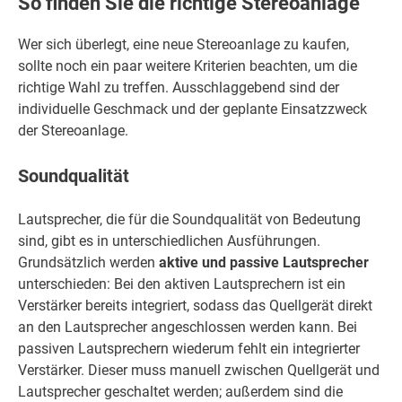
So finden Sie die richtige Stereoanlage
Wer sich überlegt, eine neue Stereoanlage zu kaufen,
sollte noch ein paar weitere Kriterien beachten, um die
richtige Wahl zu treffen. Ausschlaggebend sind der
individuelle Geschmack und der geplante Einsatzzweck
der Stereoanlage.
Soundqualität
Lautsprecher, die für die Soundqualität von Bedeutung
sind, gibt es in unterschiedlichen Ausführungen.
Grundsätzlich werden
aktive und passive Lautsprecher
unterschieden: Bei den aktiven Lautsprechern ist ein
Verstärker bereits integriert, sodass das Quellgerät direkt
an den Lautsprecher angeschlossen werden kann. Bei
passiven Lautsprechern wiederum fehlt ein integrierter
Verstärker. Dieser muss manuell zwischen Quellgerät und
Lautsprecher geschaltet werden; außerdem sind die