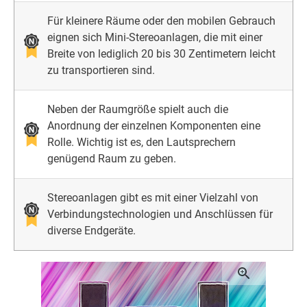
Für kleinere Räume oder den mobilen Gebrauch
eignen sich Mini-Stereoanlagen, die mit einer
Breite von lediglich 20 bis 30 Zentimetern leicht
zu transportieren sind.
Neben der Raumgröße spielt auch die
Anordnung der einzelnen Komponenten eine
Rolle. Wichtig ist es, den Lautsprechern
genügend Raum zu geben.
Stereoanlagen gibt es mit einer Vielzahl von
Verbindungstechnologien und Anschlüssen für
diverse Endgeräte.