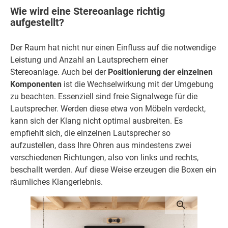
Wie wird eine Stereoanlage richtig
aufgestellt?
Der Raum hat nicht nur einen Einfluss auf die notwendige
Leistung und Anzahl an Lautsprechern einer
Stereoanlage. Auch bei der
Positionierung der einzelnen
Komponenten
ist die Wechselwirkung mit der Umgebung
zu beachten. Essenziell sind freie Signalwege für die
Lautsprecher. Werden diese etwa von Möbeln verdeckt,
kann sich der Klang nicht optimal ausbreiten. Es
empfiehlt sich, die einzelnen Lautsprecher so
aufzustellen, dass Ihre Ohren aus mindestens zwei
verschiedenen Richtungen, also von links und rechts,
beschallt werden. Auf diese Weise erzeugen die Boxen ein
räumliches Klangerlebnis.