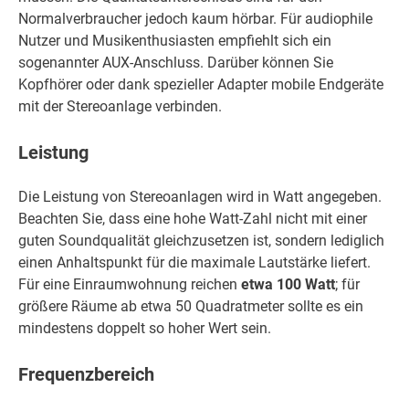
Normalverbraucher jedoch kaum hörbar. Für audiophile
Nutzer und Musikenthusiasten empfiehlt sich ein
sogenannter AUX-Anschluss. Darüber können Sie
Kopfhörer oder dank spezieller Adapter mobile Endgeräte
mit der Stereoanlage verbinden.
Leistung
Die Leistung von Stereoanlagen wird in Watt angegeben.
Beachten Sie, dass eine hohe Watt-Zahl nicht mit einer
guten Soundqualität gleichzusetzen ist, sondern lediglich
einen Anhaltspunkt für die maximale Lautstärke liefert.
Für eine Einraumwohnung reichen
etwa 100 Watt
; für
größere Räume ab etwa 50 Quadratmeter sollte es ein
mindestens doppelt so hoher Wert sein.
Frequenzbereich