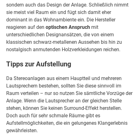
sondern auch das Design der Anlage. Schließlich nimmt
sie meist viel Raum ein und fügt sich damit eher
dominant in das Wohnambiente ein. Die Hersteller
reagieren auf den
optischen Anspruch
mit
unterschiedlichen Designansätzen, die von einem
klassischen schwarz-metallenen Aussehen bis hin zu
nostalgisch anmutenden Holzverkleidungen reichen.
Tipps zur Aufstellung
Da Stereoanlagen aus einem Hauptteil und mehreren
Lautsprechern bestehen, sollten Sie diese sinnvoll im
Raum verteilen – nur so nutzen Sie sämtliche Vorzüge der
Anlage. Wenn die Lautsprecher an der gleichen Stelle
stehen, können Sie keinen Surround-Effekt herstellen.
Doch auch für sehr schmale Räume gibt es
Aufstellmöglichkeiten, die ein gelungenes Klangerlebnis
gewährleisten.