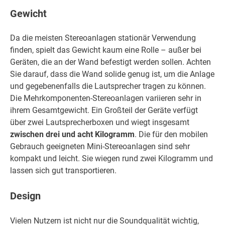
Gewicht
Da die meisten Stereoanlagen stationär Verwendung
finden, spielt das Gewicht kaum eine Rolle – außer bei
Geräten, die an der Wand befestigt werden sollen. Achten
Sie darauf, dass die Wand solide genug ist, um die Anlage
und gegebenenfalls die Lautsprecher tragen zu können.
Die Mehrkomponenten-Stereoanlagen variieren sehr in
ihrem Gesamtgewicht. Ein Großteil der Geräte verfügt
über zwei Lautsprecherboxen und wiegt insgesamt
zwischen drei und acht Kilogramm
. Die für den mobilen
Gebrauch geeigneten Mini-Stereoanlagen sind sehr
kompakt und leicht. Sie wiegen rund zwei Kilogramm und
lassen sich gut transportieren.
Design
Vielen Nutzern ist nicht nur die Soundqualität wichtig,