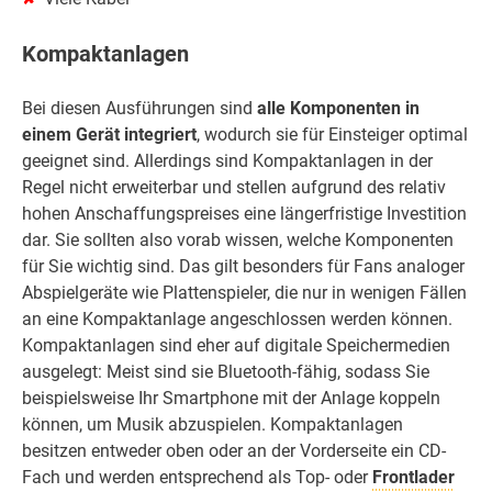
Kompaktanlagen
Bei diesen Ausführungen sind
alle
Komponenten in
einem Gerät integriert
, wodurch sie für Einsteiger optimal
geeignet sind. Allerdings sind Kompaktanlagen in der
Regel nicht erweiterbar und stellen aufgrund des relativ
hohen Anschaffungspreises eine längerfristige Investition
dar. Sie sollten also vorab wissen, welche Komponenten
für Sie wichtig sind. Das gilt besonders für Fans analoger
Abspielgeräte wie Plattenspieler, die nur in wenigen Fällen
an eine Kompaktanlage angeschlossen werden können.
Kompaktanlagen sind eher auf digitale Speichermedien
ausgelegt: Meist sind sie Bluetooth-fähig, sodass Sie
beispielsweise Ihr Smartphone mit der Anlage koppeln
können, um Musik abzuspielen. Kompaktanlagen
besitzen entweder oben oder an der Vorderseite ein CD-
Fach und werden entsprechend als Top- oder
Frontlader