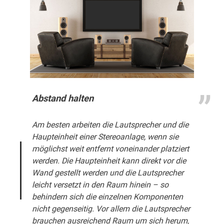
Abstand halten
Am besten arbeiten die Lautsprecher und die
Haupteinheit einer Stereoanlage, wenn sie
möglichst weit entfernt voneinander platziert
werden. Die Haupteinheit kann direkt vor die
Wand gestellt werden und die Lautsprecher
leicht versetzt in den Raum hinein – so
behindern sich die einzelnen Komponenten
nicht gegenseitig. Vor allem die Lautsprecher
brauchen ausreichend Raum um sich herum,