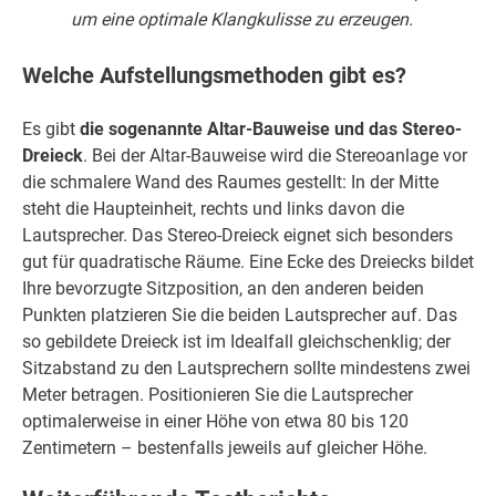
um eine optimale Klangkulisse zu erzeugen.
Welche Aufstellungsmethoden gibt es?
Es gibt
die
sogenannte
Altar-Bauweise und das Stereo-
Dreieck
. Bei der Altar-Bauweise wird die Stereoanlage vor
die schmalere Wand des Raumes gestellt: In der Mitte
steht die Haupteinheit, rechts und links davon die
Lautsprecher. Das Stereo-Dreieck eignet sich besonders
gut für quadratische Räume. Eine Ecke des Dreiecks bildet
Ihre bevorzugte Sitzposition, an den anderen beiden
Punkten platzieren Sie die beiden Lautsprecher auf. Das
so gebildete Dreieck ist im Idealfall gleichschenklig; der
Sitzabstand zu den Lautsprechern sollte mindestens zwei
Meter betragen. Positionieren Sie die Lautsprecher
optimalerweise in einer Höhe von etwa 80 bis 120
Zentimetern – bestenfalls jeweils auf gleicher Höhe.