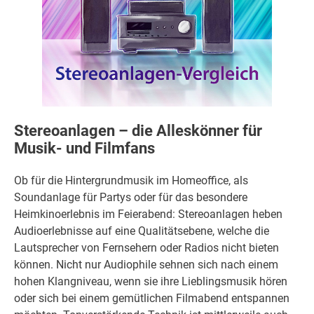
Stereoanlagen – die Alleskönner für
Musik- und Filmfans
Ob für die Hintergrundmusik im Homeoffice, als
Soundanlage für Partys oder für das besondere
Heimkinoerlebnis im Feierabend: Stereoanlagen heben
Audioerlebnisse auf eine Qualitätsebene, welche die
Lautsprecher von Fernsehern oder Radios nicht bieten
können. Nicht nur Audiophile sehnen sich nach einem
hohen Klangniveau, wenn sie ihre Lieblingsmusik hören
oder sich bei einem gemütlichen Filmabend entspannen