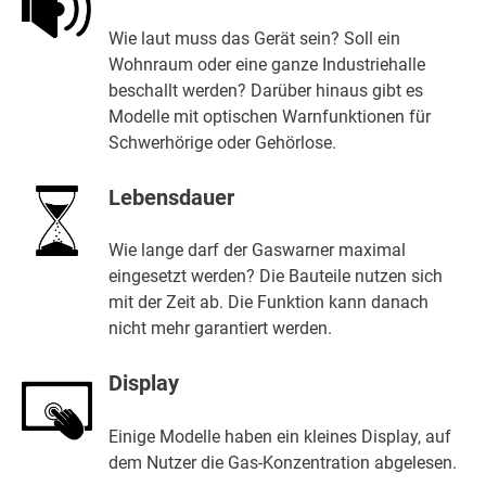
Wie laut muss das Gerät sein? Soll ein
Wohnraum oder eine ganze Industriehalle
beschallt werden? Darüber hinaus gibt es
Modelle mit optischen Warnfunktionen für
Schwerhörige oder Gehörlose.
Lebensdauer
Wie lange darf der Gaswarner maximal
eingesetzt werden? Die Bauteile nutzen sich
mit der Zeit ab. Die Funktion kann danach
nicht mehr garantiert werden.
Display
Einige Modelle haben ein kleines Display, auf
dem Nutzer die Gas-Konzentration abgelesen.