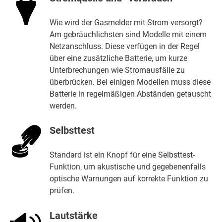
Wie wird der Gasmelder mit Strom versorgt?
Am gebräuchlichsten sind Modelle mit einem
Netzanschluss. Diese verfügen in der Regel
über eine zusätzliche Batterie, um kurze
Unterbrechungen wie Stromausfälle zu
überbrücken. Bei einigen Modellen muss diese
Batterie in regelmäßigen Abständen getauscht
werden.
Selbsttest
Standard ist ein Knopf für eine Selbsttest-
Funktion, um akustische und gegebenenfalls
optische Warnungen auf korrekte Funktion zu
prüfen.
Lautstärke