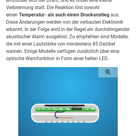
entzündet sich der Draht, und es findet eine kleine
Verbrennung statt. Die Reaktion löst sowohl
einen
Temperatur- als auch einen Druckanstieg
aus.
Diese Änderungen werden von der verbauten Elektronik
erkannt. In der Folge wird in der Regel ein durchdringender
akustischer Alarm ausgelöst. Zu empfehlen sind Modelle,
die mit einer Lautstärke von mindestens 85 Dezibel
warnen. Einige Modelle verfügen zusätzlich über eine
optische Warnfunktion in Form einer hellen LED.