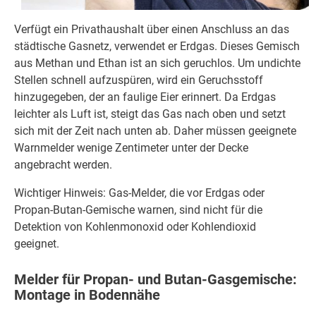
Verfügt ein Privathaushalt über einen Anschluss an das
städtische Gasnetz, verwendet er Erdgas. Dieses Gemisch
aus Methan und Ethan ist an sich geruchlos. Um undichte
Stellen schnell aufzuspüren, wird ein Geruchsstoff
hinzugegeben, der an faulige Eier erinnert. Da Erdgas
leichter als Luft ist, steigt das Gas nach oben und setzt
sich mit der Zeit nach unten ab. Daher müssen geeignete
Warnmelder wenige Zentimeter unter der Decke
angebracht werden.
Wichtiger Hinweis: Gas-Melder, die vor Erdgas oder
Propan-Butan-Gemische warnen, sind nicht für die
Detektion von Kohlenmonoxid oder Kohlendioxid
geeignet.
Melder für Propan- und Butan-Gasgemische:
Montage in Bodennähe