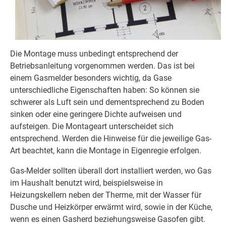
Die Montage muss unbedingt entsprechend der
Betriebsanleitung vorgenommen werden. Das ist bei
einem Gasmelder besonders wichtig, da Gase
unterschiedliche Eigenschaften haben: So können sie
schwerer als Luft sein und dementsprechend zu Boden
sinken oder eine geringere Dichte aufweisen und
aufsteigen. Die Montageart unterscheidet sich
entsprechend. Werden die Hinweise für die jeweilige Gas-
Art beachtet, kann die Montage in Eigenregie erfolgen.
Gas-Melder sollten überall dort installiert werden, wo Gas
im Haushalt benutzt wird, beispielsweise in
Heizungskellern neben der Therme, mit der Wasser für
Dusche und Heizkörper erwärmt wird, sowie in der Küche,
wenn es einen Gasherd beziehungsweise Gasofen gibt.