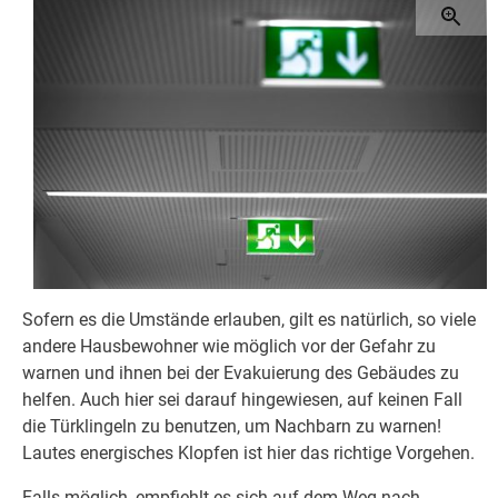
Sofern es die Umstände erlauben, gilt es natürlich, so viele
andere Hausbewohner wie möglich vor der Gefahr zu
warnen und ihnen bei der Evakuierung des Gebäudes zu
helfen. Auch hier sei darauf hingewiesen, auf keinen Fall
die Türklingeln zu benutzen, um Nachbarn zu warnen!
Lautes energisches Klopfen ist hier das richtige Vorgehen.
Falls möglich, empfiehlt es sich auf dem Weg nach