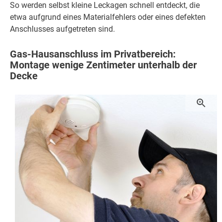
So werden selbst kleine Leckagen schnell entdeckt, die
etwa aufgrund eines Materialfehlers oder eines defekten
Anschlusses aufgetreten sind.
Gas-Hausanschluss im Privatbereich:
Montage wenige Zentimeter unterhalb der
Decke