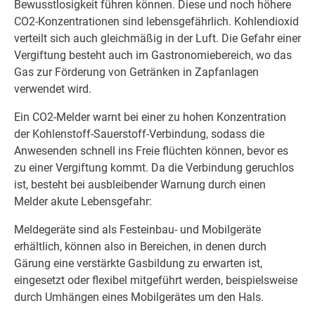
Bewusstlosigkeit führen können. Diese und noch höhere
CO2-Konzentrationen sind lebensgefährlich. Kohlendioxid
verteilt sich auch gleichmäßig in der Luft. Die Gefahr einer
Vergiftung besteht auch im Gastronomiebereich, wo das
Gas zur Förderung von Getränken in Zapfanlagen
verwendet wird.
Ein CO2-Melder warnt bei einer zu hohen Konzentration
der Kohlenstoff-Sauerstoff-Verbindung, sodass die
Anwesenden schnell ins Freie flüchten können, bevor es
zu einer Vergiftung kommt. Da die Verbindung geruchlos
ist, besteht bei ausbleibender Warnung durch einen
Melder akute Lebensgefahr:
Meldegeräte sind als Festeinbau- und Mobilgeräte
erhältlich, können also in Bereichen, in denen durch
Gärung eine verstärkte Gasbildung zu erwarten ist,
eingesetzt oder flexibel mitgeführt werden, beispielsweise
durch Umhängen eines Mobilgerätes um den Hals.