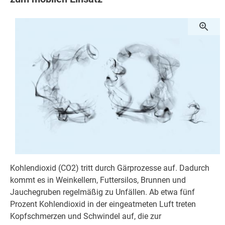
Kohlendioxid (CO2) tritt durch Gärprozesse auf. Dadurch
kommt es in Weinkellern, Futtersilos, Brunnen und
Jauchegruben regelmäßig zu Unfällen. Ab etwa fünf
Prozent Kohlendioxid in der eingeatmeten Luft treten
Kopfschmerzen und Schwindel auf, die zur