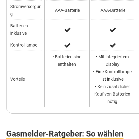
Stromversorgun
AAA-Batterie
AAA-Batterie
g
Batterien
inklusive
Kontrolllampe
• Batterien sind
• Mit integriertem
enthalten
Display
• Eine Kontrolllampe
Vorteile
ist inklusive
• Kein zusätzlicher
Kauf von Batterien
nötig
Gasmelder-Ratgeber: So wählen