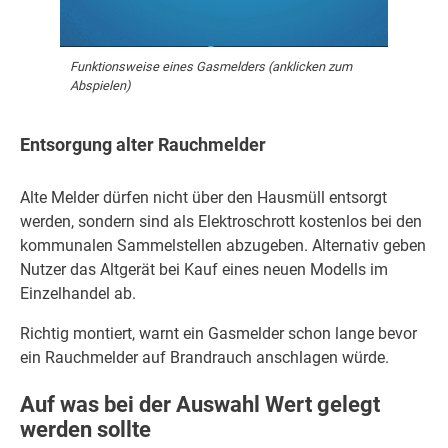
Funktionsweise eines Gasmelders (anklicken zum
Abspielen)
Entsorgung alter Rauchmelder
Alte Melder dürfen nicht über den Hausmüll entsorgt
werden, sondern sind als Elektroschrott kostenlos bei den
kommunalen Sammelstellen abzugeben. Alternativ geben
Nutzer das Altgerät bei Kauf eines neuen Modells im
Einzelhandel ab.
Richtig montiert, warnt ein Gasmelder schon lange bevor
ein Rauchmelder auf Brandrauch anschlagen würde.
Auf was bei der Auswahl Wert gelegt
werden sollte