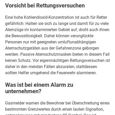
Vorsicht bei Rettungsversuchen
Eine hohe Kohlendioxid-Konzentration ist auch für Retter
gefährlich: Halten sie sich zu lange und damit für zu viele
Atemzüge im kontaminierten Gebiet auf, droht auch ihnen
die Bewusstlosigkeit. Daher können verunglückte
Personen nur mit geeigneten umluftunabhängigen
Atemschutzgeräten aus der Gefahrenzone geborgen
werden. Passive Atemschutzmasken bieten in diesem Fall
keinen Schutz. Vor eigenmächtigen Rettungsversuchen ist
daher in den meisten Fällen abzuraten; stattdessen
sollten Helfer umgehend die Feuerwehr alarmieren.
Was ist bei einem Alarm zu
unternehmen?
Gasmelder warnen die Bewohner bei Überschreitung eines
bestimmten Grenzwertes durch einen lauten Signalton,