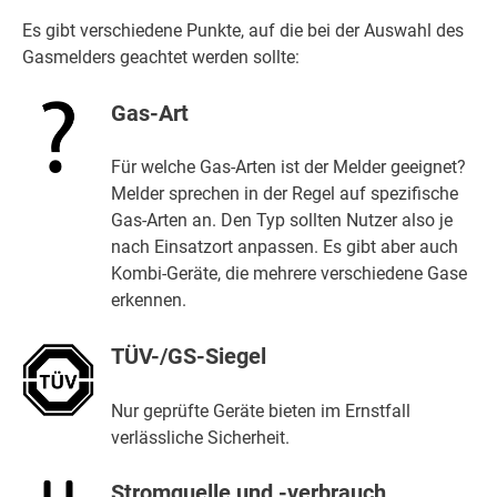
Es gibt verschiedene Punkte, auf die bei der Auswahl des
Gasmelders geachtet werden sollte:
Gas-Art
Für welche Gas-Arten ist der Melder geeignet?
Melder sprechen in der Regel auf spezifische
Gas-Arten an. Den Typ sollten Nutzer also je
nach Einsatzort anpassen. Es gibt aber auch
Kombi-Geräte, die mehrere verschiedene Gase
erkennen.
TÜV-/GS-Siegel
Nur geprüfte Geräte bieten im Ernstfall
verlässliche Sicherheit.
Stromquelle und -verbrauch