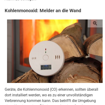
Kohlenmonoxid: Melder an die Wand
Geräte, die Kohlenmonoxid (CO) erkennen, sollten überall
dort installiert werden, wo es zu einer unvollständigen
Verbrennung kommen kann. Das betrifft die Umgebung