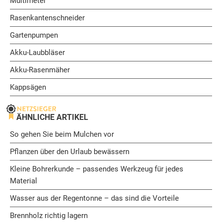
Multimeter
Rasenkantenschneider
Gartenpumpen
Akku-Laubbläser
Akku-Rasenmäher
Kappsägen
ÄHNLICHE ARTIKEL
So gehen Sie beim Mulchen vor
Pflanzen über den Urlaub bewässern
Kleine Bohrerkunde – passendes Werkzeug für jedes
Material
Wasser aus der Regentonne – das sind die Vorteile
Brennholz richtig lagern