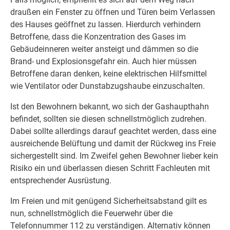
draußen ein Fenster zu öffnen und Türen beim Verlassen
des Hauses geöffnet zu lassen. Hierdurch verhindern
Betroffene, dass die Konzentration des Gases im
Gebäudeinneren weiter ansteigt und dämmen so die
Brand- und Explosionsgefahr ein. Auch hier müssen
Betroffene daran denken, keine elektrischen Hilfsmittel
wie Ventilator oder Dunstabzugshaube einzuschalten.
Ist den Bewohnern bekannt, wo sich der Gashaupthahn
befindet, sollten sie diesen schnellstmöglich zudrehen.
Dabei sollte allerdings darauf geachtet werden, dass eine
ausreichende Belüftung und damit der Rückweg ins Freie
sichergestellt sind. Im Zweifel gehen Bewohner lieber kein
Risiko ein und überlassen diesen Schritt Fachleuten mit
entsprechender Ausrüstung.
Im Freien und mit genügend Sicherheitsabstand gilt es
nun, schnellstmöglich die Feuerwehr über die
Telefonnummer 112 zu verständigen. Alternativ können