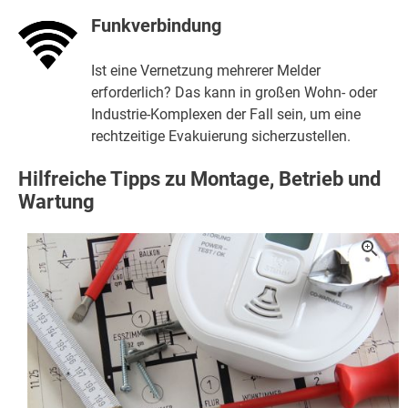
Funkverbindung
Ist eine Vernetzung mehrerer Melder
erforderlich? Das kann in großen Wohn- oder
Industrie-Komplexen der Fall sein, um eine
rechtzeitige Evakuierung sicherzustellen.
Hilfreiche Tipps zu Montage, Betrieb und
Wartung