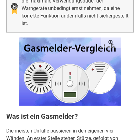
die maximale Verwendungsdauer der
Warngeräte unbedingt ernst nehmen, da eine
korrekte Funktion andernfalls nicht sichergestellt
ist.
Was ist ein Gasmelder?
Die meisten Unfälle passieren in den eigenen vier
Wänden. An erster Stelle stehen Stürze, gefolgt von