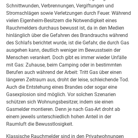
Schnittwunden, Verbrennungen, Vergiftungen und
Stromschlägen sowie Verletzungen durch Feuer. Während
vielen Eigenheim-Besitzern die Notwendigkeit eines
Rauchmelders durchaus bewusst ist, da in den Medien
hinlänglich über die Gefahren des Brandrauchs während
des Schlafs berichtet wurde, ist die Gefahr, die durch Gas
ausgehen kann, deutlich weniger im Bewusstsein der
Menschen verankert. Doch gibt es immer wieder Unfälle
mit Gas: Zuhause, beim Camping oder in bestimmten
Berufen auch während der Arbeit: Tritt Gas über einen
längeren Zeitraum aus, droht der leise, schleichende Tod.
Auch die Entstehung eines Brandes oder sogar eine
Gasexplosion sind möglich. Vor solchen Szenarien
schützen sich Wohnungsbesitzer, indem sie einen
Gasmelder montieren. Denn je nach Gas-Art droht ab
einem jeweils unterschiedlich hohen Anteil in der
Raumluft die Bewusstlosigkeit.
Klassische Rauchmelder sind in den Privatwohnungen