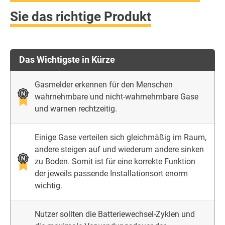
Sie das richtige Produkt
Das Wichtigste in Kürze
Gasmelder erkennen für den Menschen
wahrnehmbare und nicht-wahrnehmbare Gase
und warnen rechtzeitig.
Einige Gase verteilen sich gleichmäßig im Raum,
andere steigen auf und wiederum andere sinken
zu Boden. Somit ist für eine korrekte Funktion
der jeweils passende Installationsort enorm
wichtig.
Nutzer sollten die Batteriewechsel-Zyklen und