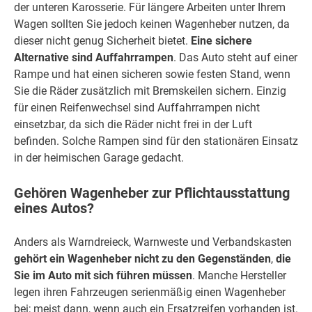
der unteren Karosserie. Für längere Arbeiten unter Ihrem
Wagen sollten Sie jedoch keinen Wagenheber nutzen, da
dieser nicht genug Sicherheit bietet.
Eine sichere
Alternative sind Auffahrrampen
. Das Auto steht auf einer
Rampe und hat einen sicheren sowie festen Stand, wenn
Sie die Räder zusätzlich mit Bremskeilen sichern. Einzig
für einen Reifenwechsel sind Auffahrrampen nicht
einsetzbar, da sich die Räder nicht frei in der Luft
befinden. Solche Rampen sind für den stationären Einsatz
in der heimischen Garage gedacht.
Gehören Wagenheber zur Pflichtausstattung
eines Autos?
Anders als Warndreieck, Warnweste und Verbandskasten
gehört ein Wagenheber nicht zu den Gegenständen
,
die
Sie im Auto mit sich führen müssen
. Manche Hersteller
legen ihren Fahrzeugen serienmäßig einen Wagenheber
bei; meist dann, wenn auch ein Ersatzreifen vorhanden ist.