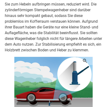
Sie zum Hebeln aufbringen müssen, reduziert wird. Die
zylinderförmigen Stempelwagenheber sind darüber
hinaus sehr kompakt gebaut, sodass Sie diese
problemlos im Kofferraum verstauen können. Aufgrund
ihrer Bauart haben die Geräte nur eine kleine Stand- und
Auflagefläche, was die Stabilität beeinflusst. Sie sollten
diese Wagenheber folglich nicht für längere Arbeiten unter
dem Auto nutzen. Zur Stabilisierung empfiehlt es sich, ein
Holzbrett zwischen Boden und Heber zu klemmen.