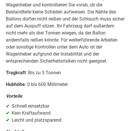
Wagenheber und kontrollieren Sie vorab, ob die
Bestandteile keine Schäden aufweisen. Die Nähte des
Ballons dürfen nicht reißen und der Schlauch muss sicher
auf dem Auspuff sitzen. Ihr Fahrzeug darf außerdem
nicht mehr als drei Tonnen wiegen, da der Ballon
andernfalls reißen könnte. Für weiterführende Arbeiten
oder sonstige Kontrollen unter dem Auto ist der
Wagenheber aufgrund der Instabilität und der
entsprechenden Sicherheitsrisiken nicht geeignet.
Tragkraft
: Bis zu 3 Tonnen
Hubhöhe
: 0 bis 600 Millimeter
Vorteile
Schnell einsetzbar
Kein Kraftaufwand
Leicht und platzsparend