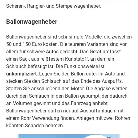
Scheren-, Rangier- und Stempelwagenheber.
Ballonwagenheber
Ballonwagenheber sind sehr simple Modelle, die zwischen
50 und 150 Euro kosten. Die teureren Varianten sind vor
allem für schwere Autos gedacht. Das Gerät umfasst
einen Sack aus reißfestem Kunststoff, an dem ein
Schlauch befestigt ist. Die Funktionsweise ist
unkompliziert
: Legen Sie den Ballon unter Ihr Auto und
stecken Sie den Schlauch auf das Ende des Auspuffs.
Starten Sie anschließend den Motor. Die Abgase werden
durch den Schlauch in den Ballon gepumpt, der dadurch
an Volumen gewinnt und das Fahrzeug anhebt.
Ballonwagenheber dürfen nur auf Auspuffanlagen mit
einem Rohr Verwendung finden. Anlagen mit zwei Rohren
könnten Schaden nehmen.