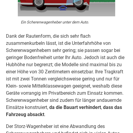
Ein Scherenwagenheber unter dem Auto.
Dank der Rautenform, die sich sehr flach
zusammenkurbeln lässt, ist die Unterfahrhöhe von
Scherenwagenhebern sehr gering; sie passen sogar bei
geringer Bodenfreiheit unter Ihr Auto. Jedoch ist auch die
Hubhöhe nur begrenzt; die Modelle sind maximal bis zu
einer Höhe von 30 Zentimetern einsetzbar. Ihre Tragkraft
ist mit zwei Tonnen vergleichsweise gering und nur für
Klein- sowie Mittelklassewagen geeignet, weshalb diese
Geräte vorrangig im Privatbereich zum Einsatz kommen.
Scherenwagenheber sind zudem für länger andauernde
Einsätze konstruiert,
da die Bauart verhindert
,
dass das
Fahrzeug absackt
.
Der Storz-Wagenheber ist eine Abwandlung des