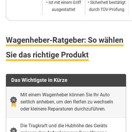
• Ist mit einem Griff
• Sicherheit bestätigt
ausgestattet
durch TÜV-Prüfung
Wagenheber-Ratgeber: So wählen
Sie das richtige Produkt
Das Wichtigste in Kürze
Mit einem Wagenheber können Sie Ihr Auto
seitlich anheben, um den Reifen zu wechseln
oder kleinere Reparaturen durchzuführen.
Die Tragkraft und die Hubhöhe des Geräts