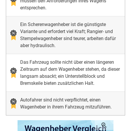
müssen den Anforderungen Ihres Wagens
entsprechen.
Ein Scherenwagenheber ist die günstigste
Variante und erfordert viel Kraft; Rangier- und
Stempelwagenheber sind teurer, arbeiten dafür
aber hydraulisch.
Das Fahrzeug sollte nicht über einen längeren
Zeitraum auf dem Wagenheber stehen, da dieser
langsam absackt; ein Unterstellblock und
Bremskeile bieten zusätzlichen Halt.
Autofahrer sind nicht verpflichtet, einen
Wagenheber in ihrem Fahrzeug mitzuführen.