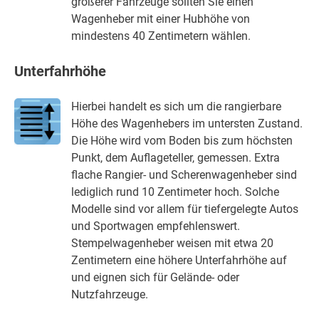
größerer Fahrzeuge sollten Sie einen
Wagenheber mit einer Hubhöhe von
mindestens 40 Zentimetern wählen.
Unterfahrhöhe
Hierbei handelt es sich um die rangierbare
Höhe des Wagenhebers im untersten Zustand.
Die Höhe wird vom Boden bis zum höchsten
Punkt, dem Auflageteller, gemessen. Extra
flache Rangier- und Scherenwagenheber sind
lediglich rund 10 Zentimeter hoch. Solche
Modelle sind vor allem für tiefergelegte Autos
und Sportwagen empfehlenswert.
Stempelwagenheber weisen mit etwa 20
Zentimetern eine höhere Unterfahrhöhe auf
und eignen sich für Gelände- oder
Nutzfahrzeuge.