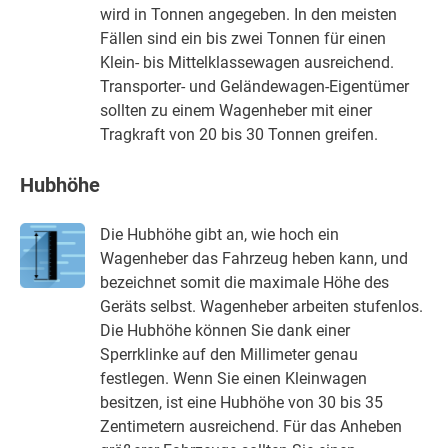
wird in Tonnen angegeben. In den meisten
Fällen sind ein bis zwei Tonnen für einen
Klein- bis Mittelklassewagen ausreichend.
Transporter- und Geländewagen-Eigentümer
sollten zu einem Wagenheber mit einer
Tragkraft von 20 bis 30 Tonnen greifen.
Hubhöhe
Die Hubhöhe gibt an, wie hoch ein
Wagenheber das Fahrzeug heben kann, und
bezeichnet somit die maximale Höhe des
Geräts selbst. Wagenheber arbeiten stufenlos.
Die Hubhöhe können Sie dank einer
Sperrklinke auf den Millimeter genau
festlegen. Wenn Sie einen Kleinwagen
besitzen, ist eine Hubhöhe von 30 bis 35
Zentimetern ausreichend. Für das Anheben