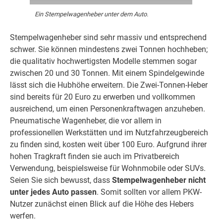
Ein Stempelwagenheber unter dem Auto.
Stempelwagenheber sind sehr massiv und entsprechend
schwer. Sie können mindestens zwei Tonnen hochheben;
die qualitativ hochwertigsten Modelle stemmen sogar
zwischen 20 und 30 Tonnen. Mit einem Spindelgewinde
lässt sich die Hubhöhe erweitern. Die Zwei-Tonnen-Heber
sind bereits für 20 Euro zu erwerben und vollkommen
ausreichend, um einen Personenkraftwagen anzuheben.
Pneumatische Wagenheber, die vor allem in
professionellen Werkstätten und im Nutzfahrzeugbereich
zu finden sind, kosten weit über 100 Euro. Aufgrund ihrer
hohen Tragkraft finden sie auch im Privatbereich
Verwendung, beispielsweise für Wohnmobile oder SUVs.
Seien Sie sich bewusst, dass
Stempelwagenheber nicht
unter jedes Auto passen
. Somit sollten vor allem PKW-
Nutzer zunächst einen Blick auf die Höhe des Hebers
werfen.