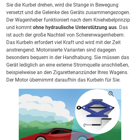
Sie die Kurbel drehen, wird die Stange in Bewegung
versetzt und die Gelenke des Geräts zusammengezogen.
Der Wagenheber funktioniert nach dem Kniehebelprinzip
und kommt
ohne hydraulische Unterstützung aus
. Das
ist auch der große Nachteil von Scherenwagenhebern:
Das Kurbeln erfordert viel Kraft und wird mit der Zeit
anstrengend. Motorisierte Varianten sind dagegen
besonders bequem in der Handhabung. Sie müssen das
Gerät lediglich an eine externe Stromquelle anschließen,
beispielweise an den Zigarettenanzünder Ihres Wagens.
Der Motor übernimmt daraufhin das Kurbeln für Sie.