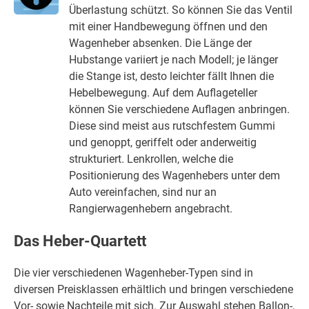
Überlastung schützt. So können Sie das Ventil
mit einer Handbewegung öffnen und den
Wagenheber absenken. Die Länge der
Hubstange variiert je nach Modell; je länger
die Stange ist, desto leichter fällt Ihnen die
Hebelbewegung. Auf dem Auflageteller
können Sie verschiedene Auflagen anbringen.
Diese sind meist aus rutschfestem Gummi
und genoppt, geriffelt oder anderweitig
strukturiert. Lenkrollen, welche die
Positionierung des Wagenhebers unter dem
Auto vereinfachen, sind nur an
Rangierwagenhebern angebracht.
Das Heber-Quartett
Die vier verschiedenen Wagenheber-Typen sind in
diversen Preisklassen erhältlich und bringen verschiedene
Vor- sowie Nachteile mit sich. Zur Auswahl stehen Ballon-,