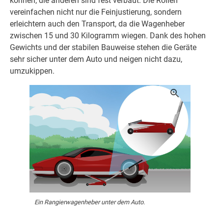
können; die anderen sind fest verbaut. Die Rollen
vereinfachen nicht nur die Feinjustierung, sondern
erleichtern auch den Transport, da die Wagenheber
zwischen 15 und 30 Kilogramm wiegen. Dank des hohen
Gewichts und der stabilen Bauweise stehen die Geräte
sehr sicher unter dem Auto und neigen nicht dazu,
umzukippen.
Ein Rangierwagenheber unter dem Auto.