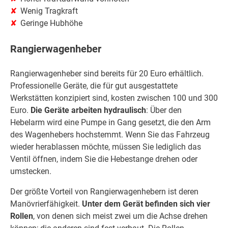
Wenig Tragkraft
Geringe Hubhöhe
Rangierwagenheber
Rangierwagenheber sind bereits für 20 Euro erhältlich.
Professionelle Geräte, die für gut ausgestattete
Werkstätten konzipiert sind, kosten zwischen 100 und 300
Euro.
Die Geräte arbeiten hydraulisch
: Über den
Hebelarm wird eine Pumpe in Gang gesetzt, die den Arm
des Wagenhebers hochstemmt. Wenn Sie das Fahrzeug
wieder herablassen möchte, müssen Sie lediglich das
Ventil öffnen, indem Sie die Hebestange drehen oder
umstecken.
Der größte Vorteil von Rangierwagenhebern ist deren
Manövrierfähigkeit.
Unter dem Gerät befinden sich vier
Rollen
, von denen sich meist zwei um die Achse drehen