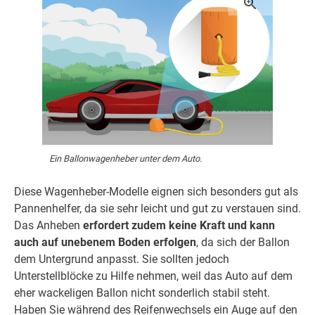
Ein Ballonwagenheber unter dem Auto.
Diese Wagenheber-Modelle eignen sich besonders gut als
Pannenhelfer, da sie sehr leicht und gut zu verstauen sind.
Das Anheben
erfordert zudem keine Kraft und kann
auch auf unebenem Boden erfolgen
, da sich der Ballon
dem Untergrund anpasst. Sie sollten jedoch
Unterstellblöcke zu Hilfe nehmen, weil das Auto auf dem
eher wackeligen Ballon nicht sonderlich stabil steht.
Haben Sie während des Reifenwechsels ein Auge auf den