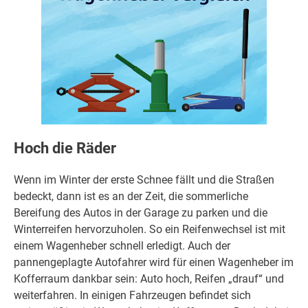
Hoch die Räder
Wenn im Winter der erste Schnee fällt und die Straßen
bedeckt, dann ist es an der Zeit, die sommerliche
Bereifung des Autos in der Garage zu parken und die
Winterreifen hervorzuholen. So ein Reifenwechsel ist mit
einem Wagenheber schnell erledigt. Auch der
pannengeplagte Autofahrer wird für einen Wagenheber im
Kofferraum dankbar sein: Auto hoch, Reifen „drauf“ und
weiterfahren. In einigen Fahrzeugen befindet sich