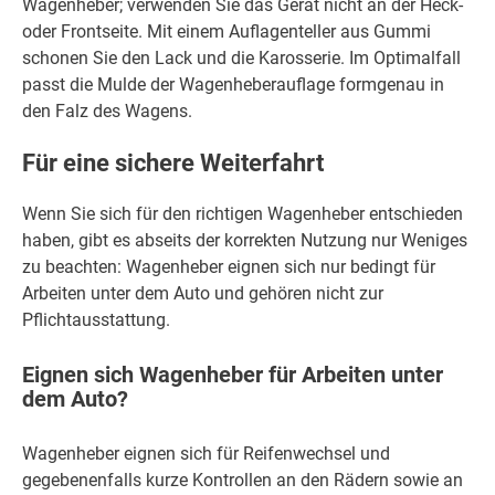
Wagenheber; verwenden Sie das Gerät nicht an der Heck-
oder Frontseite. Mit einem Auflagenteller aus Gummi
schonen Sie den Lack und die Karosserie. Im Optimalfall
passt die Mulde der Wagenheberauflage formgenau in
den Falz des Wagens.
Für eine sichere Weiterfahrt
Wenn Sie sich für den richtigen Wagenheber entschieden
haben, gibt es abseits der korrekten Nutzung nur Weniges
zu beachten: Wagenheber eignen sich nur bedingt für
Arbeiten unter dem Auto und gehören nicht zur
Pflichtausstattung.
Eignen sich Wagenheber für Arbeiten unter
dem Auto?
Wagenheber eignen sich für Reifenwechsel und
gegebenenfalls kurze Kontrollen an den Rädern sowie an