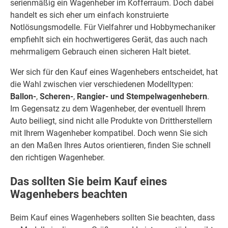
serienmäßig ein Wagenheber im Kofferraum. Doch dabei
handelt es sich eher um einfach konstruierte
Notlösungsmodelle. Für Vielfahrer und Hobbymechaniker
empfiehlt sich ein hochwertigeres Gerät, das auch nach
mehrmaligem Gebrauch einen sicheren Halt bietet.
Wer sich für den Kauf eines Wagenhebers entscheidet, hat
die Wahl zwischen vier verschiedenen Modelltypen:
Ballon-
,
Scheren-
,
Rangier- und Stempelwagenhebern
.
Im Gegensatz zu dem Wagenheber, der eventuell Ihrem
Auto beiliegt, sind nicht alle Produkte von Drittherstellern
mit Ihrem Wagenheber kompatibel. Doch wenn Sie sich
an den Maßen Ihres Autos orientieren, finden Sie schnell
den richtigen Wagenheber.
Das sollten Sie beim Kauf eines
Wagenhebers beachten
Beim Kauf eines Wagenhebers sollten Sie beachten, dass