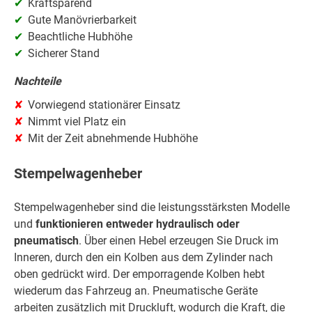
Kraftsparend
Gute Manövrierbarkeit
Beachtliche Hubhöhe
Sicherer Stand
Nachteile
Vorwiegend stationärer Einsatz
Nimmt viel Platz ein
Mit der Zeit abnehmende Hubhöhe
Stempelwagenheber
Stempelwagenheber sind die leistungsstärksten Modelle
und
funktionieren entweder hydraulisch oder
pneumatisch
. Über einen Hebel erzeugen Sie Druck im
Inneren, durch den ein Kolben aus dem Zylinder nach
oben gedrückt wird. Der emporragende Kolben hebt
wiederum das Fahrzeug an. Pneumatische Geräte
arbeiten zusätzlich mit Druckluft, wodurch die Kraft, die