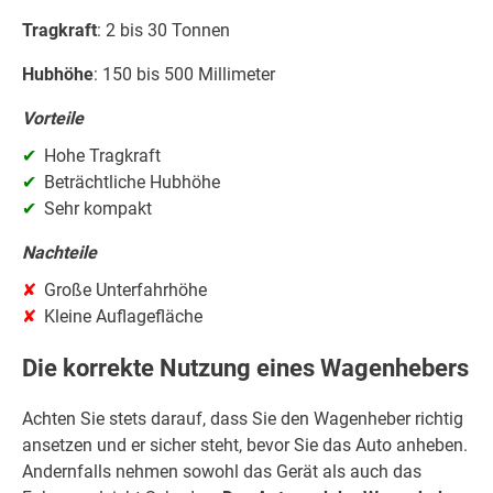
Tragkraft
: 2 bis 30 Tonnen
Hubhöhe
: 150 bis 500 Millimeter
Vorteile
Hohe Tragkraft
Beträchtliche Hubhöhe
Sehr kompakt
Nachteile
Große Unterfahrhöhe
Kleine Auflagefläche
Die korrekte Nutzung eines Wagenhebers
Achten Sie stets darauf, dass Sie den Wagenheber richtig
ansetzen und er sicher steht, bevor Sie das Auto anheben.
Andernfalls nehmen sowohl das Gerät als auch das