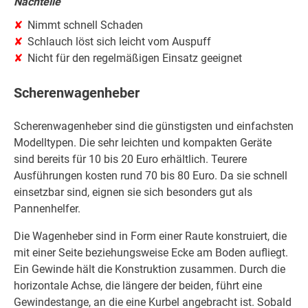
Nachteile
Nimmt schnell Schaden
Schlauch löst sich leicht vom Auspuff
Nicht für den regelmäßigen Einsatz geeignet
Scherenwagenheber
Scherenwagenheber sind die günstigsten und einfachsten
Modelltypen. Die sehr leichten und kompakten Geräte
sind bereits für 10 bis 20 Euro erhältlich. Teurere
Ausführungen kosten rund 70 bis 80 Euro. Da sie schnell
einsetzbar sind, eignen sie sich besonders gut als
Pannenhelfer.
Die Wagenheber sind in Form einer Raute konstruiert, die
mit einer Seite beziehungsweise Ecke am Boden aufliegt.
Ein Gewinde hält die Konstruktion zusammen. Durch die
horizontale Achse, die längere der beiden, führt eine
Gewindestange, an die eine Kurbel angebracht ist. Sobald