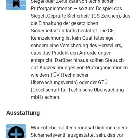
Siegel oder Zertifikate von technischen
Prüforganisationen – so zum Beispiel das
Siegel „Geprüfte Sicherheit“ (GS-Zeichen), das
die Einhaltung der gesetzlichen
Sicherheitsstandards bestätigt. Die CE-
Kennzeichnung ist kein Qualitätssiegel,
sondern eine Versicherung des Herstellers,
dass das Produkt den Anforderungen
entspricht. Darüber hinaus sollten Sie auch
auf Auszeichnungen von Prüforganisationen
wie dem TÜV (Technischer
Überwachungsverein) oder der GTÜ
(Gesellschaft für Technische Überwachung
mbH) achten.
Ausstattung
Wagenheber sollten grundsätzlich mit einem
Sicherheitsventil ausgestattet sein, das vor