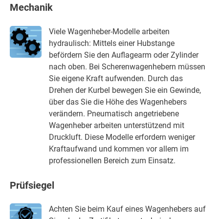
Mechanik
Viele Wagenheber-Modelle arbeiten
hydraulisch: Mittels einer Hubstange
befördern Sie den Auflagearm oder Zylinder
nach oben. Bei Scherenwagenhebern müssen
Sie eigene Kraft aufwenden. Durch das
Drehen der Kurbel bewegen Sie ein Gewinde,
über das Sie die Höhe des Wagenhebers
verändern. Pneumatisch angetriebene
Wagenheber arbeiten unterstützend mit
Druckluft. Diese Modelle erfordern weniger
Kraftaufwand und kommen vor allem im
professionellen Bereich zum Einsatz.
Prüfsiegel
Achten Sie beim Kauf eines Wagenhebers auf