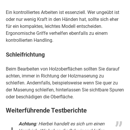
Ein kontrolliertes Arbeiten ist essenziell. Wer ungeübt ist
oder nur wenig Kraft in den Händen hat, sollte sich eher
für ein kompaktes, leichtes Modell entscheiden.
Ergonomische Griffe verhelfen ebenfalls zu einem
kontrollierten Handling.
Schleifrichtung
Beim Bearbeiten von Holzoberflächen sollten Sie darauf
achten, immer in Richtung der Holzmaserung zu
schleifen. Andernfalls, beispielsweise wenn Sie quer zu
der Maserung schleifen, hinterlassen Sie sichtbare Spuren
oder beschädigen die Oberfläche.
Weiterführende Testberichte
Achtung
: Hierbei handelt es sich um einen