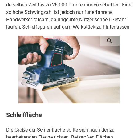
derselben Zeit bis zu 26.000 Umdrehungen schaffen. Eine
so hohe Schwingzahl ist jedoch nur für erfahrene
Handwerker ratsam, da ungeübte Nutzer schnell Gefahr
laufen, Schleifspuren auf dem Werkstück zu hinterlassen.
Schleiffläche
Die Größe der Schleiffläche sollte sich nach der zu
bearbeitenden Fläche richten. Bei großen Flächen