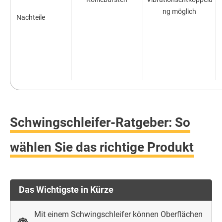
ng möglich
Nachteile
Schwingschleifer-Ratgeber: So
wählen Sie das richtige Produkt
Das Wichtigste in Kürze
Mit einem Schwingschleifer können Oberflächen