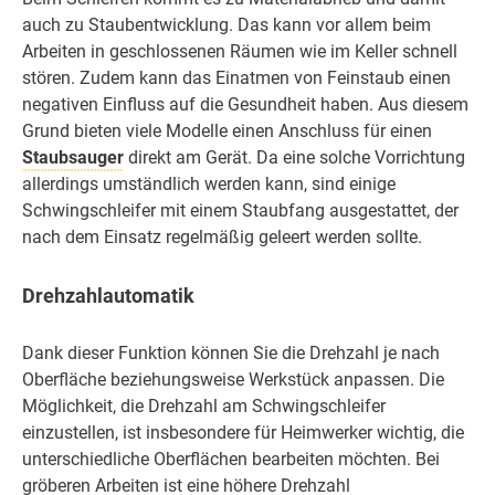
auch zu Staubentwicklung. Das kann vor allem beim
Arbeiten in geschlossenen Räumen wie im Keller schnell
stören. Zudem kann das Einatmen von Feinstaub einen
negativen Einfluss auf die Gesundheit haben. Aus diesem
Grund bieten viele Modelle einen Anschluss für einen
Staubsauger
direkt am Gerät. Da eine solche Vorrichtung
allerdings umständlich werden kann, sind einige
Schwingschleifer mit einem Staubfang ausgestattet, der
nach dem Einsatz regelmäßig geleert werden sollte.
Drehzahlautomatik
Dank dieser Funktion können Sie die Drehzahl je nach
Oberfläche beziehungsweise Werkstück anpassen. Die
Möglichkeit, die Drehzahl am Schwingschleifer
einzustellen, ist insbesondere für Heimwerker wichtig, die
unterschiedliche Oberflächen bearbeiten möchten. Bei
gröberen Arbeiten ist eine höhere Drehzahl