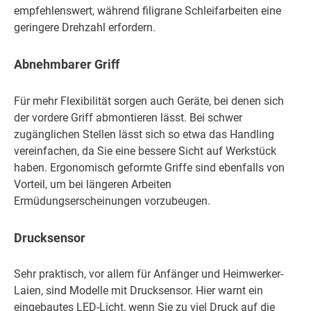
empfehlenswert, während filigrane Schleifarbeiten eine
geringere Drehzahl erfordern.
Abnehmbarer Griff
Für mehr Flexibilität sorgen auch Geräte, bei denen sich
der vordere Griff abmontieren lässt. Bei schwer
zugänglichen Stellen lässt sich so etwa das Handling
vereinfachen, da Sie eine bessere Sicht auf Werkstück
haben. Ergonomisch geformte Griffe sind ebenfalls von
Vorteil, um bei längeren Arbeiten
Ermüdungserscheinungen vorzubeugen.
Drucksensor
Sehr praktisch, vor allem für Anfänger und Heimwerker-
Laien, sind Modelle mit Drucksensor. Hier warnt ein
eingebautes LED-Licht, wenn Sie zu viel Druck auf die