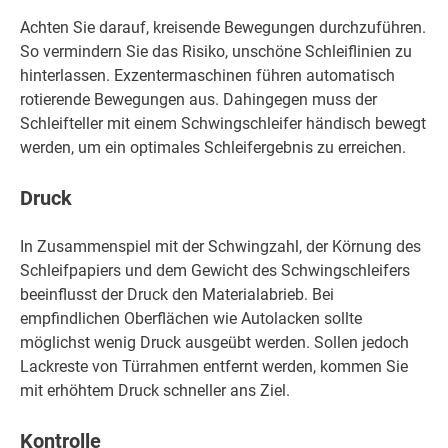
Achten Sie darauf, kreisende Bewegungen durchzuführen.
So vermindern Sie das Risiko, unschöne Schleiflinien zu
hinterlassen. Exzentermaschinen führen automatisch
rotierende Bewegungen aus. Dahingegen muss der
Schleifteller mit einem Schwingschleifer händisch bewegt
werden, um ein optimales Schleifergebnis zu erreichen.
Druck
In Zusammenspiel mit der Schwingzahl, der Körnung des
Schleifpapiers und dem Gewicht des Schwingschleifers
beeinflusst der Druck den Materialabrieb. Bei
empfindlichen Oberflächen wie Autolacken sollte
möglichst wenig Druck ausgeübt werden. Sollen jedoch
Lackreste von Türrahmen entfernt werden, kommen Sie
mit erhöhtem Druck schneller ans Ziel.
Kontrolle