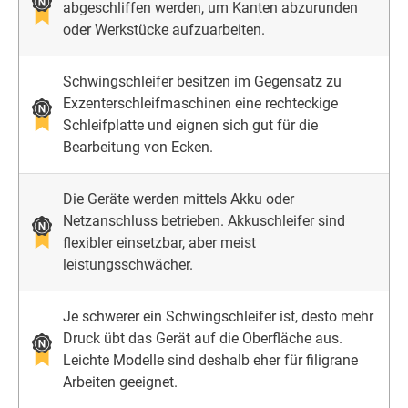
abgeschliffen werden, um Kanten abzurunden
oder Werkstücke aufzuarbeiten.
Schwingschleifer besitzen im Gegensatz zu
Exzenterschleifmaschinen eine rechteckige
Schleifplatte und eignen sich gut für die
Bearbeitung von Ecken.
Die Geräte werden mittels Akku oder
Netzanschluss betrieben. Akkuschleifer sind
flexibler einsetzbar, aber meist
leistungsschwächer.
Je schwerer ein Schwingschleifer ist, desto mehr
Druck übt das Gerät auf die Oberfläche aus.
Leichte Modelle sind deshalb eher für filigrane
Arbeiten geeignet.