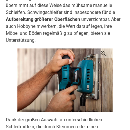
übernimmt auf diese Weise das mühsame manuelle
Schleifen. Schwingschleifer sind insbesondere für die
Aufbereitung größerer Oberflächen
unverzichtbar. Aber
auch Hobbyheimwerkern, die Wert darauf legen, ihre
Möbel und Böden regelmäßig zu pflegen, bieten sie
Unterstützung.
Dank der großen Auswahl an unterschiedlichen
Schleifmitteln, die durch Klemmen oder einen