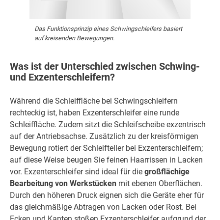
Das Funktionsprinzip eines Schwingschleifers basiert
auf kreisenden Bewegungen.
Was ist der Unterschied zwischen Schwing-
und Exzenterschleifern?
Während die Schleiffläche bei Schwingschleifern
rechteckig ist, haben Exzenterschleifer eine runde
Schleiffläche. Zudem sitzt die Schleifscheibe exzentrisch
auf der Antriebsachse. Zusätzlich zu der kreisförmigen
Bewegung rotiert der Schleifteller bei Exzenterschleifern;
auf diese Weise beugen Sie feinen Haarrissen in Lacken
vor. Exzenterschleifer sind ideal für die
großflächige
Bearbeitung von Werkstücken
mit ebenen Oberflächen.
Durch den höheren Druck eignen sich die Geräte eher für
das gleichmäßige Abtragen von Lacken oder Rost. Bei
Ecken und Kanten stoßen Exzenterschleifer aufgrund der