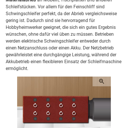
Schleifstücken. Vor allem für den Feinschliff sind
Schwingschleifer perfekt, da der Abrieb vergleichsweise
gering ist. Dadurch sind sie hervorragend für
Hobbyheimwerker geeignet, die sich ein gutes Ergebnis
wünschen, ohne dafür viel üben zu müssen. Betrieben
werden elektrische Schwingschleifer entweder durch
einen Netzanschluss oder einen Akku. Der Netzbetrieb
gewährleistet eine durchgängige Leistung, während der
Akkubetrieb einen flexibleren Einsatz der Schleifmaschine
ermöglicht.