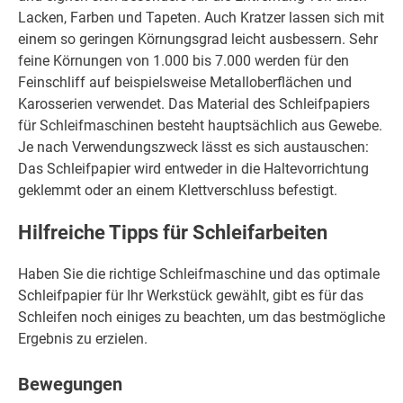
Lacken, Farben und Tapeten. Auch Kratzer lassen sich mit
einem so geringen Körnungsgrad leicht ausbessern. Sehr
feine Körnungen von 1.000 bis 7.000 werden für den
Feinschliff auf beispielsweise Metalloberflächen und
Karosserien verwendet. Das Material des Schleifpapiers
für Schleifmaschinen besteht hauptsächlich aus Gewebe.
Je nach Verwendungszweck lässt es sich austauschen:
Das Schleifpapier wird entweder in die Haltevorrichtung
geklemmt oder an einem Klettverschluss befestigt.
Hilfreiche Tipps für Schleifarbeiten
Haben Sie die richtige Schleifmaschine und das optimale
Schleifpapier für Ihr Werkstück gewählt, gibt es für das
Schleifen noch einiges zu beachten, um das bestmögliche
Ergebnis zu erzielen.
Bewegungen