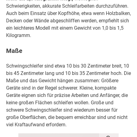
Schwierigkeiten, akkurate Schleifarbeiten durchzuführen.
Auch beim Einsatz über Kopfhöhe, etwa wenn Holzbalken,
Decken oder Wände abgeschliffen werden, empfiehlt sich
ein leichteres Modell mit einem Gewicht von 1,0 bis 1,5
Kilogramm.
Maße
Schwingschleifer sind etwa 10 bis 30 Zentimeter breit, 10
bis 45 Zentimeter lang und 10 bis 35 Zentimeter hoch. Die
Maße und das Gewicht hängen zusammen: Größere
Geräte sind in der Regel schwerer. Kleine, kompakte
Geräte eignen sich für präzise Arbeiten und Anfänger, die
keine großen Flächen schleifen wollen. Große und
schwere Schwingschleifer sind wiederum besser für
große Oberflächen, die bequem erreichbar sind und nicht
viel Kraftaufwand erfordern.