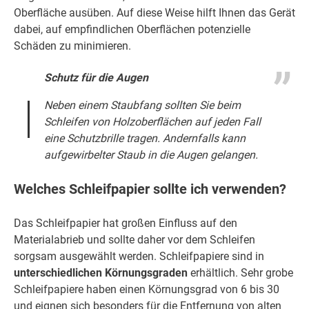
Oberfläche ausüben. Auf diese Weise hilft Ihnen das Gerät
dabei, auf empfindlichen Oberflächen potenzielle
Schäden zu minimieren.
Schutz für die Augen
Neben einem Staubfang sollten Sie beim
Schleifen von Holzoberflächen auf jeden Fall
eine Schutzbrille tragen. Andernfalls kann
aufgewirbelter Staub in die Augen gelangen.
Welches Schleifpapier sollte ich verwenden?
Das Schleifpapier hat großen Einfluss auf den
Materialabrieb und sollte daher vor dem Schleifen
sorgsam ausgewählt werden. Schleifpapiere sind in
unterschiedlichen Körnungsgraden
erhältlich. Sehr grobe
Schleifpapiere haben einen Körnungsgrad von 6 bis 30
und eignen sich besonders für die Entfernung von alten