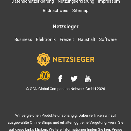
Datenschutzerklärung
Nutzungserklärung
Impressum
Bildnachweis
Sitemap
Netzsieger
Business
Elektronik
Freizeit
Haushalt
Software
© GCN Global Comparison Network GmbH 2026
Wir vergleichen Produkte unabhängig. Dabei verlinken wir auf
ausgewählte Online-Shops und erhalten ggf. eine Vergütung, wenn Sie
auf diese Links klicken. Weitere Informationen finden Sie hier. Preise