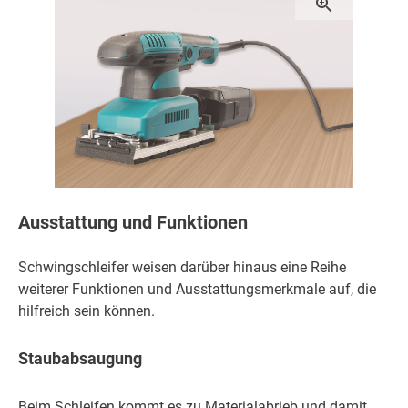
Ausstattung und Funktionen
Schwingschleifer weisen darüber hinaus eine Reihe
weiterer Funktionen und Ausstattungsmerkmale auf, die
hilfreich sein können.
Staubabsaugung
Beim Schleifen kommt es zu Materialabrieb und damit