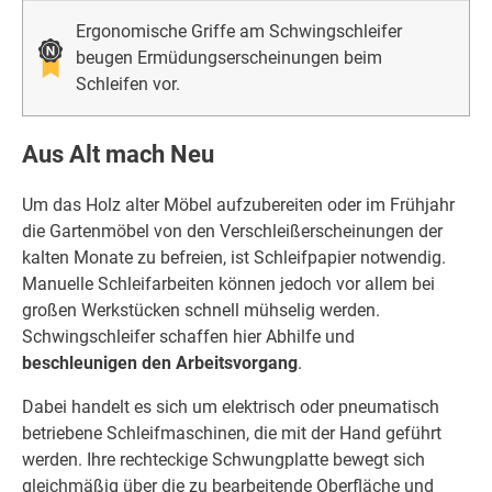
Ergonomische Griffe am Schwingschleifer
beugen Ermüdungserscheinungen beim
Schleifen vor.
Aus Alt mach Neu
Um das Holz alter Möbel aufzubereiten oder im Frühjahr
die Gartenmöbel von den Verschleißerscheinungen der
kalten Monate zu befreien, ist Schleifpapier notwendig.
Manuelle Schleifarbeiten können jedoch vor allem bei
großen Werkstücken schnell mühselig werden.
Schwingschleifer schaffen hier Abhilfe und
beschleunigen den Arbeitsvorgang
.
Dabei handelt es sich um elektrisch oder pneumatisch
betriebene Schleifmaschinen, die mit der Hand geführt
werden. Ihre rechteckige Schwungplatte bewegt sich
gleichmäßig über die zu bearbeitende Oberfläche und