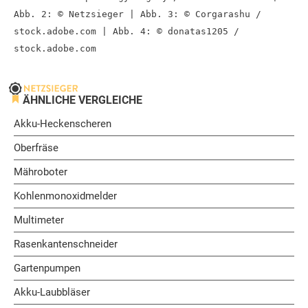
Abb. 2: © Netzsieger | Abb. 3: © Corgarashu /
stock.adobe.com | Abb. 4: © donatas1205 /
stock.adobe.com
ÄHNLICHE VERGLEICHE
Akku-Heckenscheren
Oberfräse
Mähroboter
Kohlenmonoxidmelder
Multimeter
Rasenkantenschneider
Gartenpumpen
Akku-Laubbläser