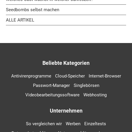
Seedbombs selbst machen
ALLE ARTIKEL
Beliebte Kategorien
Antivirenprogramme
Cloud-Speicher
Internet-Browser
Passwort-Manager
Singlebörsen
Videobearbeitungssoftware
Webhosting
Unternehmen
So vergleichen wir
Werben
Einzeltests