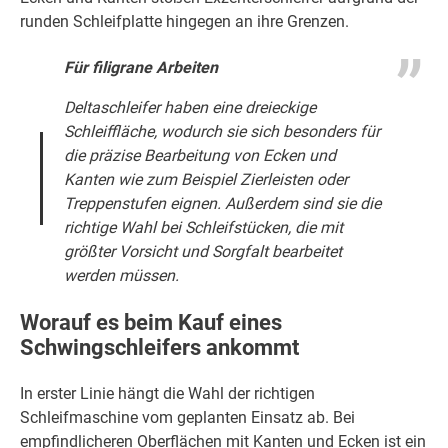
runden Schleifplatte hingegen an ihre Grenzen.
Für filigrane Arbeiten
Deltaschleifer haben eine dreieckige
Schleiffläche, wodurch sie sich besonders für
die präzise Bearbeitung von Ecken und
Kanten wie zum Beispiel Zierleisten oder
Treppenstufen eignen. Außerdem sind sie die
richtige Wahl bei Schleifstücken, die mit
größter Vorsicht und Sorgfalt bearbeitet
werden müssen.
Worauf es beim Kauf eines
Schwingschleifers ankommt
In erster Linie hängt die Wahl der richtigen
Schleifmaschine vom geplanten Einsatz ab. Bei
empfindlicheren Oberflächen mit Kanten und Ecken ist ein