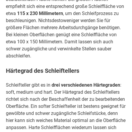
empfiehlt sich eine entsprechend große Schleiffläche von
etwa
115 x 230 Millimetern
, um den Schleifprozess zu
beschleunigen. Nichtsdestoweniger werden Sie für
größere Flächen mehrere Arbeitsdurchgänge benötigen.
Bei kleinen Oberflächen genügt eine Schleiffläche von
etwa 100 x 150 Millimetern. Damit lassen sich auch
schwer zugängliche und verwinkelte Stellen sauber
abschleifen.
Härtegrad des Schleiftellers
Schleifteller gibt es in
drei verschiedenen Härtegraden
:
soft, medium und hart. Der Härtegrad des Schleiftellers
richtet sich nach der Beschaffenheit der zu bearbeitenden
Oberfläche. Ein softer Schleifteller ist bestens geeignet für
gewölbte und schwer zugängliche Schleifstücke, denn
hier kann sich weiches Material optimal an die Oberfläche
anpassen. Harte Schleifflächen wiederum lassen sich