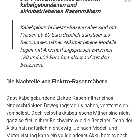
kabelgebundenen und
akkubetriebenen Rasenmähern
Kabelgebunde Elektro-Rasenmäher sind mit
Preisen ab 60 Euro deutlich günstiger als
Benzinrasenmäher. Akkubetriebene Modelle
liegen mit Anschaffungspreisen zwischen
130 und 600 Euro fast gleichauf mit den
Benzinern.
Die Nachteile von Elektro-Rasenmähern
Dass kabelgebundene Elektro-Rasenmäher einen
eingeschränkten Bewegungsradius haben, versteht sich
von selbst. Doch selbst akkubetriebene Mäher sind nicht
ganz so frei in ihrer Reichweite wie die Benziner. Denn der
Akku hält natürlich nicht ewig. Je nach Modell und
Motorleistung kann ein vollgeladener Akku bereits nach