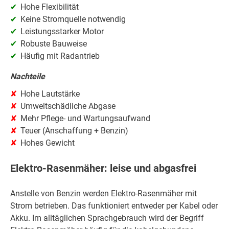
Hohe Flexibilität
Keine Stromquelle notwendig
Leistungsstarker Motor
Robuste Bauweise
Häufig mit Radantrieb
Nachteile
Hohe Lautstärke
Umweltschädliche Abgase
Mehr Pflege- und Wartungsaufwand
Teuer (Anschaffung + Benzin)
Hohes Gewicht
Elektro-Rasenmäher: leise und abgasfrei
Anstelle von Benzin werden Elektro-Rasenmäher mit
Strom betrieben. Das funktioniert entweder per Kabel oder
Akku. Im alltäglichen Sprachgebrauch wird der Begriff