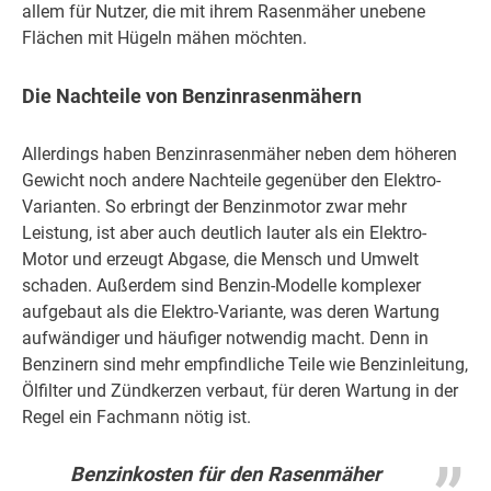
allem für Nutzer, die mit ihrem Rasenmäher unebene
Flächen mit Hügeln mähen möchten.
Die Nachteile von Benzinrasenmähern
Allerdings haben Benzinrasenmäher neben dem höheren
Gewicht noch andere Nachteile gegenüber den Elektro-
Varianten. So erbringt der Benzinmotor zwar mehr
Leistung, ist aber auch deutlich lauter als ein Elektro-
Motor und erzeugt Abgase, die Mensch und Umwelt
schaden. Außerdem sind Benzin-Modelle komplexer
aufgebaut als die Elektro-Variante, was deren Wartung
aufwändiger und häufiger notwendig macht. Denn in
Benzinern sind mehr empfindliche Teile wie Benzinleitung,
Ölfilter und Zündkerzen verbaut, für deren Wartung in der
Regel ein Fachmann nötig ist.
Benzinkosten für den Rasenmäher