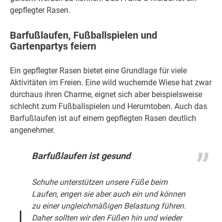
gepflegter Rasen.
Barfußlaufen, Fußballspielen und
Gartenpartys feiern
Ein gepflegter Rasen bietet eine Grundlage für viele
Aktivitäten im Freien. Eine wild wuchernde Wiese hat zwar
durchaus ihren Charme, eignet sich aber beispielsweise
schlecht zum Fußballspielen und Herumtoben. Auch das
Barfußlaufen ist auf einem gepflegten Rasen deutlich
angenehmer.
Barfußlaufen ist gesund
Schuhe unterstützen unsere Füße beim
Laufen, engen sie aber auch ein und können
zu einer ungleichmäßigen Belastung führen.
Daher sollten wir den Füßen hin und wieder