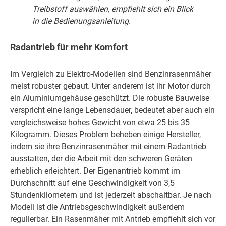
Treibstoff auswählen, empfiehlt sich ein Blick
in die Bedienungsanleitung.
Radantrieb für mehr Komfort
Im Vergleich zu Elektro-Modellen sind Benzinrasenmäher
meist robuster gebaut. Unter anderem ist ihr Motor durch
ein Aluminiumgehäuse geschützt. Die robuste Bauweise
verspricht eine lange Lebensdauer, bedeutet aber auch ein
vergleichsweise hohes Gewicht von etwa 25 bis 35
Kilogramm. Dieses Problem beheben einige Hersteller,
indem sie ihre Benzinrasenmäher mit einem Radantrieb
ausstatten, der die Arbeit mit den schweren Geräten
erheblich erleichtert. Der Eigenantrieb kommt im
Durchschnitt auf eine Geschwindigkeit von 3,5
Stundenkilometern und ist jederzeit abschaltbar. Je nach
Modell ist die Antriebsgeschwindigkeit außerdem
regulierbar. Ein Rasenmäher mit Antrieb empfiehlt sich vor