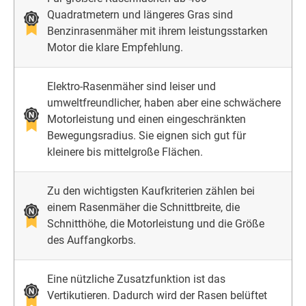
Quadratmetern und längeres Gras sind
Benzinrasenmäher mit ihrem leistungsstarken
Motor die klare Empfehlung.
Elektro-Rasenmäher sind leiser und
umweltfreundlicher, haben aber eine schwächere
Motorleistung und einen eingeschränkten
Bewegungsradius. Sie eignen sich gut für
kleinere bis mittelgroße Flächen.
Zu den wichtigsten Kaufkriterien zählen bei
einem Rasenmäher die Schnittbreite, die
Schnitthöhe, die Motorleistung und die Größe
des Auffangkorbs.
Eine nützliche Zusatzfunktion ist das
Vertikutieren. Dadurch wird der Rasen belüftet