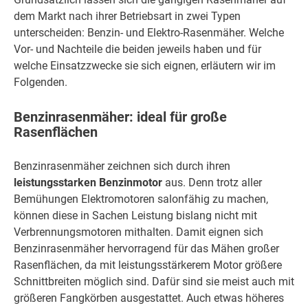
dem Markt nach ihrer Betriebsart in zwei Typen
unterscheiden: Benzin- und Elektro-Rasenmäher. Welche
Vor- und Nachteile die beiden jeweils haben und für
welche Einsatzzwecke sie sich eignen, erläutern wir im
Folgenden.
Benzinrasenmäher: ideal für große
Rasenflächen
Benzinrasenmäher zeichnen sich durch ihren
leistungsstarken Benzinmotor
aus. Denn trotz aller
Bemühungen Elektromotoren salonfähig zu machen,
können diese in Sachen Leistung bislang nicht mit
Verbrennungsmotoren mithalten. Damit eignen sich
Benzinrasenmäher hervorragend für das Mähen großer
Rasenflächen, da mit leistungsstärkerem Motor größere
Schnittbreiten möglich sind. Dafür sind sie meist auch mit
größeren Fangkörben ausgestattet. Auch etwas höheres