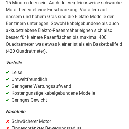
15 Minuten leer sein. Auch der vergleichsweise schwache
Motor bedeutet eine Einschränkung. Vor allem auf
nassem und hohem Gras sind die Elektro-Modelle den
Benzinern unterlegen. Sowohl kabelgebundene als auch
akkubetriebene Elektro-Rasenmäher eignen sich also
besser für kleinere Rasenflächen bis maximal 400
Quadratmeter, was etwas kleiner ist als ein Basketballfeld
(420 Quadratmeter).
Vorteile
Leise
Umweltfreundlich
Geringerer Wartungsaufwand
Kostengünstige kabelgebundene Modelle
Geringes Gewicht
Nachteile
Schwächerer Motor
Eingeschränkter Bewegungsradius