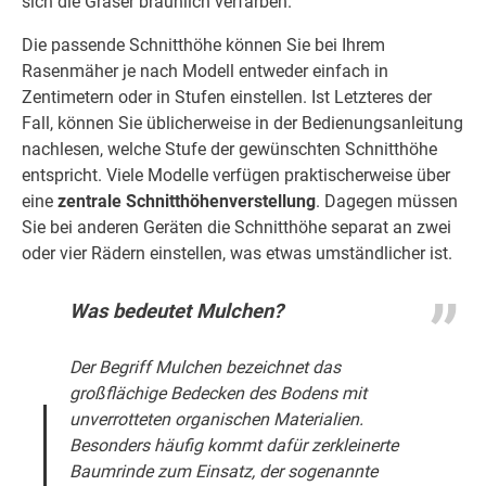
sich die Gräser bräunlich verfärben.
Die passende Schnitthöhe können Sie bei Ihrem
Rasenmäher je nach Modell entweder einfach in
Zentimetern oder in Stufen einstellen. Ist Letzteres der
Fall, können Sie üblicherweise in der Bedienungsanleitung
nachlesen, welche Stufe der gewünschten Schnitthöhe
entspricht. Viele Modelle verfügen praktischerweise über
eine
zentrale Schnitthöhenverstellung
. Dagegen müssen
Sie bei anderen Geräten die Schnitthöhe separat an zwei
oder vier Rädern einstellen, was etwas umständlicher ist.
Was bedeutet Mulchen?
Der Begriff Mulchen bezeichnet das
großflächige Bedecken des Bodens mit
unverrotteten organischen Materialien.
Besonders häufig kommt dafür zerkleinerte
Baumrinde zum Einsatz, der sogenannte