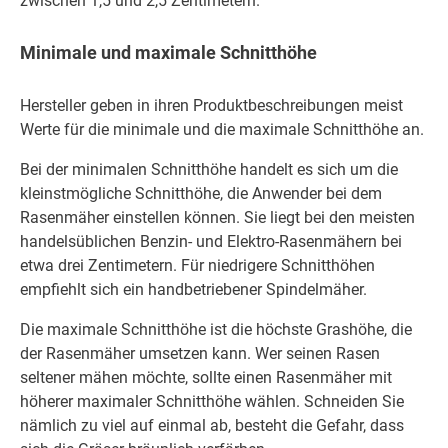
zwischen 1,5 und 2,5 Zentimetern.
Minimale und maximale Schnitthöhe
Hersteller geben in ihren Produktbeschreibungen meist
Werte für die minimale und die maximale Schnitthöhe an.
Bei der minimalen Schnitthöhe handelt es sich um die
kleinstmögliche Schnitthöhe, die Anwender bei dem
Rasenmäher einstellen können. Sie liegt bei den meisten
handelsüblichen Benzin- und Elektro-Rasenmähern bei
etwa drei Zentimetern. Für niedrigere Schnitthöhen
empfiehlt sich ein handbetriebener Spindelmäher.
Die maximale Schnitthöhe ist die höchste Grashöhe, die
der Rasenmäher umsetzen kann. Wer seinen Rasen
seltener mähen möchte, sollte einen Rasenmäher mit
höherer maximaler Schnitthöhe wählen. Schneiden Sie
nämlich zu viel auf einmal ab, besteht die Gefahr, dass