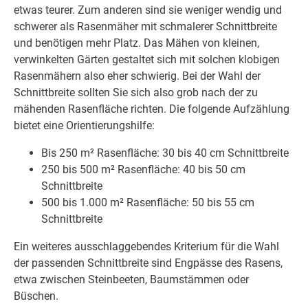
etwas teurer. Zum anderen sind sie weniger wendig und
schwerer als Rasenmäher mit schmalerer Schnittbreite
und benötigen mehr Platz. Das Mähen von kleinen,
verwinkelten Gärten gestaltet sich mit solchen klobigen
Rasenmähern also eher schwierig. Bei der Wahl der
Schnittbreite sollten Sie sich also grob nach der zu
mähenden Rasenfläche richten. Die folgende Aufzählung
bietet eine Orientierungshilfe:
Bis 250 m² Rasenfläche: 30 bis 40 cm Schnittbreite
250 bis 500 m² Rasenfläche: 40 bis 50 cm
Schnittbreite
500 bis 1.000 m² Rasenfläche: 50 bis 55 cm
Schnittbreite
Ein weiteres ausschlaggebendes Kriterium für die Wahl
der passenden Schnittbreite sind Engpässe des Rasens,
etwa zwischen Steinbeeten, Baumstämmen oder
Büschen.