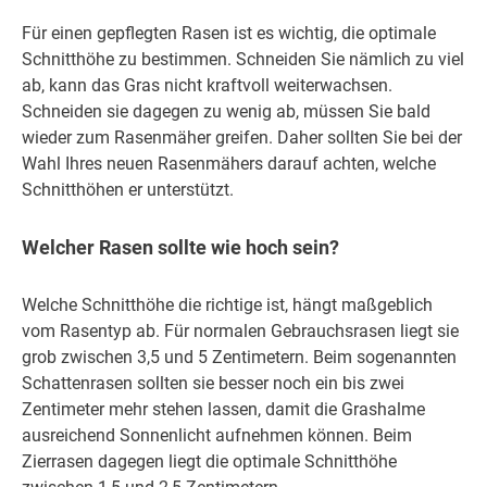
Für einen gepflegten Rasen ist es wichtig, die optimale
Schnitthöhe zu bestimmen. Schneiden Sie nämlich zu viel
ab, kann das Gras nicht kraftvoll weiterwachsen.
Schneiden sie dagegen zu wenig ab, müssen Sie bald
wieder zum Rasenmäher greifen. Daher sollten Sie bei der
Wahl Ihres neuen Rasenmähers darauf achten, welche
Schnitthöhen er unterstützt.
Welcher Rasen sollte wie hoch sein?
Welche Schnitthöhe die richtige ist, hängt maßgeblich
vom Rasentyp ab. Für normalen Gebrauchsrasen liegt sie
grob zwischen 3,5 und 5 Zentimetern. Beim sogenannten
Schattenrasen sollten sie besser noch ein bis zwei
Zentimeter mehr stehen lassen, damit die Grashalme
ausreichend Sonnenlicht aufnehmen können. Beim
Zierrasen dagegen liegt die optimale Schnitthöhe