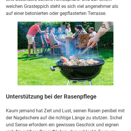
weichen Grasteppich steht es sich viel angenehmer als
auf einer betonierten oder gepflasterten Terrasse.
Unterstützung bei der Rasenpflege
Kaum jemand hat Zeit und Lust, seinen Rasen penibel mit
der Nagelschere auf die richtige Länge zu stutzen. Sichel
und Sense erfordern ein gewisses Geschick und eignen