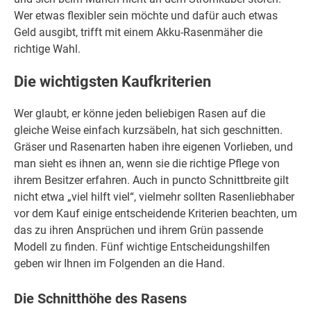
Wer etwas flexibler sein möchte und dafür auch etwas
Geld ausgibt, trifft mit einem Akku-Rasenmäher die
richtige Wahl.
Die wichtigsten Kaufkriterien
Wer glaubt, er könne jeden beliebigen Rasen auf die
gleiche Weise einfach kurzsäbeln, hat sich geschnitten.
Gräser und Rasenarten haben ihre eigenen Vorlieben, und
man sieht es ihnen an, wenn sie die richtige Pflege von
ihrem Besitzer erfahren. Auch in puncto Schnittbreite gilt
nicht etwa „viel hilft viel“, vielmehr sollten Rasenliebhaber
vor dem Kauf einige entscheidende Kriterien beachten, um
das zu ihren Ansprüchen und ihrem Grün passende
Modell zu finden. Fünf wichtige Entscheidungshilfen
geben wir Ihnen im Folgenden an die Hand.
Die Schnitthöhe des Rasens