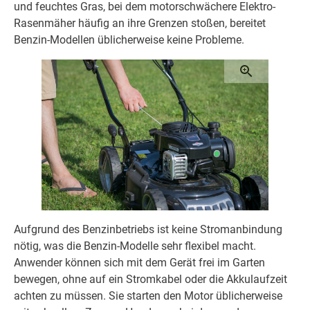
und feuchtes Gras, bei dem motorschwächere Elektro-
Rasenmäher häufig an ihre Grenzen stoßen, bereitet
Benzin-Modellen üblicherweise keine Probleme.
Aufgrund des Benzinbetriebs ist keine Stromanbindung
nötig, was die Benzin-Modelle sehr flexibel macht.
Anwender können sich mit dem Gerät frei im Garten
bewegen, ohne auf ein Stromkabel oder die Akkulaufzeit
achten zu müssen. Sie starten den Motor üblicherweise