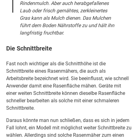
Rindenmulch. Aber auch herabgefallenes
Laub oder frisch gemähtes, zerkleinertes
Gras kann als Mulch dienen. Das Mulchen
führt dem Boden Nährstoffe zu und hält ihn
langfristig fruchtbar.
Die Schnittbreite
Fast noch wichtiger als die Schnitthöhe ist die
Schnittbreite eines Rasenmähers, die auch als
Arbeitsbreite bezeichnet wird. Sie beeinflusst, wie schnell
Anwender damit eine Rasenfläche mähen. Geräte mit
einer weiten Schnittbreite können dieselbe Rasenfläche
schneller bearbeiten als solche mit einer schmaleren
Schnittbreite.
Daraus könnte man nun schließen, dass es sich in jedem
Fall lohnt, ein Modell mit möglichst weiter Schnittbreite zu
wählen. Allerdings sind solche Rasenmäher zum einen