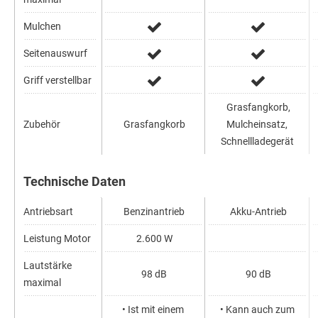
Mulchen
Seitenauswurf
Griff verstellbar
Grasfangkorb,
Zubehör
Grasfangkorb
Mulcheinsatz,
Schnellladegerät
Technische Daten
Antriebsart
Benzinantrieb
Akku-Antrieb
Leistung Motor
2.600 W
Lautstärke
98 dB
90 dB
maximal
• Ist mit einem
• Kann auch zum