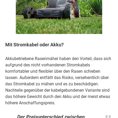
Mit Stromkabel oder Akku?
Akkubetriebene Rasenmäher haben den Vorteil, dass sich
aufgrund des nicht vorhandenen Stromkabels
komfortabler und flexibler über den Rasen schieben
lassen. Außerdem entfällt das Risiko, versehentlich über
das Stromkabel zu mähen und es zu beschädigen.
Nachteile gegenüber der kabelgebundenen Variante sind
das höhere Gewicht durch den Akku und der meist etwas
höhere Anschaffungspreis.
Der Preisunterschied zwischen