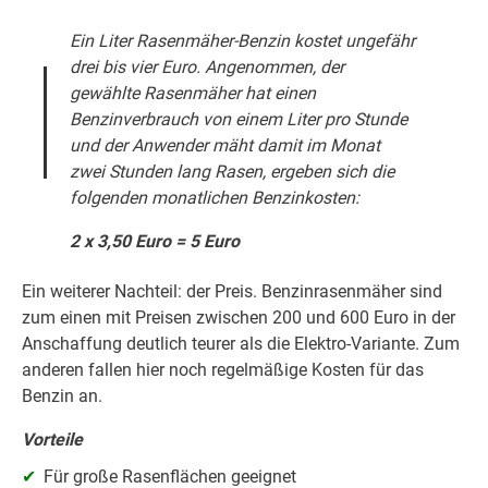
Ein Liter Rasenmäher-Benzin kostet ungefähr
drei bis vier Euro. Angenommen, der
gewählte Rasenmäher hat einen
Benzinverbrauch von einem Liter pro Stunde
und der Anwender mäht damit im Monat
zwei Stunden lang Rasen, ergeben sich die
folgenden monatlichen Benzinkosten:
2 x 3,50 Euro = 5 Euro
Ein weiterer Nachteil: der Preis. Benzinrasenmäher sind
zum einen mit Preisen zwischen 200 und 600 Euro in der
Anschaffung deutlich teurer als die Elektro-Variante. Zum
anderen fallen hier noch regelmäßige Kosten für das
Benzin an.
Vorteile
Für große Rasenflächen geeignet