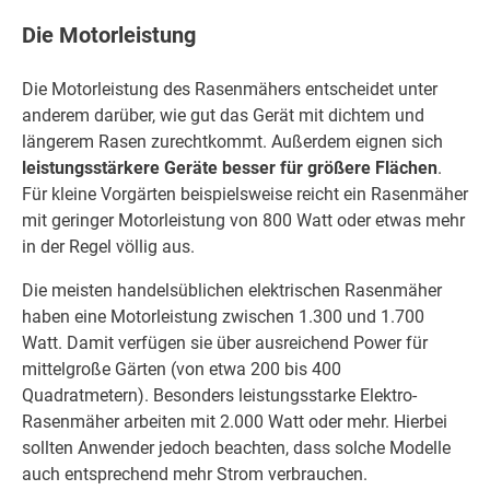
Die Motorleistung
Die Motorleistung des Rasenmähers entscheidet unter
anderem darüber, wie gut das Gerät mit dichtem und
längerem Rasen zurechtkommt. Außerdem eignen sich
leistungsstärkere Geräte besser für größere Flächen
.
Für kleine Vorgärten beispielsweise reicht ein Rasenmäher
mit geringer Motorleistung von 800 Watt oder etwas mehr
in der Regel völlig aus.
Die meisten handelsüblichen elektrischen Rasenmäher
haben eine Motorleistung zwischen 1.300 und 1.700
Watt. Damit verfügen sie über ausreichend Power für
mittelgroße Gärten (von etwa 200 bis 400
Quadratmetern). Besonders leistungsstarke Elektro-
Rasenmäher arbeiten mit 2.000 Watt oder mehr. Hierbei
sollten Anwender jedoch beachten, dass solche Modelle
auch entsprechend mehr Strom verbrauchen.