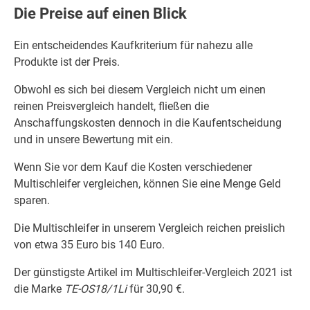
Die Preise auf einen Blick
Ein entscheidendes Kaufkriterium für nahezu alle
Produkte ist der Preis.
Obwohl es sich bei diesem Vergleich nicht um einen
reinen Preisvergleich handelt, fließen die
Anschaffungskosten dennoch in die Kaufentscheidung
und in unsere Bewertung mit ein.
Wenn Sie vor dem Kauf die Kosten verschiedener
Multischleifer vergleichen, können Sie eine Menge Geld
sparen.
Die Multischleifer in unserem Vergleich reichen preislich
von etwa 35 Euro bis 140 Euro.
Der günstigste Artikel im Multischleifer-Vergleich 2021 ist
die Marke
TE-OS18/1Li
für 30,90 €.