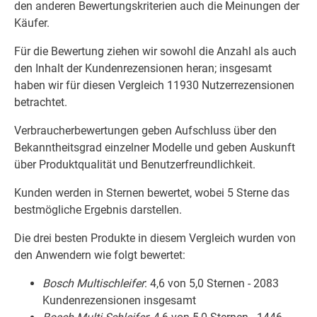
den anderen Bewertungskriterien auch die Meinungen der
Käufer.
Für die Bewertung ziehen wir sowohl die Anzahl als auch
den Inhalt der Kundenrezensionen heran; insgesamt
haben wir für diesen Vergleich 11930 Nutzerrezensionen
betrachtet.
Verbraucherbewertungen geben Aufschluss über den
Bekanntheitsgrad einzelner Modelle und geben Auskunft
über Produktqualität und Benutzerfreundlichkeit.
Kunden werden in Sternen bewertet, wobei 5 Sterne das
bestmögliche Ergebnis darstellen.
Die drei besten Produkte in diesem Vergleich wurden von
den Anwendern wie folgt bewertet:
Bosch Multischleifer
: 4,6 von 5,0 Sternen - 2083
Kundenrezensionen insgesamt