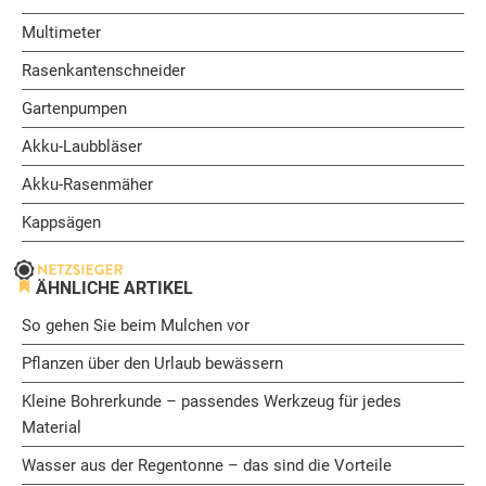
Multimeter
Rasenkantenschneider
Gartenpumpen
Akku-Laubbläser
Akku-Rasenmäher
Kappsägen
ÄHNLICHE ARTIKEL
So gehen Sie beim Mulchen vor
Pflanzen über den Urlaub bewässern
Kleine Bohrerkunde – passendes Werkzeug für jedes
Material
Wasser aus der Regentonne – das sind die Vorteile