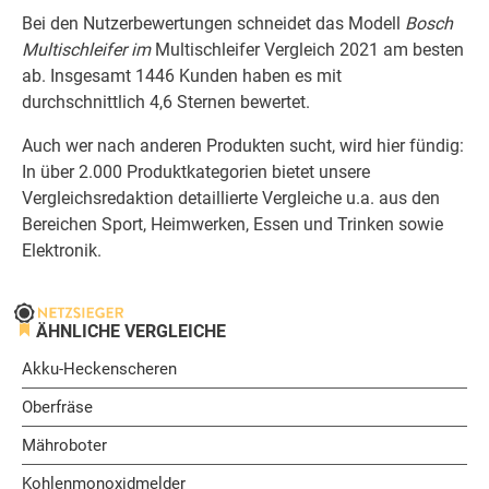
Bei den Nutzerbewertungen schneidet das Modell
Bosch
Multischleifer im
Multischleifer Vergleich 2021 am besten
ab. Insgesamt 1446 Kunden haben es mit
durchschnittlich 4,6 Sternen bewertet.
Auch wer nach anderen Produkten sucht, wird hier fündig:
In über 2.000 Produktkategorien bietet unsere
Vergleichsredaktion detaillierte Vergleiche u.a. aus den
Bereichen Sport, Heimwerken, Essen und Trinken sowie
Elektronik.
ÄHNLICHE VERGLEICHE
Akku-Heckenscheren
Oberfräse
Mähroboter
Kohlenmonoxidmelder