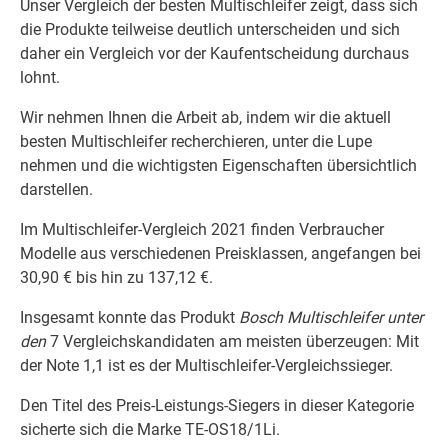
Unser Vergleich der besten Multischleifer zeigt, dass sich
die Produkte teilweise deutlich unterscheiden und sich
daher ein Vergleich vor der Kaufentscheidung durchaus
lohnt.
Wir nehmen Ihnen die Arbeit ab, indem wir die aktuell
besten Multischleifer recherchieren, unter die Lupe
nehmen und die wichtigsten Eigenschaften übersichtlich
darstellen.
Im Multischleifer-Vergleich 2021 finden Verbraucher
Modelle aus verschiedenen Preisklassen, angefangen bei
30,90 € bis hin zu 137,12 €.
Insgesamt konnte das Produkt
Bosch Multischleifer unter
den
7 Vergleichskandidaten am meisten überzeugen: Mit
der Note 1,1 ist es der Multischleifer-Vergleichssieger.
Den Titel des Preis-Leistungs-Siegers in dieser Kategorie
sicherte sich die Marke TE-OS18/1Li.