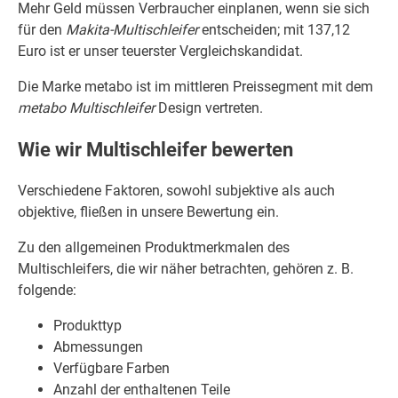
Mehr Geld müssen Verbraucher einplanen, wenn sie sich
für den
Makita-Multischleifer
entscheiden; mit 137,12
Euro ist er unser teuerster Vergleichskandidat.
Die Marke metabo ist im mittleren Preissegment mit dem
metabo Multischleifer
Design vertreten.
Wie wir Multischleifer bewerten
Verschiedene Faktoren, sowohl subjektive als auch
objektive, fließen in unsere Bewertung ein.
Zu den allgemeinen Produktmerkmalen des
Multischleifers, die wir näher betrachten, gehören z. B.
folgende:
Produkttyp
Abmessungen
Verfügbare Farben
Anzahl der enthaltenen Teile