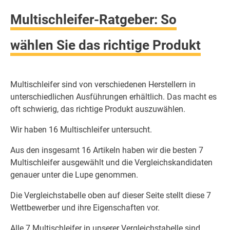
Multischleifer-Ratgeber: So
wählen Sie das richtige Produkt
Multischleifer sind von verschiedenen Herstellern in
unterschiedlichen Ausführungen erhältlich. Das macht es
oft schwierig, das richtige Produkt auszuwählen.
Wir haben 16 Multischleifer untersucht.
Aus den insgesamt 16 Artikeln haben wir die besten 7
Multischleifer ausgewählt und die Vergleichskandidaten
genauer unter die Lupe genommen.
Die Vergleichstabelle oben auf dieser Seite stellt diese 7
Wettbewerber und ihre Eigenschaften vor.
Alle 7 Multischleifer in unserer Vergleichstabelle sind