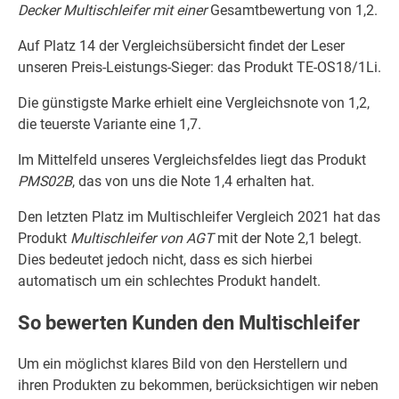
Decker Multischleifer mit einer
Gesamtbewertung von 1,2.
Auf Platz 14 der Vergleichsübersicht findet der Leser
unseren Preis-Leistungs-Sieger: das Produkt TE-OS18/1Li.
Die günstigste Marke erhielt eine Vergleichsnote von 1,2,
die teuerste Variante eine 1,7.
Im Mittelfeld unseres Vergleichsfeldes liegt das Produkt
PMS02B
, das von uns die Note 1,4 erhalten hat.
Den letzten Platz im Multischleifer Vergleich 2021 hat das
Produkt
Multischleifer von AGT
mit der Note 2,1 belegt.
Dies bedeutet jedoch nicht, dass es sich hierbei
automatisch um ein schlechtes Produkt handelt.
So bewerten Kunden den Multischleifer
Um ein möglichst klares Bild von den Herstellern und
ihren Produkten zu bekommen, berücksichtigen wir neben