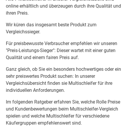
online erhältlich und überzeugen durch ihre Qualität und
ihren Preis.
Wir küren das insgesamt beste Produkt zum
Vergleichssieger.
Für preisbewusste Verbraucher empfehlen wir unseren
"Preis-Leistungs-Sieger": Dieser wartet mit einer guten
Qualität und einem fairen Preis auf.
Ganz gleich, ob Sie ein besonders hochwertiges oder ein
sehr preiswertes Produkt suchen: In unserer
Vergleichsübersicht finden sie Multischleifer für ihre
individuellen Anforderungen.
Im folgenden Ratgeber erfahren Sie, welche Rolle Preise
und Kundenbewertungen beim Multischleifer-Vergleich
spielen und welche Multischleifer für verschiedene
Käufergruppen empfehlenswert sind.