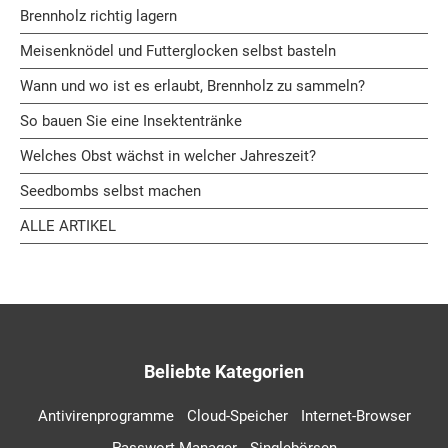
Brennholz richtig lagern
Meisenknödel und Futterglocken selbst basteln
Wann und wo ist es erlaubt, Brennholz zu sammeln?
So bauen Sie eine Insektentränke
Welches Obst wächst in welcher Jahreszeit?
Seedbombs selbst machen
ALLE ARTIKEL
Beliebte Kategorien
Antivirenprogramme
Cloud-Speicher
Internet-Browser