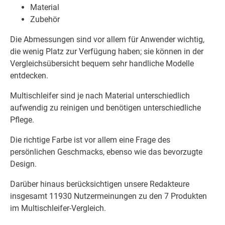
Material
Zubehör
Die Abmessungen sind vor allem für Anwender wichtig,
die wenig Platz zur Verfügung haben; sie können in der
Vergleichsübersicht bequem sehr handliche Modelle
entdecken.
Multischleifer sind je nach Material unterschiedlich
aufwendig zu reinigen und benötigen unterschiedliche
Pflege.
Die richtige Farbe ist vor allem eine Frage des
persönlichen Geschmacks, ebenso wie das bevorzugte
Design.
Darüber hinaus berücksichtigen unsere Redakteure
insgesamt 11930 Nutzermeinungen zu den 7 Produkten
im Multischleifer-Vergleich.